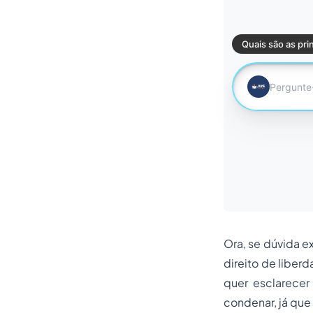
Ora, se dúvida e
direito de liberd
quer esclarecer
condenar, já que 