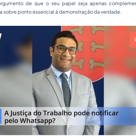
gumento de que o seu papel seja apenas complement
da sobre ponto essencial à demonstração da verdade.