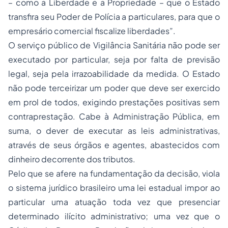
– como a Liberdade e a
Propriedade
– que o Estado
transfira seu Poder de Polícia a particulares, para que o
empresário comercial fiscalize liberdades”.
O serviço público de Vigilância Sanitária não pode ser
executado por particular, seja por falta de previsão
legal, seja pela irrazoabilidade da medida. O Estado
não pode terceirizar um poder que deve ser exercido
em prol de todos, exigindo prestações positivas sem
contraprestação. Cabe à Administração Pública, em
suma, o dever de executar as leis administrativas,
através de seus órgãos e agentes, abastecidos com
dinheiro decorrente dos tributos.
Pelo que se afere na fundamentação da decisão, viola
o sistema jurídico brasileiro uma lei estadual impor ao
particular uma atuação toda vez que presenciar
determinado ilícito administrativo; uma vez que o