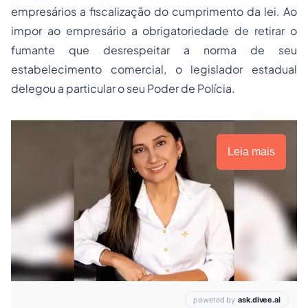
empresários a fiscalização do cumprimento da lei. Ao
impor ao empresário a obrigatoriedade de retirar o
fumante que desrespeitar a norma de seu
estabelecimento comercial, o legislador estadual
delegou a particular o seu Poder de Polícia.
Leia mais