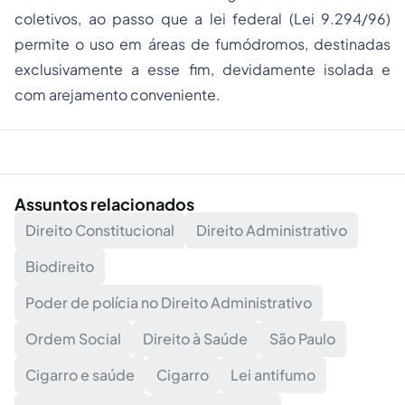
coletivos, ao passo que a lei federal (Lei 9.294/96)
permite o uso em áreas de fumódromos, destinadas
exclusivamente a esse fim, devidamente isolada e
com arejamento conveniente.
Assuntos relacionados
Direito Constitucional
Direito Administrativo
Biodireito
Poder de polícia no Direito Administrativo
Ordem Social
Direito à Saúde
São Paulo
Cigarro e saúde
Cigarro
Lei antifumo