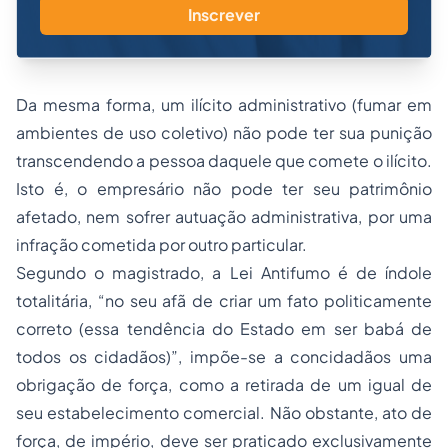
Inscrever
Da mesma forma, um ilícito administrativo (fumar em
ambientes de uso coletivo) não pode ter sua punição
transcendendo a pessoa daquele que comete o ilícito.
Isto é, o empresário não pode ter seu patrimônio
afetado, nem sofrer autuação administrativa, por uma
infração cometida por outro particular.
Segundo o magistrado, a Lei Antifumo é de índole
totalitária, “no seu afã de criar um fato politicamente
correto (essa tendência do Estado em ser babá de
todos os cidadãos)”, impõe-se a concidadãos uma
obrigação de força, como a retirada de um igual de
seu estabelecimento comercial. Não obstante, ato de
força, de império, deve ser praticado exclusivamente