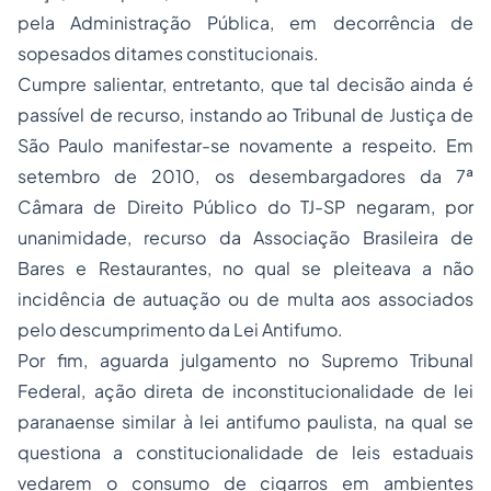
pela Administração Pública, em decorrência de
sopesados ditames constitucionais.
Cumpre salientar, entretanto, que tal decisão ainda é
passível de recurso, instando ao Tribunal de Justiça de
São Paulo manifestar-se novamente a respeito. Em
setembro de 2010, os desembargadores da 7ª
Câmara de Direito Público do TJ-SP negaram, por
unanimidade, recurso da Associação Brasileira de
Bares e Restaurantes, no qual se pleiteava a não
incidência de autuação ou de multa aos associados
pelo descumprimento da Lei Antifumo.
Por fim, aguarda julgamento no Supremo Tribunal
Federal, ação direta de inconstitucionalidade de lei
paranaense similar à lei antifumo paulista, na qual se
questiona a constitucionalidade de leis estaduais
vedarem o consumo de cigarros em ambientes