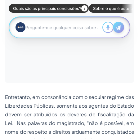
Entretanto, em consonância com o secular regime das
Liberdades Públicas, somente aos agentes do Estado
devem ser atribuídos os deveres de fiscalização da
Lei. Nas palavras do magistrado, “não é possível, em
nome do respeito a direitos arduamente conquistados