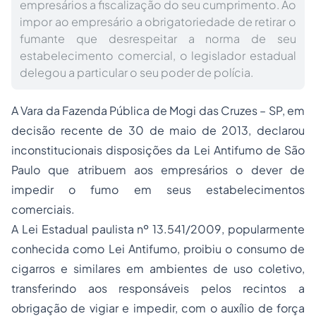
empresários a fiscalização do seu cumprimento. Ao
impor ao empresário a obrigatoriedade de retirar o
fumante que desrespeitar a norma de seu
estabelecimento comercial, o legislador estadual
delegou a particular o seu poder de polícia.
A Vara da Fazenda Pública de Mogi das Cruzes – SP, em
decisão recente de 30 de maio de 2013, declarou
inconstitucionais disposições da Lei Antifumo de São
Paulo que atribuem aos empresários o dever de
impedir o fumo em seus estabelecimentos
comerciais.
A Lei Estadual paulista nº 13.541/2009, popularmente
conhecida como Lei Antifumo, proibiu o consumo de
cigarros e similares em ambientes de uso coletivo,
transferindo aos responsáveis pelos recintos a
obrigação de vigiar e impedir, com o auxílio de força