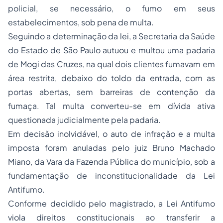
policial, se necessário, o fumo em seus
estabelecimentos, sob pena de multa.
Seguindo a determinação da lei, a Secretaria da Saúde
do Estado de São Paulo autuou e multou uma padaria
de Mogi das Cruzes, na qual dois clientes fumavam em
área restrita, debaixo do toldo da entrada, com as
portas abertas, sem barreiras de contenção da
fumaça. Tal multa converteu-se em dívida ativa
questionada judicialmente pela padaria.
Em decisão inolvidável, o auto de infração e a multa
imposta foram anuladas pelo juiz Bruno Machado
Miano, da Vara da Fazenda Pública do município, sob a
fundamentação de inconstitucionalidade da Lei
Antifumo.
Conforme decidido pelo magistrado, a Lei Antifumo
viola direitos constitucionais ao transferir a