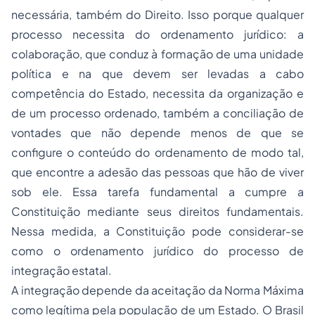
necessária, também do Direito. Isso porque qualquer
processo necessita do ordenamento jurídico: a
colaboração, que conduz à formação de uma unidade
política e na que devem ser levadas a cabo
competência do Estado, necessita da organização e
de um processo ordenado, também a conciliação de
vontades que não depende menos de que se
configure o conteúdo do ordenamento de modo tal,
que encontre a adesão das pessoas que hão de viver
sob ele. Essa tarefa fundamental a cumpre a
Constituição mediante seus direitos fundamentais.
Nessa medida, a Constituição pode considerar-se
como o ordenamento jurídico do processo de
integração estatal.
A integração depende da aceitação da Norma Máxima
como legítima pela população de um Estado. O Brasil