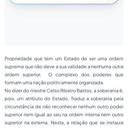
Propriedade que tem um Estado de ser uma ordem
suprema que não deve a sua validade a nenhuma outra
ordem superior. O complexo dos poderes que
formam uma nação politicamente organizada.
No dizer do mestre Celso Ribeiro Bastos, a soberania é,
pois, um atributo do Estado. Traduz a soberania pela
circunstância de não reconhecer nenhum outro poder
superior nem igual ao seu na ordem interna nem outro
superior na externa. Nesta, a relação que se instaura