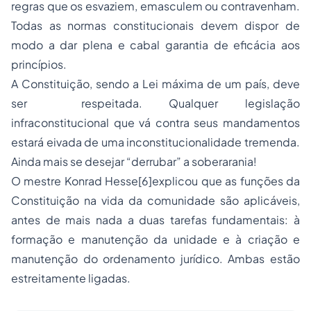
regras que os esvaziem, emasculem ou contravenham.
Todas as normas constitucionais devem dispor de
modo a dar plena e cabal garantia de eficácia aos
princípios.
A Constituição, sendo a Lei máxima de um país, deve
ser respeitada. Qualquer legislação
infraconstitucional que vá contra seus mandamentos
estará eivada de uma inconstitucionalidade tremenda.
Ainda mais se desejar “derrubar” a soberarania!
O mestre Konrad Hesse
[6]
explicou que as funções da
Constituição na vida da comunidade são aplicáveis,
antes de mais nada a duas tarefas fundamentais: à
formação e manutenção da unidade e à criação e
manutenção do ordenamento jurídico. Ambas estão
estreitamente ligadas.