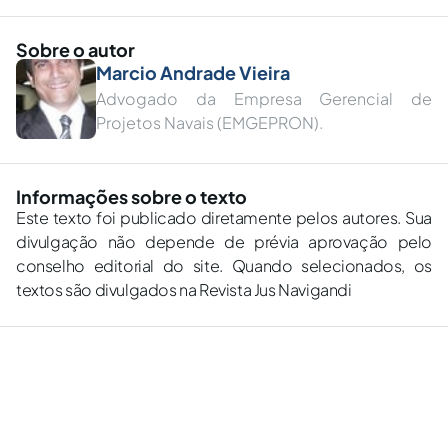
Sobre o autor
Marcio Andrade Vieira
Advogado da Empresa Gerencial de
Projetos Navais (EMGEPRON).
Informações sobre o texto
Este texto foi publicado diretamente pelos autores. Sua
divulgação não depende de prévia aprovação pelo
conselho editorial do site. Quando selecionados, os
textos são divulgados na Revista Jus Navigandi