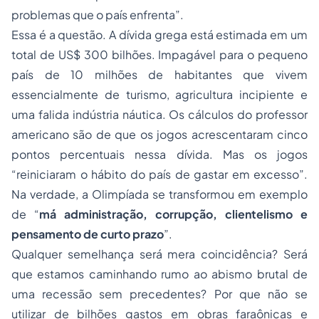
problemas que o país enfrenta”.
Essa é a questão. A dívida grega está estimada em um
total de US$ 300 bilhões. Impagável para o pequeno
país de 10 milhões de habitantes que vivem
essencialmente de turismo, agricultura incipiente e
uma falida indústria náutica. Os cálculos do professor
americano são de que os jogos acrescentaram cinco
pontos percentuais nessa dívida. Mas os jogos
“reiniciaram o hábito do país de gastar em excesso”.
Na verdade, a Olimpíada se transformou em exemplo
de “
má administração, corrupção, clientelismo e
pensamento de curto prazo
”.
Qualquer semelhança será mera coincidência? Será
que estamos caminhando rumo ao abismo brutal de
uma recessão sem precedentes? Por que não se
utilizar de bilhões gastos em obras faraônicas e