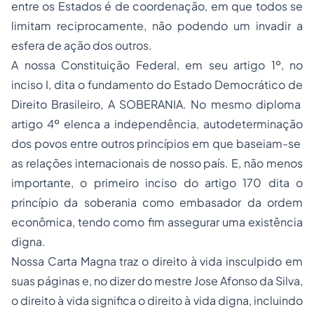
entre os Estados é de coordenação, em que todos se
limitam reciprocamente, não podendo um invadir a
esfera de ação dos outros.
A nossa Constituição Federal, em seu artigo 1º, no
inciso I, dita o fundamento do Estado Democrático de
Direito Brasileiro, A SOBERANIA. No mesmo diploma
artigo 4º elenca a independência, autodeterminação
dos povos entre outros princípios em que baseiam-se
as relações internacionais de nosso país. E, não menos
importante, o primeiro inciso do artigo 170 dita o
princípio da soberania como embasador da ordem
econômica, tendo como fim assegurar uma existência
digna.
Nossa Carta Magna traz o direito à vida insculpido em
suas páginas e, no dizer do mestre Jose Afonso da Silva,
o direito à vida significa o direito à vida digna, incluindo