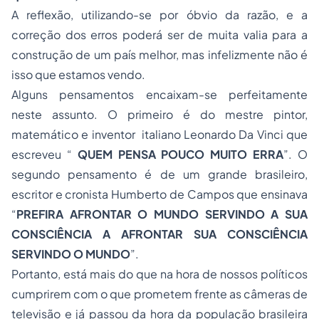
A reflexão, utilizando-se por óbvio da razão, e a
correção dos erros poderá ser de muita valia para a
construção de um país melhor, mas infelizmente não é
isso que estamos vendo.
Alguns pensamentos encaixam-se perfeitamente
neste assunto. O primeiro é do mestre pintor,
matemático e inventor italiano Leonardo Da Vinci que
escreveu “
QUEM PENSA POUCO MUITO ERRA
”. O
segundo pensamento é de um grande brasileiro,
escritor e cronista Humberto de Campos que ensinava
“
PREFIRA AFRONTAR O MUNDO SERVINDO A SUA
CONSCIÊNCIA A AFRONTAR SUA CONSCIÊNCIA
SERVINDO O MUNDO
”.
Portanto, está mais do que na hora de nossos políticos
cumprirem com o que prometem frente as câmeras de
televisão e já passou da hora da população brasileira