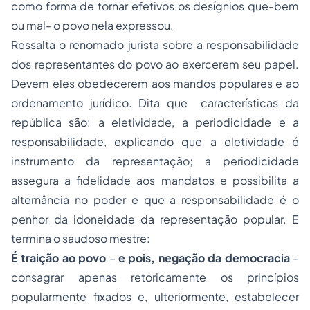
como forma de tornar efetivos os desígnios que-bem
ou mal- o povo nela expressou.
Ressalta o renomado jurista sobre a responsabilidade
dos representantes do povo ao exercerem seu papel.
Devem eles obedecerem aos mandos populares e ao
ordenamento jurídico. Dita que características da
república são: a eletividade, a periodicidade e a
responsabilidade, explicando que a eletividade é
instrumento da representação; a periodicidade
assegura a fidelidade aos mandatos e possibilita a
alternância no poder e que a responsabilidade é o
penhor da idoneidade da representação popular. E
termina o saudoso mestre:
É traição ao povo
–
e pois, negação da democracia
–
consagrar apenas retoricamente os princípios
popularmente fixados e, ulteriormente, estabelecer