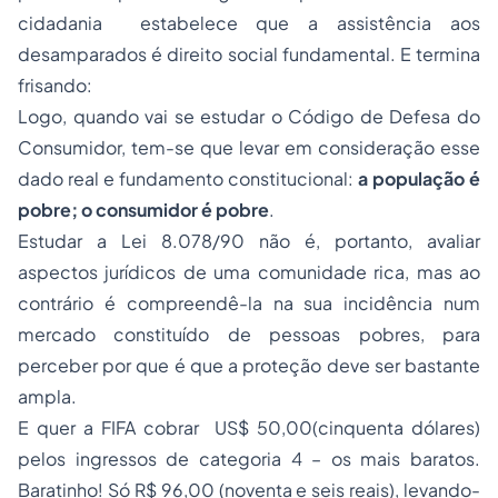
cidadania estabelece que a assistência aos
desamparados é direito social fundamental. E termina
frisando:
Logo, quando vai se estudar o Código de Defesa do
Consumidor, tem-se que levar em consideração esse
dado real e fundamento constitucional:
a população é
pobre
; o consumidor é pobre
.
Estudar a Lei 8.078/90 não é, portanto, avaliar
aspectos jurídicos de uma comunidade rica, mas ao
contrário é compreendê-la na sua incidência num
mercado constituído de pessoas pobres, para
perceber por que é que a proteção deve ser bastante
ampla.
E quer a FIFA cobrar US$ 50,00(cinquenta dólares)
pelos ingressos de categoria 4 – os mais baratos.
Baratinho! Só R$ 96,00 (noventa e seis reais), levando-