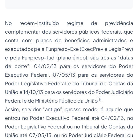
No recém-instituído regime de previdência
complementar dos servidores públicos federais, que
conta com planos de benefícios administrados e
executados pela Funpresp-Exe (ExecPrev e LegisPrev)
e pela Funpresp-Jud (plano único), são três as “datas
de corte”: 04/02/13 para os servidores do Poder
Executivo Federal, 07/05/13 para os servidores do
Poder Legislativo Federal e do
Tribunal de Contas
da
União e 14/10/13 para os servidores do Poder Judiciário
[1]
Federal e do Ministério Público da União
.
Assim, servidor “antigo”, grosso modo, é aquele que
entrou no Poder Executivo Federal até 04/02/13, no
Poder Legislativo Federal ou no Tribunal de Contas da
União até 07/05/13, ou no Poder Judiciário Federal ou