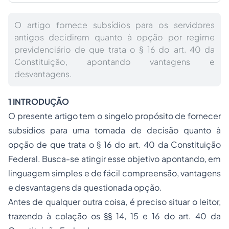
O artigo fornece subsídios para os servidores
antigos decidirem quanto à opção por regime
previdenciário de que trata o § 16 do art. 40 da
Constituição, apontando vantagens e
desvantagens.
1 INTRODUÇÃO
O presente artigo tem o singelo propósito de fornecer
subsídios para uma tomada de decisão quanto à
opção de que trata o § 16 do art. 40 da Constituição
Federal. Busca-se atingir esse objetivo apontando, em
linguagem simples e de fácil compreensão, vantagens
e desvantagens da questionada opção.
Antes de qualquer outra coisa, é preciso situar o leitor,
trazendo à colação os §§ 14, 15 e 16 do art. 40 da