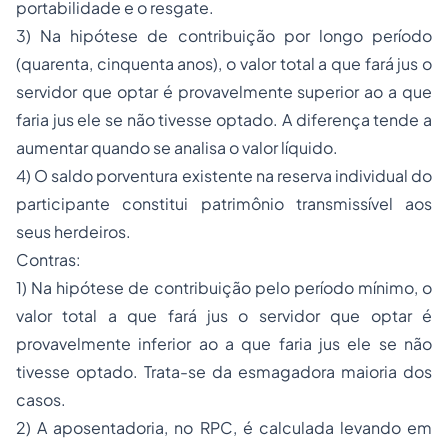
portabilidade e o resgate.
3) Na hipótese de contribuição por longo período
(quarenta, cinquenta anos), o valor total a que fará jus o
servidor que optar é provavelmente superior ao a que
faria jus ele se não tivesse optado. A diferença tende a
aumentar quando se analisa o valor líquido.
4) O saldo porventura existente na reserva individual do
participante constitui patrimônio transmissível aos
seus herdeiros.
Contras:
1) Na hipótese de contribuição pelo período mínimo, o
valor total a que fará jus o servidor que optar é
provavelmente inferior ao a que faria jus ele se não
tivesse optado. Trata-se da esmagadora maioria dos
casos.
2) A aposentadoria, no RPC, é calculada levando em