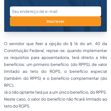
Inscrever
O servidor que fizer a opção do § 16 do art. 40 da
Constituição Federal, repise-se, quando implementar
os requisitos para aposentadoria, terá direito a três
benefícios: um primeiro benefício (do RPPS), de valor
limitado ao teto do RGPS, o benefício especial
(também do RPPS) e o benefício complementar (do
RPC).
Já o não optante fará jus a um único benefício, do RPPS.
Neste caso, o valor do benefício não ficará limitado ao
teto do RGPS.