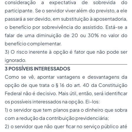
consideração a expectativa de sobrevida do
participante. Se o servidor viver além do previsto, a ele
passará a ser devido, em substituição à aposentadoria,
o benefício por sobrevivência do assistido. Está-se a
falar de uma diminuição de 20 ou 30% no valor do
benefício complementar.
3) O risco inerente à opção é fator que não pode ser
ignorado.
3 POSSÍVEIS INTERESSADOS
Como se vê, apontar vantagens e desvantagens da
opção de que trata o § 16 do art. 40 da Constituição
Federal não é decisivo. Mais útil, então, será identificar
os possíveis interessados na opção. Ei-los:
1) o servidor que tem planos para o dinheiro que sobra
com a redução da contribuição previdenciária;
2) o servidor que não quer ficar no serviço público até