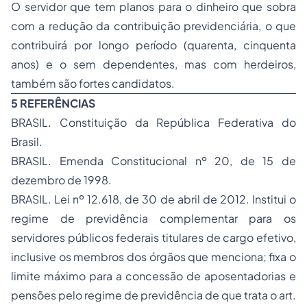
O servidor que tem planos para o dinheiro que sobra
com a redução da contribuição previdenciária, o que
contribuirá por longo período (quarenta, cinquenta
anos) e o sem dependentes, mas com herdeiros,
também são fortes candidatos.
5 REFERÊNCIAS
BRASIL. Constituição da República Federativa do
Brasil.
BRASIL. Emenda Constitucional nº 20, de 15 de
dezembro de 1998.
BRASIL. Lei nº 12.618, de 30 de abril de 2012. Institui o
regime de previdência complementar para os
servidores públicos federais titulares de cargo efetivo,
inclusive os membros dos órgãos que menciona; fixa o
limite máximo para a concessão de aposentadorias e
pensões pelo regime de previdência de que trata o art.