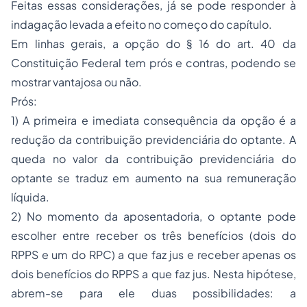
Feitas essas considerações, já se pode responder à
indagação levada a efeito no começo do capítulo.
Em linhas gerais, a opção do § 16 do art. 40 da
Constituição Federal tem prós e contras, podendo se
mostrar vantajosa ou não.
Prós:
1) A primeira e imediata consequência da opção é a
redução da contribuição previdenciária do optante. A
queda no valor da contribuição previdenciária do
optante se traduz em aumento na sua remuneração
líquida.
2) No momento da aposentadoria, o optante pode
escolher entre receber os três benefícios (dois do
RPPS e um do RPC) a que faz jus e receber apenas os
dois benefícios do RPPS a que faz jus. Nesta hipótese,
abrem-se para ele duas possibilidades: a