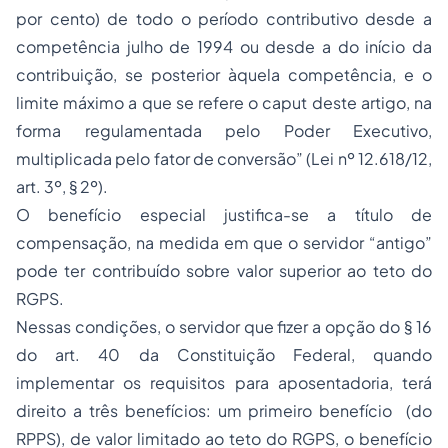
por cento) de todo o período contributivo desde a
competência julho de 1994 ou desde a do início da
contribuição, se posterior àquela competência, e o
limite máximo a que se refere o caput deste artigo, na
forma regulamentada pelo Poder Executivo,
multiplicada pelo fator de conversão” (Lei nº 12.618/12,
art. 3º, § 2º).
O benefício especial justifica-se a título de
compensação, na medida em que o servidor “antigo”
pode ter contribuído sobre valor superior ao teto do
RGPS.
Nessas condições, o servidor que fizer a opção do § 16
do art. 40 da Constituição Federal, quando
implementar os requisitos para aposentadoria, terá
direito a três benefícios: um primeiro benefício (do
RPPS), de valor limitado ao teto do RGPS, o benefício