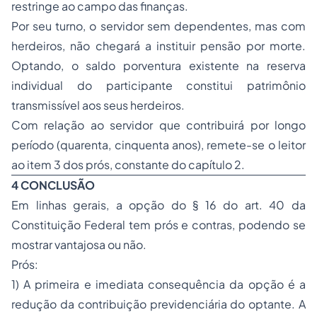
restringe ao campo das finanças.
Por seu turno, o servidor sem dependentes, mas com
herdeiros, não chegará a instituir pensão por morte.
Optando, o saldo porventura existente na reserva
individual do participante constitui patrimônio
transmissível aos seus herdeiros.
Com relação ao servidor que contribuirá por longo
período (quarenta, cinquenta anos), remete-se o leitor
ao item 3 dos prós, constante do capítulo 2.
4 CONCLUSÃO
Em linhas gerais, a opção do § 16 do art. 40 da
Constituição Federal tem prós e contras, podendo se
mostrar vantajosa ou não.
Prós:
1) A primeira e imediata consequência da opção é a
redução da contribuição previdenciária do optante. A