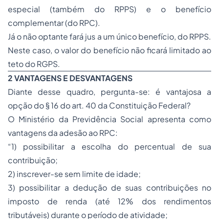
especial (também do RPPS) e o benefício
complementar (do RPC).
Já o não optante fará jus a um único benefício, do RPPS.
Neste caso, o valor do benefício não ficará limitado ao
teto do RGPS.
2 VANTAGENS E DESVANTAGENS
Diante desse quadro, pergunta-se: é vantajosa a
opção do § 16 do art. 40 da Constituição Federal?
O Ministério da Previdência Social apresenta como
vantagens da adesão ao RPC:
“1) possibilitar a escolha do percentual de sua
contribuição;
2) inscrever-se sem limite de idade;
3) possibilitar a dedução de suas contribuições no
imposto de renda (até 12% dos rendimentos
tributáveis) durante o período de atividade;