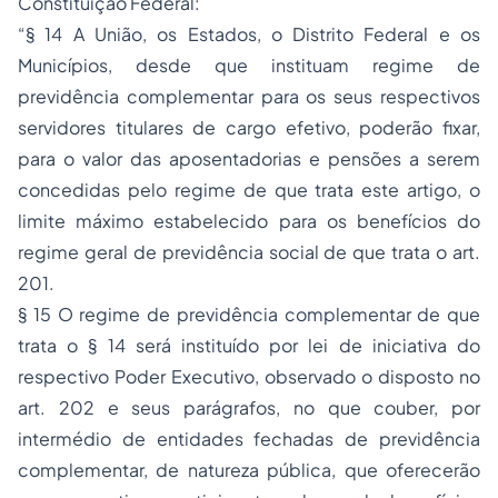
Constituição Federal:
“§ 14 A União, os Estados, o Distrito Federal e os
Municípios, desde que instituam regime de
previdência complementar para os seus respectivos
servidores titulares de cargo efetivo, poderão fixar,
para o valor das aposentadorias e pensões a serem
concedidas pelo regime de que trata este artigo, o
limite máximo estabelecido para os benefícios do
regime geral de previdência social de que trata o art.
201.
§ 15 O regime de previdência complementar de que
trata o § 14 será instituído por lei de iniciativa do
respectivo Poder Executivo, observado o disposto no
art. 202 e seus parágrafos, no que couber, por
intermédio de entidades fechadas de previdência
complementar, de natureza pública, que oferecerão