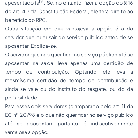
[9]
aposentadoria
. Se, no entanto, fizer a opção do § 16
do art. 40 da Constituição Federal, ele terá direito ao
benefício do RPC.
Outra situação em que vantajosa a opção é a do
servidor que quer sair do serviço público antes de se
aposentar. Explica-se.
O servidor que não quer ficar no serviço público até se
aposentar, na saída, leva apenas uma certidão de
tempo de contribuição. Optando, ele leva a
mesmíssima certidão de tempo de contribuição e
ainda se vale ou do instituto do resgate, ou do da
portabilidade.
Para esses dois servidores (o amparado pelo art. 11 da
EC nº 20/98 e o que não quer ficar no serviço público
até se aposentar), portanto, é indiscutivelmente
vantajosa a opção.