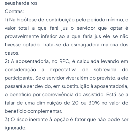
seus herdeiros.
Contras:
1) Na hipótese de contribuição pelo período mínimo, o
valor total a que fará jus o servidor que optar é
provavelmente inferior ao a que faria jus ele se não
tivesse optado. Trata-se da esmagadora maioria dos
casos.
2) A aposentadoria, no RPC, é calculada levando em
consideração a expectativa de sobrevida do
participante. Se o servidor viver além do previsto, a ele
passará a ser devido, em substituição à aposentadoria,
o benefício por sobrevivência do assistido. Está-se a
falar de uma diminuição de 20 ou 30% no valor do
benefício complementar.
3) O risco inerente à opção é fator que não pode ser
ignorado.