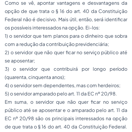
Como se vê, apontar vantagens e desvantagens da
opção de que trata o § 16 do art. 40 da Constituição
Federal não é decisivo. Mais útil, então, será identificar
os possíveis interessados na opção. Ei-los:
1) o servidor que tem planos para o dinheiro que sobra
com a redução da contribuição previdenciária;
2) o servidor que não quer ficar no serviço público até
se aposentar;
3) o servidor que contribuirá por longo período
(quarenta, cinquenta anos);
4) o servidor sem dependentes, mas com herdeiros;
5) o servidor amparado pelo art. 11 da EC nº 20/98.
Em suma, o servidor que não quer ficar no serviço
público até se aposentar e o amparado pelo art. 11 da
EC nº 20/98 são os principais interessados na opção
de que trata o § 16 do art. 40 da Constituição Federal.