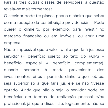
Para as três outras classes de servidores, a questão
revela-se mais tormentosa.
O servidor pode ter planos para o dinheiro que sobra
com a redução da contribuição previdenciária. Pode
querer o dinheiro, por exemplo, para investir no
mercado financeiro ou em imóveis, ou abrir uma
empresa.
Não é impossível que o valor total a que fará jus esse
servidor (= benefício sujeito ao teto do RGPS +
benefício especial + benefício complementar),
quando somado à renda proveniente dos
investimentos feitos a partir do dinheiro que sobrou,
seja superior ao a que faria jus ele se não tivesse
optado. Ainda que não o seja, o servidor pode se
beneficiar em termos de realização pessoal e/ou
profissional, já que a discussão, logicamente, não se