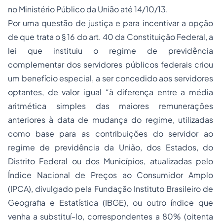
no Ministério Público da União até 14/10/13.
Por uma questão de justiça e para incentivar a opção
de que trata o § 16 do art. 40 da Constituição Federal, a
lei que instituiu o regime de previdência
complementar dos servidores públicos federais criou
um benefício especial, a ser concedido aos servidores
optantes, de valor igual “à diferença entre a média
aritmética simples das maiores remunerações
anteriores à data de mudança do regime, utilizadas
como base para as contribuições do servidor ao
regime de previdência da União, dos Estados, do
Distrito Federal ou dos Municípios, atualizadas pelo
Índice Nacional de Preços ao Consumidor Amplo
(IPCA), divulgado pela Fundação Instituto Brasileiro de
Geografia e Estatística (IBGE), ou outro índice que
venha a substituí-lo, correspondentes a 80% (oitenta