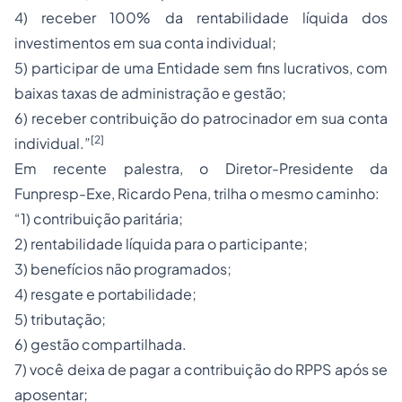
4) receber 100% da rentabilidade líquida dos
investimentos em sua conta individual;
5) participar de uma Entidade sem fins lucrativos, com
baixas taxas de administração e gestão;
6) receber contribuição do patrocinador em sua conta
[2]
individual.”
Em recente palestra, o Diretor-Presidente da
Funpresp-Exe, Ricardo Pena, trilha o mesmo caminho:
“1) contribuição paritária;
2) rentabilidade líquida para o participante;
3) benefícios não programados;
4) resgate e portabilidade;
5) tributação;
6) gestão compartilhada.
7) você deixa de pagar a contribuição do RPPS após se
aposentar;