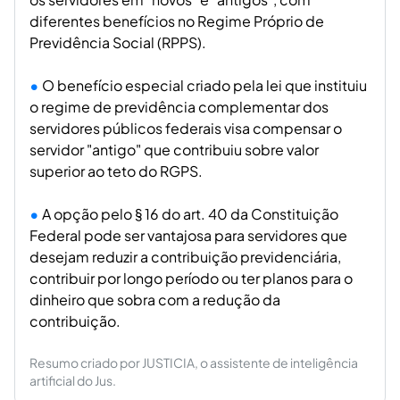
diferentes benefícios no Regime Próprio de
Previdência Social (RPPS).
O benefício especial criado pela lei que instituiu
o regime de previdência complementar dos
servidores públicos federais visa compensar o
servidor "antigo" que contribuiu sobre valor
superior ao teto do RGPS.
A opção pelo § 16 do art. 40 da Constituição
Federal pode ser vantajosa para servidores que
desejam reduzir a contribuição previdenciária,
contribuir por longo período ou ter planos para o
dinheiro que sobra com a redução da
contribuição.
Resumo criado por JUSTICIA, o assistente de inteligência
artificial do Jus.