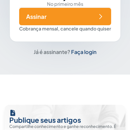
No primeiro mês
Assinar
Cobrança mensal, cancele quando quiser
Já é assinante?
Faça login
Publique seus artigos
Compartilhe conhecimento e ganhe reconhecimento. É