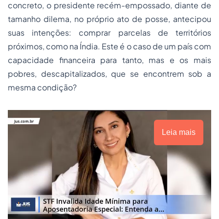
concreto, o presidente recém-empossado, diante de
tamanho dilema, no próprio ato de posse, antecipou
suas intenções: comprar parcelas de territórios
próximos, como na Índia. Este é o caso de um país com
capacidade financeira para tanto, mas e os mais
pobres, descapitalizados, que se encontrem sob a
mesma condição?
Leia mais