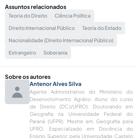
Assuntos relacionados
Teoria do Direito
Ciência Política
Direito Internacional Público
Teoria do Estado
Nacionalidade (Direito Internacional Público)
Estrangeiro
Soberania
Sobre os autores
Antenor Alves Silva
Agente Administrativo do Ministério do
Desenvolvimento Agrário. Aluno do curso
de Direito (DCJ/UFRO). Doutorando em
Geografia na Universidade Federal do
Paraná (UFPR). Mestre em Geografia pela
UFRO. Especializado em Docência do
Ensino Superior pela Universidade Castelo