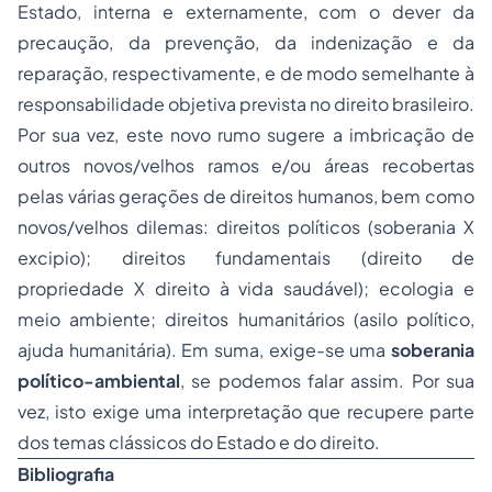
Estado, interna e externamente, com o dever da
precaução, da prevenção, da indenização e da
reparação, respectivamente, e de modo semelhante à
responsabilidade objetiva prevista no direito brasileiro.
Por sua vez, este novo rumo sugere a imbricação de
outros novos/velhos ramos e/ou áreas recobertas
pelas várias gerações de direitos humanos, bem como
novos/velhos dilemas: direitos políticos (soberania X
excipio); direitos fundamentais (direito de
propriedade
X direito à vida saudável); ecologia e
meio ambiente; direitos humanitários (asilo político,
ajuda humanitária). Em suma, exige-se uma
soberania
político-ambiental
, se podemos falar assim. Por sua
vez, isto exige uma interpretação que recupere parte
dos temas clássicos do Estado e do direito.
Bibliografia