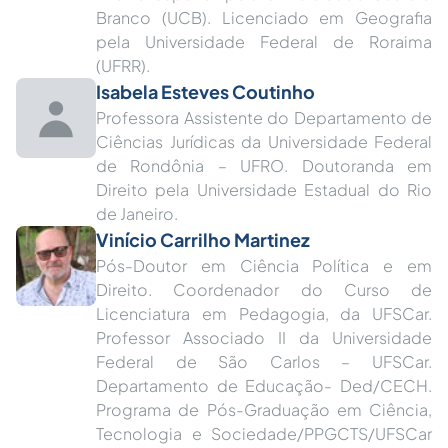
Branco (UCB). Licenciado em Geografia
pela Universidade Federal de Roraima
(UFRR).
Isabela Esteves Coutinho
Professora Assistente do Departamento de
Ciências Jurídicas da Universidade Federal
de Rondônia – UFRO. Doutoranda em
Direito pela Universidade Estadual do Rio
de Janeiro.
Vinício Carrilho Martinez
Pós-Doutor em Ciência Política e em
Direito. Coordenador do Curso de
Licenciatura em Pedagogia, da UFSCar.
Professor Associado II da Universidade
Federal de São Carlos – UFSCar.
Departamento de Educação- Ded/CECH.
Programa de Pós-Graduação em Ciência,
Tecnologia e Sociedade/PPGCTS/UFSCar