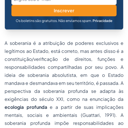
Inscrever
Os boletins são gratuitos. Não enviamos spam.
Privacidade
A soberania é a atribuição de poderes exclusivos e
legítimos ao Estado, está correto, mas antes disso é a
constituição/verificação de direitos, funções e
responsabilidades compartilhadas por seu povo. A
ideia de soberania absolutista, em que o Estado
mandava e desmandava em seu território, é passada. A
perspectiva da soberania profunda se adapta às
exigências do século XXI, como na enunciação da
ecologia profunda
e a partir de suas implicações
mentais, sociais e ambientais (Guattari, 1991). A
soberania profunda impõe responsabilidades ao