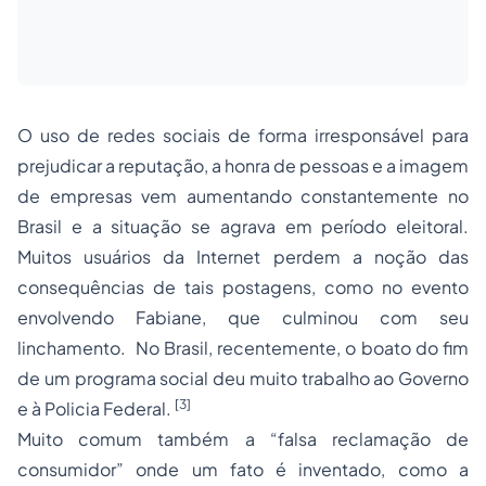
O uso de redes sociais de forma irresponsável para
prejudicar a reputação, a honra de pessoas e a imagem
de empresas vem aumentando constantemente no
Brasil e a situação se agrava em período eleitoral.
Muitos usuários da Internet perdem a noção das
consequências de tais postagens, como no evento
envolvendo Fabiane, que culminou com seu
linchamento. No Brasil, recentemente, o boato do fim
de um programa social deu muito trabalho ao Governo
[3]
e à Policia Federal.
Muito comum também a “falsa reclamação de
consumidor” onde um fato é inventado, como a