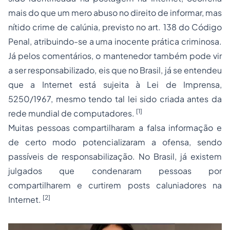
mais do que um mero abuso no direito de informar, mas
nítido crime de calúnia, previsto no art. 138 do Código
Penal, atribuindo-se a uma inocente prática criminosa.
Já pelos comentários, o mantenedor também pode vir
a ser responsabilizado, eis que no Brasil, já se entendeu
que a Internet está sujeita à Lei de Imprensa,
5250/1967, mesmo tendo tal lei sido criada antes da
[1]
rede mundial de computadores.
Muitas pessoas compartilharam a falsa informação e
de certo modo potencializaram a ofensa, sendo
passíveis de responsabilização. No Brasil, já existem
julgados que condenaram pessoas por
compartilharem e curtirem posts caluniadores na
[2]
Internet.