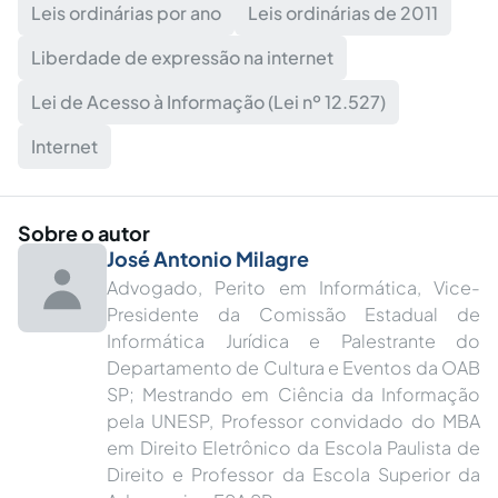
Leis ordinárias por ano
Leis ordinárias de 2011
Liberdade de expressão na internet
Lei de Acesso à Informação (Lei nº 12.527)
Internet
Sobre o autor
José Antonio Milagre
Advogado, Perito em Informática, Vice-
Presidente da Comissão Estadual de
Informática Jurídica e Palestrante do
Departamento de Cultura e Eventos da OAB
SP; Mestrando em Ciência da Informação
pela UNESP, Professor convidado do MBA
em Direito Eletrônico da Escola Paulista de
Direito e Professor da Escola Superior da