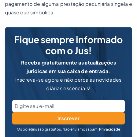
pagamento de alguma prestação pecuniária singela e
quase que simbólica.
Fique sempre informado
com o Jus!
Receba gratuitamente as atualizações
jurídicas em sua caixa de entrada.
Inscreva-se agora e não perca as novidades
diárias essenciais!
Inscrever
Os boletins são gratuitos. Não enviamos spam.
Privacidade