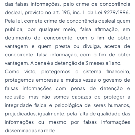
das falsas informações, pelo crime de concorrência
desleal, previsto no art. 195, inc. I, da Lei 9279/1996.
Pela lei, comete crime de concorrência desleal quem
publica, por qualquer meio, falsa afirmação, em
detrimento de concorrente, com o fim de obter
vantagem e quem presta ou divulga, acerca de
concorrente, falsa informação, com o fim de obter
vantagem. A pena é a detenção de 3 meses a 1 ano.
Como visto, protegemos o sistema financeiro,
protegemos empresas e muitas vezes o governo de
falsas informações com
penas
de detenção e
reclusão, mas não somos capazes de proteger a
integridade física e psicológica de seres humanos,
prejudicados, igualmente, pela falta de qualidade das
informações ou mesmo por falsas informações
disseminadas na rede.