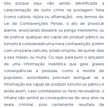
Isto porque aqui, não sendo identificada a
caracterização de outro crime na postagem falsa
(como calúnia, injúria ou difamação), nos termos da
Lei de Contravenções Penais, o ato de provocar
alarme, anunciando desastre ou perigo inexistente, ou
de praticar qualquer ato capaz de produzir pânico ou
tumulto é considerado uma mera contravenção, porém
com uma pena caricata,
prisão
simples, de quinze dias
a seis meses, ou multa. Ou seja, para punir o lançador
de uma informação inverídica que gere graves
consequências a pessoas, como a revolta de
populares, autoridades precisam averiguar se a
informação era capaz de produzir tumulto ou pânico e
ainda assim, caso constatados os itens necessários, o
infrator não sentirá as consequências de seus atos na
seara criminal, pois certamente resultara de