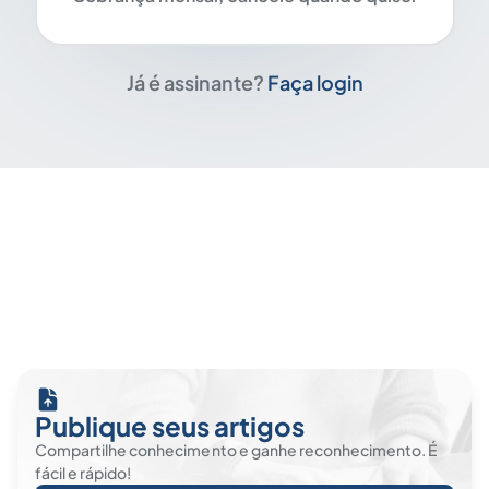
Já é assinante?
Faça login
Publique seus artigos
Compartilhe conhecimento e ganhe reconhecimento. É
fácil e rápido!