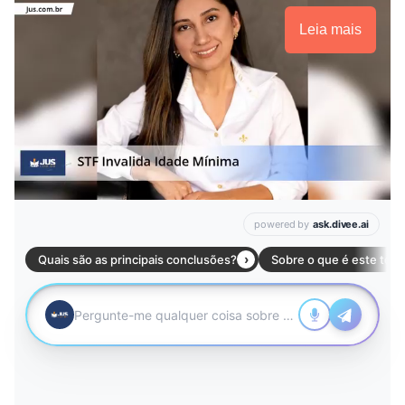
Leia mais