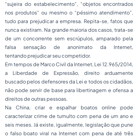
“sujeira do estabelecimento”, “objetos encontrados
nos produtos” ou mesmo o “péssimo atendimento”,
tudo para prejudicar a empresa. Repita-se, fatos que
nunca existiram. Na grande maioria dos casos, trata-se
de um concorrente sem escrúpulos, amparado pela
falsa sensação de anonimato da Internet,
tentando prejudicar seu competidor.
Em tempos de Marco Civil da Internet, Lei 12.965/2014,
a Liberdade de Expressão, direito arduamente
buscado pelos defensores da Lei e todos os cidadãos,
não pode servir de base para libertinagem e ofensa a
direitos de outras pessoas.
Na China, criar e espalhar boatos online pode
caracterizar crime de tumulto com pena de um ano e
seis meses. Já existe, igualmente, legislação que pune
o falso boato viral na Internet com pena de até três