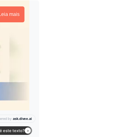
Leia mais