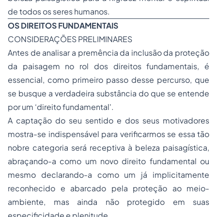
de todos os seres humanos.
OS DIREITOS FUNDAMENTAIS
CONSIDERAÇÕES PRELIMINARES
Antes de analisar a premência da inclusão da proteção
da paisagem no rol dos direitos fundamentais, é
essencial, como primeiro passo desse percurso, que
se busque a verdadeira substância do que se entende
por um ‘direito fundamental'.
A captação do seu sentido e dos seus motivadores
mostra-se indispensável para verificarmos se essa tão
nobre categoria será receptiva à beleza paisagística,
abraçando-a como um novo direito fundamental ou
mesmo declarando-a como um já implicitamente
reconhecido e abarcado pela proteção ao meio-
ambiente, mas ainda não protegido em suas
especificidade e plenitude.