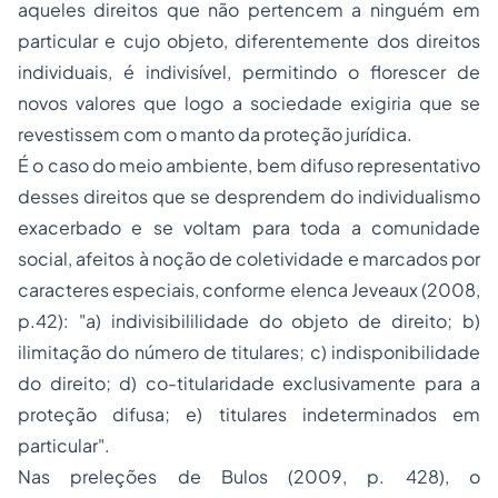
aqueles direitos que não pertencem a ninguém em
particular e cujo objeto, diferentemente dos direitos
individuais, é indivisível, permitindo o florescer de
novos valores que logo a sociedade exigiria que se
revestissem com o manto da proteção jurídica.
É o caso do meio ambiente, bem difuso representativo
desses direitos que se desprendem do individualismo
exacerbado e se voltam para toda a comunidade
social, afeitos à noção de coletividade e marcados por
caracteres especiais, conforme elenca Jeveaux (2008,
p.42): "a) indivisibililidade do objeto de direito; b)
ilimitação do número de titulares; c) indisponibilidade
do direito; d) co-titularidade exclusivamente para a
proteção difusa; e) titulares indeterminados em
particular".
Nas preleções de Bulos (2009, p. 428), o