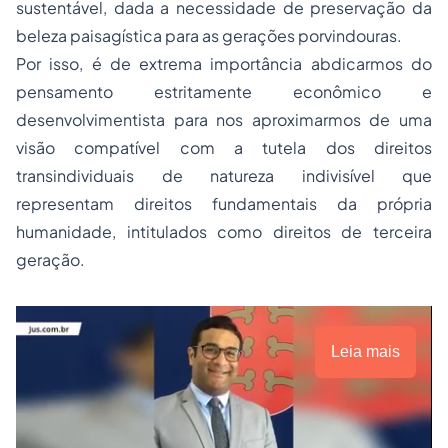
sustentável, dada a necessidade de preservação da
beleza paisagística para as gerações porvindouras.
Por isso, é de extrema importância abdicarmos do
pensamento estritamente econômico e
desenvolvimentista para nos aproximarmos de uma
visão compatível com a
tutela dos direitos
transindividuais
de natureza indivisível que
representam direitos fundamentais da própria
humanidade, intitulados como direitos de terceira
geração.
Leia mais