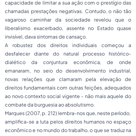
capacidade de limitar a sua ação com o prestígio das
chamadas prestações negativas. Contudo, o não tão
vagaroso caminhar da sociedade revelou que o
liberalismo exacerbado, assente no Estado quase
invisível, dava sintomas de cansaço.
A robustez dos direitos individuais começou a
desfalecer diante do natural processo histórico-
dialético da conjuntura econômica, de onde
emanaram, no seio do desenvolvimento industrial,
novas relações que clamaram pela elevação de
direitos fundamentais com outras feições, adequados
ao novo contexto social vigente - não mais aquele do
combate da burguesia ao absolutismo.
Marques (2007, p. 212) lembra-nos que, neste período,
amplifica-se a luta pelos
direitos humanos
no espaço
econômico e no mundo do trabalho, o que se traduz na