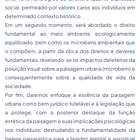
social, permeado por valores caros aos indivíduos em
determinado contexto histórico.
Em um segundo momento, será abordado o direito
fundamental ao meio ambiente ecologicamente
equilibrado, bem como os microbens ambientais que
o compõem, a partir da ótica dos direitos e deveres
fundamentais, revelando-se os impactos deletérios da
poluição visual sobre a paisagem urbana (microbem) e
consequentemente sobre a qualidade de vida da
sociedade.
Por fim, daremos enfoque à essência da paisagem
urbana como bem jurídico tutelável e à legislação que
a protege, com o posterior destaque da função
estética da paisagem e suas implicações psicológicas
nos indivíduos, desnudando a fundamentalidade da
beleza paisagística para a higidez mental e espiritual