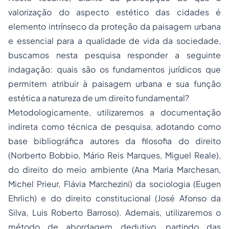
valorização do aspecto estético das cidades é
elemento intrínseco da proteção da paisagem urbana
e essencial para a qualidade de vida da sociedade,
buscamos nesta pesquisa responder a seguinte
indagação: quais são os fundamentos jurídicos que
permitem atribuir à paisagem urbana e sua função
estética a natureza de um direito fundamental?
Metodologicamente, utilizaremos a documentação
indireta como técnica de pesquisa, adotando como
base bibliográfica autores da
filosofia do direito
(Norberto Bobbio, Mário Reis Marques, Miguel Reale),
do direito do meio ambiente (Ana Maria Marchesan,
Michel Prieur, Flávia Marchezini) da sociologia (Eugen
Ehrlich) e do
direito constitucional
(José Afonso da
Silva, Luis Roberto Barroso). Ademais, utilizaremos o
método de abordagem dedutivo, partindo das