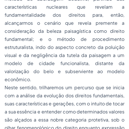
características nucleares que revelam a
fundamentalidade dos direitos para, então,
alcançarmos o cenário que revela premente a
consideração da beleza paisagística como direito
fundamental; e o método de procedimento
estruturalista, indo do aspecto concreto da poluição
visual e da negligência da tutela da paisagem a um
modelo de cidade funcionalista, distante da
valorização do belo e subserviente ao modelo
econômico.
Neste sentido, trilharemos um percurso que se inicia
com a análise da evolução dos direitos fundamentais,
suas características e gerações, com o intuito de tocar
a sua essência e entender como determinados valores
são alçados a essa nobre categoria protetiva, sob o
olhar fenomenológico do direito enquanto expressão