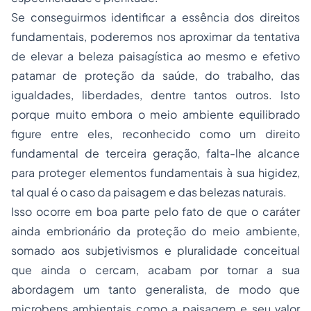
Se conseguirmos identificar a essência dos direitos
fundamentais, poderemos nos aproximar da tentativa
de elevar a beleza paisagística ao mesmo e efetivo
patamar de proteção da saúde, do trabalho, das
igualdades, liberdades, dentre tantos outros. Isto
porque muito embora o meio ambiente equilibrado
figure entre eles, reconhecido como um direito
fundamental de terceira geração, falta-lhe alcance
para proteger elementos fundamentais à sua higidez,
tal qual é o caso da paisagem e das belezas naturais.
Isso ocorre em boa parte pelo fato de que o caráter
ainda embrionário da proteção do meio ambiente,
somado aos subjetivismos e pluralidade conceitual
que ainda o cercam, acabam por tornar a sua
abordagem um tanto generalista, de modo que
microbens ambientais como a paisagem e seu valor