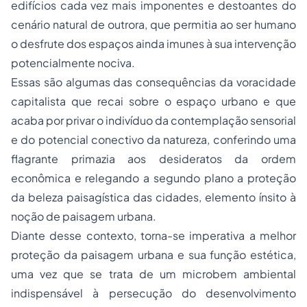
edifícios cada vez mais imponentes e destoantes do
cenário natural de outrora, que permitia ao ser humano
o desfrute dos espaços ainda imunes à sua intervenção
potencialmente nociva.
Essas são algumas das consequências da voracidade
capitalista que recai sobre o espaço urbano e que
acaba por privar o indivíduo da contemplação sensorial
e do potencial conectivo da natureza, conferindo uma
flagrante primazia aos desideratos da ordem
econômica e relegando a segundo plano a proteção
da beleza paisagística das cidades, elemento ínsito à
noção de paisagem urbana.
Diante desse contexto, torna-se imperativa a melhor
proteção da paisagem urbana e sua função estética,
uma vez que se trata de um microbem ambiental
indispensável à persecução do desenvolvimento