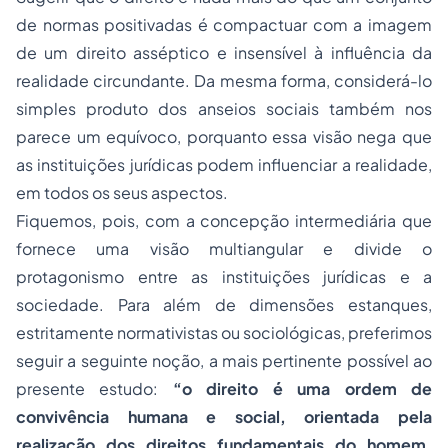
de normas positivadas é compactuar com a imagem
de um direito asséptico e insensível à influência da
realidade circundante. Da mesma forma, considerá-lo
simples produto dos anseios sociais também nos
parece um equívoco, porquanto essa visão nega que
as instituições jurídicas podem influenciar a realidade,
em todos os seus aspectos.
Fiquemos, pois, com a concepção intermediária que
fornece uma visão multiangular e divide o
protagonismo entre as instituições jurídicas e a
sociedade. Para além de dimensões estanques,
estritamente normativistas ou sociológicas, preferimos
seguir a seguinte noção, a mais pertinente possível ao
presente estudo:
“o direito é uma ordem de
convivência humana e social, orientada pela
realização dos direitos fundamentais do homem,