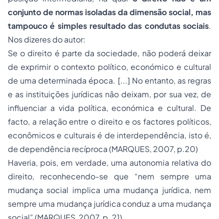
conjunto de normas isoladas da dimensão social, mas
tampouco é simples resultado das condutas sociais
.
Nos dizeres do autor:
Se o direito é parte da sociedade, não poderá deixar
de exprimir o contexto político, económico e cultural
de uma determinada época. [...] No entanto, as regras
e as instituições jurídicas não deixam, por sua vez, de
influenciar a vida política, económica e cultural. De
facto, a relação entre o direito e os factores políticos,
econômicos e culturais é de interdependência, isto é,
de dependência recíproca (MARQUES, 2007, p.20)
Haveria, pois, em verdade, uma autonomia relativa do
direito, reconhecendo-se que “nem sempre uma
mudança social implica uma mudança jurídica, nem
sempre uma mudança jurídica conduz a uma mudança
social” (MARQUES, 2007, p. 21).