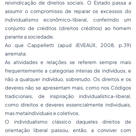
reivindicação de direitos sociais. O Estado passa a
assumir o compromisso de reparar os excessos do
individualismo econômico-liberal, conferindo um
conjunto de créditos (direitos créditos) ao homem
perante a sociedade.
Ao que Cappelletti (apud JEVEAUX, 2008, p.39)
arremata:
As atividades e relações se referem sempre mais
frequentemente a categorias inteiras de indivíduos, e
não a qualquer indivíduo, sobretudo. Os direitos e os
deveres não se apresentam mais, como nos Códigos
tradicionais, de inspiração individualística-liberal,
como direitos e deveres essencialmente individuais,
mas metaindividuais e coletivos.
O individualismo clássico daqueles direitos de
orientação liberal passou, então, a conviver com