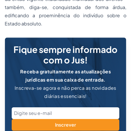
também, diga-se, conquistada de forma árdua,
edificando a proeminência do indivíduo sobre o
Estado absoluto.
Fique sempre informado
com o Jus!
Receba gratuitamente as atualizações
jurídicas em sua caixa de entrada.
Inscreva-se agora e não perca as novidades
diárias essenciais!
Inscrever