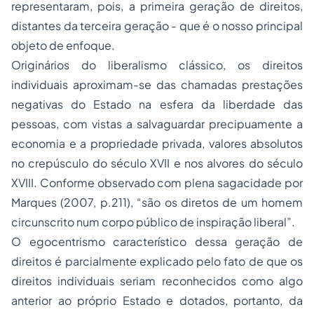
representaram, pois, a primeira geração de direitos,
distantes da terceira geração - que é o nosso principal
objeto de enfoque.
Originários do liberalismo clássico, os direitos
individuais aproximam-se das chamadas prestações
negativas do Estado na esfera da liberdade das
pessoas, com vistas a salvaguardar precipuamente a
economia e a
propriedade
privada, valores absolutos
no crepúsculo do século XVII e nos alvores do século
XVIII. Conforme observado com plena sagacidade por
Marques (2007, p.211), “são os diretos de um homem
circunscrito num corpo público de inspiração liberal”.
O egocentrismo característico dessa geração de
direitos é parcialmente explicado pelo fato de que os
direitos individuais seriam reconhecidos como algo
anterior ao próprio Estado e dotados, portanto, da