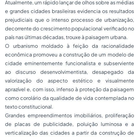
Atualmente, um rápido lançar de olhos sobre as médias
e grandes cidades brasileiras evidencia os resultados
prejudiciais que o intenso
processo
de urbanização,
decorrente do crescimento populacional verificado no
país nas últimas décadas, trouxe à paisagem urbana.
O urbanismo moldado à feição da racionalidade
econômica promoveu a construção de um modelo de
cidade eminentemente funcionalista e subserviente
ao discurso desenvolvimentista, desapegado da
valorização do aspecto estético e visualmente
aprazível e, com isso, infenso à proteção da paisagem
como corolário da qualidade de vida contemplada no
texto constitucional.
Grandes empreendimentos imobiliários, proliferação
de placas de publicidade, poluição luminosa e a
verticalização das cidades a partir da construção de