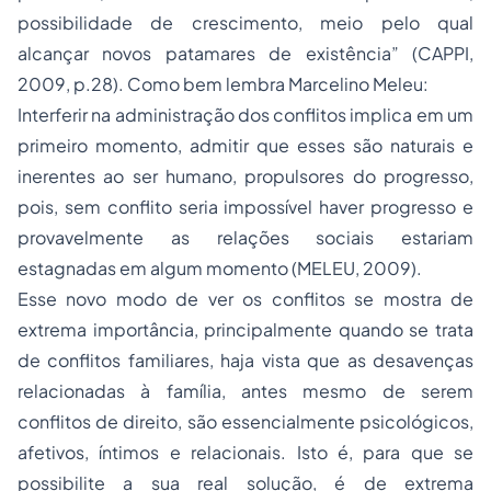
possibilidade de crescimento, meio pelo qual
alcançar novos patamares de existência” (CAPPI,
2009, p.28). Como bem lembra Marcelino Meleu:
Interferir na administração dos conflitos implica em um
primeiro momento, admitir que esses são naturais e
inerentes ao ser humano, propulsores do progresso,
pois, sem conflito seria impossível haver progresso e
provavelmente as relações sociais estariam
estagnadas em algum momento (MELEU, 2009).
Esse novo modo de ver os conflitos se mostra de
extrema importância, principalmente quando se trata
de conflitos familiares, haja vista que as desavenças
relacionadas à família, antes mesmo de serem
conflitos de direito, são essencialmente psicológicos,
afetivos, íntimos e relacionais. Isto é, para que se
possibilite a sua real solução, é de extrema