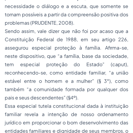
necessidade o diálogo e a escuta, que somente se
tornam possíveis a partir da compreensão positiva dos
problemas (PRUDENTE, 2008).
Sendo assim, vale dizer que não foi por acaso que a
Constituição Federal de 1988, em seu artigo 226,
assegurou especial proteção à família. Afirma-se,
neste dispositivo, que “a família, base da sociedade,
tem especial proteção do Estado” (caput),
reconhecendo-se, como entidade familiar, “a
união
estável
entre o homem e a mulher” (§ 3°), como
também “a comunidade formada por qualquer dos
pais e seus descendentes” (§4º).
Essa especial tutela constitucional dada à instituição
familiar revela a intenção de nosso ordenamento
jurídico em proporcionar o bom desenvolvimento das
entidades familiares e dignidade de seus membros, o