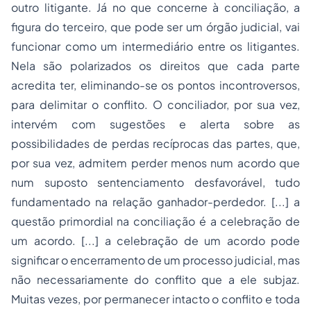
outro litigante. Já no que concerne à conciliação, a
figura do terceiro, que pode ser um órgão judicial, vai
funcionar como um intermediário entre os litigantes.
Nela são polarizados os direitos que cada parte
acredita ter, eliminando-se os pontos incontroversos,
para delimitar o conflito. O conciliador, por sua vez,
intervém com sugestões e alerta sobre as
possibilidades de perdas recíprocas das partes, que,
por sua vez, admitem perder menos num acordo que
num suposto sentenciamento desfavorável, tudo
fundamentado na relação ganhador-perdedor. [...] a
questão primordial na conciliação é a celebração de
um acordo. [...] a celebração de um acordo pode
significar o encerramento de um processo judicial, mas
não necessariamente do conflito que a ele subjaz.
Muitas vezes, por permanecer intacto o conflito e toda