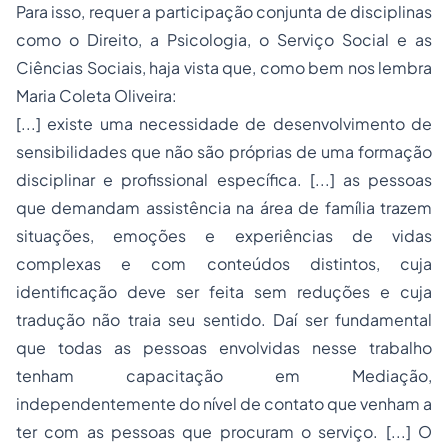
Para isso, requer a participação conjunta de disciplinas
como o Direito, a Psicologia, o Serviço Social e as
Ciências Sociais, haja vista que, como bem nos lembra
Maria Coleta Oliveira:
[...] existe uma necessidade de desenvolvimento de
sensibilidades que não são próprias de uma formação
disciplinar e profissional específica. [...] as pessoas
que demandam assistência na área de família trazem
situações, emoções e experiências de vidas
complexas e com conteúdos distintos, cuja
identificação deve ser feita sem reduções e cuja
tradução não traia seu sentido. Daí ser fundamental
que todas as pessoas envolvidas nesse trabalho
tenham capacitação em Mediação,
independentemente do nível de contato que venham a
ter com as pessoas que procuram o serviço. [...] O