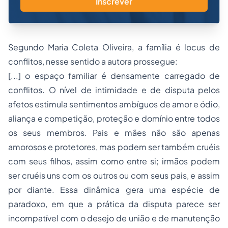
Inscrever
Segundo Maria Coleta Oliveira, a família é locus de
conflitos, nesse sentido a autora prossegue:
[...] o espaço familiar é densamente carregado de
conflitos. O nível de intimidade e de disputa pelos
afetos estimula sentimentos ambíguos de amor e ódio,
aliança e competição, proteção e domínio entre todos
os seus membros. Pais e mães não são apenas
amorosos e protetores, mas podem ser também cruéis
com seus filhos, assim como entre si; irmãos podem
ser cruéis uns com os outros ou com seus pais, e assim
por diante. Essa dinâmica gera uma espécie de
paradoxo, em que a prática da disputa parece ser
incompatível com o desejo de união e de manutenção