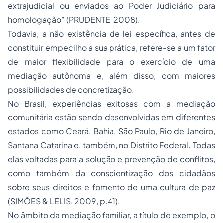
extrajudicial ou enviados ao Poder Judiciário para
homologação” (PRUDENTE, 2008).
Todavia, a não existência de lei específica, antes de
constituir empecilho a sua prática, refere-se a um fator
de maior flexibilidade para o exercício de uma
mediação autônoma e, além disso, com maiores
possibilidades de concretização.
No Brasil, experiências exitosas com a mediação
comunitária estão sendo desenvolvidas em diferentes
estados como Ceará, Bahia, São Paulo, Rio de Janeiro,
Santana Catarina e, também, no Distrito Federal. Todas
elas voltadas para a solução e prevenção de conflitos,
como também da conscientização dos cidadãos
sobre seus direitos e fomento de uma cultura de paz
(SIMÕES & LELIS, 2009, p.41).
No âmbito da mediação familiar, a título de exemplo, o