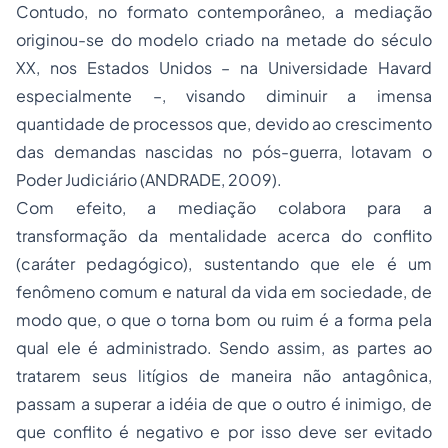
Contudo, no formato contemporâneo, a mediação
originou-se do modelo criado na metade do século
XX, nos Estados Unidos – na Universidade Havard
especialmente –, visando diminuir a imensa
quantidade de processos que, devido ao crescimento
das demandas nascidas no pós-guerra, lotavam o
Poder Judiciário (ANDRADE, 2009).
Com efeito, a mediação colabora para a
transformação da mentalidade acerca do conflito
(caráter pedagógico), sustentando que ele é um
fenômeno comum e natural da vida em sociedade, de
modo que, o que o torna bom ou ruim é a forma pela
qual ele é administrado. Sendo assim, as partes ao
tratarem seus litígios de maneira não antagônica,
passam a superar a idéia de que o outro é inimigo, de
que conflito é negativo e por isso deve ser evitado