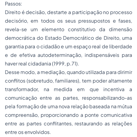
Passos:
Direito é decisão, destarte a participação no processo
decisório, em todos os seus pressupostos e fases,
revela-se um elemento constitutivo da dimensão
democrática do Estado Democrático de Direito, uma
garantia para o cidadão e um espaço real de liberdade
e de efetiva autodeterminação, indispensáveis para
haver real cidadania (1999, p.71).
Desse modo, a mediação, quando utilizada para dirimir
conflitos (sobretudo, familiares), tem poder altamente
transformador, na medida em que incentiva a
comunicação entre as partes, responsabilizando-as
pela formação de uma nova relação baseada na mútua
compreensão, proporcionando a ponte comunicativa
entre as partes conflitantes, restaurando as relações
entre os envolvidos.