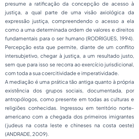
presume a ratificação da concepção de acesso à
justiça, a qual parte de uma visão axiológica da
expressão justiça, compreendendo o acesso a ela
como a uma determinada ordem de valores e direitos
fundamentais para o ser humano (RODRIGUES, 1994).
Percepção esta que permite, diante de um conflito
intersubjetivo, chegar à justiça, a um resultado justo,
sem que para isso se recorra ao exercício jurisdicional,
com toda a sua coercitividade e imperatividade.
A mediação é uma prática tão antiga quanto à própria
existência dos grupos sociais, documentada, por
antropólogos, como presente em todas as culturas e
religiões conhecidas. Ingressou em território norte-
americano com a chegada dos primeiros imigrantes
(judeus na costa leste e chineses na costa oeste)
(ANDRADE, 2009).