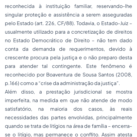
reconhecida à instituição familiar, reservando-lhe
singular proteção e assistência a serem asseguradas
pelo Estado (art. 226, CF/88). Todavia, o Estado-Juiz –
usualmente utilizado para a concretização de direitos
no Estado Democrático de Direito – não tem dado
conta da demanda de requerimentos, devido à
crescente procura pela justiça e o não preparo desta
para atender tal contingente. Este fenômeno é
reconhecido por Boaventura de Sousa Santos (2008,
p.166) como a “crise da administração da justiça”.
Além disso, a prestação jurisdicional se mostra
imperfeita, na medida em que não atende de modo
satisfatório, na maioria dos casos, às reais
necessidades das partes envolvidas, principalmente
quando se trata de litígios na área de família – encerra-
se o litígio, mas permanece o conflito. Assim atesta