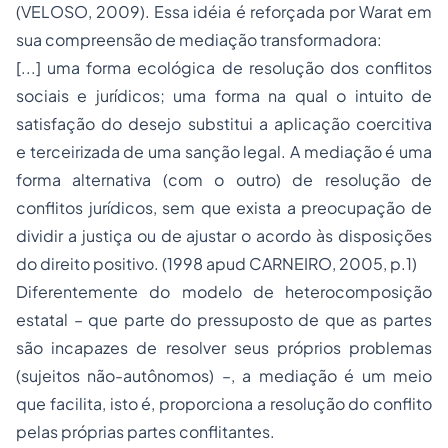
(VELOSO, 2009). Essa idéia é reforçada por Warat em
sua compreensão de mediação transformadora:
[...] uma forma ecológica de resolução dos conflitos
sociais e jurídicos; uma forma na qual o intuito de
satisfação do desejo substitui a aplicação coercitiva
e terceirizada de uma sanção legal. A mediação é uma
forma alternativa (com o outro) de resolução de
conflitos jurídicos, sem que exista a preocupação de
dividir a justiça ou de ajustar o acordo às disposições
do direito positivo. (1998 apud CARNEIRO, 2005, p.1)
Diferentemente do modelo de heterocomposição
estatal – que parte do pressuposto de que as partes
são incapazes de resolver seus próprios problemas
(sujeitos não-autônomos) –, a mediação é um meio
que facilita, isto é, proporciona a resolução do conflito
pelas próprias partes conflitantes.