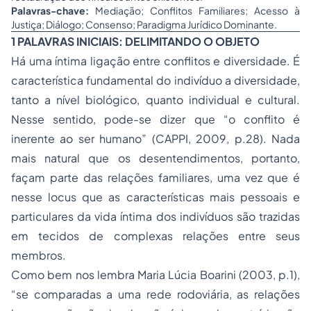
Palavras-chave:
Mediação; Conflitos Familiares; Acesso à
Justiça; Diálogo; Consenso; Paradigma Jurídico Dominante.
1 PALAVRAS INICIAIS: DELIMITANDO O OBJETO
Há uma íntima ligação entre conflitos e diversidade. É
característica fundamental do indivíduo a diversidade,
tanto a nível biológico, quanto individual e cultural.
Nesse sentido, pode-se dizer que “o conflito é
inerente ao ser humano” (CAPPI, 2009, p.28). Nada
mais natural que os desentendimentos, portanto,
façam parte das relações familiares, uma vez que é
nesse locus que as características mais pessoais e
particulares da vida íntima dos indivíduos são trazidas
em tecidos de complexas relações entre seus
membros.
Como bem nos lembra Maria Lúcia Boarini (2003, p.1),
“se comparadas a uma rede rodoviária, as relações