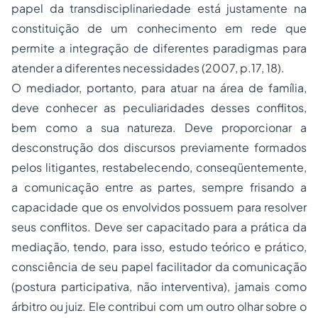
papel da transdisciplinariedade está justamente na
constituição de um conhecimento em rede que
permite a integração de diferentes paradigmas para
atender a diferentes necessidades (2007, p.17, 18).
O mediador, portanto, para atuar na área de família,
deve conhecer as peculiaridades desses conflitos,
bem como a sua natureza. Deve proporcionar a
desconstrução dos discursos previamente formados
pelos litigantes, restabelecendo, conseqüentemente,
a comunicação entre as partes, sempre frisando a
capacidade que os envolvidos possuem para resolver
seus conflitos. Deve ser capacitado para a prática da
mediação, tendo, para isso, estudo teórico e prático,
consciência de seu papel facilitador da comunicação
(postura participativa, não interventiva), jamais como
árbitro ou juiz. Ele contribui com um outro olhar sobre o