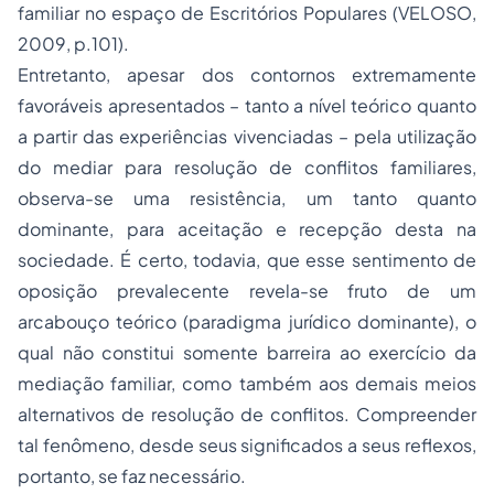
familiar no espaço de Escritórios Populares (VELOSO,
2009, p.101).
Entretanto, apesar dos contornos extremamente
favoráveis apresentados – tanto a nível teórico quanto
a partir das experiências vivenciadas – pela utilização
do mediar para resolução de conflitos familiares,
observa-se uma resistência, um tanto quanto
dominante, para aceitação e recepção desta na
sociedade. É certo, todavia, que esse sentimento de
oposição prevalecente revela-se fruto de um
arcabouço teórico (paradigma jurídico dominante), o
qual não constitui somente barreira ao exercício da
mediação familiar, como também aos demais meios
alternativos de resolução de conflitos. Compreender
tal fenômeno, desde seus significados a seus reflexos,
portanto, se faz necessário.