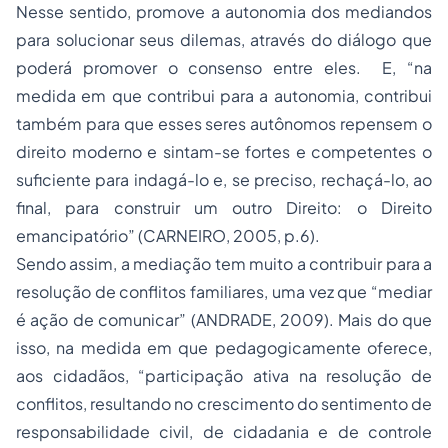
Nesse sentido, promove a autonomia dos mediandos
para solucionar seus dilemas, através do diálogo que
poderá promover o consenso entre eles. E, “na
medida em que contribui para a autonomia, contribui
também para que esses seres autônomos repensem o
direito moderno e sintam-se fortes e competentes o
suficiente para indagá-lo e, se preciso, rechaçá-lo, ao
final, para construir um outro Direito: o Direito
emancipatório” (CARNEIRO, 2005, p.6).
Sendo assim, a mediação tem muito a contribuir para a
resolução de conflitos familiares, uma vez que “mediar
é ação de comunicar” (ANDRADE, 2009). Mais do que
isso, na medida em que pedagogicamente oferece,
aos cidadãos, “participação ativa na resolução de
conflitos, resultando no crescimento do sentimento de
responsabilidade civil, de
cidadania
e de controle