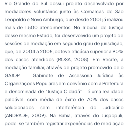
Rio Grande do Sul possui projeto desenvolvido por
mediadores voluntários junto às Comarcas de São
Leopoldo e Novo Amburgo, que desde 2001 já realizou
mais de 1.500 atendimentos. No Tribunal de Justiça
desse mesmo Estado, foi desenvolvido um projeto de
sessões de mediação em segundo grau de jurisdição,
que, de 2004 a 2008, obteve eficácia superior a 90%
dos casos atendidos (ROSA, 2008). Em Recife, a
mediação familiar, através de projeto promovido pelo
GAJOP – Gabinete de Assessoria Jurídica às
Organizações Populares em convênio com a Prefeitura
e denominada de “Justiça Cidadã” – é uma realidade
palpável, com média de êxito de 70% dos casos
solucionados sem interferência do Judiciário
(ANDRADE, 2009). Na Bahia, através do Juspopuli,
pode-se também registrar experiências de mediação