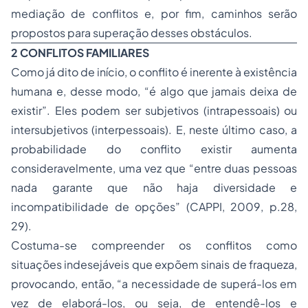
mediação de conflitos e, por fim, caminhos serão
propostos para superação desses obstáculos.
2 CONFLITOS FAMILIARES
Como já dito de início, o conflito é inerente à existência
humana e, desse modo, “é algo que jamais deixa de
existir”. Eles podem ser subjetivos (intrapessoais) ou
intersubjetivos (interpessoais). E, neste último caso, a
probabilidade do conflito existir aumenta
consideravelmente, uma vez que “entre duas pessoas
nada garante que não haja diversidade e
incompatibilidade de opções” (CAPPI, 2009, p.28,
29).
Costuma-se compreender os conflitos como
situações indesejáveis que expõem sinais de fraqueza,
provocando, então, “a necessidade de superá-los em
vez de elaborá-los, ou seja, de entendê-los e