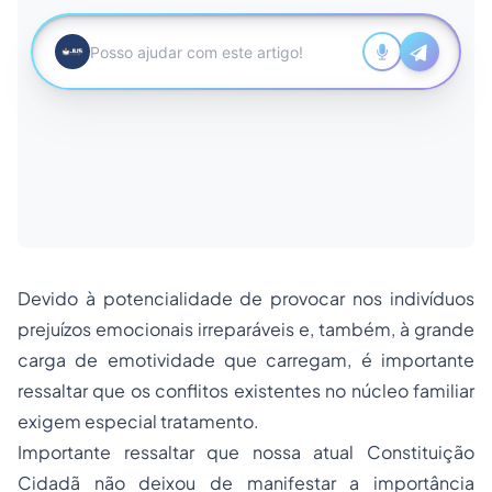
Devido à potencialidade de provocar nos indivíduos
prejuízos emocionais irreparáveis e, também, à grande
carga de emotividade que carregam, é importante
ressaltar que os conflitos existentes no núcleo familiar
exigem especial tratamento.
Importante ressaltar que nossa atual Constituição
Cidadã não deixou de manifestar a importância