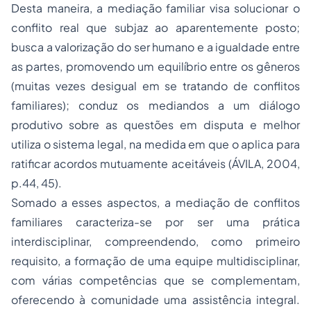
Desta maneira, a mediação familiar visa solucionar o
conflito real que subjaz ao aparentemente posto;
busca a valorização do ser humano e a igualdade entre
as partes, promovendo um equilíbrio entre os gêneros
(muitas vezes desigual em se tratando de conflitos
familiares); conduz os mediandos a um diálogo
produtivo sobre as questões em disputa e melhor
utiliza o sistema legal, na medida em que o aplica para
ratificar acordos mutuamente aceitáveis (ÁVILA, 2004,
p.44, 45).
Somado a esses aspectos, a mediação de conflitos
familiares caracteriza-se por ser uma prática
interdisciplinar, compreendendo, como primeiro
requisito, a formação de uma equipe multidisciplinar,
com várias competências que se complementam,
oferecendo à comunidade uma assistência integral.