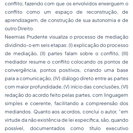
conflito, fazendo com que os envolvidos enxerguem o
conflito como um espaço de reconstrução, de
aprendizagem, de construção de sua autonomia e de
outro Direito.
Neemias Prudente visualiza o processo de mediação
dividindo-o em seis etapas: (I) explicação do processo
de mediação, (II) partes falam sobre o conflito, (III)
mediador resume o conflito colocando os pontos de
convergência, pontos positivos, criando uma base
para a comunicação, (IV) diálogo direto entre as partes
com maior profundidade, (V) início das conclusões, (VI)
redação do acordo feito pelas partes, com linguagem
simples e coerente, facilitando a compreensão dos
mediandos. Quanto aos acordos, conclui o autor, “em
virtude da não existência de lei específica, são, quando
possível, documentados como título executivo