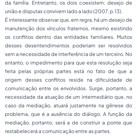
da família. Entretanto, os dois coexistem; desejo de
união e disputas convivem lado a lado (2007, p.13).
É interessante observar que, em regra, há um desejo de
manutenção dos vínculos fraternos, mesmo existindo
os conflitos dentro das entidades familiares. Muitos
desses desentendimentos poderiam ser resolvidos
sem a necessidade de interferência de um terceiro. No
entanto, o impedimento para que esta resolução seja
feita pelas próprias partes está no fato de que a
origem desses conflitos reside na dificuldade de
comunicação entre os envolvidos. Surge, portanto, a
necessidade da atuação de um intermediário que, no
caso da mediação, atuará justamente na gênese do
problema, que é a ausência do diálogo. A função da
mediação, portanto, será a de construir a ponte que
restabelecerá a comunicação entre as partes.