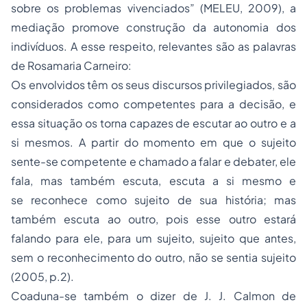
sobre os problemas vivenciados” (MELEU, 2009), a
mediação promove construção da autonomia dos
indivíduos. A esse respeito, relevantes são as palavras
de Rosamaria Carneiro:
Os envolvidos têm os seus discursos privilegiados, são
considerados como competentes para a decisão, e
essa situação os torna capazes de escutar ao outro e a
si mesmos. A partir do momento em que o sujeito
sente-se competente e chamado a falar e debater, ele
fala, mas também escuta, escuta a si mesmo e
se reconhece como sujeito de sua história; mas
também escuta ao outro, pois esse outro estará
falando para ele, para um sujeito, sujeito que antes,
sem o reconhecimento do outro, não se sentia sujeito
(2005, p.2).
Coaduna-se também o dizer de J. J. Calmon de