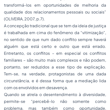
transformá-los em oportunidades de melhoria da
qualidade dos relacionamentos pessoais ou sociais”
(OLIVEIRA, 2007, p.7).
A concepção tradicional que se tem da ideia de justiça
é trabalhada em cima do fenômeno da “vitimização”,
no sentido de que num dado conflito sempre haverá
alguém que está certo e outro que está errado.
Entretanto, os conflitos – em especial os conflitos
familiares – são muito mais complexos e não podem,
portanto, ser reduzidos a esse tipo de explicação.
Tem-se, na verdade, protagonistas de uma dada
circunstância, e é dessa forma que a mediação lida
com os envolvidos em desavença.
Quando se atrela o desentendimento à diversidade,
permite-se “percebê-lo não somente como
problema, mas também como oportunidade,