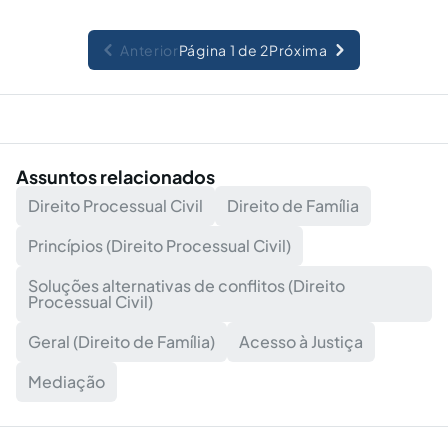
Anterior
Página 1 de 2
Próxima
Assuntos relacionados
Direito Processual Civil
Direito de Família
Princípios (Direito Processual Civil)
Soluções alternativas de conflitos (Direito
Processual Civil)
Geral (Direito de Família)
Acesso à Justiça
Mediação