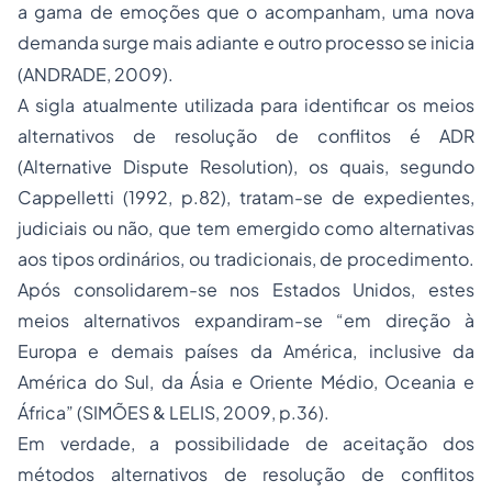
a gama de emoções que o acompanham, uma nova
demanda surge mais adiante e outro processo se inicia
(ANDRADE, 2009).
A sigla atualmente utilizada para identificar os meios
alternativos de resolução de conflitos é ADR
(Alternative Dispute Resolution), os quais, segundo
Cappelletti (1992, p.82), tratam-se de expedientes,
judiciais ou não, que tem emergido como alternativas
aos tipos ordinários, ou tradicionais, de procedimento.
Após consolidarem-se nos Estados Unidos, estes
meios alternativos expandiram-se “em direção à
Europa e demais países da América, inclusive da
América do Sul, da Ásia e Oriente Médio, Oceania e
África” (SIMÕES & LELIS, 2009, p.36).
Em verdade, a possibilidade de aceitação dos
métodos alternativos de resolução de conflitos