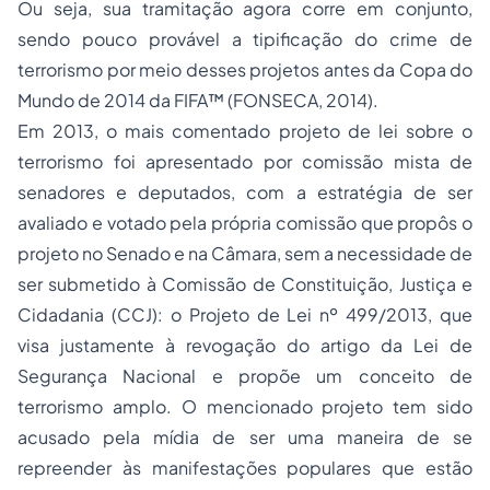
Ou seja, sua tramitação agora corre em conjunto,
sendo pouco provável a tipificação do crime de
terrorismo por meio desses projetos antes da Copa do
Mundo de 2014 da FIFA™ (FONSECA, 2014).
Em 2013, o mais comentado projeto de lei sobre o
terrorismo foi apresentado por comissão mista de
senadores e deputados, com a estratégia de ser
avaliado e votado pela própria comissão que propôs o
projeto no Senado e na Câmara, sem a necessidade de
ser submetido à Comissão de Constituição, Justiça e
Cidadania (CCJ): o Projeto de Lei nº 499/2013, que
visa justamente à revogação do artigo da Lei de
Segurança Nacional e propõe um conceito de
terrorismo amplo. O mencionado projeto tem sido
acusado pela mídia de ser uma maneira de se
repreender às manifestações populares que estão