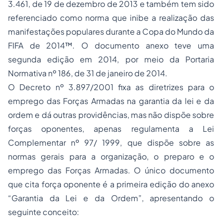
3.461, de 19 de dezembro de 2013 e também tem sido
referenciado como norma que inibe a realização das
manifestações populares durante a Copa do Mundo da
FIFA de 2014™. O documento anexo teve uma
segunda edição em 2014, por meio da Portaria
Normativa nº 186, de 31 de janeiro de 2014.
O Decreto nº 3.897/2001 fixa as diretrizes para o
emprego das Forças Armadas na garantia da lei e da
ordem e dá outras providências, mas não dispõe sobre
forças oponentes, apenas regulamenta a Lei
Complementar nº 97/ 1999, que dispõe sobre as
normas gerais para a organização, o preparo e o
emprego das Forças Armadas. O único documento
que cita força oponente é a primeira edição do anexo
“Garantia da Lei e da Ordem”, apresentando o
seguinte conceito: