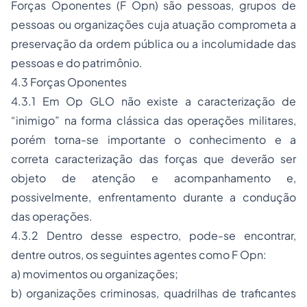
Forças Oponentes (F Opn) são pessoas, grupos de
pessoas ou organizações cuja atuação comprometa a
preservação da ordem pública ou a incolumidade das
pessoas e do patrimônio.
4.3 Forças Oponentes
4.3.1 Em Op GLO não existe a caracterização de
“inimigo” na forma clássica das operações militares,
porém torna-se importante o conhecimento e a
correta caracterização das forças que deverão ser
objeto de atenção e acompanhamento e,
possivelmente, enfrentamento durante a condução
das operações.
4.3.2 Dentro desse espectro, pode-se encontrar,
dentre outros, os seguintes agentes como F Opn:
a) movimentos ou organizações;
b) organizações criminosas, quadrilhas de traficantes