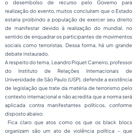
o desembolso de recurso pelo Governo para
realização do evento, muitos concluíram que o Estado
estaria proibindo a população de exercer seu direito
de manifestar devido à realização do mundial, no
sentido de enquadrar os participantes de movimentos
sociais como terroristas. Dessa forma, há um grande
debate instaurado.
A respeito do tema, Leandro Piquet Carneiro, professor
do Instituto de Relações Internacionais de
Universidade de São Paulo (USP), defende a existência
de legislação que trate da matéria de terrorismo pelo
contexto internacional e não acredita que a norma será
aplicada contra manifestantes políticos, conforme
disposto abaixo:
Fica claro que atos como os que os black blocs
organizam são um ato de violência política – que