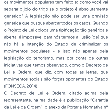
os movimentos populares tem feito é: como você vai
separar o joio do trigo se o projeto é absolutamente
genérico? A legislação não pode ser uma previsão
genérica que busque abarcar todos os casos. Quando
o Projeto de Lei coloca uma tipificação tão genérica e
aberta, é impossível para nós termos a ilusão [de] que
não há a intenção do Estado de criminalizar os
movimentos populares – e isso não apenas pela
legislação do terrorismo, mas por conta de outras
iniciativas que temos observado, como o Decreto de
Lei e Ordem, que diz, com todas as letras, que
movimentos sociais são forças oponentes do Estado
(FONSECA, 2014)
O Decreto de Lei e Ordem, citado acima pela
representante, na realidade é a publicação “Garantia
da Lei e da Ordem”, o anexo da Portaria Normativa nº