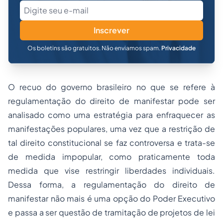
Inscrever
Os boletins são gratuitos. Não enviamos spam.
Privacidade
O recuo do governo brasileiro no que se refere à
regulamentação do direito de manifestar pode ser
analisado como uma estratégia para enfraquecer as
manifestações populares, uma vez que a restrição de
tal direito constitucional se faz controversa e trata-se
de medida impopular, como praticamente toda
medida que vise restringir liberdades individuais.
Dessa forma, a regulamentação do direito de
manifestar não mais é uma opção do Poder Executivo
e passa a ser questão de tramitação de projetos de lei