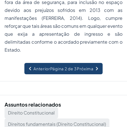
fora da área de segurança, para inclusão no espaço
devido aos prejuízos sofridos em 2013 com as
manifestações (FERREIRA, 2014). Logo, cumpre
reforçar que tais áreas são comuns em qualquer evento
que exija a apresentação de ingresso e são
delimitadas conforme o acordado previamente com o
Estado.
Anterior
Página 2 de 3
Próxima
Assuntos relacionados
Direito Constitucional
Direitos fundamentais (Direito Constitucional)