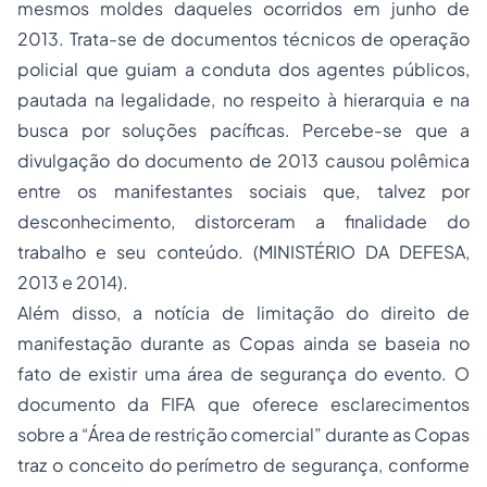
mesmos moldes daqueles ocorridos em junho de
2013. Trata-se de documentos técnicos de operação
policial que guiam a conduta dos agentes públicos,
pautada na legalidade, no respeito à hierarquia e na
busca por soluções pacíficas. Percebe-se que a
divulgação do documento de 2013 causou polêmica
entre os manifestantes sociais que, talvez por
desconhecimento, distorceram a finalidade do
trabalho e seu conteúdo. (MINISTÉRIO DA DEFESA,
2013 e 2014).
Além disso, a notícia de limitação do direito de
manifestação durante as Copas ainda se baseia no
fato de existir uma área de segurança do evento. O
documento da FIFA que oferece esclarecimentos
sobre a “Área de restrição comercial” durante as Copas
traz o conceito do perímetro de segurança, conforme