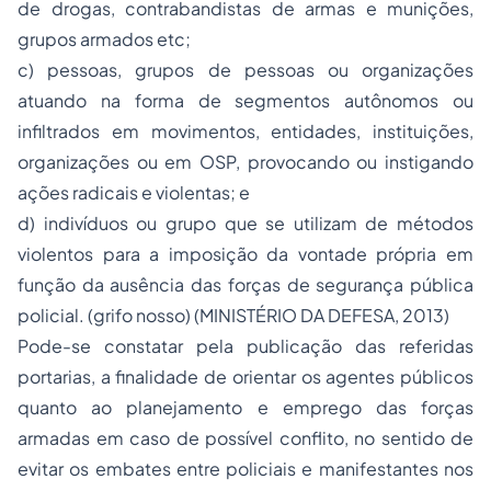
de drogas, contrabandistas de armas e munições,
grupos armados etc;
c) pessoas, grupos de pessoas ou organizações
atuando na forma de segmentos autônomos ou
infiltrados em movimentos, entidades, instituições,
organizações ou em OSP, provocando ou instigando
ações radicais e violentas; e
d) indivíduos ou grupo que se utilizam de métodos
violentos para a imposição da vontade própria em
função da ausência das forças de segurança pública
policial. (grifo nosso) (MINISTÉRIO DA DEFESA, 2013)
Pode-se constatar pela publicação das referidas
portarias, a finalidade de orientar os agentes públicos
quanto ao planejamento e emprego das forças
armadas em caso de possível conflito, no sentido de
evitar os embates entre policiais e manifestantes nos