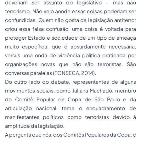
deveriam ser assunto do legislativo – mas não
terrorismo. Não vejo aonde essas coisas poderiam ser
confundidas. Quem não gosta da legislação antiterror
criou essa falsa confusão, uma coisa é voltada para
proteger Estado e sociedade de um tipo de ameaça
muito específica, que é absurdamente necessária,
versus uma onda de violência política praticada por
organizações novas que não são terroristas. São
conversas paralelas (FONSECA, 2014).
Do outro lado do debate, representantes de alguns
movimentos sociais, como Juliana Machado, membro
do Comitê Popular da Copa de São Paulo e da
articulação nacional, teme o enquadramento de
manifestantes políticos como terroristas devido à
amplitude da legislação.
A pergunta que nós, dos Comitês Populares da Copa, e