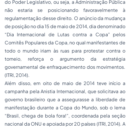
do Poder Legislativo, ou seja, a Administração Pública
não estaria se posicionando favoravelmente à
regulamentação desse direito. O anúncio da mudança
de posição no dia 15 de maio de 2014, dia denominado
“Dia Internacional de Lutas contra a Copa” pelos
Comitês Populares da Copa, no qual manifestantes de
todo o mundo iriam às ruas para protestar contra o
torneio, reforça o argumento da estratégia
governamental de enfraquecimento dos movimentos.
(ITRI, 2014).
Além disso, em oito de maio de 2014 teve início a
campanha pela Anistia Internacional, que solicitava ao
governo brasileiro que a assegurasse a liberdade de
manifestação durante a Copa do Mundo, sob o lema
“Brasil, chega de bola fora!”, coordenada pela seção
nacional da ONU e apoiada por 20 países (ITRI, 2014). A