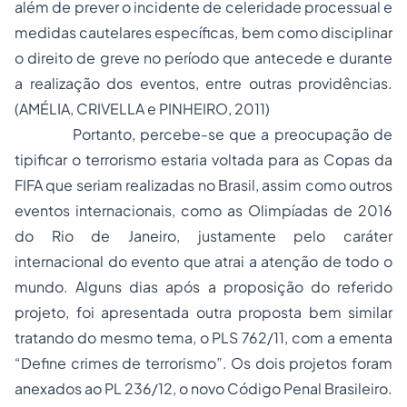
além de prever o incidente de celeridade processual e
medidas cautelares específicas, bem como disciplinar
o direito de greve no período que antecede e durante
a realização dos eventos, entre outras providências.
(AMÉLIA, CRIVELLA e PINHEIRO, 2011)
Portanto, percebe-se que a preocupação de
tipificar o terrorismo estaria voltada para as Copas da
FIFA que seriam realizadas no Brasil, assim como outros
eventos internacionais, como as Olimpíadas de 2016
do Rio de Janeiro, justamente pelo caráter
internacional do evento que atrai a atenção de todo o
mundo. Alguns dias após a proposição do referido
projeto, foi apresentada outra proposta bem similar
tratando do mesmo tema, o PLS 762/11, com a ementa
“Define crimes de terrorismo”. Os dois projetos foram
anexados ao PL 236/12, o novo Código Penal Brasileiro.