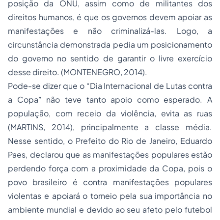
posição da ONU, assim como de militantes dos
direitos humanos, é que os governos devem apoiar as
manifestações e não criminalizá-las. Logo, a
circunstância demonstrada pedia um posicionamento
do governo no sentido de garantir o livre exercício
desse direito. (MONTENEGRO, 2014).
Pode-se dizer que o “Dia Internacional de Lutas contra
a Copa” não teve tanto apoio como esperado. A
população, com receio da violência, evita as ruas
(MARTINS, 2014), principalmente a classe média.
Nesse sentido, o Prefeito do Rio de Janeiro, Eduardo
Paes, declarou que as manifestações populares estão
perdendo força com a proximidade da Copa, pois o
povo brasileiro é contra manifestações populares
violentas e apoiará o torneio pela sua importância no
ambiente mundial e devido ao seu afeto pelo futebol