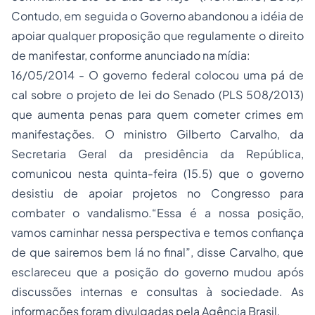
Contudo, em seguida o Governo abandonou a idéia de
apoiar qualquer proposição que regulamente o direito
de manifestar, conforme anunciado na mídia:
16/05/2014 - O governo federal colocou uma pá de
cal sobre o projeto de lei do Senado (PLS 508/2013)
que aumenta penas para quem cometer crimes em
manifestações. O ministro Gilberto Carvalho, da
Secretaria Geral da presidência da República,
comunicou nesta quinta-feira (15.5) que o governo
desistiu de apoiar projetos no Congresso para
combater o vandalismo.“Essa é a nossa posição,
vamos caminhar nessa perspectiva e temos confiança
de que sairemos bem lá no final”, disse Carvalho, que
esclareceu que a posição do governo mudou após
discussões internas e consultas à sociedade. As
informações foram divulgadas pela Agência Brasil.