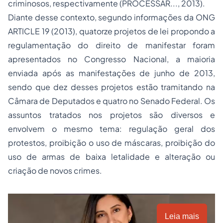
criminosos, respectivamente (PROCESSAR..., 2013).
Diante desse contexto, segundo informações da ONG
ARTICLE 19 (2013), quatorze projetos de lei propondo a
regulamentação do direito de manifestar foram
apresentados no Congresso Nacional, a maioria
enviada após as manifestações de junho de 2013,
sendo que dez desses projetos estão tramitando na
Câmara de Deputados e quatro no Senado Federal. Os
assuntos tratados nos projetos são diversos e
envolvem o mesmo tema: regulação geral dos
protestos, proibição o uso de máscaras, proibição do
uso de armas de baixa letalidade e alteração ou
criação de novos crimes.
Leia mais