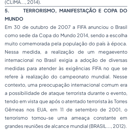
(CLIMA..., 2014).
5.
TERRORISMO, MANIFESTAÇÃO E COPA DO
MUNDO
Em 30 de outubro de 2007 a FIFA anunciou o Brasil
como sede da Copa do Mundo 2014, sendo a escolha
muito comemorada pela população do país à época.
Nessa medida, a realização de um megaevento
internacional no Brasil exigia a adoção de diversas
medidas para atender às exigências FIFA no que se
refere à realização do campeonato mundial. Nesse
contexto, uma preocupação internacional comum era
a possibilidade de ataque terrorista durante o evento,
tendo em vista que após o atentado terrorista às Torres
Gêmeas nos EUA, em 11 de setembro de 2001, o
terrorismo tornou-se uma ameaça constante em
grandes reuniões de alcance mundial (BRASIL..., 2012).