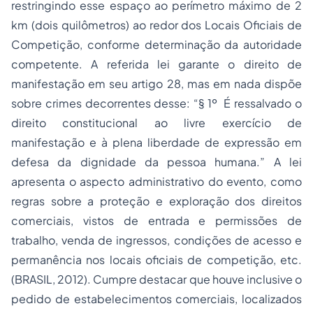
restringindo esse espaço ao perímetro máximo de 2
km (dois quilômetros) ao redor dos Locais Oficiais de
Competição, conforme determinação da autoridade
competente. A referida lei garante o direito de
manifestação em seu artigo 28, mas em nada dispõe
sobre crimes decorrentes desse: “§ 1º É ressalvado o
direito constitucional ao livre exercício de
manifestação e à plena liberdade de expressão em
defesa da dignidade da pessoa humana.” A lei
apresenta o aspecto administrativo do evento, como
regras sobre a proteção e exploração dos direitos
comerciais, vistos de entrada e permissões de
trabalho, venda de ingressos, condições de acesso e
permanência nos locais oficiais de competição, etc.
(BRASIL, 2012). Cumpre destacar que houve inclusive o
pedido de estabelecimentos comerciais, localizados