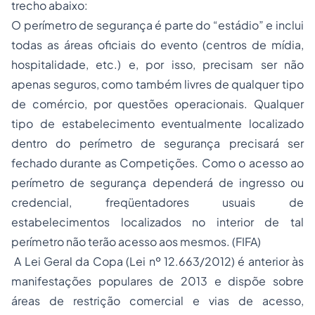
trecho abaixo:
O perímetro de segurança é parte do “estádio” e inclui
todas as áreas oficiais do evento (centros de mídia,
hospitalidade, etc.) e, por isso, precisam ser não
apenas seguros, como também livres de qualquer tipo
de comércio, por questões operacionais. Qualquer
tipo de estabelecimento eventualmente localizado
dentro do perímetro de segurança precisará ser
fechado durante as Competições. Como o acesso ao
perímetro de segurança dependerá de ingresso ou
credencial, freqüentadores usuais de
estabelecimentos localizados no interior de tal
perímetro não terão acesso aos mesmos. (FIFA)
A Lei Geral da Copa (Lei nº 12.663/2012) é anterior às
manifestações populares de 2013 e dispõe sobre
áreas de restrição comercial e vias de acesso,