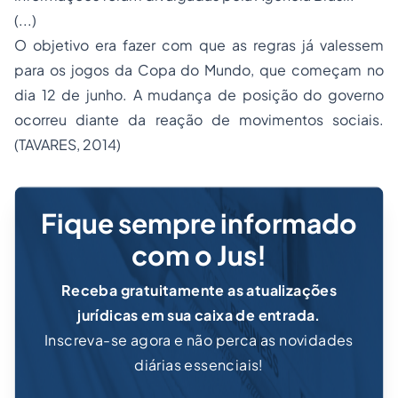
(...)
O objetivo era fazer com que as regras já valessem
para os jogos da Copa do Mundo, que começam no
dia 12 de junho. A mudança de posição do governo
ocorreu diante da reação de movimentos sociais.
(TAVARES, 2014)
Fique sempre informado
com o Jus!
Receba gratuitamente as atualizações
jurídicas em sua caixa de entrada.
Inscreva-se agora e não perca as novidades
diárias essenciais!