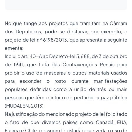
No que tange aos projetos que tramitam na Câmara
dos Deputados, pode-se destacar, por exemplo, o
projeto de lei nº 6198/2013, que apresenta a seguinte
ementa:
Inclui o art. 40-A ao Decreto-lei 3.688, de 3 de outubro
de 1941, que trata das Contravenções Penais para
proibir o uso de máscaras e outros materiais usados
para esconder o rosto durante manifestações
populares definidas como a união de três ou mais
pessoas que têm o intuito de perturbar a paz pública
(MUDALEN, 2013)
Na justificação do mencionado projeto de lei foi citado
o fato de que diversos países como Canadá, EUA,
França e Chile, possuem legislação que veda o uso de