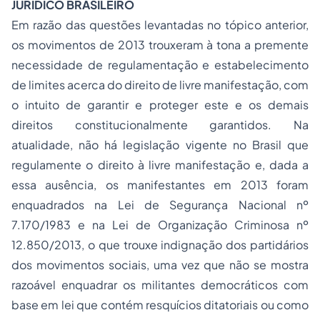
JURÍDICO BRASILEIRO
Em razão das questões levantadas no tópico anterior,
os movimentos de 2013 trouxeram à tona a premente
necessidade de regulamentação e estabelecimento
de limites acerca do direito de livre manifestação, com
o intuito de garantir e proteger este e os demais
direitos constitucionalmente garantidos. Na
atualidade, não há legislação vigente no Brasil que
regulamente o direito à livre manifestação e, dada a
essa ausência, os manifestantes em 2013 foram
enquadrados na Lei de Segurança Nacional nº
7.170/1983 e na Lei de Organização Criminosa nº
12.850/2013, o que trouxe indignação dos partidários
dos movimentos sociais, uma vez que não se mostra
razoável enquadrar os militantes democráticos com
base em lei que contém resquícios ditatoriais ou como