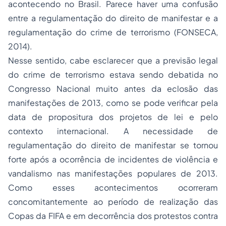
acontecendo no Brasil. Parece haver uma confusão
entre a regulamentação do direito de manifestar e a
regulamentação do crime de terrorismo (FONSECA,
2014).
Nesse sentido, cabe esclarecer que a previsão legal
do crime de terrorismo estava sendo debatida no
Congresso Nacional muito antes da eclosão das
manifestações de 2013, como se pode verificar pela
data de propositura dos projetos de lei e pelo
contexto internacional. A necessidade de
regulamentação do direito de manifestar se tornou
forte após a ocorrência de incidentes de violência e
vandalismo nas manifestações populares de 2013.
Como esses acontecimentos ocorreram
concomitantemente ao período de realização das
Copas da FIFA e em decorrência dos protestos contra