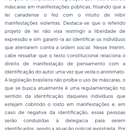
máscaras em manifestações públicas, frisando que a
lei canadense o fez com o intuito de inibir
manifestações violentas. Destaca-se que o referido
projeto de lei não visa restringir a liberdade de
expressão e sim garanti-la ao identificar os indivíduos
que atentarem contra a ordem social. Nesse ínterim,
cabe ressaltar que o texto constitucional relaciona o
direito de manifestação de pensamento com a
identificação do autor, uma vez que veda o anonimato.
A legislação brasileira não proíbe o uso de máscaras, o
que se busca atualmente é uma regulamentação no
sentido da identificação daqueles indivíduos que
estejam cobrindo o rosto em manifestações e, em
caso de negativa da identificação, essas pessoas
serão conduzidas à delegacia para serem
identificados, sendo a atuação policial registrada. Por