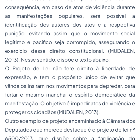
consequência, em caso de atos de violência durante
as manifestações populares, será possível a
identificação dos autores dos atos e a respectiva
punição, evitando assim que o movimento social
legítimo e pacífico seja corrompido, assegurando o
exercício desse direito constitucional. (MUDALEN,
2013). Nesse sentido, dispõe o texto abaixo:
O Projeto de Lei não fere direito à liberdade de
expressão, e tem o propósito único de evitar que
vândalos insiram nos movimentos para depredar, para
furtar e mesmo manchar o espírito democrático da
manifestação. O objetivo é impedir atos de violência e
proteger os cidadãos (MUDALEN, 2013).
Outro exemplo de projeto encaminhado à Câmara dos
Deputados que merece destaque é o projeto de lei nº
6500/2013, que dispõe sobre a “aplicação do