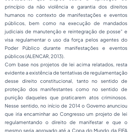
princípio da não violência e garantia dos direitos
humanos no contexto de manifestações e eventos
públicos, bem como na execução de mandados
judiciais de manutenção e reintegração de posse” e
visa regulamentar o uso da força pelos agentes do
Poder Público durante manifestações e eventos
públicos (ALENCAR, 2013).
Com base nos projetos de lei acima relatados, resta
evidente a existência de tentativas de regulamentação
desse direito constitucional, tanto no sentido de
proteção dos manifestantes como no sentido de
punição daqueles que praticarem atos criminosos.
Nesse sentido, no início de 2014 o Governo anunciou
que iria encaminhar ao Congresso um projeto de lei
regulamentando o direito de manifestar e que o
mesmo seria aprovado até a Copa do Mundo da FIFA