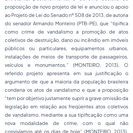
proposição de novo projeto de lei e anunciou o apoio
ao Projeto de Lei do Senado nº 508 de 2013, de autoria
do senador Armando Monteiro (PTB-PE), que “tipifica
como crime de vandalismo a promoção de atos
coletivos de destruição, dano ou incêndio em imóveis
públicos ou particulares, equipamentos urbanos,
instalações de meios de transporte de passageiros,
veículos e monumentos.” (MONTEIRO, 2013). O
referido projeto apresenta em sua justificação o
argumento de que a maioria da população brasileira
condena os atos de vandalismo e que a proposição
“tem por objetivo justamente suprir a grave omissão da
legislação em relação aos freqüentes atos coletivos
de vandalismo, mediante a sua tipificação como uma
nova modalidade de crime, com o qual não
convivíamos até os dias de hoje” (MONTEIRO, 2013).