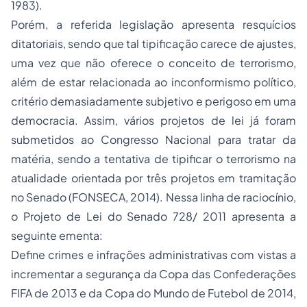
1983).
Porém, a referida legislação apresenta resquícios
ditatoriais, sendo que tal tipificação carece de ajustes,
uma vez que não oferece o conceito de terrorismo,
além de estar relacionada ao inconformismo político,
critério demasiadamente subjetivo e perigoso em uma
democracia. Assim, vários projetos de lei já foram
submetidos ao Congresso Nacional para tratar da
matéria, sendo a tentativa de tipificar o terrorismo na
atualidade orientada por três projetos em tramitação
no Senado (FONSECA, 2014). Nessa linha de raciocínio,
o Projeto de Lei do Senado 728/ 2011 apresenta a
seguinte ementa:
Define crimes e infrações administrativas com vistas a
incrementar a segurança da Copa das Confederações
FIFA de 2013 e da Copa do Mundo de Futebol de 2014,