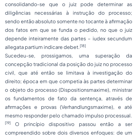
consolidando-se que o juiz pode determinar as
diligências necessárias à instrução do processo;
sendo então absoluto somente no tocante à afirmação
dos fatos em que se funda o pedido, no que o juiz
depende inteiramente das partes – iudex secundum
[18]
allegata partium indicare debet.
Sucedeu-se, prossigamos, uma superação da
concepção tradicional da posição do juiz no processo
civil, que até então se limitava à investigação do
direito; época em que competia às partes determinar
o objeto do processo (Dispositionsmaxime), ministrar
os fundamentos de fato da sentença, através de
afirmações e provas (Verhandlungsmaxime), e até
mesmo responder pelo chamado impulso processual.
[19]
O princípio dispositivo passou então a ser
compreendido sobre dois diversos enfoques: de um