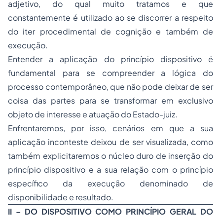
adjetivo, do qual muito tratamos e que
constantemente é utilizado ao se discorrer a respeito
do iter procedimental de cognição e também de
execução.
Entender a aplicação do princípio dispositivo é
fundamental para se compreender a lógica do
processo contemporâneo, que não pode deixar de ser
coisa das partes para se transformar em exclusivo
objeto de interesse e atuação do Estado-juiz.
Enfrentaremos, por isso, cenários em que a sua
aplicação inconteste deixou de ser visualizada, como
também explicitaremos o núcleo duro de inserção do
princípio dispositivo e a sua relação com o princípio
específico da execução denominado de
disponibilidade e resultado.
II – DO DISPOSITIVO COMO PRINCÍPIO GERAL DO