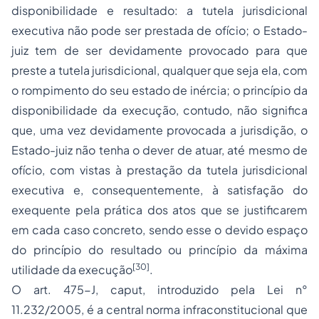
disponibilidade e resultado: a tutela jurisdicional
executiva não pode ser prestada de ofício; o Estado-
juiz tem de ser devidamente provocado para que
preste a tutela jurisdicional, qualquer que seja ela, com
o rompimento do seu estado de inércia; o princípio da
disponibilidade da execução, contudo, não significa
que, uma vez devidamente provocada a jurisdição, o
Estado-juiz não tenha o dever de atuar, até mesmo de
ofício, com vistas à prestação da tutela jurisdicional
executiva e, consequentemente, à satisfação do
exequente pela prática dos atos que se justificarem
em cada caso concreto, sendo esse o devido espaço
do princípio do resultado ou princípio da máxima
[30]
utilidade da execução
.
O art. 475-J, caput, introduzido pela Lei n°
11.232/2005, é a central norma infraconstitucional que