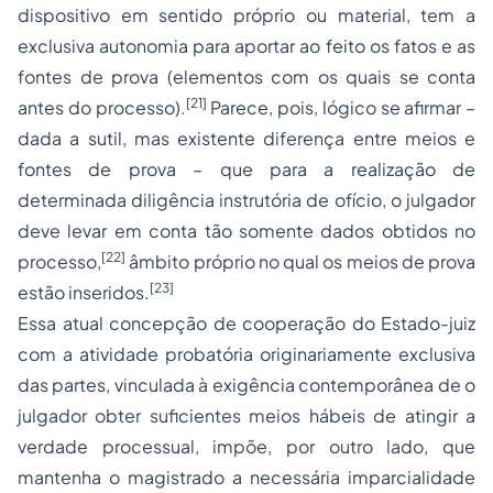
dispositivo em sentido próprio ou material, tem a
exclusiva autonomia para aportar ao feito os fatos e as
fontes de prova (elementos com os quais se conta
[21]
antes do processo).
Parece, pois, lógico se afirmar –
dada a sutil, mas existente diferença entre meios e
fontes de prova – que para a realização de
determinada diligência instrutória de ofício, o julgador
deve levar em conta tão somente dados obtidos no
[22]
processo,
âmbito próprio no qual os meios de prova
[23]
estão inseridos.
Essa atual concepção de cooperação do Estado-juiz
com a atividade probatória originariamente exclusiva
das partes, vinculada à exigência contemporânea de o
julgador obter suficientes meios hábeis de atingir a
verdade processual, impõe, por outro lado, que
mantenha o magistrado a necessária imparcialidade