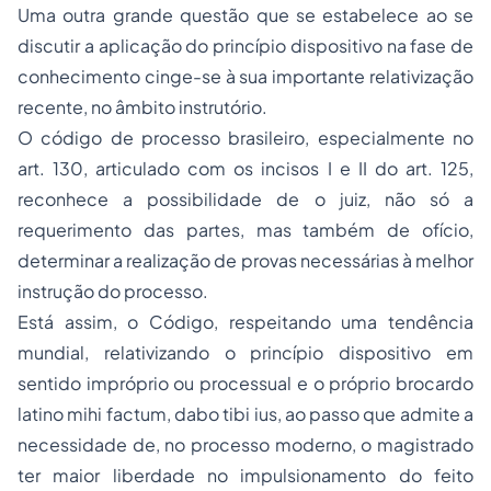
Uma outra grande questão que se estabelece ao se
discutir a aplicação do princípio dispositivo na fase de
conhecimento cinge-se à sua importante relativização
recente, no âmbito instrutório.
O código de processo brasileiro, especialmente no
art. 130, articulado com os incisos I e II do art. 125,
reconhece a possibilidade de o juiz, não só a
requerimento das partes, mas também de ofício,
determinar a realização de provas necessárias à melhor
instrução do processo.
Está assim, o Código, respeitando uma tendência
mundial, relativizando o princípio dispositivo em
sentido impróprio ou processual e o próprio brocardo
latino mihi factum, dabo tibi ius, ao passo que admite a
necessidade de, no processo moderno, o magistrado
ter maior liberdade no impulsionamento do feito