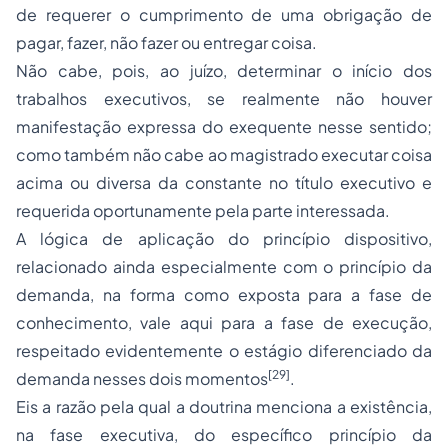
de requerer o cumprimento de uma obrigação de
pagar, fazer, não fazer ou entregar coisa.
Não cabe, pois, ao juízo, determinar o início dos
trabalhos executivos, se realmente não houver
manifestação expressa do exequente nesse sentido;
como também não cabe ao magistrado executar coisa
acima ou diversa da constante no título executivo e
requerida oportunamente pela parte interessada.
A lógica de aplicação do princípio dispositivo,
relacionado ainda especialmente com o princípio da
demanda, na forma como exposta para a fase de
conhecimento, vale aqui para a fase de execução,
respeitado evidentemente o estágio diferenciado da
[29]
demanda nesses dois momentos
.
Eis a razão pela qual a doutrina menciona a existência,
na fase executiva, do específico princípio da