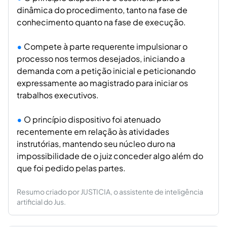
dinâmica do procedimento, tanto na fase de
conhecimento quanto na fase de execução.
Compete à parte requerente impulsionar o
processo nos termos desejados, iniciando a
demanda com a petição inicial e peticionando
expressamente ao magistrado para iniciar os
trabalhos executivos.
O princípio dispositivo foi atenuado
recentemente em relação às atividades
instrutórias, mantendo seu núcleo duro na
impossibilidade de o juiz conceder algo além do
que foi pedido pelas partes.
Resumo criado por JUSTICIA, o assistente de inteligência
artificial do Jus.