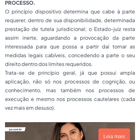
PROCESSO.
O princípio dispositivo determina que cabe à parte
requerer, dentro de sua disponibilidade, determinada
prestação de tutela jurisdicional; o Estado-juiz resta
assim inerte, aguardando a provocação da parte
interessada para que possa a partir daí tomar as
medidas legais cabíveis, concedendo a parte o seu
direito dentro dos limites requeridos.
Trata-se de princípio geral, já que possui ampla
aplicação, não só nos processos de cognição, ou
conhecimento, mas também nos processos de
execução e mesmo nos processos cautelares (cada
vez mais em desuso).
Leia mais