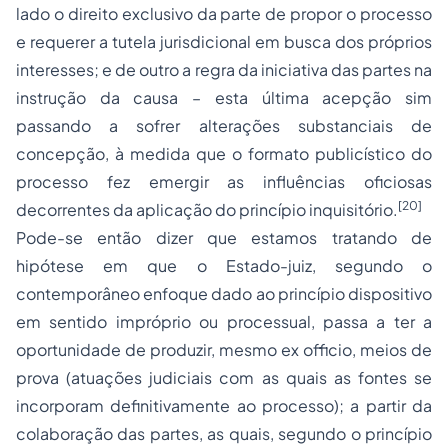
lado o direito exclusivo da parte de propor o processo
e requerer a tutela jurisdicional em busca dos próprios
interesses; e de outro a regra da iniciativa das partes na
instrução da causa – esta última acepção sim
passando a sofrer alterações substanciais de
concepção, à medida que o formato publicístico do
processo fez emergir as influências oficiosas
[20]
decorrentes da aplicação do princípio inquisitório.
Pode-se então dizer que estamos tratando de
hipótese em que o Estado-juiz, segundo o
contemporâneo enfoque dado ao princípio dispositivo
em sentido impróprio ou processual, passa a ter a
oportunidade de produzir, mesmo ex officio, meios de
prova (atuações judiciais com as quais as fontes se
incorporam definitivamente ao processo); a partir da
colaboração das partes, as quais, segundo o princípio