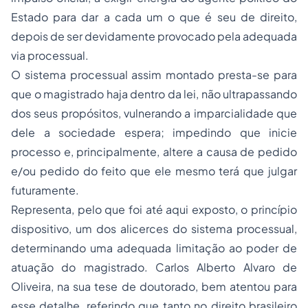
Estado para dar a cada um o que é seu de direito,
depois de ser devidamente provocado pela adequada
via processual.
O sistema processual assim montado presta-se para
que o magistrado haja dentro da lei, não ultrapassando
dos seus propósitos, vulnerando a imparcialidade que
dele a sociedade espera; impedindo que inicie
processo e, principalmente, altere a causa de pedido
e/ou pedido do feito que ele mesmo terá que julgar
futuramente.
Representa, pelo que foi até aqui exposto, o princípio
dispositivo, um dos alicerces do sistema processual,
determinando uma adequada limitação ao poder de
atuação do magistrado. Carlos Alberto Alvaro de
Oliveira, na sua tese de doutorado, bem atentou para
esse detalhe, referindo que tanto no direito brasileiro