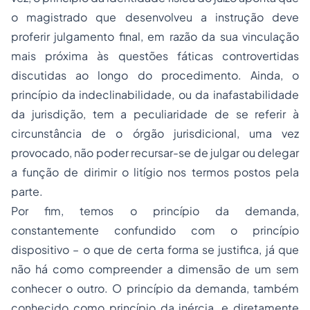
o magistrado que desenvolveu a instrução deve
proferir julgamento final, em razão da sua vinculação
mais próxima às questões fáticas controvertidas
discutidas ao longo do procedimento. Ainda, o
princípio da indeclinabilidade, ou da inafastabilidade
da jurisdição, tem a peculiaridade de se referir à
circunstância de o órgão jurisdicional, uma vez
provocado, não poder recursar-se de julgar ou delegar
a função de dirimir o litígio nos termos postos pela
parte.
Por fim, temos o princípio da demanda,
constantemente confundido com o princípio
dispositivo – o que de certa forma se justifica, já que
não há como compreender a dimensão de um sem
conhecer o outro. O princípio da demanda, também
conhecido como princípio da inércia, e diretamente