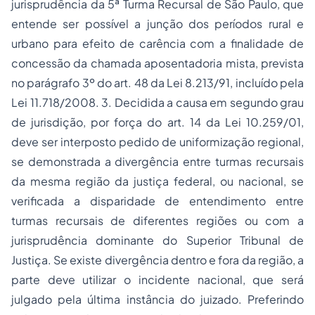
jurisprudência da 5ª Turma Recursal de São Paulo, que
entende ser possível a junção dos períodos rural e
urbano para efeito de carência com a finalidade de
concessão da chamada aposentadoria mista, prevista
no parágrafo 3º do art. 48 da Lei 8.213/91, incluído pela
Lei 11.718/2008. 3. Decidida a causa em segundo grau
de jurisdição, por força do art. 14 da Lei 10.259/01,
deve ser interposto pedido de uniformização regional,
se demonstrada a divergência entre turmas recursais
da mesma região da justiça federal, ou nacional, se
verificada a disparidade de entendimento entre
turmas recursais de diferentes regiões ou com a
jurisprudência dominante do Superior Tribunal de
Justiça. Se existe divergência dentro e fora da região, a
parte deve utilizar o incidente nacional, que será
julgado pela última instância do juizado. Preferindo