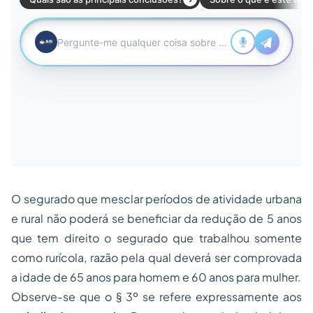
O segurado que mesclar períodos de atividade urbana
e rural não poderá se beneficiar da redução de 5 anos
que tem direito o segurado que trabalhou somente
como rurícola, razão pela qual deverá ser comprovada
a idade de 65 anos para homem e 60 anos para mulher.
Observe-se que o § 3º se refere expressamente aos