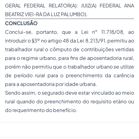
GERAL FEDERAL RELATOR(A): JUIZ(A) FEDERAL ANA
BEATRIZ VIEI-RA DA LUZ PALUMBO).
CONCLUSÃO
Conclui-se, portanto, que a Lei n° 11.718/08, ao
introduzir o §3º no artigo 48 da Lei 8.213/91, permitiu ao
trabalhador rural o cômputo de contribuições vertidas
para o regime urbano, para fins de aposentadoria rural,
porém não permitiu que o trabalhador urbano se utilize
de período rural para o preenchimento da carência
para a aposentadoria por idade urbana.
Sendo assim, o segurado deve estar vinculado ao meio
rural quando do preenchimento do requisito etário ou
do requerimento do benefício.