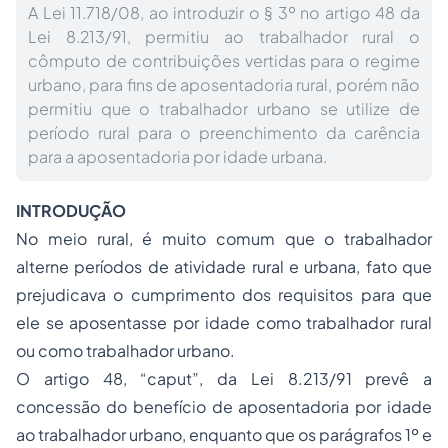
A Lei 11.718/08, ao introduzir o § 3º no artigo 48 da
Lei 8.213/91, permitiu ao trabalhador rural o
cômputo de contribuições vertidas para o regime
urbano, para fins de aposentadoria rural, porém não
permitiu que o trabalhador urbano se utilize de
período rural para o preenchimento da carência
para a aposentadoria por idade urbana.
INTRODUÇÃO
No meio rural, é muito comum que o trabalhador
alterne períodos de atividade rural e urbana, fato que
prejudicava o cumprimento dos requisitos para que
ele se aposentasse por idade como trabalhador rural
ou como trabalhador urbano.
O artigo 48, “caput”, da Lei 8.213/91 prevê a
concessão do benefício de aposentadoria por idade
ao trabalhador urbano, enquanto que os parágrafos 1º e