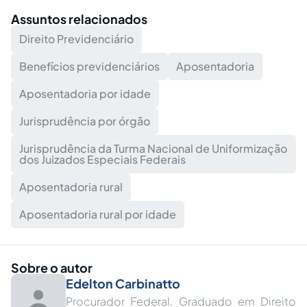
Assuntos relacionados
Direito Previdenciário
Benefícios previdenciários
Aposentadoria
Aposentadoria por idade
Jurisprudência por órgão
Jurisprudência da Turma Nacional de Uniformização
dos Juizados Especiais Federais
Aposentadoria rural
Aposentadoria rural por idade
Sobre o autor
Edelton Carbinatto
Procurador Federal. Graduado em Direito