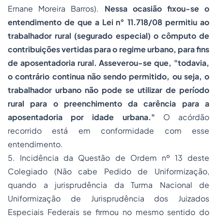
Ernane Moreira Barros).
Nessa ocasião fixou-se o
entendimento de que a Lei n° 11.718/08 permitiu ao
trabalhador rural (segurado especial) o cômputo de
contribuições vertidas para o regime urbano, para fins
de aposentadoria rural. Asseverou-se que, "todavia,
o contrário continua não sendo permitido, ou seja, o
trabalhador urbano não pode se utilizar de período
rural para o preenchimento da carência para a
aposentadoria por idade urbana."
O acórdão
recorrido está em conformidade com esse
entendimento.
5. Incidência da Questão de Ordem nº 13 deste
Colegiado (Não cabe Pedido de Uniformização,
quando a jurisprudência da Turma Nacional de
Uniformização de Jurisprudência dos Juizados
Especiais Federais se firmou no mesmo sentido do