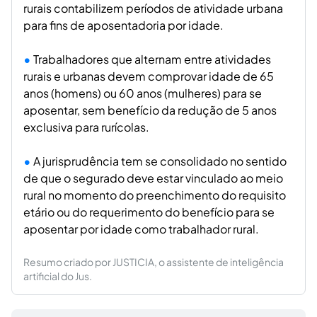
rurais contabilizem períodos de atividade urbana
para fins de aposentadoria por idade.
Trabalhadores que alternam entre atividades
rurais e urbanas devem comprovar idade de 65
anos (homens) ou 60 anos (mulheres) para se
aposentar, sem benefício da redução de 5 anos
exclusiva para rurícolas.
A jurisprudência tem se consolidado no sentido
de que o segurado deve estar vinculado ao meio
rural no momento do preenchimento do requisito
etário ou do requerimento do benefício para se
aposentar por idade como trabalhador rural.
Resumo criado por JUSTICIA, o assistente de inteligência
artificial do Jus.