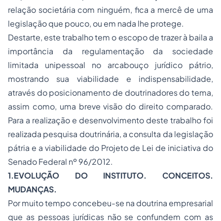
relação societária com ninguém, fica a mercê de uma
legislação que pouco, ou em nada lhe protege.
Destarte, este trabalho tem o escopo de trazer à baila a
importância da regulamentação da sociedade
limitada unipessoal no arcabouço jurídico pátrio,
mostrando sua viabilidade e indispensabilidade,
através do posicionamento de doutrinadores do tema,
assim como, uma breve visão do direito comparado.
Para a realização e desenvolvimento deste trabalho foi
realizada pesquisa doutrinária, a consulta da legislação
pátria e a viabilidade do Projeto de Lei de iniciativa do
Senado Federal nº 96/2012.
1.EVOLUÇÃO DO INSTITUTO. CONCEITOS.
MUDANÇAS.
Por muito tempo concebeu-se na doutrina empresarial
que as pessoas jurídicas não se confundem com as