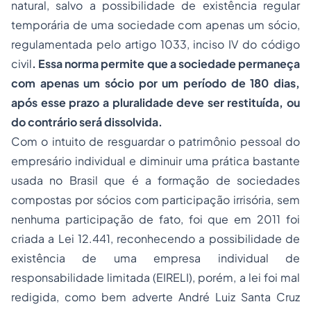
natural, salvo a possibilidade de existência regular
temporária de uma sociedade com apenas um sócio,
regulamentada pelo artigo 1033, inciso IV do código
civil
. Essa norma permite que a sociedade permaneça
com apenas um sócio por um período de 180 dias,
após esse prazo a pluralidade deve ser restituída, ou
do contrário será dissolvida.
Com o intuito de resguardar o patrimônio pessoal do
empresário individual e diminuir uma prática bastante
usada no Brasil que é a formação de sociedades
compostas por sócios com participação irrisória, sem
nenhuma participação de fato, foi que em 2011 foi
criada a Lei 12.441, reconhecendo a possibilidade de
existência de uma empresa individual de
responsabilidade limitada (EIRELI), porém, a lei foi mal
redigida, como bem adverte André Luiz Santa Cruz