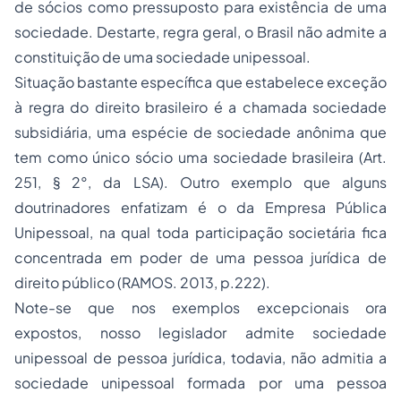
de sócios como pressuposto para existência de uma
sociedade. Destarte, regra geral, o Brasil não admite a
constituição de uma sociedade unipessoal.
Situação bastante específica que estabelece exceção
à regra do direito brasileiro é a chamada sociedade
subsidiária, uma espécie de sociedade anônima que
tem como único sócio uma sociedade brasileira (Art.
251, § 2°, da LSA). Outro exemplo que alguns
doutrinadores enfatizam é o da Empresa Pública
Unipessoal, na qual toda participação societária fica
concentrada em poder de uma pessoa jurídica de
direito público (RAMOS. 2013, p.222).
Note-se que nos exemplos excepcionais ora
expostos, nosso legislador admite sociedade
unipessoal de pessoa jurídica, todavia, não admitia a
sociedade unipessoal formada por uma pessoa