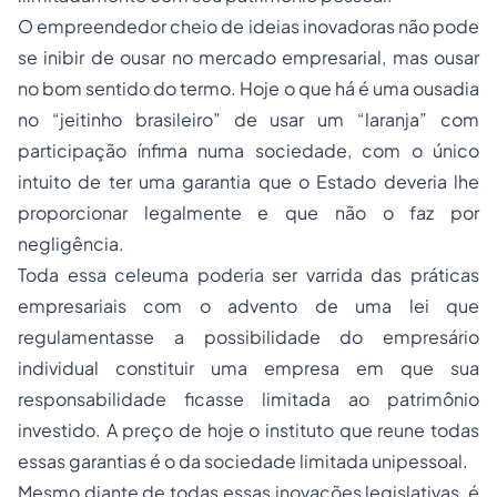
O empreendedor cheio de ideias inovadoras não pode
se inibir de ousar no mercado empresarial, mas ousar
no bom sentido do termo. Hoje o que há é uma ousadia
no “jeitinho brasileiro” de usar um “laranja” com
participação ínfima numa sociedade, com o único
intuito de ter uma garantia que o Estado deveria lhe
proporcionar legalmente e que não o faz por
negligência.
Toda essa celeuma poderia ser varrida das práticas
empresariais com o advento de uma lei que
regulamentasse a possibilidade do empresário
individual constituir uma empresa em que sua
responsabilidade ficasse limitada ao patrimônio
investido. A preço de hoje o instituto que reune todas
essas garantias é o da sociedade limitada unipessoal.
Mesmo diante de todas essas inovações legislativas, é