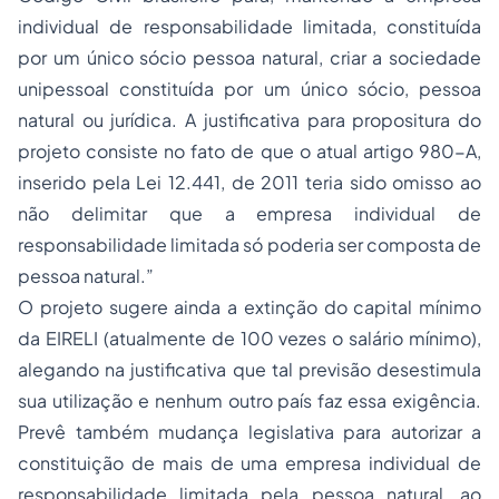
individual de responsabilidade limitada, constituída
por um único sócio pessoa natural, criar a sociedade
unipessoal constituída por um único sócio, pessoa
natural ou jurídica. A justificativa para propositura do
projeto consiste no fato de que o atual artigo 980-A,
inserido pela Lei 12.441, de 2011 teria sido omisso ao
não delimitar que a empresa individual de
responsabilidade limitada só poderia ser composta de
pessoa natural.”
O projeto sugere ainda a extinção do capital mínimo
da EIRELI (atualmente de 100 vezes o salário mínimo),
alegando na justificativa que tal previsão desestimula
sua utilização e nenhum outro país faz essa exigência.
Prevê também mudança legislativa para autorizar a
constituição de mais de uma empresa individual de
responsabilidade limitada pela pessoa natural, ao