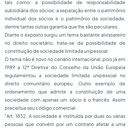
tais como: a possibilidade de responsabilidade
subsidiária dos sócios; a separação entre o patrimônio
individual dos sócios e o patrimônio da sociedade,
dentre tantas outras garantia que lhe são peculiares.
Diante o exposto surgiu um tema bastante alvissareiro
no direito societário, trata-se da possibilidade de
constituição de sociedade limitada unipessoal.
O tema não é novo no cenário internacional, pois já em
1989 a 12ª Diretiva do Conselho da União Europeia
regulamentou a sociedade limitada unipessoal no
direito comunitário europeu. Outro exemplo de
ordenamento que admite a constituição de uma
sociedade com apenas um sócio é o francês. Assim
preceitua seu código comercial:
“Art. 1832. A sociedade é instituída por duas ou várias
pessoas que convém por um contrato afetar a uma