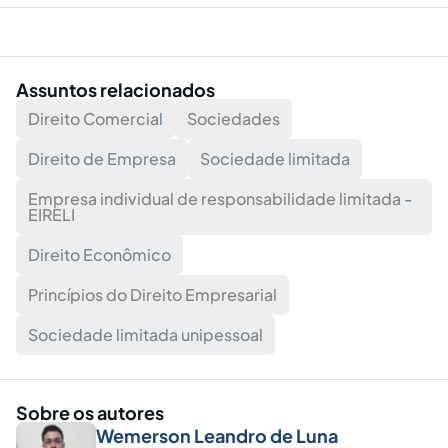
Assuntos relacionados
Direito Comercial
Sociedades
Direito de Empresa
Sociedade limitada
Empresa individual de responsabilidade limitada -
EIRELI
Direito Econômico
Princípios do Direito Empresarial
Sociedade limitada unipessoal
Sobre os autores
Wemerson Leandro de Luna