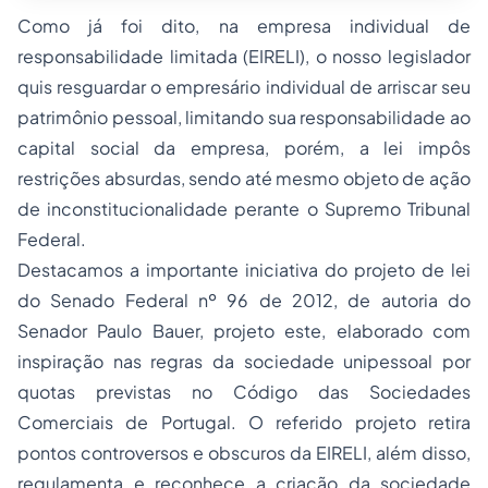
Como já foi dito, na empresa individual de
responsabilidade limitada (EIRELI), o nosso legislador
quis resguardar o empresário individual de arriscar seu
patrimônio pessoal, limitando sua responsabilidade ao
capital social da empresa, porém, a lei impôs
restrições absurdas, sendo até mesmo objeto de ação
de inconstitucionalidade perante o Supremo Tribunal
Federal.
Destacamos a importante iniciativa do projeto de lei
do Senado Federal nº 96 de 2012, de autoria do
Senador Paulo Bauer, projeto este, elaborado com
inspiração nas regras da sociedade unipessoal por
quotas previstas no Código das Sociedades
Comerciais de Portugal. O referido projeto retira
pontos controversos e obscuros da EIRELI, além disso,
regulamenta e reconhece a criação da sociedade