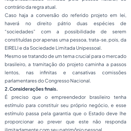
contrário da regra atual.
Caso haja a conversão do referido projeto em lei,
haverá no direito pátrio duas espécies de
“sociedades” com a possibilidade de serem
constituídas por apenas uma pessoa, trata-se, pois, da
EIRELI e da Sociedade Limitada Unipessoal.
Mesmo se tratando de um tema crucial para o mercado
brasileiro, a tramitação do projeto caminha a passos
lentos, nas infinitas e cansativas comissões
parlamentares do Congresso Nacional.
2.Considerações finais.
É preciso que o empreendedor brasileiro tenha
estímulo para constituir seu próprio negócio, e esse
estímulo passa pela garantia que o Estado deve lhe
proporcionar ao prever que este não responda
ilimitadamente com seu patrimônio pessoal.