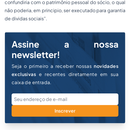
confundiria com o patrimônio pessoal do sócio, o qual
não poderia, em principio, ser executado para garantia
de dividas sociais”.
Assine a nossa
newsletter!
Seja o primeiro a receber nossas
novidades
exclusivas
e recentes diretamente em sua
caixa de entrada.
Inscrever