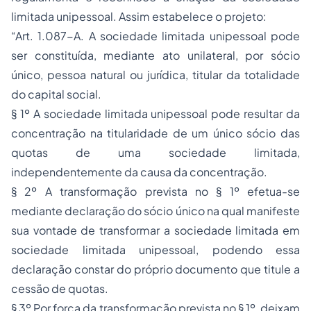
limitada unipessoal. Assim estabelece o projeto:
“Art. 1.087-A. A sociedade limitada unipessoal pode
ser constituída, mediante ato unilateral, por sócio
único, pessoa natural ou jurídica, titular da totalidade
do capital social.
§ 1º A sociedade limitada unipessoal pode resultar da
concentração na titularidade de um único sócio das
quotas de uma sociedade limitada,
independentemente da causa da concentração.
§ 2º A transformação prevista no § 1º efetua-se
mediante declaração do sócio único na qual manifeste
sua vontade de transformar a sociedade limitada em
sociedade limitada unipessoal, podendo essa
declaração constar do próprio documento que titule a
cessão de quotas.
§ 3º Por força da transformação prevista no § 1º, deixam