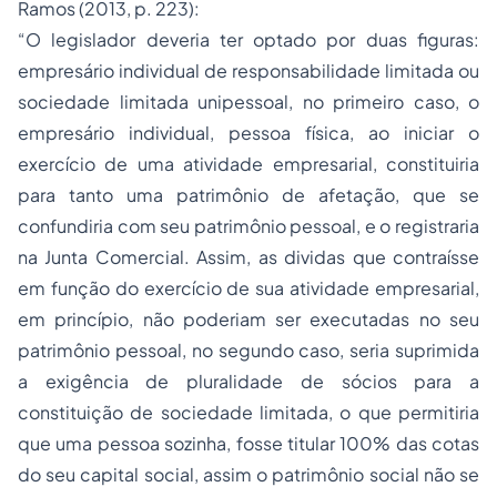
Ramos (2013, p. 223):
“O legislador deveria ter optado por duas figuras:
empresário individual de responsabilidade limitada ou
sociedade limitada unipessoal, no primeiro caso, o
empresário individual, pessoa física, ao iniciar o
exercício de uma atividade empresarial, constituiria
para tanto uma patrimônio de afetação, que se
confundiria com seu patrimônio pessoal, e o registraria
na Junta Comercial. Assim, as dividas que contraísse
em função do exercício de sua atividade empresarial,
em princípio, não poderiam ser executadas no seu
patrimônio pessoal, no segundo caso, seria suprimida
a exigência de pluralidade de sócios para a
constituição de sociedade limitada, o que permitiria
que uma pessoa sozinha, fosse titular 100% das cotas
do seu capital social, assim o patrimônio social não se