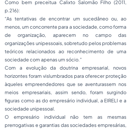
Como bem preceitua Calixto Salomão Filho (2011,
p.216):
“As tentativas de encontrar um sucedâneo ou, ao
menos, um concorrente para a sociedade, como forma
de organização, aparecem no campo das
organizações unipessoais, sobretudo pelos problemas
teóricos relacionados ao reconhecimento de uma
sociedade com apenas um sócio.”
Com a evolução da doutrina empresarial, novos
horizontes foram vislumbrados para oferecer proteção
àqueles empreendedores que se aventurassem nos
meios empresariais, assim sendo, foram surgindo
figuras como as do empresário individual, a EIRELI e a
sociedade unipessoal.
O empresário individual não tem as mesmas
prerrogativas e garantias das sociedades empresárias,