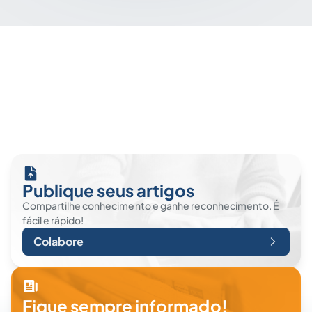
Publique seus artigos
Compartilhe conhecimento e ganhe reconhecimento. É
fácil e rápido!
Colabore
Fique sempre informado!