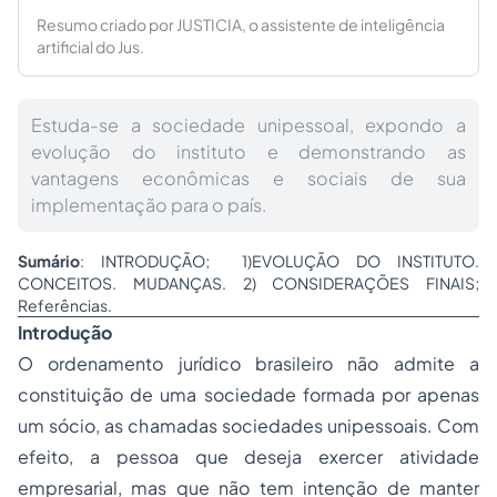
Resumo criado por JUSTICIA, o assistente de inteligência
artificial do Jus.
Estuda-se a sociedade unipessoal, expondo a
evolução do instituto e demonstrando as
vantagens econômicas e sociais de sua
implementação para o país.
Sumário
: INTRODUÇÃO; 1)EVOLUÇÃO DO INSTITUTO.
CONCEITOS. MUDANÇAS. 2) CONSIDERAÇÕES FINAIS;
Referências.
Introdução
O ordenamento jurídico brasileiro não admite a
constituição de uma sociedade formada por apenas
um sócio, as chamadas sociedades unipessoais. Com
efeito, a pessoa que deseja exercer atividade
empresarial, mas que não tem intenção de manter