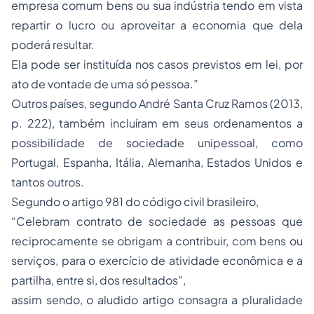
empresa comum bens ou sua indústria tendo em vista
repartir o lucro ou aproveitar a economia que dela
poderá resultar.
Ela pode ser instituída nos casos previstos em lei, por
ato de vontade de uma só pessoa.”
Outros países, segundo André Santa Cruz Ramos (2013,
p. 222), também incluíram em seus ordenamentos a
possibilidade de sociedade unipessoal, como
Portugal, Espanha, Itália, Alemanha, Estados Unidos e
tantos outros.
Segundo o artigo 981 do código civil brasileiro,
“Celebram contrato de sociedade as pessoas que
reciprocamente se obrigam a contribuir, com bens ou
serviços, para o exercício de atividade econômica e a
partilha, entre si, dos resultados”,
assim sendo, o aludido artigo consagra a pluralidade