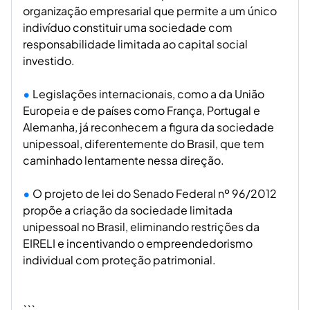
organização empresarial que permite a um único
indivíduo constituir uma sociedade com
responsabilidade limitada ao capital social
investido.
Legislações internacionais, como a da União
Europeia e de países como França, Portugal e
Alemanha, já reconhecem a figura da sociedade
unipessoal, diferentemente do Brasil, que tem
caminhado lentamente nessa direção.
O projeto de lei do Senado Federal nº 96/2012
propõe a criação da sociedade limitada
unipessoal no Brasil, eliminando restrições da
EIRELI e incentivando o empreendedorismo
individual com proteção patrimonial.
```