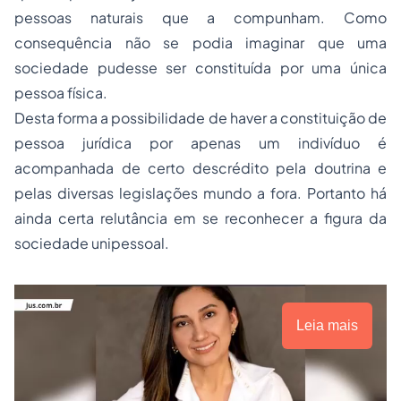
pessoas naturais que a compunham. Como
consequência não se podia imaginar que uma
sociedade pudesse ser constituída por uma única
pessoa física.
Desta forma a possibilidade de haver a constituição de
pessoa jurídica por apenas um indivíduo é
acompanhada de certo descrédito pela doutrina e
pelas diversas legislações mundo a fora. Portanto há
ainda certa relutância em se reconhecer a figura da
sociedade unipessoal.
Leia mais