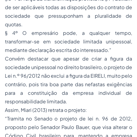
de ser aplicáveis todas as disposições do contrato de
sociedade que pressuponham a pluralidade de
quotas.
§ 4º O empresário pode, a qualquer tempo,
transformar-se em sociedade limitada unipessoal,
mediante declaração escrita do interessado.”
Convém destacar que apesar de criar a figura da
sociedade unipessoal no direito brasileiro, o projeto de
Lei n.º 96/2012 não exclui a figura da EIRELI, muito pelo
contrário, pois tira boa parte das nefastas exigências
para a constituição da empresa individual de
responsabilidade limitada.
Assim, Miari (2013) retrata o projeto:
“Tramita no Senado o projeto de lei n. 96 de 2012,
proposto pelo Senador Paulo Bauer, que visa alterar o
Código Civil brasileiro para, mantendo a empresa