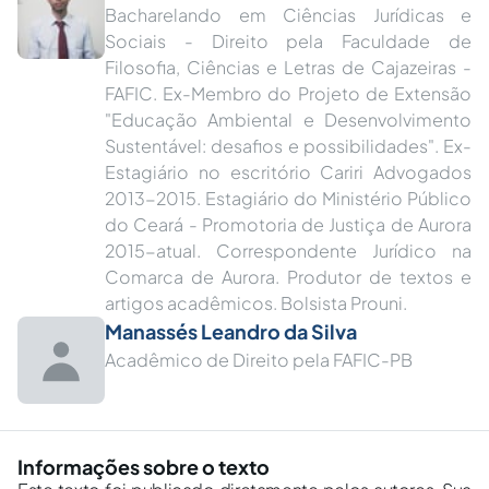
Bacharelando em Ciências Jurídicas e
Sociais - Direito pela Faculdade de
Filosofia, Ciências e Letras de Cajazeiras -
FAFIC. Ex-Membro do Projeto de Extensão
"Educação Ambiental e Desenvolvimento
Sustentável: desafios e possibilidades". Ex-
Estagiário no escritório Cariri Advogados
2013-2015. Estagiário do Ministério Público
do Ceará - Promotoria de Justiça de Aurora
2015-atual. Correspondente Jurídico na
Comarca de Aurora. Produtor de textos e
artigos acadêmicos. Bolsista Prouni.
Manassés Leandro da Silva
Acadêmico de Direito pela FAFIC-PB
Informações sobre o texto