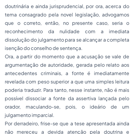
doutrinária e ainda jurisprudencial, por ora, acerca do
tema consagrado pela novel legislação, advogamos
que o correto, então, no presente caso, seria o
reconhecimento da nulidade com a imediata
dissolução do julgamento para se alcançar a completa
isenção do conselho de sentença.
Ora, a partir do momento que a acusação se vale de
argumentação de autoridade, gerada pelo relato aos
antecedentes criminais, a fonte é imediatamente
revelada com peso superior a que uma simples leitura
poderia traduzir. Para tanto, nesse instante, não é mais
possível dissociar a fonte da assertiva lançada pelo
orador, maculando-se, pois, o ideário de um
julgamento imparcial.
Por derradeiro, frise-se que a tese apresentada ainda
não mereceu a devida atenção pela doutrina e