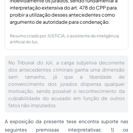
indevidamente os jurados, sendo fundamental a
interpretação extensiva do art. 478 do CPP para
proibir a utilização desses antecedentes como
argumento de autoridade para condenação.
Resumo criado por JUSTICIA, o assistente de inteligência
artificial do Jus.
No Tribunal do Júri, a carga subjetiva decorrente
dos antecedentes criminais ganha uma dimensão
sem tamanho, já que a liberdade de
convencimento dos jurados dispensa qualquer
motivação, sendo possível o reconhecimento da
culpabilidade do acusado em função de outros
fatos não imputados.
A exposição da presente tese encontra suporte nas
seguintes premissas interpretativas: 1) os