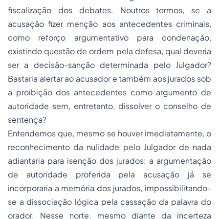
fiscalização
dos debates. Noutros termos, se a
acusação fizer menção aos antecedentes criminais,
como reforço argumentativo para condenação,
existindo questão de ordem pela defesa, qual deveria
ser a decisão-sanção determinada pelo Julgador?
Bastaria alertar ao acusador e também aos jurados sob
a proibição dos antecedentes como argumento de
autoridade sem, entretanto, dissolver o conselho de
sentença?
Entendemos que, mesmo se houver imediatamente, o
reconhecimento da nulidade pelo Julgador de nada
adiantaria para isenção dos jurados: a argumentação
de autoridade proferida pela acusação já se
incorporaria a memória dos jurados, impossibilitando-
se a dissociação lógica pela cassação da palavra do
orador. Nesse norte, mesmo diante da incerteza