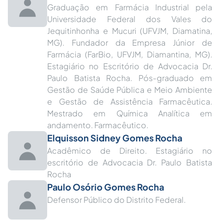
Graduação em Farmácia Industrial pela
Universidade Federal dos Vales do
Jequitinhonha e Mucuri (UFVJM, Diamatina,
MG). Fundador da Empresa Júnior de
Farmácia (FarBio, UFVJM, Diamantina, MG).
Estagiário no Escritório de Advocacia Dr.
Paulo Batista Rocha. Pós-graduado em
Gestão de Saúde Pública e Meio Ambiente
e Gestão de Assistência Farmacêutica.
Mestrado em Química Analítica em
andamento. Farmacêutico.
Elquisson Sidney Gomes Rocha
Acadêmico de Direito. Estagiário no
escritório de Advocacia Dr. Paulo Batista
Rocha
Paulo Osório Gomes Rocha
Defensor Público do Distrito Federal.