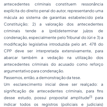
antecedentes criminais constituem ressonância
explícita do direito penal do autor, representando uma
mácula ao sistema de garantias estabelecido pela
Constituição; 2) a valoração dos antecedentes
criminais tende a (pré)determinar juízos de
condenação, especialmente pelo Tribunal do Júri e 3) a
modificação legislativa introduzida pelo art. 478 do
CPP deve ser interpretada extensivamente, para
abarcar também a vedação na utilização dos
antecedentes criminais do acusado como reforço
argumentativo para condenação.
Passemos, então, a demonstração da tese.
Um esclarecimento inicial deve ser realçado: a
significação de antecedentes criminais, para fins
[1]
desse estudo, possui proposital amplitude
para
indicar todos os registros (policiais e judiciais)