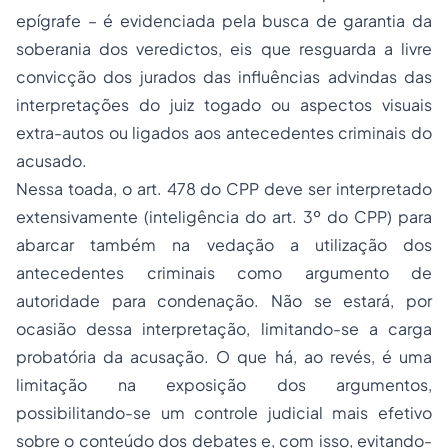
epígrafe – é evidenciada pela busca de garantia da
soberania dos veredictos, eis que resguarda a livre
convicção dos jurados das influências advindas das
interpretações do juiz togado ou aspectos visuais
extra-autos ou ligados aos antecedentes criminais do
acusado.
Nessa toada, o art. 478 do CPP deve ser interpretado
extensivamente (inteligência do art. 3º do CPP) para
abarcar também na vedação a utilização dos
antecedentes criminais como argumento de
autoridade para condenação. Não se estará, por
ocasião dessa interpretação, limitando-se a carga
probatória da acusação. O que há, ao revés, é uma
limitação na exposição dos argumentos,
possibilitando-se um controle judicial mais efetivo
sobre o conteúdo dos debates e, com isso, evitando-