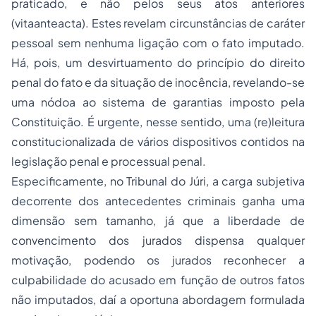
praticado, e não pelos seus atos anteriores
(vitaanteacta). Estes revelam circunstâncias de caráter
pessoal sem nenhuma ligação com o fato imputado.
Há, pois, um desvirtuamento do princípio do direito
penal do fato e da situação de inocência, revelando-se
uma nódoa ao sistema de garantias imposto pela
Constituição. É urgente, nesse sentido, uma (re)leitura
constitucionalizada de vários dispositivos contidos na
legislação penal e processual penal.
Especificamente, no Tribunal do Júri, a carga subjetiva
decorrente dos antecedentes criminais ganha uma
dimensão sem tamanho, já que a liberdade de
convencimento dos jurados dispensa qualquer
motivação, podendo os jurados reconhecer a
culpabilidade do acusado em função de outros fatos
não imputados, daí a oportuna abordagem formulada