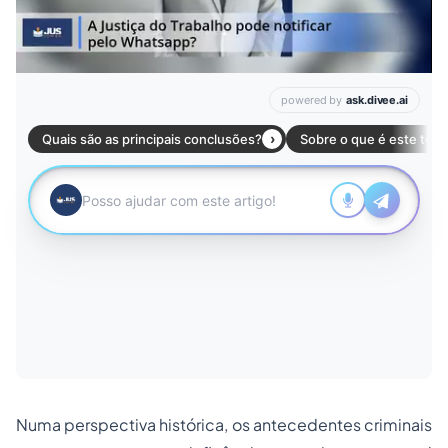
Numa perspectiva histórica, os antecedentes criminais