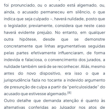
foi pronunciado, ou o acusado está algemado, ou,
ainda, o acusado permaneceu em silêncio, o que
indica que seja culpado –, haverá nulidade, posto que
o legislador, previamente, considera que neste caso
haverá evidente prejuízo. No entanto, em qualquer
outra hipótese, desde que se demonstre
concretamente que linhas argumentativas seguidas
pelas partes efetivamente influenciaram, de forma
indevida e falaciosa, o convencimento dos jurados, a
nulidade também será de se reconhecer. Aliás, mesmo
antes do novo dispositivo, era isso o que a
jurisprudência fazia no tocante a indevido argumento
de presunção de culpa a partir da “periculosidade” do
[8]
acusado que estivesse algemado.
Outro detalhe que demanda atenção é quanto às
alternativas conferidas ao Julgador nos atos de