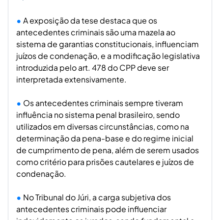
A exposição da tese destaca que os
antecedentes criminais são uma mazela ao
sistema de garantias constitucionais, influenciam
juízos de condenação, e a modificação legislativa
introduzida pelo art. 478 do CPP deve ser
interpretada extensivamente.
Os antecedentes criminais sempre tiveram
influência no sistema penal brasileiro, sendo
utilizados em diversas circunstâncias, como na
determinação da pena-base e do regime inicial
de cumprimento de pena, além de serem usados
como critério para prisões cautelares e juízos de
condenação.
No Tribunal do Júri, a carga subjetiva dos
antecedentes criminais pode influenciar