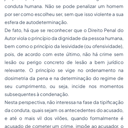
conduta humana. Não se pode penalizar um homem
por ser como escolheu ser, sem que isso violente a sua
esfera de autodeterminação.
De fato, há que se reconhecer que o Direito Penal do
Autor viola o princípio da dignidade da pessoa humana,
bem como o princípio da lesividade (ou ofensividade),
pois, de acordo com este último, não há crime sem
lesão ou perigo concreto de lesão a bem jurídico
relevante. O princípio se vige no ordenamento na
dosimetria da pena e na determinação do regime de
seu cumprimento, ou seja, incide nos momentos
subsequentes à condenação.
Nesta perspectiva, não interessa na fase da tipificação
da conduta, quais sejam os antecedentes do acusado,
e até o mais vil dos vilões, quando formalmente é
acusado de cometer um crime, impõe ao acusador, o