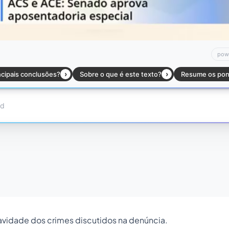
vidade dos crimes discutidos na denúncia.