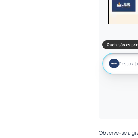
Observe-se a gra