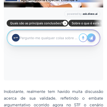
Inobstante, realmente tem havido muita discussão
acerca de sua validade, refletindo o embate
argumentativo ocorrido agora no STF o cenário