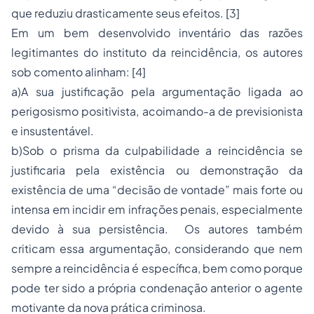
que reduziu drasticamente seus efeitos. [3]
Em um bem desenvolvido
inventário
das razões
legitimantes do instituto da reincidência, os autores
sob comento alinham: [4]
a)A sua justificação pela argumentação ligada ao
perigosismo positivista, acoimando-a de previsionista
e insustentável.
b)Sob o prisma da culpabilidade a reincidência se
justificaria pela existência ou demonstração da
existência de uma “decisão de vontade” mais forte ou
intensa em incidir em infrações penais, especialmente
devido à sua persistência. Os autores também
criticam essa argumentação, considerando que nem
sempre a reincidência é específica, bem como porque
pode ter sido a própria condenação anterior o agente
motivante da nova prática criminosa.