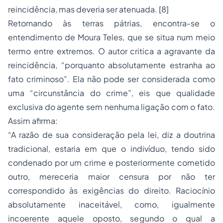
reincidência, mas deveria ser atenuada. [8]
Retornando às terras pátrias, encontra-se o
entendimento de Moura Teles, que se situa num meio
termo entre extremos. O autor critica a agravante da
reincidência, “porquanto absolutamente estranha ao
fato criminoso”. Ela não pode ser considerada como
uma “circunstância do crime”, eis que qualidade
exclusiva do agente sem nenhuma ligação com o fato.
Assim afirma:
“A razão de sua consideração pela lei, diz a doutrina
tradicional, estaria em que o indivíduo, tendo sido
condenado por um crime e posteriormente cometido
outro, mereceria maior censura por não ter
correspondido às exigências do direito. Raciocínio
absolutamente inaceitável, como, igualmente
incoerente aquele oposto, segundo o qual a