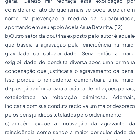
geral. Cerezo Mir rechaça essa explicação por
considerar o fato de que jamais se pode superar em
nome da prevenção a medida da culpabilidade,
apontando em seu apoio Adela Asúa Batarrita. [12]
b)Outro setor da doutrina exposto pelo autor é aquele
que baseia a agravação pela reincidência na maior
gravidade da culpabilidade. Seria então a maior
exigibilidade de conduta diversa após uma primeira
condenação que justificaria o agravamento da pena.
Isso porque o reincidente demonstraria uma maior
disposição anímica para a prática de infrações penais,
exteriorizada na reiteração criminosa. Ademais,
indicaria com sua conduta recidiva um maior desprezo
pelos bens jurídicos tutelados pelo ordenamento.
c)Também expõe a motivação da agravante da
reincidência como sendo a maior periculosidade do