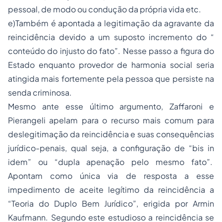
pessoal, de modo ou condução da própria vida etc.
e)Também é apontada a legitimação da agravante da
reincidência devido a um suposto incremento do “
conteúdo do injusto do fato”. Nesse passo a figura do
Estado enquanto provedor de harmonia social seria
atingida mais fortemente pela pessoa que persiste na
senda criminosa.
Mesmo ante esse último argumento, Zaffaroni e
Pierangeli apelam para o recurso mais comum para
deslegitimação da reincidência e suas consequências
jurídico-penais, qual seja, a configuração de “bis in
idem” ou “dupla apenação pelo mesmo fato”.
Apontam como única via de resposta a esse
impedimento de aceite legítimo da reincidência a
“Teoria do Duplo Bem Jurídico”, erigida por Armin
Kaufmann. Segundo este estudioso a reincidência se