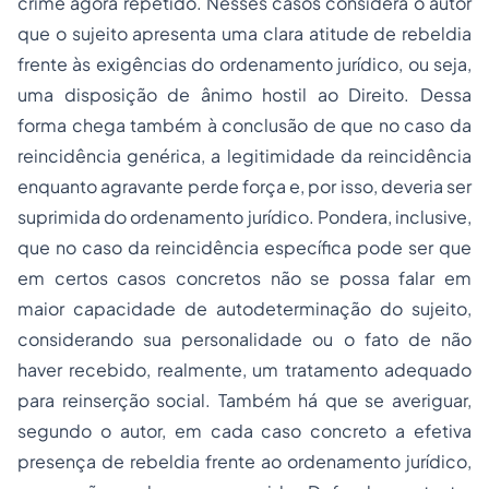
crime agora repetido. Nesses casos considera o autor
que o sujeito apresenta uma clara atitude de rebeldia
frente às exigências do ordenamento jurídico, ou seja,
uma disposição de ânimo hostil ao Direito. Dessa
forma chega também à conclusão de que no caso da
reincidência genérica, a legitimidade da reincidência
enquanto agravante perde força e, por isso, deveria ser
suprimida do ordenamento jurídico. Pondera, inclusive,
que no caso da reincidência específica pode ser que
em certos casos concretos não se possa falar em
maior capacidade de autodeterminação do sujeito,
considerando sua personalidade ou o fato de não
haver recebido, realmente, um tratamento adequado
para reinserção social. Também há que se averiguar,
segundo o autor, em cada caso concreto a efetiva
presença de rebeldia frente ao ordenamento jurídico,