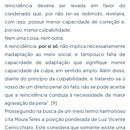
reincidência deveria ser levada em favor do
condenado que, por não ter-se redimido, revelaria,
com isso, possuir menor capacidade de correção e,
por isso, menor culpabilidade.
Nem uma coisa, nem outra.
A reincidência,
por si só
, não implica necessariamente
inadaptação ao meio social, e tampouco falta de
capacidade de adaptação que signifique menor
capacidade de culpa, em sentido amplo. Além disso,
diante do princípio da culpabilidade, e tratando-se o
nosso de um direito penal do fato, não se pode aceitar
que a reincidência conduza à necessidade de maior
agravação da pena”. [9]
Prosseguindo na busca de um meio termo harmonioso
cita Moura Teles a posição ponderada de Luiz Vicente
Cernicchiaro. Este considera que somente existe uma