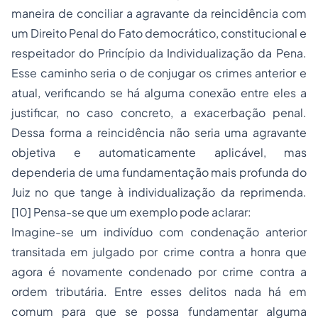
maneira de conciliar a agravante da reincidência com
um Direito Penal do Fato democrático, constitucional e
respeitador do Princípio da Individualização da Pena.
Esse caminho seria o de conjugar os crimes anterior e
atual, verificando se há alguma conexão entre eles a
justificar, no caso concreto, a exacerbação penal.
Dessa forma a reincidência não seria uma agravante
objetiva e automaticamente aplicável, mas
dependeria de uma fundamentação mais profunda do
Juiz no que tange à individualização da reprimenda.
[10] Pensa-se que um exemplo pode aclarar:
Imagine-se um indivíduo com condenação anterior
transitada em julgado por crime contra a honra que
agora é novamente condenado por crime contra a
ordem tributária. Entre esses delitos nada há em
comum para que se possa fundamentar alguma