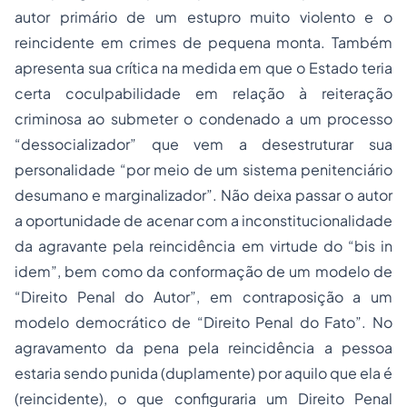
autor primário de um
estupro
muito violento e o
reincidente em crimes de pequena monta. Também
apresenta sua crítica na medida em que o Estado teria
certa coculpabilidade em relação à reiteração
criminosa ao submeter o condenado a um processo
“dessocializador” que vem a desestruturar sua
personalidade “por meio de um
sistema penitenciário
desumano e marginalizador”. Não deixa passar o autor
a oportunidade de acenar com a inconstitucionalidade
da agravante pela reincidência em virtude do “bis in
idem”, bem como da conformação de um modelo de
“Direito Penal do Autor”, em contraposição a um
modelo democrático de “Direito Penal do Fato”. No
agravamento da pena pela reincidência a pessoa
estaria sendo punida (duplamente) por aquilo que ela é
(reincidente), o que configuraria um Direito Penal