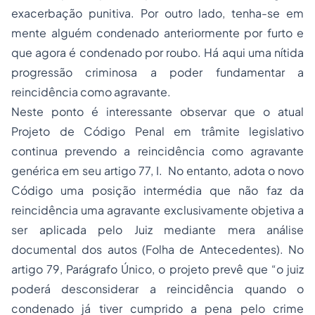
exacerbação punitiva. Por outro lado, tenha-se em
mente alguém condenado anteriormente por furto e
que agora é condenado por roubo. Há aqui uma nítida
progressão criminosa a poder fundamentar a
reincidência como agravante.
Neste ponto é interessante observar que o atual
Projeto de Código Penal em trâmite legislativo
continua prevendo a reincidência como agravante
genérica em seu artigo 77, I. No entanto, adota o novo
Código uma posição intermédia que não faz da
reincidência uma agravante exclusivamente objetiva a
ser aplicada pelo Juiz mediante mera análise
documental dos autos (Folha de Antecedentes). No
artigo 79, Parágrafo Único, o projeto prevê que “o juiz
poderá desconsiderar a reincidência quando o
condenado já tiver cumprido a pena pelo crime