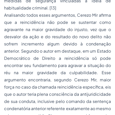
medidas de segurança vinculadas à ideia de
habitualidade criminal. [13]
Analisando todos esses argumentos, Cerezo Mir afirma
que a reincidência não pode se sustentar como
agravante na maior gravidade do injusto, vez que o
desvalor da ação e do resultado do novo delito não
sofrem incremento algum devido à condenação
anterior. Segundo o autor em destaque, em um Estado
Democrático de Direito a reincidência só pode
encontrar seu fundamento para agravar a situação do
réu na maior gravidade da culpabilidade. Esse
argumento encontraria, segundo Cerezo Mir, maior
força no caso da chamada reincidência específica, eis
que o autor teria plena consciência da antijuridicidade
de sua conduta, inclusive pelo comando da sentença
condenatória anterior referente exatamente ao mesmo