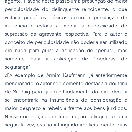
agente. Haveria neste passo uma presunção de maior
periculosidade do delinquente reincidente, o que
violaria princípios básicos como a presunção de
inocência e estaria a indicar a necessidade de
supressão da agravante respectiva. Para o autor o
conceito de periculosidade não poderia ser utilizado
em nada para guiar a aplicação de “penas”, mas
somente para a aplicação de “medidas de
segurança”.
d)A exemplo de Armim Kaufmann, já anteriormente
mencionado, o autor sob comento destaca a doutrina
de Mir Puig para quem o fundamento da reincidência
se encontraria na insuficiência de consideração e
maior desprezo e rebeldia frente aos bens jurídicos.
Nessa concepção o reincidente, ao delinquir por uma
segunda vez, estaria infringindo implicitamente duas