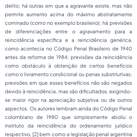
delito; há outras em que a agravante existe, mas não
permite aumento acima do máximo abstratamente
cominado (como no exemplo brasileiro); há previsões
de diferenciações entre o agravamento para a
reincidência específica e a reincidência genérica,
como acontecia no Código Penal Brasileiro de 1940
antes da reforma de 1984; previsões da reincidência
como obstáculo à obtenção de certos benefícios
como o livramento condicional ou penas substitutivas;
previsões em que esses benefícios não são negados
devido à reincidência, mas são dificultados, exigindo-
se maior rigor na apreciação subjetiva ou de outros
aspectos. Os autores lembram ainda do Código Penal
colombiano de 1980 que simplesmente aboliu o
instituto da reincidência do ordenamento jurídico
respectivo, [2] bem como a legislação penal argentina