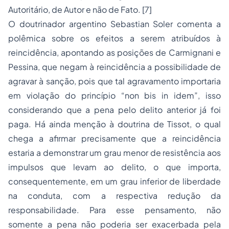
Autoritário, de Autor e não de Fato. [7]
O doutrinador argentino Sebastian Soler comenta a
polêmica sobre os efeitos a serem atribuídos à
reincidência, apontando as posições de Carmignani e
Pessina, que negam à reincidência a possibilidade de
agravar à sanção, pois que tal agravamento importaria
em violação do princípio “non bis in idem”, isso
considerando que a pena pelo delito anterior já foi
paga. Há ainda menção à doutrina de Tissot, o qual
chega a afirmar precisamente que a reincidência
estaria a demonstrar um grau menor de resistência aos
impulsos que levam ao delito, o que importa,
consequentemente, em um grau inferior de liberdade
na conduta, com a respectiva redução da
responsabilidade. Para esse pensamento, não
somente a pena não poderia ser exacerbada pela