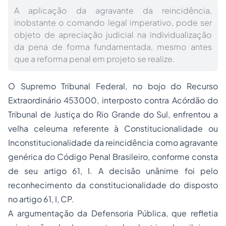
A aplicação da agravante da reincidência,
inobstante o comando legal imperativo, pode ser
objeto de apreciação judicial na individualização
da pena de forma fundamentada, mesmo antes
que a reforma penal em projeto se realize.
O Supremo Tribunal Federal, no bojo do Recurso
Extraordinário 453000, interposto contra Acórdão do
Tribunal de Justiça do Rio Grande do Sul, enfrentou a
velha celeuma referente à Constitucionalidade ou
Inconstitucionalidade da reincidência como agravante
genérica do Código Penal Brasileiro, conforme consta
de seu artigo 61, I. A decisão unânime foi pelo
reconhecimento da constitucionalidade do disposto
no artigo 61, I, CP.
A argumentação da Defensoria Pública, que refletia