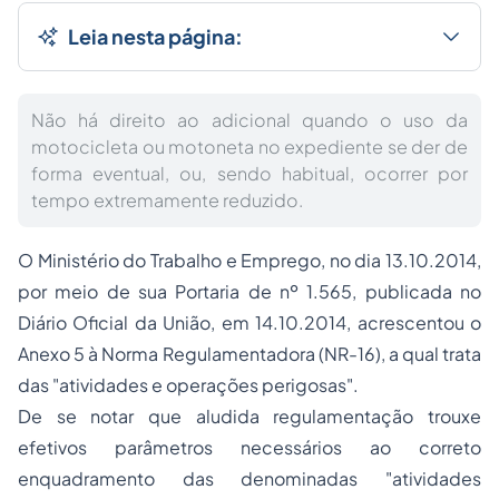
Leia nesta página:
Não há direito ao adicional quando o uso da
motocicleta ou motoneta no expediente se der de
forma eventual, ou, sendo habitual, ocorrer por
tempo extremamente reduzido.
O Ministério do Trabalho e Emprego, no dia 13.10.2014,
por meio de sua Portaria de nº 1.565, publicada no
Diário Oficial da União, em 14.10.2014, acrescentou o
Anexo 5 à Norma Regulamentadora (NR-16), a qual trata
das "atividades e operações perigosas".
De se notar que aludida regulamentação trouxe
efetivos parâmetros necessários ao correto
enquadramento das denominadas "atividades