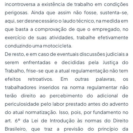
incontroversa a existência de trabalho em condições
perigosas. Ainda que assim não fosse, sustenta-se,
aqui, ser desnecessário o laudo técnico, na medida em
que basta a comprovação de que o empregado, no
exercício de suas atividades, trabalhe efetivamente
conduzindo uma motocicleta.
De resto, e em caso de eventuais discussões judiciais a
serem enfrentadas e decididas pela Justiça do
Trabalho, frise-se que a atual regulamentação não tem
efeitos retroativos. Em outras palavras, os
trabalhadores inseridos na norma regulamentar não
terão direito ao percebimento do adicional de
periculosidade pelo labor prestado antes do advento
do atual normatização. Isso, pois, por fundamento no
art. 6º da Lei de Introdução às normas do Direito
Brasileiro, que traz a previsão do princípio da