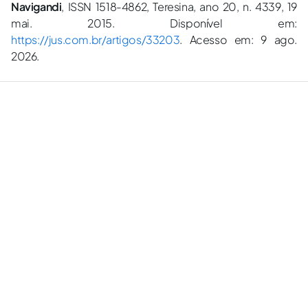
Navigandi
, ISSN 1518-4862, Teresina, ano 20, n. 4339, 19
mai. 2015. Disponível em:
https://jus.com.br/artigos/33203
. Acesso em: 9 ago.
2026.