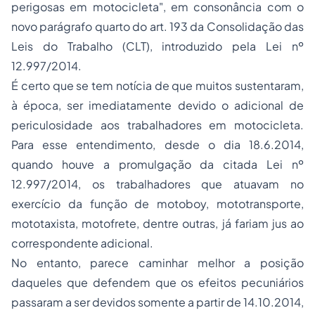
perigosas em motocicleta", em consonância com o
novo parágrafo quarto do art. 193 da Consolidação das
Leis do Trabalho (CLT), introduzido pela Lei nº
12.997/2014.
É certo que se tem notícia de que muitos sustentaram,
à época, ser imediatamente devido o
adicional de
periculosidade
aos trabalhadores em motocicleta.
Para esse entendimento, desde o dia 18.6.2014,
quando houve a promulgação da citada Lei nº
12.997/2014, os trabalhadores que atuavam no
exercício da função de motoboy, mototransporte,
mototaxista, motofrete, dentre outras, já fariam jus ao
correspondente adicional.
No entanto, parece caminhar melhor a posição
daqueles que defendem que os efeitos pecuniários
passaram a ser devidos somente a partir de 14.10.2014,