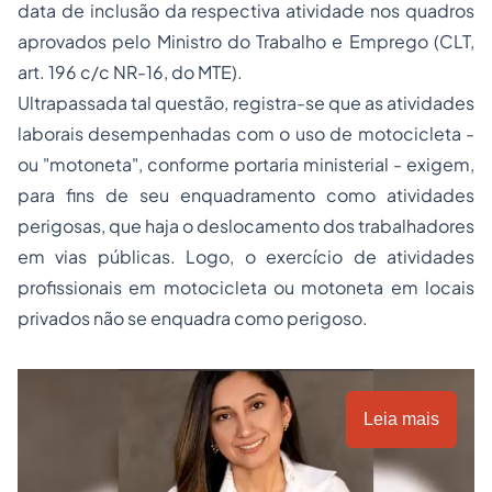
data de inclusão da respectiva atividade nos quadros
aprovados pelo Ministro do Trabalho e Emprego (CLT,
art. 196 c/c NR-16, do MTE).
Ultrapassada tal questão, registra-se que as atividades
laborais desempenhadas com o uso de motocicleta -
ou "motoneta", conforme portaria ministerial - exigem,
para fins de seu enquadramento como atividades
perigosas, que haja o deslocamento dos trabalhadores
em vias públicas. Logo, o exercício de atividades
profissionais em motocicleta ou motoneta em locais
privados não se enquadra como perigoso.
Leia mais