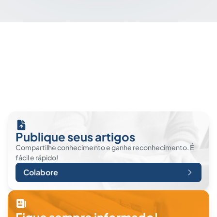
Publique seus artigos
Compartilhe conhecimento e ganhe reconhecimento. É
fácil e rápido!
Colabore