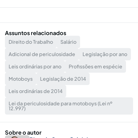
Assuntos relacionados
Direito do Trabalho
Salário
Adicional de periculosidade
Legislação por ano
Leis ordinárias por ano
Profissões em espécie
Motoboys
Legislação de 2014
Leis ordinárias de 2014
Lei da periculosidade para motoboys (Lei nº
12.997)
Sobre o autor