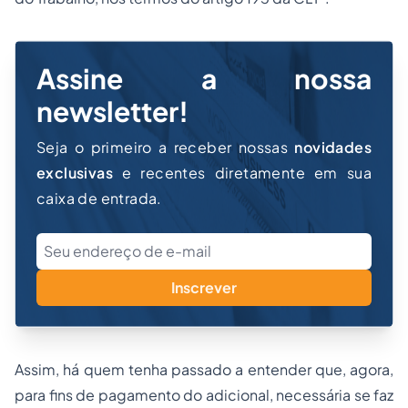
Assine a nossa
newsletter!
Seja o primeiro a receber nossas
novidades
exclusivas
e recentes diretamente em sua
caixa de entrada.
Inscrever
Assim, há quem tenha passado a entender que, agora,
para fins de pagamento do adicional, necessária se faz