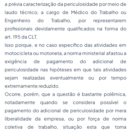
a prévia caracterização da periculosidade por meio de
laudo técnico, a cargo de Médico do Trabalho ou
Engenheiro do Trabalho, por representarem
profissionais devidamente qualificados na forma do
art. 195 da CLT.
Isso porque, e no caso específico das atividades em
motocicleta ou motoneta, a norma ministerial afastou a
exigência de pagamento do adicional de
periculosidade nas hipóteses em que tais atividades
sejam realizadas eventualmente ou por tempo
extremamente reduzido.
Ocorre, porém, que a questão é bastante polêmica,
notadamente quando se considera possível o
pagamento do adicional de periculosidade por mera
liberalidade da empresa, ou por força de norma
coletiva de trabalho, situação esta que torna