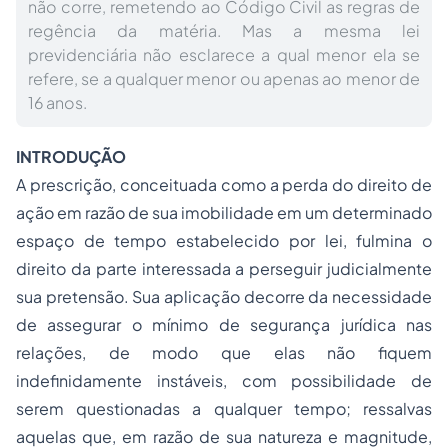
não corre, remetendo ao Código Civil as regras de
regência da matéria. Mas a mesma lei
previdenciária não esclarece a qual menor ela se
refere, se a qualquer menor ou apenas ao menor de
16 anos.
INTRODUÇÃO
A prescrição, conceituada como a perda do direito de
ação em razão de sua imobilidade em um determinado
espaço de tempo estabelecido por lei, fulmina o
direito da parte interessada a perseguir judicialmente
sua pretensão. Sua aplicação decorre da necessidade
de assegurar o mínimo de segurança jurídica nas
relações, de modo que elas não fiquem
indefinidamente instáveis, com possibilidade de
serem questionadas a qualquer tempo; ressalvas
aquelas que, em razão de sua natureza e magnitude,