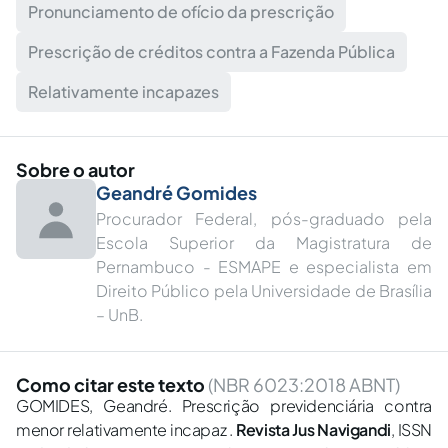
Pronunciamento de ofício da prescrição
Prescrição de créditos contra a Fazenda Pública
Relativamente incapazes
Sobre o autor
Geandré Gomides
Procurador Federal, pós-graduado pela
Escola Superior da Magistratura de
Pernambuco - ESMAPE e especialista em
Direito Público pela Universidade de Brasília
– UnB.
Como citar este texto
(NBR 6023:2018 ABNT)
GOMIDES, Geandré. Prescrição previdenciária contra
menor relativamente incapaz .
Revista Jus Navigandi
, ISSN