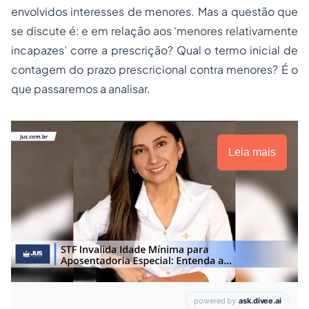
envolvidos interesses de menores. Mas a questão que
se discute é: e em relação aos ‘menores relativamente
incapazes’ corre a prescrição? Qual o termo inicial de
contagem do prazo prescricional contra menores? É o
que passaremos a analisar.
Leia mais