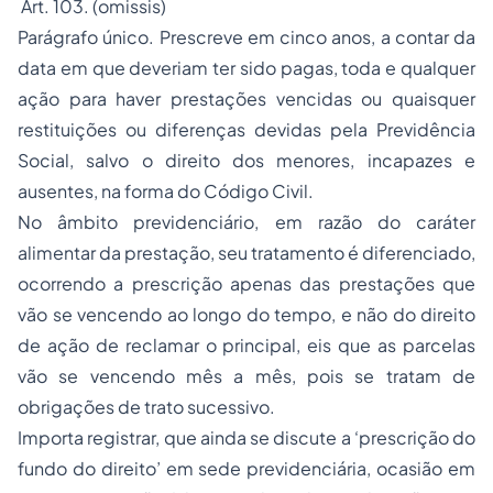
Art. 103. (omissis)
Parágrafo único. Prescreve em cinco anos, a contar da
data em que deveriam ter sido pagas, toda e qualquer
ação para haver prestações vencidas ou quaisquer
restituições ou diferenças devidas pela Previdência
Social, salvo o direito dos menores, incapazes e
ausentes, na forma do Código Civil.
No âmbito previdenciário, em razão do caráter
alimentar da prestação, seu tratamento é diferenciado,
ocorrendo a prescrição apenas das prestações que
vão se vencendo ao longo do tempo, e não do direito
de ação de reclamar o principal, eis que as parcelas
vão se vencendo mês a mês, pois se tratam de
obrigações de trato sucessivo.
Importa registrar, que ainda se discute a ‘prescrição do
fundo do direito’ em sede previdenciária, ocasião em