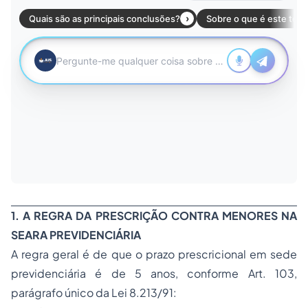
1. A REGRA DA PRESCRIÇÃO CONTRA MENORES NA
SEARA PREVIDENCIÁRIA
A regra geral é de que o prazo prescricional em sede
previdenciária é de 5 anos, conforme Art. 103,
parágrafo único da Lei 8.213/91: