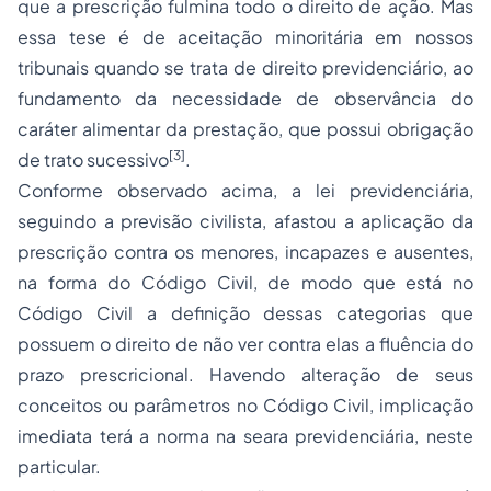
que a prescrição fulmina todo o direito de ação. Mas
essa tese é de aceitação minoritária em nossos
tribunais quando se trata de direito previdenciário, ao
fundamento da necessidade de observância do
caráter alimentar da prestação, que possui obrigação
[3]
de trato sucessivo
.
Conforme observado acima, a lei previdenciária,
seguindo a previsão civilista, afastou a aplicação da
prescrição contra os menores, incapazes e ausentes,
na forma do Código Civil, de modo que está no
Código Civil a definição dessas categorias que
possuem o direito de não ver contra elas a fluência do
prazo prescricional. Havendo alteração de seus
conceitos ou parâmetros no Código Civil, implicação
imediata terá a norma na seara previdenciária, neste
particular.