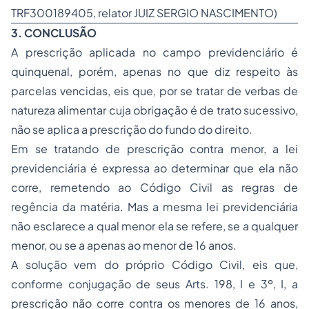
TRF300189405, relator JUIZ SERGIO NASCIMENTO)
3. CONCLUSÃO
A prescrição aplicada no campo previdenciário é
quinquenal, porém, apenas no que diz respeito às
parcelas vencidas, eis que, por se tratar de verbas de
natureza alimentar cuja obrigação é de trato sucessivo,
não se aplica a prescrição do fundo do direito.
Em se tratando de prescrição contra menor, a lei
previdenciária é expressa ao determinar que ela não
corre, remetendo ao Código Civil as regras de
regência da matéria. Mas a mesma lei previdenciária
não esclarece a qual menor ela se refere, se a qualquer
menor, ou se a apenas ao menor de 16 anos.
A solução vem do próprio Código Civil, eis que,
conforme conjugação de seus Arts. 198, I e 3º, I, a
prescrição não corre contra os menores de 16 anos,