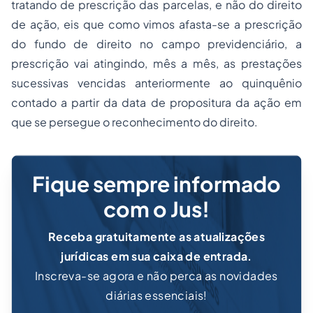
tratando de prescrição das parcelas, e não do direito
de ação, eis que como vimos afasta-se a prescrição
do fundo de direito no campo previdenciário, a
prescrição vai atingindo, mês a mês, as prestações
sucessivas vencidas anteriormente ao quinquênio
contado a partir da data de propositura da ação em
que se persegue o reconhecimento do direito.
Fique sempre informado
com o Jus!
Receba gratuitamente as atualizações
jurídicas em sua caixa de entrada.
Inscreva-se agora e não perca as novidades
diárias essenciais!