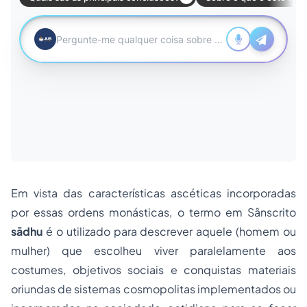
Em vista das características ascéticas incorporadas
por essas ordens monásticas, o termo em Sânscrito
sādhu
é o utilizado para descrever aquele (homem ou
mulher) que escolheu viver paralelamente aos
costumes, objetivos sociais e conquistas materiais
oriundas de sistemas cosmopolitas implementados ou