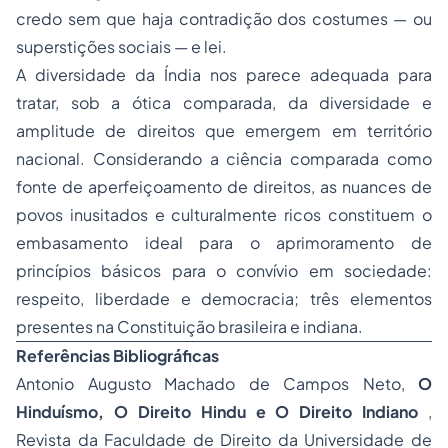
credo sem que haja contradição dos costumes — ou
superstições sociais — e lei.
A diversidade da Índia nos parece adequada para
tratar, sob a ótica comparada, da diversidade e
amplitude de direitos que emergem em território
nacional. Considerando a ciência comparada como
fonte de aperfeiçoamento de direitos, as nuances de
povos inusitados e culturalmente ricos constituem o
embasamento ideal para o aprimoramento de
princípios básicos para o convívio em sociedade:
respeito, liberdade e democracia; três elementos
presentes na Constituição brasileira e indiana.
Referências Bibliográficas
Antonio Augusto Machado de Campos Neto,
O
Hinduísmo, O Direito Hindu e O Direito Indiano
,
Revista da Faculdade de Direito da Universidade de