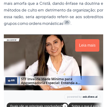
mais amorfa que a Cristã, dando ênfase na doutrina e
métodos de culto em detrimento da organização; por
essa razão, seria apropriado referir-se aos sobreditos
25
grupos como ordens monásticas
.
Leia mais