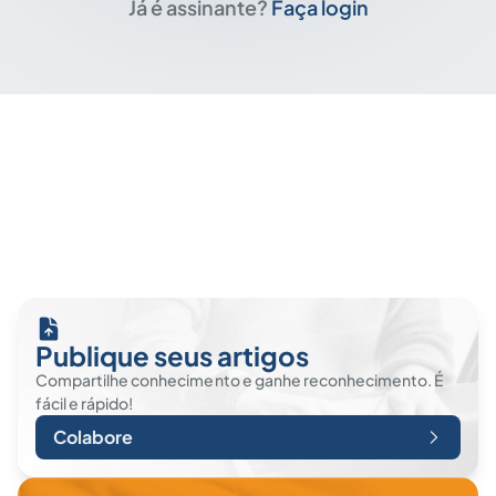
Já é assinante?
Faça login
Publique seus artigos
Compartilhe conhecimento e ganhe reconhecimento. É
fácil e rápido!
Colabore