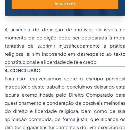
Inscrever
A ausência de definição de motivos plausíveis no
momento da coibição pode ser equiparada à mera
tentativa de suprimir injustificadamente a prática
religiosa, aí sim incorrendo em desrespeito ao texto
constitucional e a liberdade de fé e credo.
4. CONCLUSÃO
Para não tergiversarmos sobre o escopo principal
introdutório deste trabalho, concluímos deixando esta
lacuna exemplificada pelo Direito Comparado para
questionamento e ponderação de possíveis melhorias
do direito e liberdade religiosa, bem como de sua
aplicação comedida, de forma justa, que alcance os
direitos e garantias fundamentais de livre exercício de