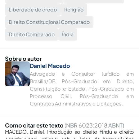
Liberdade de credo
Religião
Direito Constitucional Comparado
Direito Comparado
Índia
Sobre o autor
Daniel Macedo
Advogado e Consultor Jurídico em
Brasília/DF. Pós-Graduado em Direito,
Constituição e Estado. Pós-Graduado em
Processo Civil. Pós-Graduando em
Contratos Administrativos e Licitações.
Como citar este texto
(NBR 6023:2018 ABNT)
MACEDO, Daniel. Introdução ao direito hindu e direito