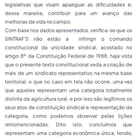
legislativas que visam apaziguar as dificuldades e,
dessa maneira, contribuir para um avanço das
melhorias de vida no campo.
Com base nos dados apresentados, verifica-se que os
SINTRAF’S não estão a infringir o comando
constitucional da unicidade sindical, acostado no
artigo 8º da Constituição Federal de 1988, haja vista
que o presente texto constitucional veda a criação de
mais de um sindicato representativo na mesma base
territorial, o que no caso em tela não ocorre, uma vez
que aqueles representam uma categoria totalmente
distinta da agricultura rural, e por isso são legítimos os
seus atos de constituição sindical e representação da
categoria, como podemos observar pelas lições
retromencionadas. Dito isto, concluímos que
representam uma categoria econômica única, tendo,