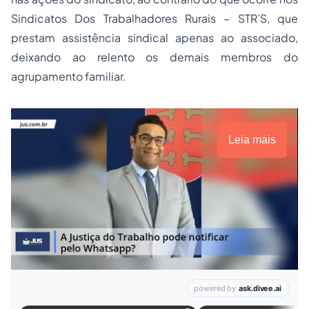
Sindicatos Dos Trabalhadores Rurais – STR’S, que
prestam assistência sindical apenas ao associado,
deixando ao relento os demais membros do
agrupamento familiar.
Leia mais