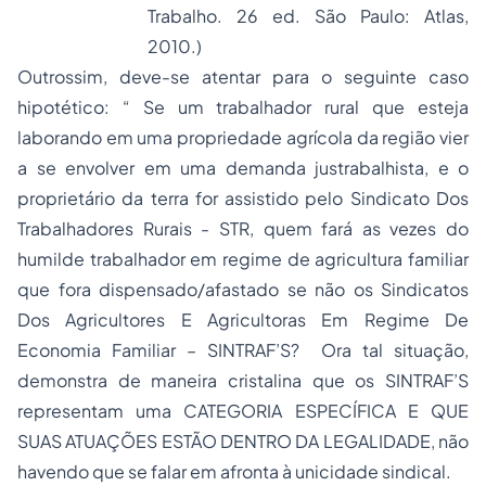
Trabalho. 26 ed. São Paulo: Atlas,
2010.)
Outrossim, deve-se atentar para o seguinte caso
hipotético: “ Se um trabalhador rural que esteja
laborando em uma propriedade agrícola da região vier
a se envolver em uma demanda justrabalhista, e o
proprietário da terra for assistido pelo Sindicato Dos
Trabalhadores Rurais - STR, quem fará as vezes do
humilde trabalhador em regime de agricultura familiar
que fora dispensado/afastado se não os Sindicatos
Dos Agricultores E Agricultoras Em Regime De
Economia Familiar – SINTRAF’S? Ora tal situação,
demonstra de maneira cristalina que os SINTRAF’S
representam uma CATEGORIA ESPECÍFICA E QUE
SUAS ATUAÇÕES ESTÃO DENTRO DA LEGALIDADE, não
havendo que se falar em afronta à unicidade sindical.