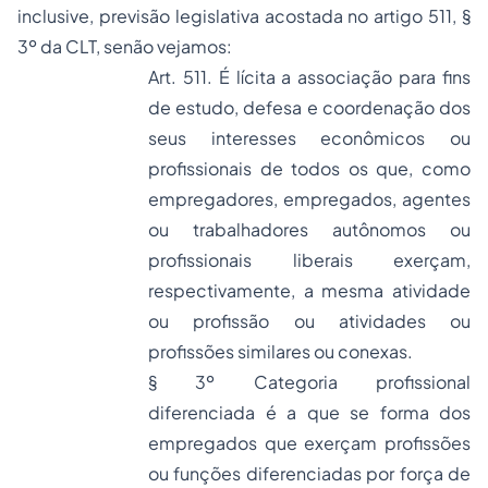
inclusive, previsão legislativa acostada no artigo 511, §
3º da CLT, senão vejamos:
Art. 511. É lícita a associação para fins
de estudo, defesa e coordenação dos
seus interesses econômicos ou
profissionais de todos os que, como
empregadores, empregados, agentes
ou trabalhadores autônomos ou
profissionais liberais exerçam,
respectivamente, a mesma atividade
ou profissão ou atividades ou
profissões similares ou conexas.
§ 3º Categoria profissional
diferenciada é a que se forma dos
empregados que exerçam profissões
ou funções diferenciadas por força de