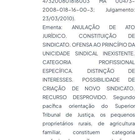
473200801816003 MA 00473-
2008-018-16-00-3; Julgamento:
23/03/2010).
Ementa: ANULAÇÃO DE ATO
JURÍDICO. CONSTITUIÇÃO DE
SINDICATO. OFENSA AO PRINCÍPIO DA
UNICIDADE SINDICAL INEXISTENTE.
CATEGORIA PROFISSIONAL
ESPECÍFICA. DISTINÇÃO DE
INTERESSES. POSSIBILIDADE DE
CRIAÇÃO DE NOVO SINDICATO.
RECURSO DESPROVIDO. Segundo
pacífica orientação do Superior
Tribunal de Justiça, os pequenos
proprietários rurais, de agricultura
familiar, constituem categoria