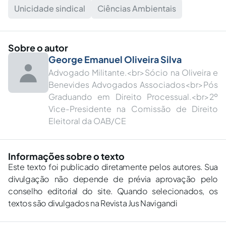
Unicidade sindical
Ciências Ambientais
Sobre o autor
George Emanuel Oliveira Silva
Advogado Militante.<br>Sócio na Oliveira e
Benevides Advogados Associados<br>Pós
Graduando em Direito Processual.<br>2º
Vice-Presidente na Comissão de Direito
Eleitoral da OAB/CE
Informações sobre o texto
Este texto foi publicado diretamente pelos autores. Sua
divulgação não depende de prévia aprovação pelo
conselho editorial do site. Quando selecionados, os
textos são divulgados na Revista Jus Navigandi