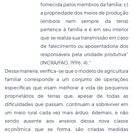
fornecida pelos membros da família; c)
a propriedade dos meios de produção
(embora nem sempre da terra)
pertence à família e é em seu interior
que se realiza sua transmissão em caso
de falecimento ou aposentadoria dos
responsáveis pela unidade produtiva”
(INCRA/FAO, 1996: 4).”
Dessa maneira, verifica-se que o modelo de agricultura
familiar corresponde a um conjunto de operações
específicas que visam melhorar a vida de pequenos
proprietários de terras que, apesar de todas as
dificuldades que passam, continuam a sobreviver em
um meio rural cada vez mais árduo. Ademais, e não
sendo ausente aos anseios dessa nova classe
econômica que se forma, são criadas medidas