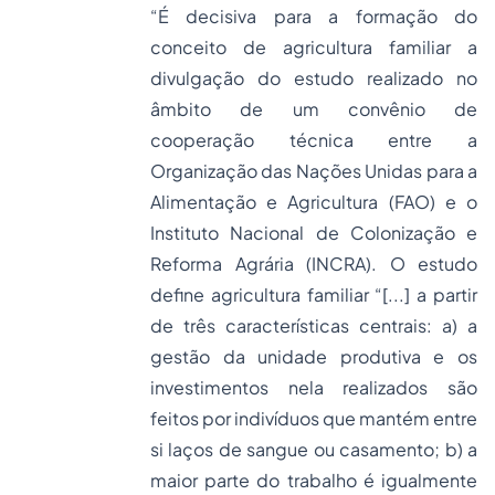
“É decisiva para a formação do
conceito de agricultura familiar a
divulgação do estudo realizado no
âmbito de um convênio de
cooperação técnica entre a
Organização das Nações Unidas para a
Alimentação e Agricultura (FAO) e o
Instituto Nacional de Colonização e
Reforma Agrária (INCRA). O estudo
define agricultura familiar “[...] a partir
de três características centrais: a) a
gestão da unidade produtiva e os
investimentos nela realizados são
feitos por indivíduos que mantém entre
si laços de sangue ou casamento; b) a
maior parte do trabalho é igualmente