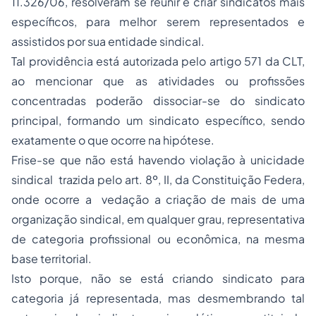
11.326/06, resolveram se reunir e criar sindicatos mais
específicos, para melhor serem representados e
assistidos por sua entidade sindical.
Tal providência está autorizada pelo artigo 571 da CLT,
ao mencionar que as atividades ou profissões
concentradas poderão dissociar-se do sindicato
principal, formando um sindicato específico, sendo
exatamente o que ocorre na hipótese.
Frise-se que não está havendo violação à unicidade
sindical trazida pelo art. 8º, II, da Constituição Federa,
onde ocorre a vedação a criação de mais de uma
organização sindical, em qualquer grau, representativa
de categoria profissional ou econômica, na mesma
base territorial.
Isto porque, não se está criando sindicato para
categoria já representada, mas desmembrando tal