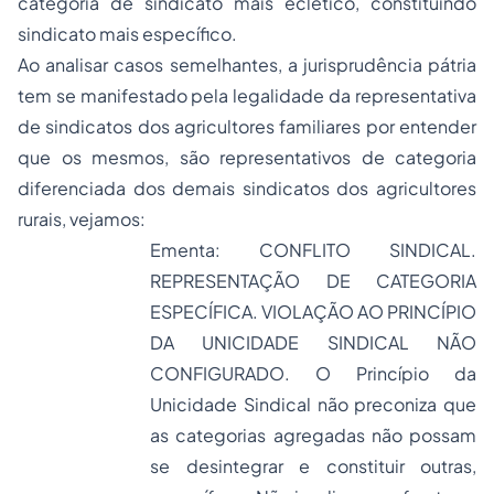
categoria de sindicato mais eclético, constituindo
sindicato mais específico.
Ao analisar casos semelhantes, a jurisprudência pátria
tem se manifestado pela legalidade da representativa
de sindicatos dos agricultores familiares por entender
que os mesmos, são representativos de categoria
diferenciada dos demais sindicatos dos agricultores
rurais, vejamos:
Ementa: CONFLITO SINDICAL.
REPRESENTAÇÃO DE CATEGORIA
ESPECÍFICA. VIOLAÇÃO AO PRINCÍPIO
DA UNICIDADE SINDICAL NÃO
CONFIGURADO. O Princípio da
Unicidade Sindical não preconiza que
as categorias agregadas não possam
se desintegrar e constituir outras,