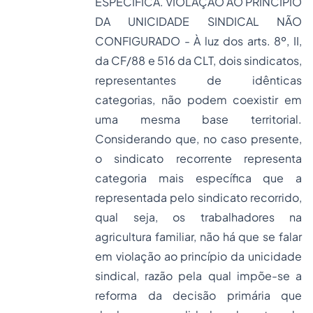
ESPECÍFICA. VIOLAÇÃO AO PRINCÍPIO
DA UNICIDADE SINDICAL NÃO
CONFIGURADO - À luz dos arts. 8º, II,
da CF/88 e 516 da CLT, dois sindicatos,
representantes de idênticas
categorias, não podem coexistir em
uma mesma base territorial.
Considerando que, no caso presente,
o sindicato recorrente representa
categoria mais específica que a
representada pelo sindicato recorrido,
qual seja, os trabalhadores na
agricultura familiar, não há que se falar
em violação ao princípio da unicidade
sindical, razão pela qual impõe-se a
reforma da decisão primária que