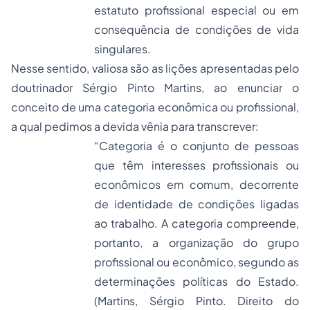
estatuto profissional especial ou em
consequência de condições de vida
singulares.
Nesse sentido, valiosa são as lições apresentadas pelo
doutrinador Sérgio Pinto Martins, ao enunciar o
conceito de uma categoria econômica ou profissional,
a qual pedimos a devida vênia para transcrever:
“Categoria é o conjunto de pessoas
que têm interesses profissionais ou
econômicos em comum, decorrente
de identidade de condições ligadas
ao trabalho. A categoria compreende,
portanto, a organização do grupo
profissional ou econômico, segundo as
determinações políticas do Estado.
(Martins, Sérgio Pinto. Direito do