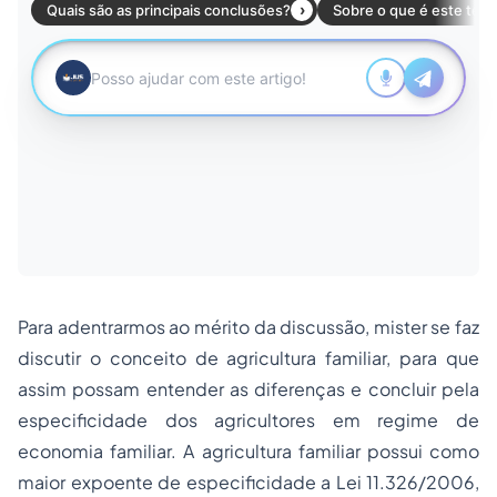
Para adentrarmos ao mérito da discussão, mister se faz
discutir o conceito de agricultura familiar, para que
assim possam entender as diferenças e concluir pela
especificidade dos agricultores em regime de
economia familiar. A agricultura familiar possui como
maior expoente de especificidade a Lei 11.326/2006,