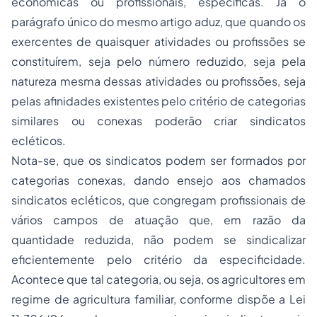
econômicas ou profissionais, específicas. Já o
parágrafo único do mesmo artigo aduz, que quando os
exercentes de quaisquer atividades ou profissões se
constituírem, seja pelo número reduzido, seja pela
natureza mesma dessas atividades ou profissões, seja
pelas afinidades existentes pelo critério de categorias
similares ou conexas poderão criar sindicatos
ecléticos.
Nota-se, que os sindicatos podem ser formados por
categorias conexas, dando ensejo aos chamados
sindicatos ecléticos, que congregam profissionais de
vários campos de atuação que, em razão da
quantidade reduzida, não podem se sindicalizar
eficientemente pelo critério da especificidade.
Acontece que tal categoria, ou seja, os agricultores em
regime de agricultura familiar, conforme dispõe a Lei