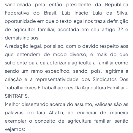
sancionada pela então presidente da República
Federativa do Brasil, Luiz Inácio Lula da Silva,
oportunidade em que o texto legal nos traz a definição
de agricultor familiar, acostada em seu artigo 3º e
demais incisos.
A redação legal, por si só, com o devido respeito aos
que entendem de modo diverso, é mais do que
suficiente para caracterizar a agricultura familiar como
sendo um ramo específico, sendo, pois, legitima a
criação e a representatividade dos Sindicatos Dos
Trabalhadores E Trabalhadores Da Agricultura Familiar –
SINTRAF’S.
Melhor dissertando acerca do assunto, valiosas são as
palavras do Iara Altafin, ao enunciar de maneira
exemplar o conceito de agricultura familiar, senão
vejamos: