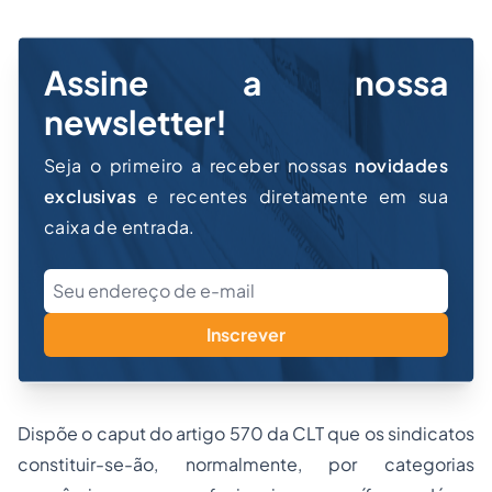
Assine a nossa
newsletter!
Seja o primeiro a receber nossas
novidades
exclusivas
e recentes diretamente em sua
caixa de entrada.
Inscrever
Dispõe o caput do artigo 570 da CLT que os sindicatos
constituir-se-ão, normalmente, por categorias