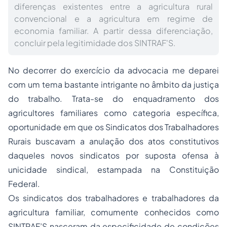
diferenças existentes entre a agricultura rural
convencional e a agricultura em regime de
economia familiar. A partir dessa diferenciação,
concluir pela legitimidade dos SINTRAF'S.
No decorrer do exercício da advocacia me deparei
com um tema bastante intrigante no âmbito da justiça
do trabalho. Trata-se do enquadramento dos
agricultores familiares como categoria específica,
oportunidade em que os Sindicatos dos Trabalhadores
Rurais buscavam a anulação dos atos constitutivos
daqueles novos sindicatos por suposta ofensa à
unicidade sindical, estampada na Constituição
Federal.
Os sindicatos dos trabalhadores e trabalhadores da
agricultura familiar, comumente conhecidos como
SINTRAF’S nasceram da especificidade de condições