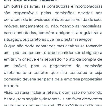
Em outras palavras, as construtoras e incorporadoras
são responsáveis pelas comissões devidas aos
corretores de imóveis escolhidos para a venda de seus
imóveis, lançamentos ou não, ficando as imobiliárias,
caso contratadas, também obrigadas a regularizar a
situação dos corretores que lhe prestam serviços.
O que não pode acontecer, mas acabou se tornando
uma prática comum, é o consumidor ser obrigado a
emitir um cheque em separado, no ato da compra de
um imóvel, para o pagamento de comissão
diretamente a corretor que não contratou e cuja
comissão deveria ser paga pela empresa proprietária
do bem.
Aliás, bastaria incluir a referida comissão no valor do
bem e, sem seguida, descontá-la em favor do corretor
contratado, por força do art. 3º do Código de Defesa