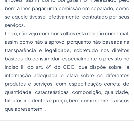
bem a lhes pagar uma comissão em separado, como
se aquele tivesse, efetivamente, contratado por seus
serviços.
Logo, não vejo com bons olhos esta relação comercial,
assim como não a aprovo, porquanto não baseada na
transparência e legalidade, sobretudo nos direitos
básicos do consumidor, especialmente o previsto no
inciso III do art. 6º do CDC, que dispõe sobre “a
informação adequada e clara sobre os diferentes
produtos e serviços, com especificação correta de
quantidade, características, composição, qualidade,
tributos incidentes e preço, bem como sobre os riscos
que apresentem”.