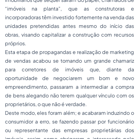
“imóveis na planta”, que as construtoras e
incorporadoras têm investido fortemente na venda das
unidades pretendidas antes mesmo do início das
obras, visando capitalizar a construção com recursos
próprios.
Esta etapa de propagandas e realização de marketing
de vendas acabou se tornando um grande chamariz
para corretores de imóveis que, diante da
oportunidade de negociarem um bom e novo
empreendimento, passaram a intermediar a compra
de bens alegando não terem qualquer vínculo com os
proprietários, o que não é verdade.
Deste modo, eles foram além; e acabaram induzindo o
consumidor a erro, se fazendo passar por funcionário
ou representante das empresas proprietárias dos
imóveis, assim como obrigaram o interessado pelo