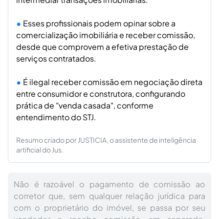
Esses profissionais podem opinar sobre a
comercialização imobiliária e receber comissão,
desde que comprovem a efetiva prestação de
serviços contratados.
É ilegal receber comissão em negociação direta
entre consumidor e construtora, configurando
prática de "venda casada", conforme
entendimento do STJ.
Resumo criado por JUSTICIA, o assistente de inteligência
artificial do Jus.
Não é razoável o pagamento de comissão ao
corretor que, sem qualquer relação jurídica para
com o proprietário do imóvel, se passa por seu