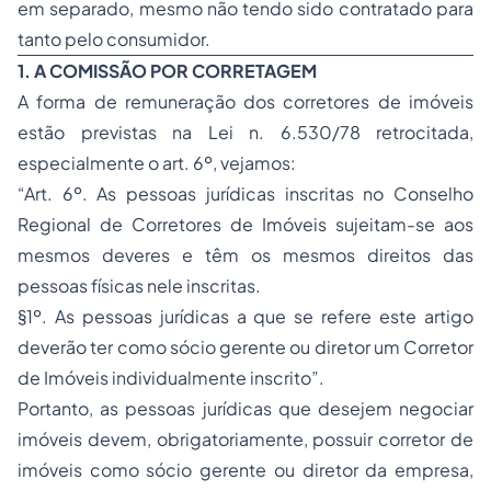
em separado, mesmo não tendo sido contratado para
tanto pelo consumidor.
1. A COMISSÃO POR CORRETAGEM
A forma de remuneração dos corretores de imóveis
estão previstas na Lei n. 6.530/78 retrocitada,
especialmente o art. 6º, vejamos:
“Art. 6º. As pessoas jurídicas inscritas no Conselho
Regional de Corretores de Imóveis sujeitam-se aos
mesmos deveres e têm os mesmos direitos das
pessoas físicas nele inscritas.
§1º. As pessoas jurídicas a que se refere este artigo
deverão ter como sócio gerente ou diretor um Corretor
de Imóveis individualmente inscrito”.
Portanto, as pessoas jurídicas que desejem negociar
imóveis devem, obrigatoriamente, possuir corretor de
imóveis como sócio gerente ou diretor da empresa,