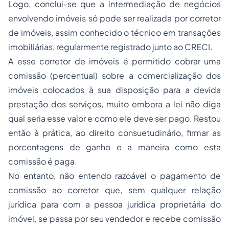
Logo, conclui-se que a intermediação de negócios
envolvendo imóveis só pode ser realizada por corretor
de imóveis, assim conhecido o técnico em transações
imobiliárias, regularmente registrado junto ao CRECI.
A esse corretor de imóveis é permitido cobrar uma
comissão (percentual) sobre a comercialização dos
imóveis colocados à sua disposição para a devida
prestação dos serviços, muito embora a lei não diga
qual seria esse valor e como ele deve ser pago. Restou
então à prática, ao direito consuetudinário, firmar as
porcentagens de ganho e a maneira como esta
comissão é paga.
No entanto, não entendo razoável o pagamento de
comissão ao corretor que, sem qualquer relação
jurídica para com a pessoa jurídica proprietária do
imóvel, se passa por seu vendedor e recebe comissão