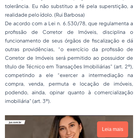
tolerância. Eu não substituo a fé pela superstição, a
realidade pelo ídolo. (Rui Barbosa)
De acordo com a Lei n. 6.530/78, que regulamenta a
profissão de Corretor de Imóveis, disciplina o
funcionamento de seus órgãos de
fiscalização
e dá
outras providências, “o exercício da profissão de
Corretor de Imóveis será permitido ao possuidor de
título de Técnico em Transações Imobiliárias” (art. 2º),
competindo a ele “exercer a intermediação na
compra, venda, permuta e locação de imóveis,
podendo, ainda, opinar quanto à comercialização
imobiliária” (art. 3º).
Leia mais