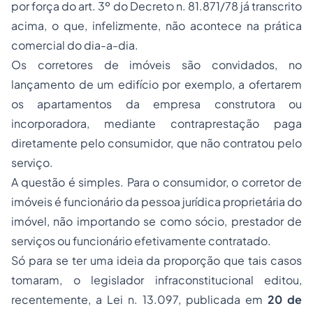
por força do art. 3º do Decreto n. 81.871/78 já transcrito
acima, o que, infelizmente, não acontece na prática
comercial do dia-a-dia.
Os corretores de imóveis são convidados, no
lançamento de um edifício por exemplo, a ofertarem
os apartamentos da empresa construtora ou
incorporadora, mediante contraprestação paga
diretamente pelo consumidor, que não contratou pelo
serviço.
A questão é simples. Para o consumidor, o corretor de
imóveis é funcionário da pessoa jurídica proprietária do
imóvel, não importando se como sócio, prestador de
serviços ou funcionário efetivamente contratado.
Só para se ter uma ideia da proporção que tais casos
tomaram, o legislador infraconstitucional editou,
recentemente, a Lei n. 13.097, publicada em
20 de