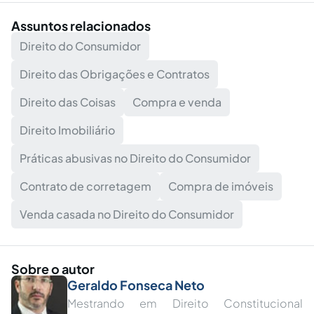
Assuntos relacionados
Direito do Consumidor
Direito das Obrigações e Contratos
Direito das Coisas
Compra e venda
Direito Imobiliário
Práticas abusivas no Direito do Consumidor
Contrato de corretagem
Compra de imóveis
Venda casada no Direito do Consumidor
Sobre o autor
Geraldo Fonseca Neto
Mestrando em Direito Constitucional