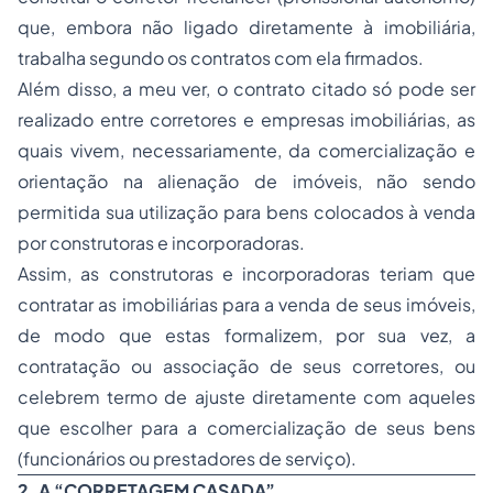
que, embora não ligado diretamente à imobiliária,
trabalha segundo os contratos com ela firmados.
Além disso, a meu ver, o contrato citado só pode ser
realizado entre corretores e empresas imobiliárias, as
quais vivem, necessariamente, da comercialização e
orientação na alienação de imóveis, não sendo
permitida sua utilização para bens colocados à venda
por construtoras e incorporadoras.
Assim, as construtoras e incorporadoras teriam que
contratar as imobiliárias para a venda de seus imóveis,
de modo que estas formalizem, por sua vez, a
contratação ou associação de seus corretores, ou
celebrem termo de ajuste diretamente com aqueles
que escolher para a comercialização de seus bens
(funcionários ou prestadores de serviço).
2. A “CORRETAGEM CASADA”