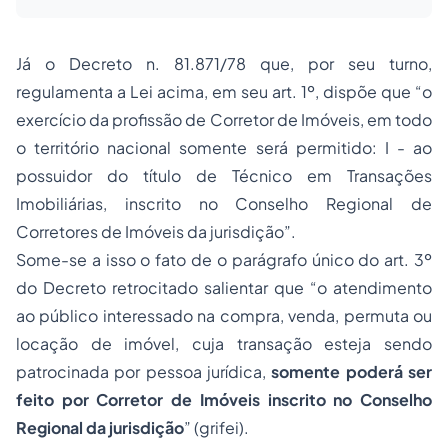
Já o Decreto n. 81.871/78 que, por seu turno,
regulamenta a Lei acima, em seu art. 1º, dispõe que “o
exercício da profissão de Corretor de Imóveis, em todo
o território nacional somente será permitido: I - ao
possuidor do título de Técnico em Transações
Imobiliárias, inscrito no Conselho Regional de
Corretores de Imóveis da jurisdição”.
Some-se a isso o fato de o parágrafo único do art. 3º
do Decreto retrocitado salientar que “o atendimento
ao público interessado na compra, venda, permuta ou
locação de imóvel, cuja transação esteja sendo
patrocinada por pessoa jurídica,
somente poderá ser
feito por Corretor de Imóveis inscrito no Conselho
Regional da jurisdição
” (grifei).