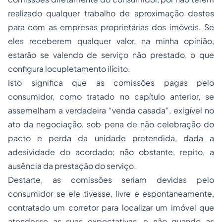
realizado qualquer trabalho de aproximação destes
para com as empresas proprietárias dos imóveis. Se
eles receberem qualquer valor, na minha opinião,
estarão se valendo de serviço não prestado, o que
configura locupletamento ilícito.
Isto significa que as comissões pagas pelo
consumidor, como tratado no capítulo anterior, se
assemelham a verdadeira “venda casada”, exigível no
ato da negociação, sob pena de não celebração do
pacto e perda da unidade pretendida, dada a
adesividade do acordado; não obstante, repito, a
ausência da prestação do serviço.
Destarte, as comissões seriam devidas pelo
consumidor se ele tivesse, livre e espontaneamente,
contratado um corretor para localizar um imóvel que
atendesse as suas expectativas, e não quando as