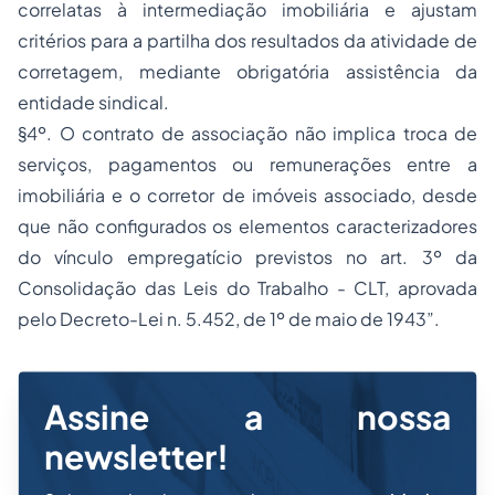
correlatas à intermediação imobiliária e ajustam
critérios para a partilha dos resultados da atividade de
corretagem, mediante obrigatória assistência da
entidade sindical.
§4º. O contrato de associação não implica troca de
serviços, pagamentos ou remunerações entre a
imobiliária e o corretor de imóveis associado, desde
que não configurados os elementos caracterizadores
do vínculo empregatício previstos no art. 3º da
Consolidação das Leis do Trabalho - CLT, aprovada
pelo Decreto-Lei n. 5.452, de 1º de maio de 1943”.
Assine a nossa
newsletter!