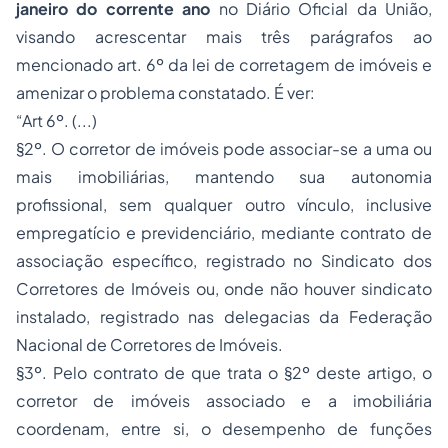
janeiro do corrente ano
no Diário Oficial da União,
visando acrescentar mais três parágrafos ao
mencionado art. 6º da lei de corretagem de imóveis e
amenizar o problema constatado. É ver:
“Art 6º. (...)
§2º. O corretor de imóveis pode associar-se a uma ou
mais imobiliárias, mantendo sua autonomia
profissional, sem qualquer outro vínculo, inclusive
empregatício e previdenciário, mediante contrato de
associação específico, registrado no Sindicato dos
Corretores de Imóveis ou, onde não houver sindicato
instalado, registrado nas delegacias da Federação
Nacional de Corretores de Imóveis.
§3º. Pelo contrato de que trata o §2º deste artigo, o
corretor de imóveis associado e a imobiliária
coordenam, entre si, o desempenho de funções