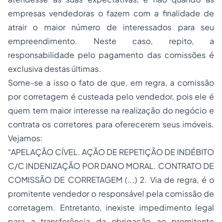
empresas vendedoras o fazem com a finalidade de
atrair o maior número de interessados para seu
empreendimento. Neste caso, repito, a
responsabilidade pelo pagamento das comissões é
exclusiva destas últimas.
Some-se a isso o fato de que, em regra, a comissão
por corretagem é custeada pelo vendedor, pois ele é
quem tem maior interesse na realização do negócio e
contrata os corretores para oferecerem seus imóveis.
Vejamos:
“APELAÇÃO CÍVEL. AÇÃO DE REPETIÇÃO DE INDÉBITO
C/C INDENIZAÇÃO POR DANO MORAL. CONTRATO DE
COMISSÃO DE CORRETAGEM (...) 2. Via de regra, é o
promitente vendedor o responsável pela comissão de
corretagem. Entretanto, inexiste impedimento legal
para a transferência da obrigação ao promitente