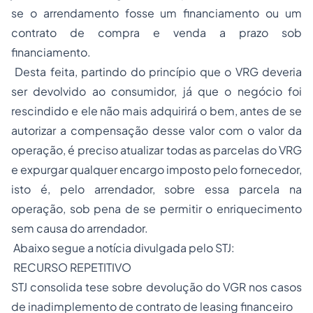
se o arrendamento fosse um financiamento ou um
contrato de
compra e venda
a prazo sob
financiamento.
Desta feita, partindo do princípio que o VRG deveria
ser devolvido ao consumidor, já que o negócio foi
rescindido e ele não mais adquirirá o bem, antes de se
autorizar a compensação desse valor com o valor da
operação, é preciso atualizar todas as parcelas do VRG
e expurgar qualquer encargo imposto pelo fornecedor,
isto é, pelo arrendador, sobre essa parcela na
operação, sob pena de se permitir o enriquecimento
sem causa do arrendador.
Abaixo segue a notícia divulgada pelo STJ:
RECURSO REPETITIVO
STJ consolida tese sobre devolução do VGR nos casos
de inadimplemento de contrato de leasing financeiro