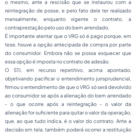
o mesmo, ante a rescisão que se instaurou com a
reintegração de posse, e pelo fato dele ter realizado
mensalmente, enquanto vigente o contrato, a
contraprestação pelo uso do bem arrendado.
É importante atentar que o VRG só é pago porque, em
tese, houve a opção antecipada de compra por parte
do consumidor. Embora não se possa esquecer que
essa opção é imposta no contrato de adesão.
O STJ, em recurso repetitivo, acima apontado,
objetivando pacificar o entendimento jurisprudencial,
firmou o entendimento de que o VRG só será devolvido
ao consumidor se após a alienação do bem arrendado
- o que ocorre após a reintegração - o valor da
alienação for suficiente para quitar o valor da operação,
que, ao que tudo indica, é o valor do contrato. Ante a
decisão em tela, também poderá ocorrer a restituição