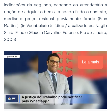
indicações da segunda, cabendo ao arrendatário a
opção de adquirir o bem arrendado findo o contrato,
mediante preço residual previamente fixado (Fran
Martins). (in Vocabulário Jurídico / atualizadores: Nagib
Slaibi Filho e Gláucia Carvalho. Forense. Rio de Janeiro,
2005)
Leia mais