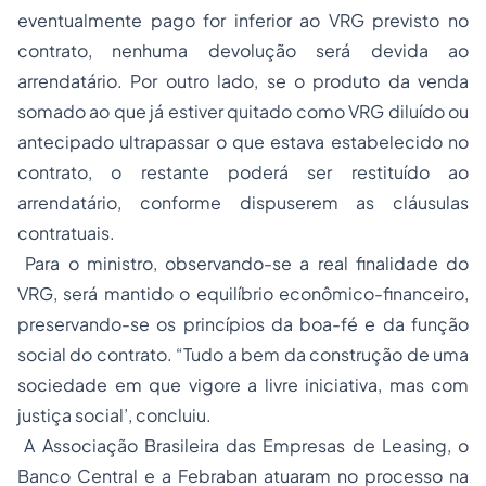
eventualmente pago for inferior ao VRG previsto no
contrato, nenhuma devolução será devida ao
arrendatário. Por outro lado, se o produto da venda
somado ao que já estiver quitado como VRG diluído ou
antecipado ultrapassar o que estava estabelecido no
contrato, o restante poderá ser restituído ao
arrendatário, conforme dispuserem as cláusulas
contratuais.
Para o ministro, observando-se a real finalidade do
VRG, será mantido o equilíbrio econômico-financeiro,
preservando-se os princípios da boa-fé e da função
social do contrato. “Tudo a bem da construção de uma
sociedade em que vigore a livre iniciativa, mas com
justiça social’, concluiu.
A Associação Brasileira das Empresas de Leasing, o
Banco Central e a Febraban atuaram no processo na