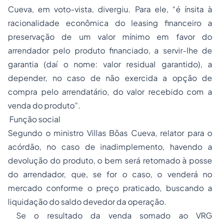
Cueva, em voto-vista, divergiu. Para ele, “é ínsita à
racionalidade econômica do leasing financeiro a
preservação de um valor mínimo em favor do
arrendador pelo produto financiado, a servir-lhe de
garantia (daí o nome: valor residual garantido), a
depender, no caso de não exercida a opção de
compra pelo arrendatário, do valor recebido com a
venda do produto”.
Função social
Segundo o ministro Villas Bôas Cueva, relator para o
acórdão, no caso de inadimplemento, havendo a
devolução do produto, o bem será retomado à posse
do arrendador, que, se for o caso, o venderá no
mercado conforme o preço praticado, buscando a
liquidação do saldo devedor da operação.
Se o resultado da venda somado ao VRG