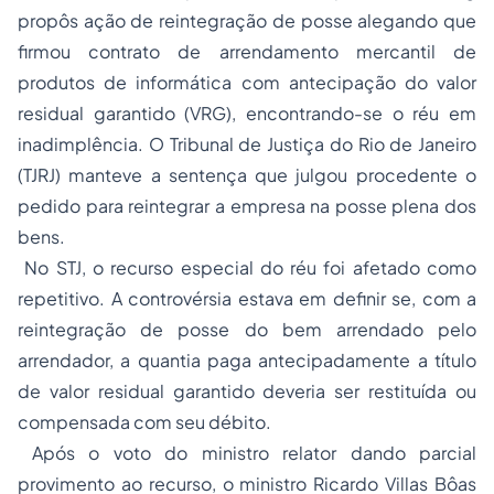
propôs ação de reintegração de posse alegando que
firmou contrato de arrendamento mercantil de
produtos de informática com antecipação do valor
residual garantido (VRG), encontrando-se o réu em
inadimplência. O Tribunal de Justiça do Rio de Janeiro
(TJRJ) manteve a sentença que julgou procedente o
pedido para reintegrar a empresa na posse plena dos
bens.
No STJ, o
recurso especial
do réu foi afetado como
repetitivo. A controvérsia estava em definir se, com a
reintegração de posse do bem arrendado pelo
arrendador, a quantia paga antecipadamente a título
de valor residual garantido deveria ser restituída ou
compensada com seu débito.
Após o voto do ministro relator dando parcial
provimento ao recurso, o ministro Ricardo Villas Bôas