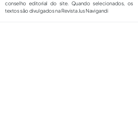
conselho editorial do site. Quando selecionados, os
textos são divulgados na Revista Jus Navigandi