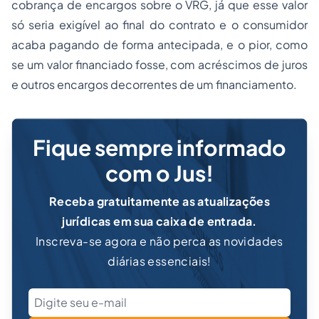
cobrança de encargos sobre o VRG, já que esse valor
só seria exigível ao final do contrato e o consumidor
acaba pagando de forma antecipada, e o pior, como
se um valor financiado fosse, com acréscimos de juros
e outros encargos decorrentes de um financiamento.
Fique sempre informado
com o Jus!
Receba gratuitamente as atualizações
jurídicas em sua caixa de entrada.
Inscreva-se agora e não perca as novidades
diárias essenciais!