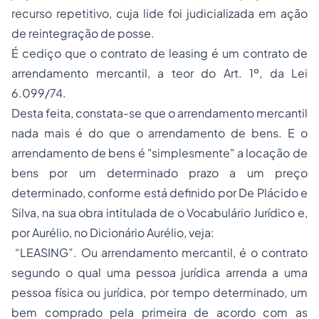
recurso repetitivo, cuja lide foi judicializada em ação
de reintegração de posse.
É cediço que o contrato de leasing é um contrato de
arrendamento mercantil, a teor do Art. 1º, da Lei
6.099/74.
Desta feita, constata-se que o arrendamento mercantil
nada mais é do que o arrendamento de bens. E o
arrendamento de bens é "simplesmente" a locação de
bens por um determinado prazo a um preço
determinado, conforme está definido por De Plácido e
Silva, na sua obra intitulada de o Vocabulário Jurídico e,
por Aurélio, no Dicionário Aurélio, veja:
“LEASING”. Ou arrendamento mercantil, é o contrato
segundo o qual uma pessoa jurídica arrenda a uma
pessoa física ou jurídica, por tempo determinado, um
bem comprado pela primeira de acordo com as