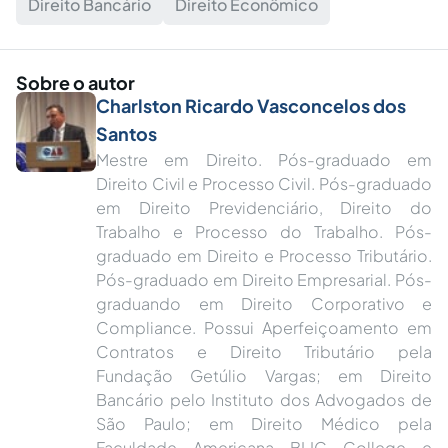
Direito Bancário
Direito Econômico
Sobre o autor
Charlston Ricardo Vasconcelos dos
Santos
Mestre em Direito. Pós-graduado em
Direito Civil e Processo Civil. Pós-graduado
em Direito Previdenciário, Direito do
Trabalho e Processo do Trabalho. Pós-
graduado em Direito e Processo Tributário.
Pós-graduado em Direito Empresarial. Pós-
graduando em Direito Corporativo e
Compliance. Possui Aperfeiçoamento em
Contratos e Direito Tributário pela
Fundação Getúlio Vargas; em Direito
Bancário pelo Instituto dos Advogados de
São Paulo; em Direito Médico pela
Faculdade Americana BLIC College e