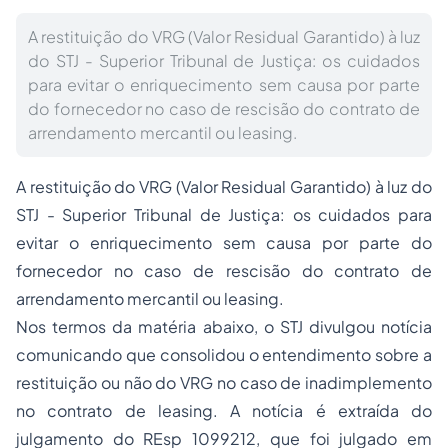
A restituição do VRG (Valor Residual Garantido) à luz
do STJ - Superior Tribunal de Justiça: os cuidados
para evitar o enriquecimento sem causa por parte
do fornecedor no caso de rescisão do contrato de
arrendamento mercantil ou leasing.
A restituição do VRG (Valor Residual Garantido) à luz do
STJ - Superior Tribunal de Justiça: os cuidados para
evitar o enriquecimento sem causa por parte do
fornecedor no caso de rescisão do contrato de
arrendamento mercantil ou leasing.
Nos termos da matéria abaixo, o STJ divulgou notícia
comunicando que consolidou o entendimento sobre a
restituição ou não do VRG no caso de inadimplemento
no contrato de leasing. A notícia é extraída do
julgamento do REsp 1099212, que foi julgado em