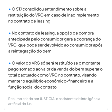
O STJ consolidou entendimento sobre a
restituição do VRG em caso de inadimplemento
no contrato de leasing.
No contrato de leasing, a opção de compra
antecipada pelo consumidor gera a cobrança do
VRG, que pode ser devolvido ao consumidor após
a reintegração do bem.
O valor do VRG só será restituído se o montante
pago somado ao valor da venda do bem superar o
total pactuado como VRG no contrato, visando
manter o equilíbrio econômico-financeiro e a
função social do contrato.
Resumo criado por JUSTICIA, o assistente de inteligência
artificial do Jus.