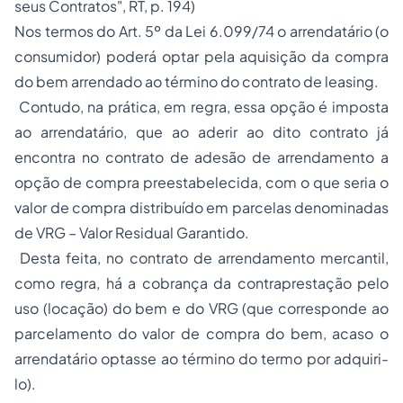
seus Contratos", RT, p. 194)
Nos termos do Art. 5º da Lei 6.099/74 o arrendatário (o
consumidor) poderá optar pela aquisição da compra
do bem arrendado ao término do contrato de leasing.
Contudo, na prática, em regra, essa opção é imposta
ao arrendatário, que ao aderir ao dito contrato já
encontra no contrato de adesão de arrendamento a
opção de compra preestabelecida, com o que seria o
valor de compra distribuído em parcelas denominadas
de VRG – Valor Residual Garantido.
Desta feita, no contrato de arrendamento mercantil,
como regra, há a cobrança da contraprestação pelo
uso (locação) do bem e do VRG (que corresponde ao
parcelamento do valor de compra do bem, acaso o
arrendatário optasse ao término do termo por adquiri-
lo).