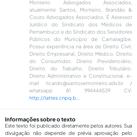
Monteiro Advogados Associados,
atualmente Santos, Monteiro, Brandão &
Couto Advogados Associados. É Assessor
Jurídico do Sindicato dos Médicos de
Pernambuco e do Sindicato dos Servidores
Públicos do Município de Camaragibe.
Possui experiência na área de Direito Civil,
Direito Empresarial, Direito Médico. Direito
do Consumidor, Direito Previdenciário,
Direito do Trabalho, Direito Tributário,
Direito Administrativo e Constitucional. e-
mail ricardo@santosemonteiro.adv.br /
whatsapp 81 994444529 CV:
http://lattes.cnpq.b...
Informações sobre o texto
Este texto foi publicado diretamente pelos autores. Sua
divulgação não depende de prévia aprovação pelo