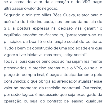
se a soma do valor da alienação e do VRG pago
ultrapassar o valor do negócio.
Segundo o ministro Villas Bôas Cueva, relator para o
acórdão do feito indicado, nos termos da notícia do
STJ, a postura expressa na decisão visa garantir o
equilíbrio econômico-financeiro, “preservando-se os
princípios da boa-fé e da função social do contrato.
‘Tudo a bem da construção de uma sociedade em que
vigore a livre iniciativa, mas com justiça social’”.
Todavia, para que os princípios acima sejam realmente
preservados, é preciso atentar que o VRG, ou seja, o
preço de compra final, é pago antecipadamente pelo
consumidor, o que obriga ao arrendador atualizar esse
valor no momento da rescisão contratual. Outrossim,
por razão lógica, é necessário que seja expurgado da
operação, ou seja, do contrato de leasing, qualquer