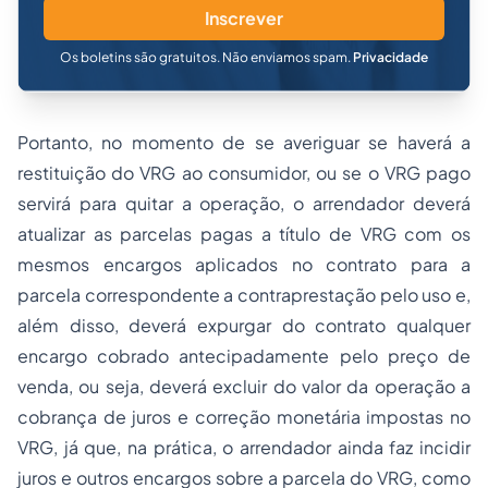
Inscrever
Os boletins são gratuitos. Não enviamos spam.
Privacidade
Portanto, no momento de se averiguar se haverá a
restituição do VRG ao consumidor, ou se o VRG pago
servirá para quitar a operação, o arrendador deverá
atualizar as parcelas pagas a título de VRG com os
mesmos encargos aplicados no contrato para a
parcela correspondente a contraprestação pelo uso e,
além disso, deverá expurgar do contrato qualquer
encargo cobrado antecipadamente pelo preço de
venda, ou seja, deverá excluir do valor da operação a
cobrança de juros e correção monetária impostas no
VRG, já que, na prática, o arrendador ainda faz incidir
juros e outros encargos sobre a parcela do VRG, como