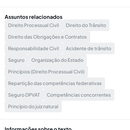
Assuntos relacionados
Direito Processual Civil
Direito do Trânsito
Direito das Obrigações e Contratos
Responsabilidade Civil
Acidente de trânsito
Seguro
Organização do Estado
Princípios (Direito Processual Civil)
Repartição das competências federativas
Seguro DPVAT
Competências concorrentes
Princípio do juiz natural
Informações sobre o texto