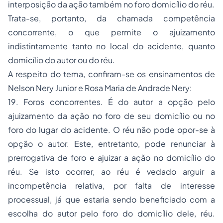
interposição da ação também no foro domicílio do réu.
Trata-se, portanto, da chamada competência
concorrente, o que permite o ajuizamento
indistintamente tanto no local do acidente, quanto
domicílio do autor ou do réu.
A respeito do tema, confiram-se os ensinamentos de
Nelson Nery Junior e Rosa Maria de Andrade Nery:
19. Foros concorrentes. É do autor a opção pelo
ajuizamento da ação no foro de seu domicílio ou no
foro do lugar do acidente. O réu não pode opor-se à
opção o autor. Este, entretanto, pode renunciar à
prerrogativa de foro e ajuizar a ação no domicílio do
réu. Se isto ocorrer, ao réu é vedado arguir a
incompetência relativa, por falta de interesse
processual, já que estaria sendo beneficiado com a
escolha do autor pelo foro do domicílio dele, réu.