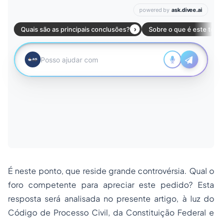
É neste ponto, que reside grande controvérsia. Qual o
foro competente para apreciar este pedido? Esta
resposta será analisada no presente artigo, à luz do
Código de Processo Civil, da Constituição Federal e