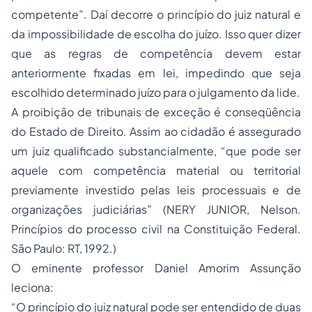
competente”. Daí decorre o princípio do juiz natural e
da impossibilidade de escolha do juízo. Isso quer dizer
que as regras de competência devem estar
anteriormente fixadas em lei, impedindo que seja
escolhido determinado juízo para o julgamento da lide.
A proibição de tribunais de exceção é conseqüência
do Estado de Direito. Assim ao cidadão é assegurado
um juiz qualificado substancialmente, “que pode ser
aquele com competência material ou territorial
previamente investido pelas leis processuais e de
organizações judiciárias” (NERY JUNIOR, Nelson.
Princípios do processo civil na Constituição Federal.
São Paulo: RT, 1992.)
O eminente professor Daniel Amorim Assunção
leciona:
“O princípio do juiz natural pode ser entendido de duas