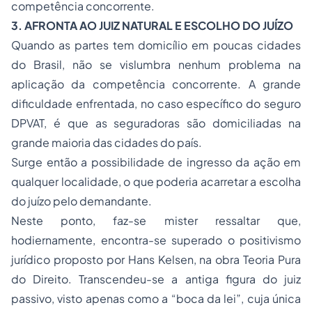
competência concorrente.
3. AFRONTA AO JUIZ NATURAL E ESCOLHO DO JUÍZO
Quando as partes tem domicílio em poucas cidades
do Brasil, não se vislumbra nenhum problema na
aplicação da competência concorrente. A grande
dificuldade enfrentada, no caso específico do seguro
DPVAT, é que as seguradoras são domiciliadas na
grande maioria das cidades do país.
Surge então a possibilidade de ingresso da ação em
qualquer localidade, o que poderia acarretar a escolha
do juízo pelo demandante.
Neste ponto, faz-se mister ressaltar que,
hodiernamente, encontra-se superado o positivismo
jurídico proposto por Hans Kelsen, na obra Teoria Pura
do Direito. Transcendeu-se a antiga figura do juiz
passivo, visto apenas como a “boca da lei”, cuja única