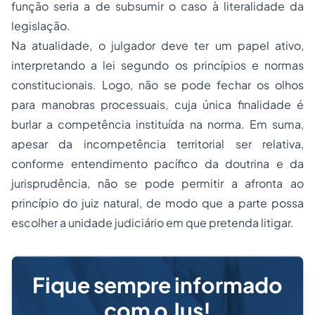
função seria a de subsumir o caso à literalidade da
legislação.
Na atualidade, o julgador deve ter um papel ativo,
interpretando a lei segundo os princípios e normas
constitucionais. Logo, não se pode fechar os olhos
para manobras processuais, cuja única finalidade é
burlar a competência instituída na norma. Em suma,
apesar da incompetência territorial ser relativa,
conforme entendimento pacífico da doutrina e da
jurisprudência, não se pode permitir a afronta ao
princípio do juiz natural, de modo que a parte possa
escolher a unidade judiciário em que pretenda litigar.
Fique sempre informado
com o Jus!