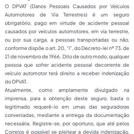
O DPVAT (Danos Pessoais Causados por Veículos
Automotores de Via Terrestres) é um
seguro
obrigatório, pago em virtude de acidente pessoal
causados por veículos automotores, em via terrestre,
ou por sua carga, a pessoas transportadas ou não,
conforme dispõe o art. 20, “l”, do Decreto-lei nº 73, de
21 de novembro de 1966. Dito de outro modo, qualquer
pessoa que sofrer acidente pessoal decorrente de
veículo automotor terá direito a receber indenização
do DPVAT.
Atualmente, como amplamente divulgado na
imprensa, para a obtenção deste seguro, basta o
legitimado requerê-lo em umas das seguradoras
conveniadas, mediante a entrega da documentação
necessária. Registre-se, por oportuno, que até pelos
Correios é possível se pleitear a devida indenização,