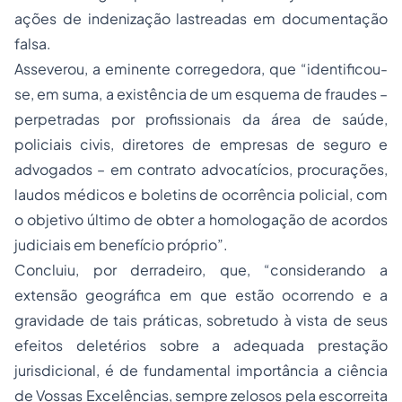
ações de indenização lastreadas em documentação
falsa.
Asseverou, a eminente corregedora, que “identificou-
se, em suma, a existência de um esquema de fraudes –
perpetradas por profissionais da área de saúde,
policiais civis, diretores de empresas de seguro e
advogados – em contrato advocatícios, procurações,
laudos médicos e boletins de ocorrência policial, com
o objetivo último de obter a homologação de acordos
judiciais em benefício próprio”.
Concluiu, por derradeiro, que, “considerando a
extensão geográfica em que estão ocorrendo e a
gravidade de tais práticas, sobretudo à vista de seus
efeitos deletérios sobre a adequada prestação
jurisdicional, é de fundamental importância a ciência
de Vossas Excelências, sempre zelosos pela escorreita