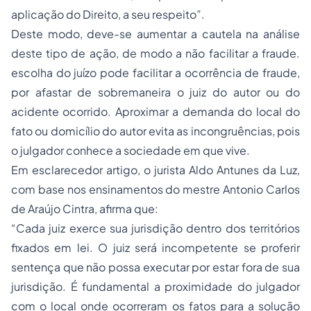
aplicação do Direito, a seu respeito”.
Deste modo, deve-se aumentar a cautela na análise
deste tipo de ação, de modo a não facilitar a fraude.
escolha do juízo pode facilitar a ocorrência de fraude,
por afastar de sobremaneira o juiz do autor ou do
acidente ocorrido. Aproximar a demanda do local do
fato ou domicílio do autor evita as incongruências, pois
o julgador conhece a sociedade em que vive.
Em esclarecedor artigo, o jurista Aldo Antunes da Luz,
com base nos ensinamentos do mestre Antonio Carlos
de Araújo Cintra, afirma que:
“Cada juiz exerce sua jurisdição dentro dos territórios
fixados em lei. O juiz será incompetente se proferir
sentença que não possa executar por estar fora de sua
jurisdição. É fundamental a proximidade do julgador
com o local onde ocorreram os fatos para a solução