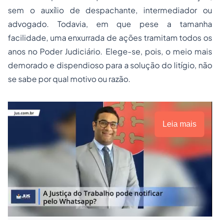
sem o auxílio de despachante, intermediador ou
advogado. Todavia, em que pese a tamanha
facilidade, uma enxurrada de ações tramitam todos os
anos no Poder Judiciário. Elege-se, pois, o meio mais
demorado e dispendioso para a solução do litígio, não
se sabe por qual motivo ou razão.
Leia mais