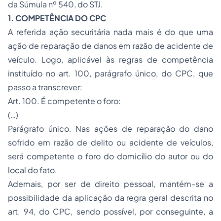
da Súmula nº 540, do STJ.
1. COMPETÊNCIA DO CPC
A referida ação securitária nada mais é do que uma
ação de reparação de danos em razão de acidente de
veículo. Logo, aplicável às regras de competência
instituído no art. 100, parágrafo único, do CPC, que
passo a transcrever:
Art. 100. É competente o foro:
(…)
Parágrafo único. Nas ações de reparação do dano
sofrido em razão de delito ou acidente de veículos,
será competente o foro do domicílio do autor ou do
local do fato.
Ademais, por ser de direito pessoal, mantém-se a
possibilidade da aplicação da regra geral descrita no
art. 94, do CPC, sendo possível, por conseguinte, a