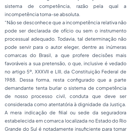
sistema de competência, razão pela qual a
incompetência torna-se absoluta.
“Não se desconhece que a incompetência relativa não
pode ser declarada de ofício ou sem o instrumento
processual adequado. Todavia, tal determinação não
pode servir para o autor eleger, dentre as inúmeras
comarcas do Brasil, a que profere decisões mais
favoráveis a sua pretensão, o que, inclusive é vedado
no artigo 5º, XXXVII e LIII, da Constituição Federal de
1988. Dessa forma, resta configurado que a parte
demandante tenta burlar o sistema de competência
de nosso processo civil, conduta que deve ser
considerada como atentatória à dignidade da Justiça.
A mera indicação de filial ou sede da seguradora
estabelecida em comarca localizada no Estado do Rio
Grande do Sul é notadamente insuficiente para tornar