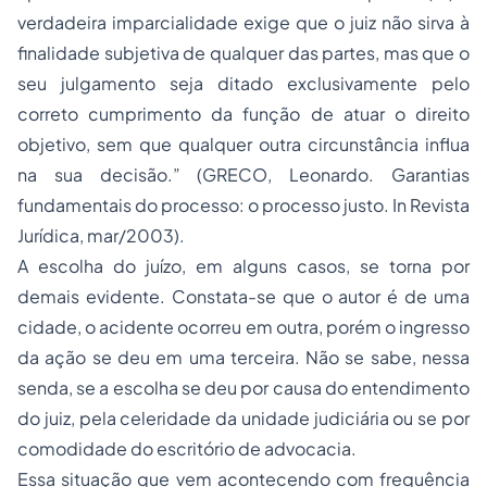
verdadeira imparcialidade exige que o juiz não sirva à
finalidade subjetiva de qualquer das partes, mas que o
seu julgamento seja ditado exclusivamente pelo
correto cumprimento da função de atuar o direito
objetivo, sem que qualquer outra circunstância influa
na sua decisão.” (GRECO, Leonardo. Garantias
fundamentais do processo: o processo justo. In Revista
Jurídica, mar/2003).
A escolha do juízo, em alguns casos, se torna por
demais evidente. Constata-se que o autor é de uma
cidade, o acidente ocorreu em outra, porém o ingresso
da ação se deu em uma terceira. Não se sabe, nessa
senda, se a escolha se deu por causa do entendimento
do juiz, pela celeridade da unidade judiciária ou se por
comodidade do escritório de advocacia.
Essa situação que vem acontecendo com frequência