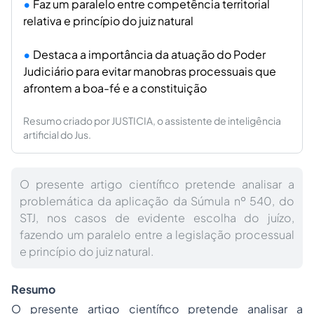
Faz um paralelo entre competência territorial
relativa e princípio do juiz natural
Destaca a importância da atuação do Poder
Judiciário para evitar manobras processuais que
afrontem a boa-fé e a constituição
Resumo criado por JUSTICIA, o assistente de inteligência
artificial do Jus.
O presente artigo científico pretende analisar a
problemática da aplicação da Súmula nº 540, do
STJ, nos casos de evidente escolha do juízo,
fazendo um paralelo entre a legislação processual
e princípio do juiz natural.
Resumo
O presente artigo científico pretende analisar a