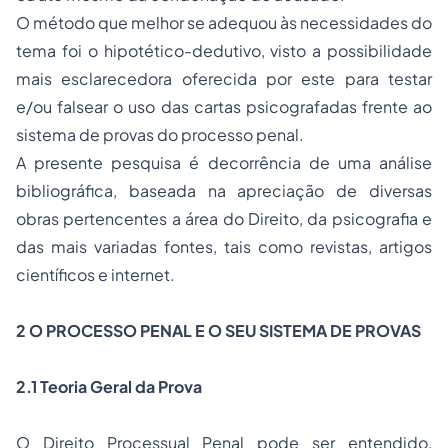
O método que melhor se adequou às necessidades do
tema foi o hipotético-dedutivo, visto a possibilidade
mais esclarecedora oferecida por este para testar
e/ou falsear o uso das cartas psicografadas frente ao
sistema de provas do processo penal.
A presente pesquisa é decorrência de uma análise
bibliográfica, baseada na apreciação de diversas
obras pertencentes a área do Direito, da psicografia e
das mais variadas fontes, tais como revistas, artigos
científicos e internet.
2 O PROCESSO PENAL E O SEU SISTEMA DE PROVAS
2.1 Teoria Geral da Prova
O Direito Processual Penal pode ser entendido,