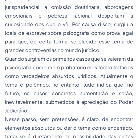
jurisprudencial, a omissão doutrinaria, abordagens
emocionais e pobreza racional despertam a
curiosidade dos que o vê. Por causa disso, surgiu a
ideia de escrever sobre psicografia como prova legal
para que, de certa forma, se elucide esse tema de
grandes controvérsias no mundo jurídico.
Quando surgiram os primeiros casos que se valeram da
psicografia como meio probatório eles foram tratados
como verdadeiros absurdos jurídicos. Atualmente o
tema é polêmico, no entanto, tudo indica que, no
futuro, os casos concretos aumentarão e serão,
inevitavelmente, submetidos à apreciação do Poder
Judiciário.
Nesse passo, sem pretensões, é claro, de encontrar
elementos absolutos ou dar o tema como encerrado,
tratar-se-á diretamente da possibilidade das cartas