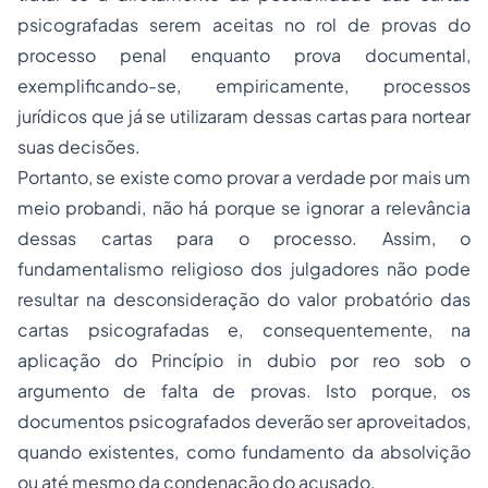
psicografadas serem aceitas no rol de provas do
processo penal enquanto prova documental,
exemplificando-se, empiricamente, processos
jurídicos que já se utilizaram dessas cartas para nortear
suas decisões.
Portanto, se existe como provar a verdade por mais um
meio
probandi
, não há porque se ignorar a relevância
dessas cartas para o processo. Assim, o
fundamentalismo religioso dos julgadores não pode
resultar na desconsideração do valor probatório das
cartas psicografadas e, consequentemente, na
aplicação do Princípio
in dubio por reo
sob o
argumento de falta de provas. Isto porque, os
documentos psicografados deverão ser aproveitados,
quando existentes, como fundamento da absolvição
ou até mesmo da condenação do acusado.