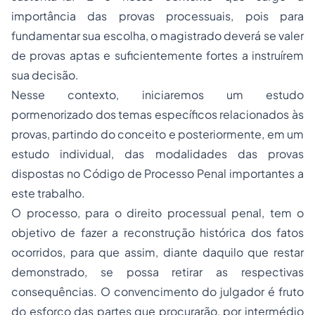
importância das provas processuais, pois para
fundamentar sua escolha, o magistrado deverá se valer
de provas aptas e suficientemente fortes a instruírem
sua decisão.
Nesse contexto, iniciaremos um estudo
pormenorizado dos temas específicos relacionados às
provas, partindo do conceito e posteriormente, em um
estudo individual, das modalidades das provas
dispostas no Código de Processo Penal importantes a
este trabalho.
O processo, para o direito processual penal, tem o
objetivo de fazer a reconstrução histórica dos fatos
ocorridos, para que assim, diante daquilo que restar
demonstrado, se possa retirar as respectivas
consequências. O convencimento do julgador é fruto
do esforço das partes que procurarão, por intermédio