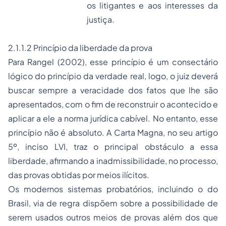
os litigantes e aos interesses da
justiça.
2.1.1.2 Princípio da liberdade da prova
Para Rangel (2002), esse princípio é um consectário
lógico do princípio da verdade real, logo, o juiz deverá
buscar sempre a veracidade dos fatos que lhe são
apresentados, com o fim de reconstruir o acontecido e
aplicar a ele a norma jurídica cabível. No entanto, esse
princípio não é absoluto. A Carta Magna, no seu artigo
5º, inciso LVI, traz o principal obstáculo a essa
liberdade, afirmando a inadmissibilidade, no processo,
das provas obtidas por meios ilícitos.
Os modernos sistemas probatórios, incluindo o do
Brasil, via de regra dispõem sobre a possibilidade de
serem usados outros meios de provas além dos que