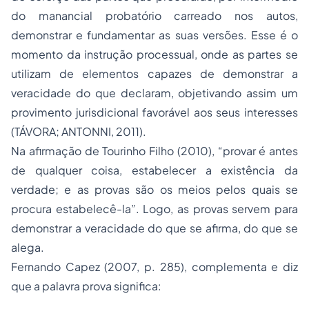
do manancial probatório carreado nos autos,
demonstrar e fundamentar as suas versões. Esse é o
momento da instrução processual, onde as partes se
utilizam de elementos capazes de demonstrar a
veracidade do que declaram, objetivando assim um
provimento jurisdicional favorável aos seus interesses
(TÁVORA; ANTONNI, 2011).
Na afirmação de Tourinho Filho (2010), “provar é antes
de qualquer coisa, estabelecer a existência da
verdade; e as provas são os meios pelos quais se
procura estabelecê-la”. Logo, as provas servem para
demonstrar a veracidade do que se afirma, do que se
alega.
Fernando Capez (2007, p. 285), complementa e diz
que a palavra prova significa: