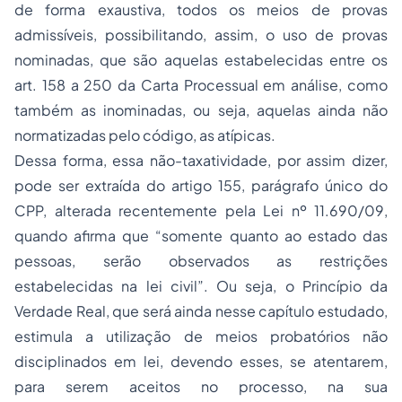
de forma exaustiva, todos os meios de provas
admissíveis, possibilitando, assim, o uso de provas
nominadas, que são aquelas estabelecidas entre os
art. 158 a 250 da Carta Processual em análise, como
também as inominadas, ou seja, aquelas ainda não
normatizadas pelo código, as atípicas.
Dessa forma, essa não-taxatividade, por assim dizer,
pode ser extraída do artigo 155, parágrafo único do
CPP, alterada recentemente pela Lei nº 11.690/09,
quando afirma que “somente quanto ao estado das
pessoas, serão observados as restrições
estabelecidas na lei civil”. Ou seja, o Princípio da
Verdade Real, que será ainda nesse capítulo estudado,
estimula a utilização de meios probatórios não
disciplinados em lei, devendo esses, se atentarem,
para serem aceitos no processo, na sua