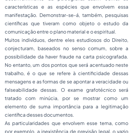
características e as espécies que envolvem essa
manifestação. Demonstrar-se-á, também, pesquisas
científicas que tiveram como objeto o estudo da
comunicação entre o plano material e o espiritual.
Muitos indivíduos, dentre eles estudiosos do Direito,
conjecturam, baseados no senso comum, sobre a
possibilidade da haver fraude na carta psicografada.
No entanto, um dos pontos que será acentuado neste
trabalho, é o que se refere à cientificidade dessas
mensagens e as formas de se apontar a veracidade ou
falseabilidade dessas. O exame grafotécnico será
tratado com minúcia, por se mostrar como um
elemento de suma importância para a legitimação
científica desses documentos.
As particularidades que envolvem esse tema, como
por exemplo, a inexistência de previsão legal, o vazio