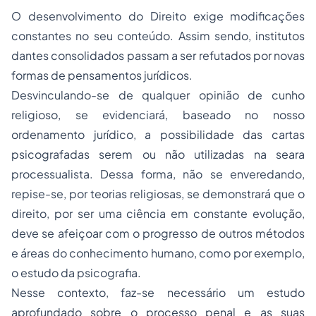
O desenvolvimento do Direito exige modificações
constantes no seu conteúdo. Assim sendo, institutos
dantes consolidados passam a ser refutados por novas
formas de pensamentos jurídicos.
Desvinculando-se de qualquer opinião de cunho
religioso, se evidenciará, baseado no nosso
ordenamento jurídico, a possibilidade das cartas
psicografadas serem ou não utilizadas na seara
processualista. Dessa forma, não se enveredando,
repise-se, por teorias religiosas, se demonstrará que o
direito, por ser uma ciência em constante evolução,
deve se afeiçoar com o progresso de outros métodos
e áreas do conhecimento humano, como por exemplo,
o estudo da psicografia.
Nesse contexto, faz-se necessário um estudo
aprofundado sobre o processo penal e as suas