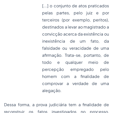
[...] o conjunto de atos praticados
pelas partes, pelo juiz e por
terceiros (por exemplo, peritos),
destinados a levar ao magistrado a
convicção acerca da existência ou
inexistência de um fato, da
falsidade ou veracidade de uma
afirmação. Trata-se, portanto, de
todo e qualquer meio de
percepção empregado pelo
homem com a finalidade de
comprovar a verdade de uma
alegação.
Dessa forma, a prova judiciária tem a finalidade de
reconstruir os fatos investigados no processo,