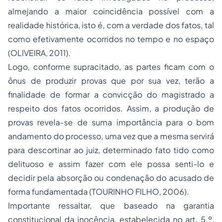
almejando a maior coincidência possível com a
realidade histórica, isto é, com a verdade dos fatos, tal
como efetivamente ocorridos no tempo e no espaço
(OLIVEIRA, 2011).
Logo, conforme supracitado, as partes ficam com o
ônus de produzir provas que por sua vez, terão a
finalidade de formar a convicção do magistrado a
respeito dos fatos ocorridos. Assim, a produção de
provas revela-se de suma importância para o bom
andamento do processo, uma vez que a mesma servirá
para descortinar ao juiz, determinado fato tido como
delituoso e assim fazer com ele possa senti-lo e
decidir pela absorção ou condenação do acusado de
forma fundamentada (TOURINHO FILHO, 2006).
Importante ressaltar, que baseado na garantia
constitucional da inocência, estabelecida no art. 5.º,