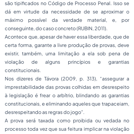
são tipificados no Código de Processo Penal. Isso se
dá em virtude da necessidade de se aproximar o
máximo possível da verdade material, e, por
conseguinte, do caso concreto (RUBIN, 2011).
Acontece que, apesar de haver essa liberdade, que de
certa forma, garante a livre produção de provas, deve
existir, também, uma limitação a ela sob pena de
violação de alguns princípios e garantias
constitucionais.
Nos dizeres de Távora (2009, p. 313), “assegurar a
imprestabilidade das provas colhidas em desrespeito
à legislação é frear o arbítrio, blindando as garantias
constitucionais, e eliminando aqueles que trapaceiam,
desrespeitando as regras do jogo”.
A prova será taxada como proibida ou vedada no
processo toda vez que sua feitura implicar na violação