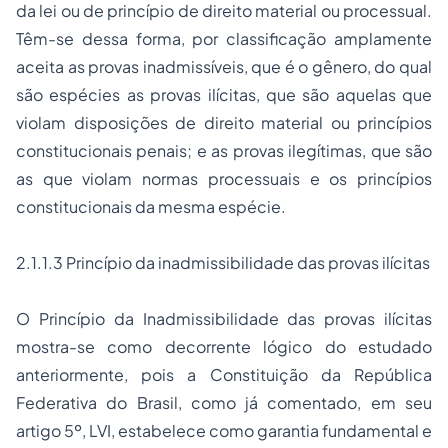
da lei ou de princípio de direito material ou processual.
Têm-se dessa forma, por classificação amplamente
aceita as provas inadmissíveis, que é o gênero, do qual
são espécies as provas ilícitas, que são aquelas que
violam disposições de direito material ou princípios
constitucionais penais; e as provas ilegítimas, que são
as que violam normas processuais e os princípios
constitucionais da mesma espécie.
2.1.1.3 Princípio da inadmissibilidade das provas ilícitas
O Princípio da Inadmissibilidade das provas ilícitas
mostra-se como decorrente lógico do estudado
anteriormente, pois a Constituição da República
Federativa do Brasil, como já comentado, em seu
artigo 5º, LVI, estabelece como garantia fundamental e