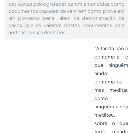
das cartas psicografadas serem entendidas como
documentos capazes de servirem como prova em
um processo penal, além da demonstração de
casos que se valeram destes documentos para
nortearem suas decisões.
“A tarefa não é
contemplar o
que ninguém
ainda
contemplou,
mas meditar,
como
ninguém ainda
meditou,
sobre o que
todo mundo