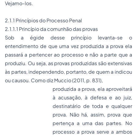
Vejamo-los.
2.1.1 Princípios do Processo Penal
2.1.1.1 Princípio da comunhão das provas
Sob a égide desse princípio levanta-se o
entendimento de que uma vez produzida a prova ela
passará a pertencer ao processo e não a parte que a
produziu. Ou seja, as provas produzidas são extensivas
às partes, independendo, portanto, de quem a indicou
ou causou. Como diz Muccio (2011, p. 831),
produzida a prova, ela aproveitará
à acusação, à defesa e ao juiz,
destinatário de toda e qualquer
prova. Não há, assim, prova que
pertença a uma das partes. No
processo a prova serve a ambos