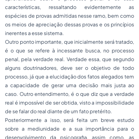
características, ressaltando evidentemente as
espécies de provas admitidas nesse ramo, bem como
os meios de apreciação dessas provas e os princípios
inerentes a esse sistema.
Outro ponto importante, que inicialmente será tratado,
é o que se refere à incessante busca, no processo
penal, pela verdade real. Verdade essa, que segundo
alguns doutrinadores, deve ser o objetivo de todo
processo, já que a elucidação dos fatos alegados tem
a capacidade de gerar uma decisão mais justa ao
caso. Outro entendimento, é o que diz que a verdade
real é impossível de ser obtida, visto a impossibilidade
de se falar do real diante de um fato pretérito.
Posteriormente a isso, será feita um breve estudo
sobre a mediunidade e a sua importância para o
desenvolvimento da psicografia, assim como, as