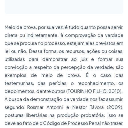
Meio de prova, por sua vez, é tudo quanto possa servir,
direta ou indiretamente, à comprovação da verdade
que se procura no processo, estejam eles previstos em
lei ou não. Dessa forma, os recursos, ações ou coisas,
utilizadas para demonstrar ao juiz e formar sua
convicção a respeito da percepção da verdade, são
exemplos de meio de prova. É o caso das
testemunhas, das perícias, o reconhecimento, os
depoimentos, dentre outros (TOURINHO FILHO, 2010).
A busca da demonstração da verdade nos faz assumir,
segundo Rosmar Antonni e Nestor Távora (2009),
posturas libertárias na produção probatória. Isso se
deve ao fato de o Código de Processo Penal não trazer,