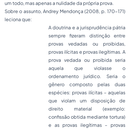
um todo, mas apenas a nulidade da própria prova.
Sobre o assunto, Andrey Mendonça (2008, p. 170-171)
leciona que:
A doutrina e a jurisprudência pátria
sempre fizeram distinção entre
provas vedadas ou proibidas,
provas ilícitas e provas ilegítimas. A
prova vedada ou proibida seria
aquela que violasse o
ordenamento jurídico. Seria o
gênero composto pelas duas
espécies: provas ilícitas – aquelas
que violam um disposição de
direito material (exemplo:
confissão obtida mediante tortura)
e as provas ilegítimas – provas