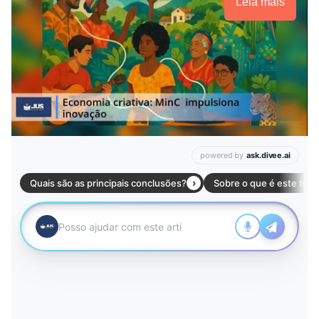
Leia mais