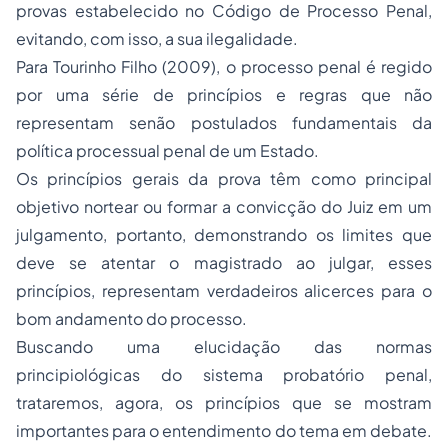
provas estabelecido no Código de Processo Penal,
evitando, com isso, a sua ilegalidade.
Para Tourinho Filho (2009), o processo penal é regido
por uma série de princípios e regras que não
representam senão postulados fundamentais da
política processual penal de um Estado.
Os princípios gerais da prova têm como principal
objetivo nortear ou formar a convicção do Juiz em um
julgamento, portanto, demonstrando os limites que
deve se atentar o magistrado ao julgar, esses
princípios, representam verdadeiros alicerces para o
bom andamento do processo.
Buscando uma elucidação das normas
principiológicas do sistema probatório penal,
trataremos, agora, os princípios que se mostram
importantes para o entendimento do tema em debate.