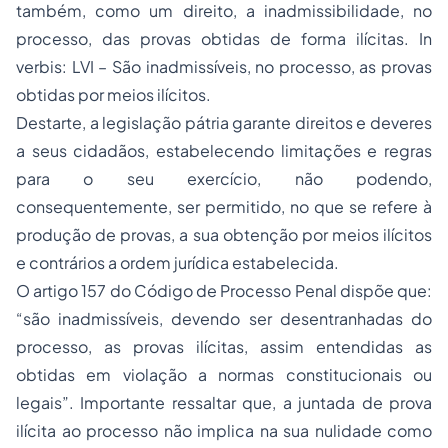
também, como um direito, a inadmissibilidade, no
processo, das provas obtidas de forma ilícitas.
In
verbis
: LVI – São inadmissíveis, no processo, as provas
obtidas por meios ilícitos.
Destarte, a legislação pátria garante direitos e deveres
a seus cidadãos, estabelecendo limitações e regras
para o seu exercício, não podendo,
consequentemente, ser permitido, no que se refere à
produção de provas, a sua obtenção por meios ilícitos
e contrários a ordem jurídica estabelecida.
O artigo 157 do Código de Processo Penal dispõe que:
“são inadmissíveis, devendo ser desentranhadas do
processo, as provas ilícitas, assim entendidas as
obtidas em violação a normas constitucionais ou
legais”. Importante ressaltar que, a juntada de prova
ilícita ao processo não implica na sua nulidade como