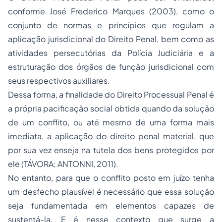
conforme José Frederico Marques (2003), como o
conjunto de normas e princípios que regulam a
aplicação jurisdicional do Direito Penal, bem como as
atividades persecutórias da Polícia Judiciária e a
estruturação dos órgãos de função jurisdicional com
seus respectivos auxiliares.
Dessa forma, a finalidade do Direito Processual Penal é
a própria pacificação social obtida quando da solução
de um conflito, ou até mesmo de uma forma mais
imediata, a aplicação do direito penal material, que
por sua vez enseja na tutela dos bens protegidos por
ele (TÁVORA; ANTONNI, 2011).
No entanto, para que o conflito posto em juízo tenha
um desfecho plausível é necessário que essa solução
seja fundamentada em elementos capazes de
sustentá-la. E é nesse contexto que surge a