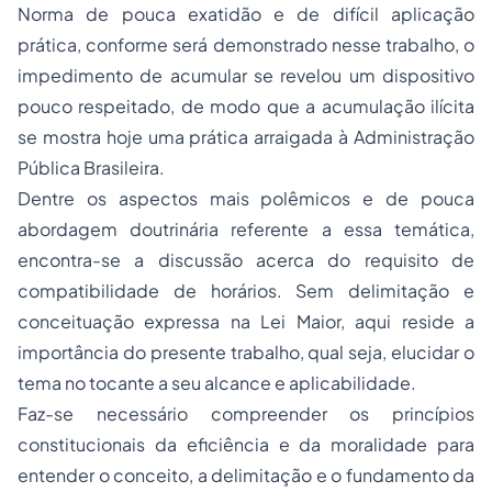
Norma de pouca exatidão e de difícil aplicação
prática, conforme será demonstrado nesse trabalho, o
impedimento de acumular se revelou um dispositivo
pouco respeitado, de modo que a acumulação ilícita
se mostra hoje uma prática arraigada à Administração
Pública Brasileira.
Dentre os aspectos mais polêmicos e de pouca
abordagem doutrinária referente a essa temática,
encontra-se a discussão acerca do requisito de
compatibilidade de horários. Sem delimitação e
conceituação expressa na Lei Maior, aqui reside a
importância do presente trabalho, qual seja, elucidar o
tema no tocante a seu alcance e aplicabilidade.
Faz-se necessário compreender os princípios
constitucionais da eficiência e da moralidade para
entender o conceito, a delimitação e o fundamento da