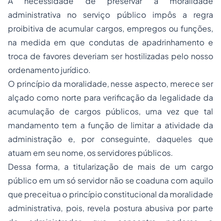
A necessidade de preservar a moralidade
administrativa no serviço público impôs a regra
proibitiva de acumular cargos, empregos ou funções,
na medida em que condutas de apadrinhamento e
troca de favores deveriam ser hostilizadas pelo nosso
ordenamento jurídico.
O princípio da moralidade, nesse aspecto, merece ser
alçado como norte para verificação da legalidade da
acumulação de cargos públicos, uma vez que tal
mandamento tem a função de limitar a atividade da
administração e, por conseguinte, daqueles que
atuam em seu nome, os servidores públicos.
Dessa forma, a titularização de mais de um cargo
público em um só servidor não se coaduna com aquilo
que preceitua o princípio constitucional da moralidade
administrativa, pois, revela postura abusiva por parte