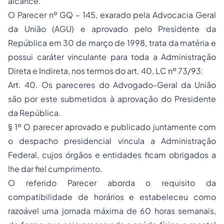
alcance.
O Parecer nº GQ – 145, exarado pela Advocacia Geral
da União (AGU) e aprovado pelo Presidente da
República em 30 de março de 1998, trata da matéria e
possui caráter vinculante para toda a Administração
Direta e Indireta, nos termos do art. 40, LC nº 73/93:
Art. 40. Os pareceres do Advogado-Geral da União
são por este submetidos à aprovação do Presidente
da República.
§ 1º O parecer aprovado e publicado juntamente com
o despacho presidencial vincula a Administração
Federal, cujos órgãos e entidades ficam obrigados a
lhe dar fiel cumprimento.
O referido Parecer aborda o requisito da
compatibilidade de horários e estabeleceu como
razoável uma jornada máxima de 60 horas semanais,