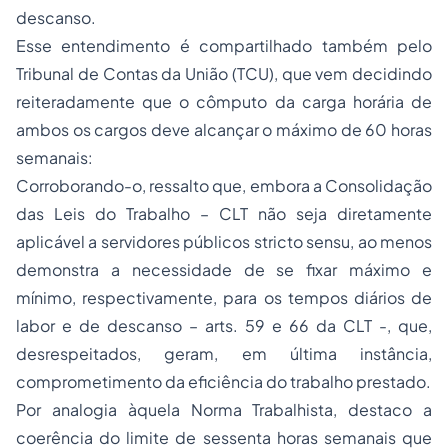
descanso.
Esse entendimento é compartilhado também pelo
Tribunal de Contas da União (TCU), que vem decidindo
reiteradamente que o cômputo da carga horária de
ambos os cargos deve alcançar o máximo de 60 horas
semanais:
Corroborando-o, ressalto que, embora a Consolidação
das Leis do Trabalho – CLT não seja diretamente
aplicável a servidores públicos stricto sensu, ao menos
demonstra a necessidade de se fixar máximo e
mínimo, respectivamente, para os tempos diários de
labor e de descanso – arts. 59 e 66 da CLT -, que,
desrespeitados, geram, em última instância,
comprometimento da eficiência do trabalho prestado.
Por analogia àquela Norma Trabalhista, destaco a
coerência do limite de sessenta horas semanais que