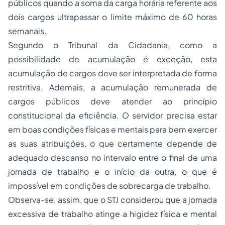
públicos quando a soma da carga horária referente aos
dois cargos ultrapassar o limite máximo de 60 horas
semanais.
Segundo o Tribunal da Cidadania, como a
possibilidade de acumulação é exceção, esta
acumulação de cargos deve ser interpretada de forma
restritiva. Ademais, a acumulação remunerada de
cargos públicos deve atender ao princípio
constitucional da eficiência. O servidor precisa estar
em boas condições físicas e mentais para bem exercer
as suas atribuições, o que certamente depende de
adequado descanso no intervalo entre o final de uma
jornada de trabalho e o início da outra, o que é
impossível em condições de sobrecarga de trabalho.
Observa-se, assim, que o STJ considerou que a jornada
excessiva de trabalho atinge a higidez física e mental