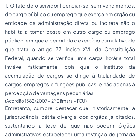
1. O fato de o servidor licenciar-se, sem vencimentos,
do cargo público ou emprego que exerça em órgão ou
entidade da administração direta ou indireta não o
habilita a tomar posse em outro cargo ou emprego
público, em que é permitido o exercício cumulativo de
que trata o artigo 37, inciso XVI, da Constituição
Federal, quando se verifica uma carga horária total
inviável faticamente, pois que o instituto da
acumulação de cargos se dirige à titularidade de
cargos, empregos e funções públicas, e não apenas à
percepção de vantagens pecuniárias.
(Acórdão 1582/2007 – 2ª Câmara – TCU)
Entretanto, cumpre destacar que, historicamente, a
jurisprudência pátria divergia dos órgãos já citados,
sustentando a tese de que não podem órgãos
administrativos estabelecer uma restrição de jornada