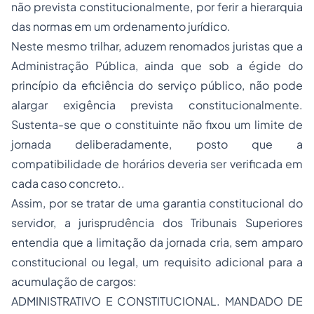
não prevista constitucionalmente, por ferir a hierarquia
das normas em um ordenamento jurídico.
Neste mesmo trilhar, aduzem renomados juristas que a
Administração Pública, ainda que sob a égide do
princípio da eficiência do serviço público, não pode
alargar exigência prevista constitucionalmente.
Sustenta-se que o constituinte não fixou um limite de
jornada deliberadamente, posto que a
compatibilidade de horários deveria ser verificada em
cada caso concreto..
Assim, por se tratar de uma garantia constitucional do
servidor, a jurisprudência dos Tribunais Superiores
entendia que a limitação da jornada cria, sem amparo
constitucional ou legal, um requisito adicional para a
acumulação de cargos:
ADMINISTRATIVO E CONSTITUCIONAL. MANDADO DE