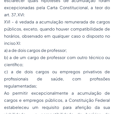
esclarecer quais hipóteses de acumulação foram
excepcionadas pela Carta Constitucional, a teor do
art. 37, XVI:
XVI - é vedada a acumulação remunerada de cargos
públicos, exceto, quando houver compatibilidade de
horários, observado em qualquer caso o disposto no
inciso XI:
a) a de dois cargos de professor;
b) a de um cargo de professor com outro técnico ou
científico;
c) a de dois cargos ou empregos privativos de
profissionais de saúde, com profissões
regulamentadas;
Ao permitir excepcionalmente a acumulação de
cargos e empregos públicos, a Constituição Federal
estabeleceu um requisito para aferição da sua