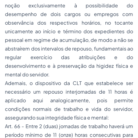
noção exclusivamente à possibilidade do
desempenho de dois cargos ou empregos com
observância dos respectivos horários, no tocante
unicamente ao início e término dos expedientes do
pessoal em regime de acumulação, de modo a não se
abstraírem dos intervalos de repouso, fundamentais ao
regular exercício das atribuições e do
desenvolvimento e à preservação da higidez física e
mental do servidor.
Ademais, o dispositivo da CLT que estabelece ser
necessário um repouso interjornadas de 11 horas é
aplicado aqui analogicamente, pois permite
condições normais de trabalho e vida do servidor,
assegurando sua integridade física e mental:
Art. 66 - Entre 2 (duas) jornadas de trabalho haverá um
período mínimo de 11 (onze) horas consecutivas para