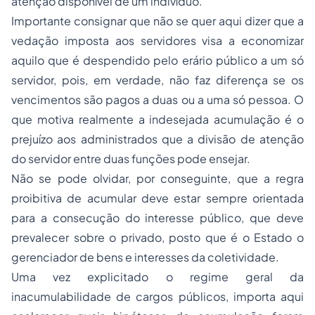
atenção disponível de um indivíduo.
Importante consignar que não se quer aqui dizer que a
vedação imposta aos servidores visa a economizar
aquilo que é despendido pelo erário público a um só
servidor, pois, em verdade, não faz diferença se os
vencimentos são pagos a duas ou a uma só pessoa. O
que motiva realmente a indesejada acumulação é o
prejuízo aos administrados que a divisão de atenção
do servidor entre duas funções pode ensejar.
Não se pode olvidar, por conseguinte, que a regra
proibitiva de acumular deve estar sempre orientada
para a consecução do interesse público, que deve
prevalecer sobre o privado, posto que é o Estado o
gerenciador de bens e interesses da coletividade.
Uma vez explicitado o regime geral da
inacumulabilidade de cargos públicos, importa aqui