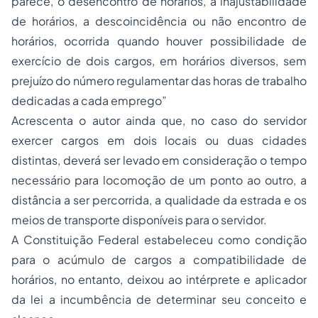
parece, o desencontro de horários, a inajustabilidade
de horários, a descoincidência ou não encontro de
horários, ocorrida quando houver possibilidade de
exercício de dois cargos, em horários diversos, sem
prejuízo do número regulamentar das horas de trabalho
dedicadas a cada emprego”
Acrescenta o autor ainda que, no caso do servidor
exercer cargos em dois locais ou duas cidades
distintas, deverá ser levado em consideração o tempo
necessário para locomoção de um ponto ao outro, a
distância a ser percorrida, a qualidade da estrada e os
meios de transporte disponíveis para o servidor.
A Constituição Federal estabeleceu como condição
para o acúmulo de cargos a compatibilidade de
horários, no entanto, deixou ao intérprete e aplicador
da lei a incumbência de determinar seu conceito e