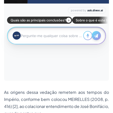
As origens dessa vedação remetem aos tempos do
Império, conforme bem colocou MEIRELLES (2008, p.
416) [2], ao colacionar entendimento de José Bonifácio,