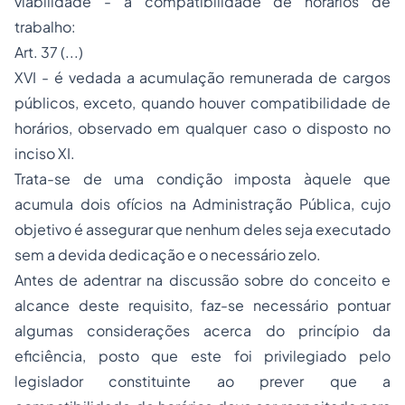
viabilidade - a compatibilidade de horários de
trabalho:
Art. 37 (...)
XVI - é vedada a acumulação remunerada de cargos
públicos, exceto, quando houver compatibilidade de
horários, observado em qualquer caso o disposto no
inciso XI.
Trata-se de uma condição imposta àquele que
acumula dois ofícios na Administração Pública, cujo
objetivo é assegurar que nenhum deles seja executado
sem a devida dedicação e o necessário zelo.
Antes de adentrar na discussão sobre do conceito e
alcance deste requisito, faz-se necessário pontuar
algumas considerações acerca do princípio da
eficiência, posto que este foi privilegiado pelo
legislador constituinte ao prever que a