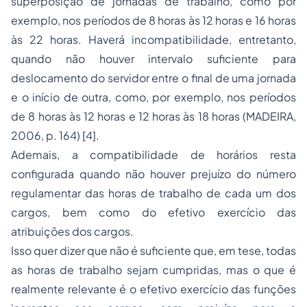
superposição de jornadas de trabalho, como por
exemplo, nos períodos de 8 horas às 12 horas e 16 horas
às 22 horas. Haverá incompatibilidade, entretanto,
quando não houver intervalo suficiente para
deslocamento do servidor entre o final de uma jornada
e o início de outra, como, por exemplo, nos períodos
de 8 horas às 12 horas e 12 horas às 18 horas (MADEIRA,
2006, p. 164) [4].
Ademais, a compatibilidade de horários resta
configurada quando não houver prejuízo do número
regulamentar das horas de trabalho de cada um dos
cargos, bem como do efetivo exercício das
atribuições dos cargos.
Isso quer dizer que não é suficiente que, em tese, todas
as horas de trabalho sejam cumpridas, mas o que é
realmente relevante é o efetivo exercício das funções