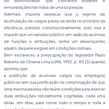
do administrador, que concentra poderes e
remunerações nas mãos de uma só pessoa.
Ademais, importa destacar que o regime de
acumulação de cargos pauta-se ainda no princípio da
eficiência, previsto constitucionalmente, pois visa a
impedir que um servidor público, em razão do acúmulo
de funções e atribuições, tenha um desempenho
aquém daquele exigível em condições normais.
Bem esclareceu a preocupação do legislador Paulo
Roberto de Oliveira Lima (LIMA, 1992, p. 81) [3] quando
apontou que
a proibição de acumular cargos (ou empregos)
públicos tem sua justificação na comprovação de que
uma mesma pessoa não reúne condições para exercer
duas atribuições naturalmente cogitadas, cada uma
delas, em tese, para tomar todo o tempo e toda a