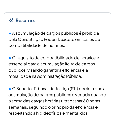
Resumo:
A acumulação de cargos públicos é proibida
pela Constituição Federal, exceto em casos de
compatibilidade de horários.
O requisito da compatibilidade de horários é
essencial para a acumulação lícita de cargos
públicos, visando garantir a eficiência e a
moralidade na Administração Pública.
O Superior Tribunal de Justiça (STJ) decidiu que a
acumulação de cargos públicos é vedada quando
a soma das cargas horárias ultrapassar 60 horas
semanais, seguindo o princípio da eficiência e
respeitando a higidez física e mental dos