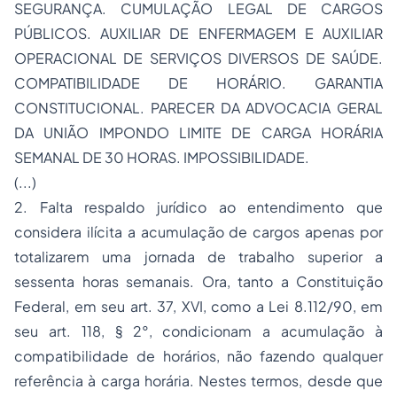
SEGURANÇA. CUMULAÇÃO LEGAL DE CARGOS
PÚBLICOS. AUXILIAR DE ENFERMAGEM E AUXILIAR
OPERACIONAL DE SERVIÇOS DIVERSOS DE SAÚDE.
COMPATIBILIDADE DE HORÁRIO. GARANTIA
CONSTITUCIONAL. PARECER DA ADVOCACIA GERAL
DA UNIÃO IMPONDO LIMITE DE CARGA HORÁRIA
SEMANAL DE 30 HORAS. IMPOSSIBILIDADE.
(...)
2. Falta respaldo jurídico ao entendimento que
considera ilícita a acumulação de cargos apenas por
totalizarem uma jornada de trabalho superior a
sessenta horas semanais. Ora, tanto a Constituição
Federal, em seu art. 37, XVI, como a Lei 8.112/90, em
seu art. 118, § 2°, condicionam a acumulação à
compatibilidade de horários, não fazendo qualquer
referência à carga horária. Nestes termos, desde que