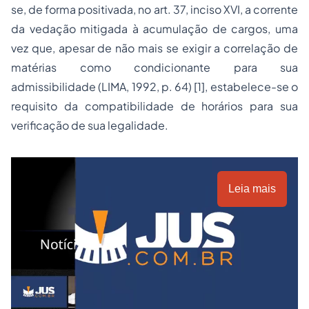
se, de forma positivada, no art. 37, inciso XVI, a corrente
da vedação mitigada à acumulação de cargos, uma
vez que, apesar de não mais se exigir a correlação de
matérias como condicionante para sua
admissibilidade (LIMA, 1992, p. 64) [1], estabelece-se o
requisito da compatibilidade de horários para sua
verificação de sua legalidade.
Leia mais