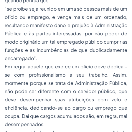
quando pontua que
“se proíbe seja reunido em uma só pessoa mais de um
ofício ou emprego, e vença mais de um ordenado,
resultando manifesto dano e prejuízo à Administração
Pública e às partes interessadas, por não poder de
modo originário um tal empregado público cumprir as
funções e as incumbências de que duplicadamente
encarregado”.
Em regra, aquele que exerce um ofício deve dedicar-
se com profissionalismo a seu trabalho. Assim,
mormente porque se trata de Administração Pública,
não pode ser diferente com o servidor público, que
deve desempenhar suas atribuições com zelo e
eficiência, dedicando-se ao cargo ou emprego que
ocupa. Daí que cargos acumulados são, em regra, mal
desempenhados.