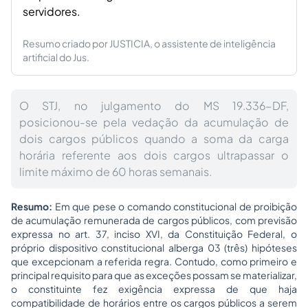
servidores.
Resumo criado por JUSTICIA, o assistente de inteligência
artificial do Jus.
O STJ, no julgamento do MS 19.336-DF,
posicionou-se pela vedação da acumulação de
dois cargos públicos quando a soma da carga
horária referente aos dois cargos ultrapassar o
limite máximo de 60 horas semanais.
Resumo:
Em que pese o comando constitucional de proibição
de acumulação remunerada de cargos públicos, com previsão
expressa no art. 37, inciso XVI, da Constituição Federal, o
próprio dispositivo constitucional alberga 03 (três) hipóteses
que excepcionam a referida regra. Contudo, como primeiro e
principal requisito para que as exceções possam se materializar,
o constituinte fez exigência expressa de que haja
compatibilidade de horários entre os cargos públicos a serem