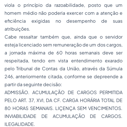
viola o princípio da razoabilidade, posto que um
homem médio não poderia exercer com a atenção e
eficiência exigidas no desempenho de suas
atribuições.
Cabe ressaltar também que, ainda que o servidor
esteja licenciado sem remuneração de um dos cargos,
a jornada máxima de 60 horas semanais deve ser
respeitada, tendo em vista entendimento exarado
pelo Tribunal de Contas da União, através da Súmula
246, anteriormente citada, conforme se depreende a
partir da seguinte decisão:
ADMISSÃO. ACUMULAÇÃO DE CARGOS PERMITIDA
PELO ART. 37, XVI, DA CF. CARGA HORÁRIA TOTAL DE
80 HORAS SEMANAIS. LIÇENÇA SEM VENCIMENTOS.
INVIABILIDADE DE ACUMULAÇÃO DE CARGOS.
ILEGALIDADE.