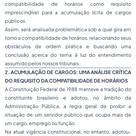
compatibilidade de horários como requisito
imprescindível para a acumulação lícita de cargos
públicos.
Assim, será analisada problemática sob a qual gira em
torno a compatibilidade de horários, relacionando seus
obstáculos de ordem prática e buscando uma
conclusão acerca do tema à luz do entendimento
assumido pelos nossos tribunais.
2. ACUMULAÇÃO DE CARGOS: UMA ANÁLISE CRÍTICA
DO REQUISITO DA COMPATIBILIDADE DE HORÁRIOS
A Constituição Federal de 1988 manteve a tradição do
constituinte brasileiro e adotou, no âmbito da
Administração Pública, a regra geral de proibir a
situação de um servidor público que ocupa mais de
um cargo, emprego ou função.
Na atual vigência constitucional, no entanto, adotou-