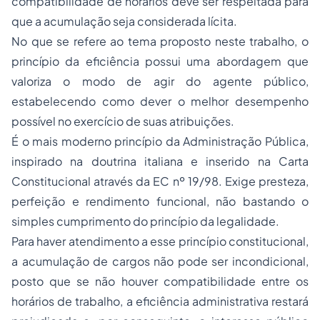
compatibilidade de horários deve ser respeitada para
que a acumulação seja considerada lícita.
No que se refere ao tema proposto neste trabalho, o
princípio da eficiência possui uma abordagem que
valoriza o modo de agir do agente público,
estabelecendo como dever o melhor desempenho
possível no exercício de suas atribuições.
É o mais moderno princípio da Administração Pública,
inspirado na doutrina italiana e inserido na Carta
Constitucional através da EC nº 19/98. Exige presteza,
perfeição e rendimento funcional, não bastando o
simples cumprimento do princípio da legalidade.
Para haver atendimento a esse princípio constitucional,
a acumulação de cargos não pode ser incondicional,
posto que se não houver compatibilidade entre os
horários de trabalho, a eficiência administrativa restará