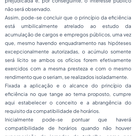
prejudicada e, por conseguinte, o interesse público
não será observado.
Assim, pode-se concluir que o princípio da eficiência
está umbilicalmente atrelado ao estudo da
acumulação de cargos e empregos públicos, uma vez
que, mesmo havendo enquadramento nas hipóteses
excepcionalmente autorizadas, o acúmulo somente
será lícito se ambos os ofícios forem efetivamente
exercidos com a mesma presteza e com o mesmo
rendimento que o seriam, se realizados isoladamente.
Fixada a aplicação e o alcance do princípio da
eficiência no que tange ao tema proposto, cumpre
aqui estabelecer o conceito e a abrangência do
requisito da compatibilidade de horários.
Inicialmente pode-se pontuar que haverá
compatibilidade de horários quando não houver