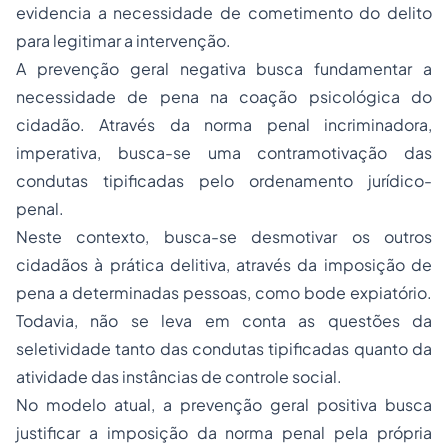
evidencia a necessidade de cometimento do delito
para legitimar a intervenção.
A prevenção geral negativa busca fundamentar a
necessidade de pena na coação psicológica do
cidadão. Através da norma penal incriminadora,
imperativa, busca-se uma contramotivação das
condutas tipificadas pelo ordenamento jurídico-
penal.
Neste contexto, busca-se desmotivar os outros
cidadãos à prática delitiva, através da imposição de
pena a determinadas pessoas, como bode expiatório.
Todavia, não se leva em conta as questões da
seletividade tanto das condutas tipificadas quanto da
atividade das instâncias de controle social.
No modelo atual, a prevenção geral positiva busca
justificar a imposição da norma penal pela própria