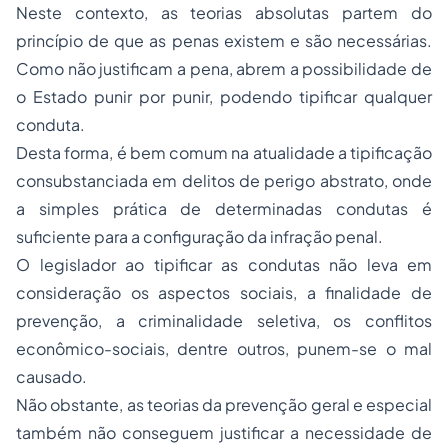
Neste contexto, as teorias absolutas partem do
princípio de que as
penas
existem e são necessárias.
Como não justificam a pena, abrem a possibilidade de
o Estado punir por punir, podendo tipificar qualquer
conduta.
Desta forma, é bem comum na atualidade a tipificação
consubstanciada em delitos de perigo abstrato, onde
a simples prática de determinadas condutas é
suficiente para a configuração da infração penal.
O legislador ao tipificar as condutas não leva em
consideração os aspectos sociais, a finalidade de
prevenção, a criminalidade seletiva, os conflitos
econômico-sociais, dentre outros, punem-se o mal
causado.
Não obstante, as teorias da prevenção geral e especial
também não conseguem justificar a necessidade de