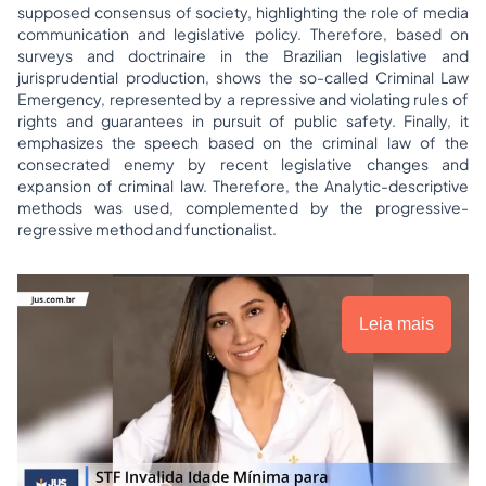
supposed consensus of society, highlighting the role of media
communication and legislative policy. Therefore, based on
surveys and doctrinaire in the Brazilian legislative and
jurisprudential production, shows the so-called Criminal Law
Emergency, represented by a repressive and violating rules of
rights and guarantees in pursuit of public safety. Finally, it
emphasizes the speech based on the criminal law of the
consecrated enemy by recent legislative changes and
expansion of criminal law. Therefore, the Analytic-descriptive
methods was used, complemented by the progressive-
regressive method and functionalist.
Leia mais