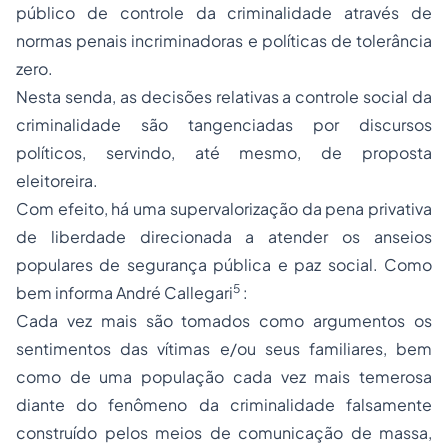
público de controle da criminalidade através de
normas penais incriminadoras e políticas de tolerância
zero.
Nesta senda, as decisões relativas a controle social da
criminalidade são tangenciadas por discursos
políticos, servindo, até mesmo, de proposta
eleitoreira.
Com efeito, há uma supervalorização da pena privativa
de liberdade direcionada a atender os anseios
populares de segurança pública e paz social. Como
5
bem informa André Callegari
:
Cada vez mais são tomados como argumentos os
sentimentos das vítimas e/ou seus familiares, bem
como de uma população cada vez mais temerosa
diante do fenômeno da criminalidade falsamente
construído pelos meios de comunicação de massa,