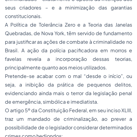
seus criadores – e a minimização das garantias
constitucionais.
A Política de Tolerância Zero e a Teoria das Janelas
Quebradas, de Nova York, têm servido de fundamento
para justificar as ações de combate à criminalidade no
Brasil. A ação da polícia pacificadora em morros e
favelas revela a incorporação dessas teorias,
principalmente quanto aos meios utilizados.
Pretende-se acabar com o mal “desde o início”, ou
seja, a inibição da prática de pequenos delitos,
evidenciando ainda mais o terror da legislação penal
de emergência, simbólica e imediatista.
O artigo 5º da Constituição Federal, em seu inciso XLIII,
traz um mandado de criminalização, ao prever a
possibilidade de o legislador considerar determinados
crimes como hediondos: