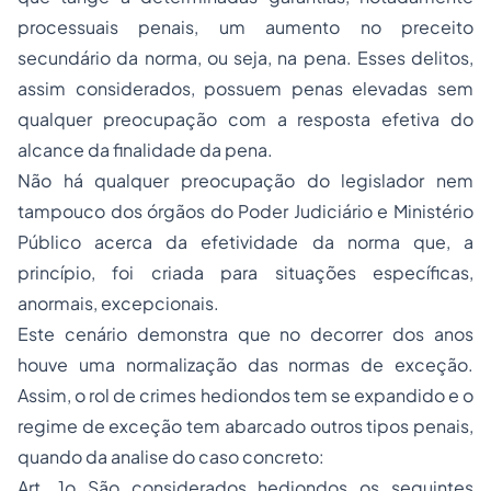
processuais penais, um aumento no preceito
secundário da norma, ou seja, na pena. Esses delitos,
assim considerados, possuem penas elevadas sem
qualquer preocupação com a resposta efetiva do
alcance da finalidade da pena.
Não há qualquer preocupação do legislador nem
tampouco dos órgãos do Poder Judiciário e Ministério
Público acerca da efetividade da norma que, a
princípio, foi criada para situações específicas,
anormais, excepcionais.
Este cenário demonstra que no decorrer dos anos
houve uma normalização das normas de exceção.
Assim, o rol de crimes hediondos tem se expandido e o
regime de exceção tem abarcado outros tipos penais,
quando da analise do caso concreto:
Art. 1o São considerados hediondos os seguintes