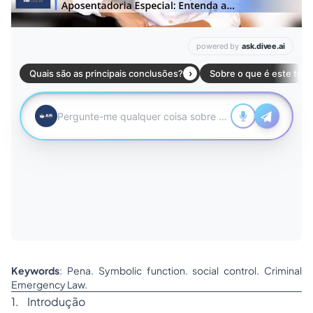
Keywords
: Pena. Symbolic function. social control. Criminal
Emergency Law.
1. Introdução