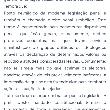
lembra que:
Ponto nevrálgico da moderna legislação penal é
também o chamado direito penal simbólico. Este
termo é caracterizado para caracterizar dispositivos
penais que “não geram, primariamente, efeitos
protetivos concretos, mas que devem servir à
manifestação de grupos políticos ou ideológicos
através da declaração de determinados valores ou
repúdio a atitudes consideradas lesivas. Comumente,
não se almeja mais do que acalmar os eleitores,
dandose através de leis previsivelmente ineficazes, a
impressão de que se está fazendo algo para combater
ações e situações indesejadas.
Trata-se de um cheque em branco para o Legislador. A
partir deste mandado constitucional, tem-se o
fundamento de toda a legislação de emergência,