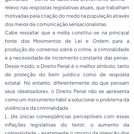
relevo nas respostas legislativas atuais, que trabalham
motivadas pela criação do medo na população através
dos meios de comunicação sensacionalistas.
Cabe ressaltar que a mídia constitui-se na principal
fonte dos Movimentos de Lei e Ordem para a
produção do consenso sobre o crime, a criminalidade
e a necessidade de incremento constante das penas.
Desse modo, o Direito Penal é o melhor símbolo, tanto
de proteção do bem jurídico como de resposta
estatal. No entanto, diferentemente do que pensam
seus idealizadores, o Direito Penal não se apresenta
como um instrumento hábil a solucionar o problema da
violência e da criminalidade.
[...]As únicas conseqüências perceptíveis com essas
inflações legislativas do terror: o aumento da
criminalidade – exatamente o oposto da intenção dos