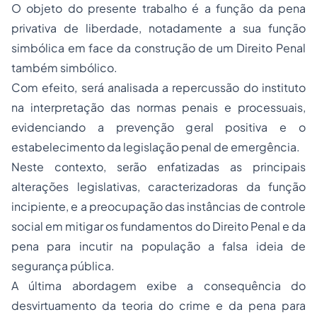
O objeto do presente trabalho é a função da pena
privativa de liberdade, notadamente a sua função
simbólica em face da construção de um Direito Penal
também simbólico.
Com efeito, será analisada a repercussão do instituto
na interpretação das normas penais e processuais,
evidenciando a prevenção geral positiva e o
estabelecimento da legislação penal de emergência.
Neste contexto, serão enfatizadas as principais
alterações legislativas, caracterizadoras da função
incipiente, e a preocupação das instâncias de controle
social em mitigar os fundamentos do Direito Penal e da
pena para incutir na população a falsa ideia de
segurança pública.
A última abordagem exibe a consequência do
desvirtuamento da teoria do crime e da pena para