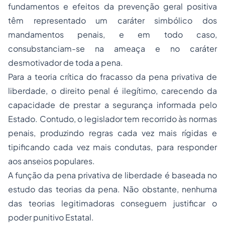
fundamentos e efeitos da prevenção geral positiva
têm representado um caráter simbólico dos
mandamentos penais, e em todo caso,
consubstanciam-se na ameaça e no caráter
desmotivador de toda a pena.
Para a teoria crítica do fracasso da pena privativa de
liberdade, o direito penal é ilegítimo, carecendo da
capacidade de prestar a segurança informada pelo
Estado. Contudo, o legislador tem recorrido às normas
penais, produzindo regras cada vez mais rígidas e
tipificando cada vez mais condutas, para responder
aos anseios populares.
A função da pena privativa de liberdade é baseada no
estudo das teorias da pena. Não obstante, nenhuma
das teorias legitimadoras conseguem justificar o
poder punitivo Estatal.