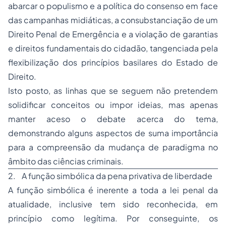
abarcar o populismo e a política do consenso em face
das campanhas midiáticas, a consubstanciação de um
Direito Penal de Emergência e a violação de garantias
e direitos fundamentais do cidadão, tangenciada pela
flexibilização dos princípios basilares do Estado de
Direito.
Isto posto, as linhas que se seguem não pretendem
solidificar conceitos ou impor ideias, mas apenas
manter aceso o debate acerca do tema,
demonstrando alguns aspectos de suma importância
para a compreensão da mudança de paradigma no
âmbito das ciências criminais.
2. A função simbólica da pena privativa de liberdade
A função simbólica é inerente a toda a lei penal da
atualidade, inclusive tem sido reconhecida, em
princípio como legítima. Por conseguinte, os