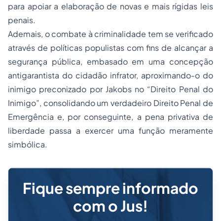
para apoiar a elaboração de novas e mais rígidas leis
penais.
Ademais, o combate à criminalidade tem se verificado
através de políticas populistas com fins de alcançar a
segurança pública, embasado em uma concepção
antigarantista do cidadão infrator, aproximando-o do
inimigo preconizado por Jakobs no “Direito Penal do
Inimigo”, consolidando um verdadeiro Direito Penal de
Emergência e, por conseguinte, a pena privativa de
liberdade passa a exercer uma função meramente
simbólica.
Fique sempre informado
com o Jus!