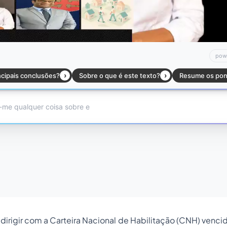
dirigir com a Carteira Nacional de Habilitação (CNH) venci