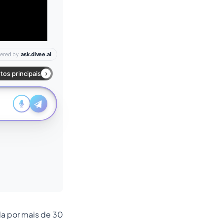
da por mais de 30