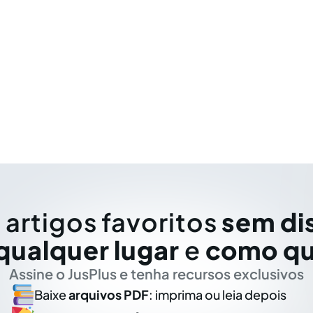
 artigos favoritos
sem di
qualquer lugar
e
como qu
Assine o JusPlus e tenha recursos exclusivos
Baixe
arquivos PDF
: imprima ou leia depois