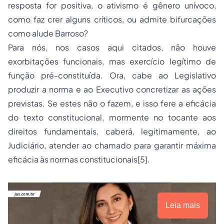
resposta for positiva, o ativismo é gênero unívoco,
como faz crer alguns críticos, ou admite bifurcações
como alude Barroso?
Para nós, nos casos aqui citados, não houve
exorbitações funcionais, mas exercício legítimo de
função pré-constituída. Ora, cabe ao Legislativo
produzir a norma e ao Executivo concretizar as ações
previstas. Se estes não o fazem, e isso fere a eficácia
do texto constitucional, mormente no tocante aos
direitos fundamentais, caberá, legitimamente, ao
Judiciário, atender ao chamado para garantir máxima
eficácia às normas constitucionais[5].
Leia mais