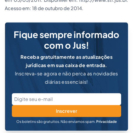
Acesso em: 18 de outubro de 2014.
Fique sempre informado
com o Jus!
Receba gratuitamente as atualizações
jurídicas em sua caixa de entrada.
Inscreva-se agora e não perca as novidades
diárias essenciais!
Inscrever
Os boletins são gratuitos. Não enviamos spam.
Privacidade