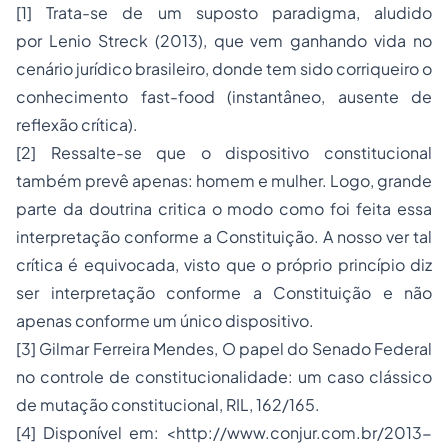
[1] Trata-se de um suposto paradigma, aludido
por
Lenio Streck
(2013), que vem ganhando vida no
cenário jurídico brasileiro, donde tem sido corriqueiro o
conhecimento fast-food (instantâneo, ausente de
reflexão crítica).
[2] Ressalte-se que o dispositivo constitucional
também prevê apenas: homem e mulher. Logo, grande
parte da doutrina critica o modo como foi feita essa
interpretação conforme a Constituição. A nosso ver tal
crítica é equivocada, visto que o próprio princípio diz
ser interpretação conforme a Constituição e não
apenas conforme um único dispositivo.
[3] Gilmar Ferreira Mendes, O papel do Senado Federal
no controle de constitucionalidade: um caso clássico
de mutação constitucional, RIL, 162/165.
[4] Disponível em: <http://www.conjur.com.br/2013-