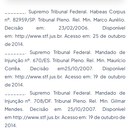
_______. Supremo Tribunal Federal.
Habeas Corpus
nº. 82959/SP. Tribunal Pleno. Rel. Min. Marco Aurélio.
Decisão em: 23/02/2006. Disponível
em: http://www.stf.jus.br. Acesso em: 25 de outubro
de 2014.
_______. Supremo Tribunal Federal. Mandado de
Injunção nº. 670/ES. Tribunal Pleno. Rel. Min. Maurício
Corrêa. Decisão em25/10/2007. Disponível
em: http://www.stf.jus.br. Acesso em: 19 de outubro
de 2014.
_______. Supremo Tribunal Federal. Mandado de
Injunção nº. 708/DF. Tribunal Pleno. Rel. Min. Gilmar
Mendes. Decisão em 25/10/2007. Disponível
em http://www.stf.jus.br. Acesso em: 19 de outubro de
2014.