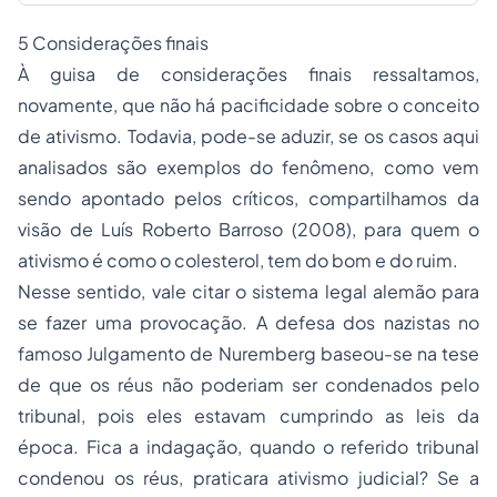
5 Considerações finais
À guisa de considerações finais ressaltamos,
novamente, que não há pacificidade sobre o conceito
de ativismo. Todavia, pode-se aduzir, se os casos aqui
analisados são exemplos do fenômeno, como vem
sendo apontado pelos críticos, compartilhamos da
visão de Luís Roberto Barroso (2008), para quem o
ativismo é como o colesterol, tem do bom e do ruim.
Nesse sentido, vale citar o sistema legal alemão para
se fazer uma provocação. A defesa dos nazistas no
famoso Julgamento de Nuremberg baseou-se na tese
de que os réus não poderiam ser condenados pelo
tribunal, pois eles estavam cumprindo as leis da
época. Fica a indagação, quando o referido tribunal
condenou os réus, praticara ativismo judicial? Se a