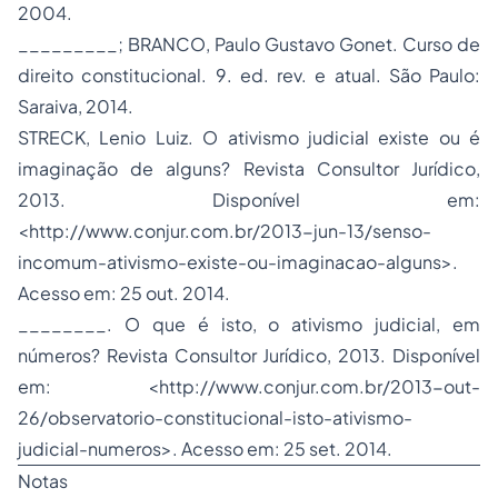
2004.
_________; BRANCO, Paulo Gustavo Gonet. Curso de
direito constitucional. 9. ed. rev. e atual. São Paulo:
Saraiva, 2014.
STRECK, Lenio Luiz. O ativismo judicial existe ou é
imaginação de alguns? Revista Consultor Jurídico,
2013. Disponível em:
<http://www.conjur.com.br/2013-jun-13/senso-
incomum-ativismo-existe-ou-imaginacao-alguns>.
Acesso em: 25 out. 2014.
________. O que é isto, o ativismo judicial, em
números? Revista Consultor Jurídico, 2013. Disponível
em: <http://www.conjur.com.br/2013-out-
26/observatorio-constitucional-isto-ativismo-
judicial-numeros>. Acesso em: 25 set. 2014.
Notas