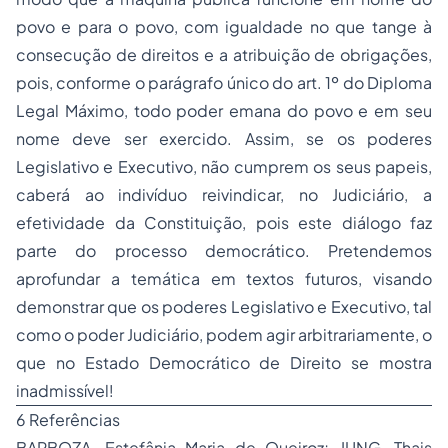
povo e para o povo, com igualdade no que tange à
consecução de direitos e a atribuição de obrigações,
pois, conforme o parágrafo único do art. 1º do Diploma
Legal Máximo, todo poder emana do povo e em seu
nome deve ser exercido. Assim, se os poderes
Legislativo e Executivo, não cumprem os seus papeis,
caberá ao indivíduo reivindicar, no Judiciário, a
efetividade da Constituição, pois este diálogo faz
parte do processo democrático. Pretendemos
aprofundar a temática em textos futuros, visando
demonstrar que os poderes Legislativo e Executivo, tal
como o poder Judiciário, podem agir arbitrariamente, o
que no Estado Democrático de Direito se mostra
inadmissível!
6 Referências
BARBOZA, Estefânia Maria de Queiroz; JUNG, Thais