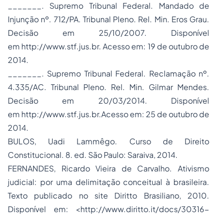
_______. Supremo Tribunal Federal. Mandado de
Injunção nº. 712/PA. Tribunal Pleno. Rel. Min. Eros Grau.
Decisão em 25/10/2007. Disponível
em http://www.stf.jus.br. Acesso em: 19 de outubro de
2014.
_______. Supremo Tribunal Federal. Reclamação nº.
4.335/AC. Tribunal Pleno. Rel. Min. Gilmar Mendes.
Decisão em 20/03/2014. Disponível
em http://www.stf.jus.br.Acesso em: 25 de outubro de
2014.
BULOS, Uadi Lammêgo. Curso de
Direito
Constitucional
. 8. ed. São Paulo: Saraiva, 2014.
FERNANDES, Ricardo Vieira de Carvalho. Ativismo
judicial: por uma delimitação conceitual à brasileira.
Texto publicado no site Diritto Brasiliano, 2010.
Disponível em: <http://www.diritto.it/docs/30316-