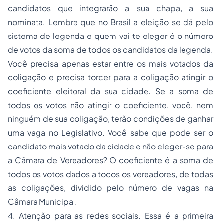
candidatos que integrarão a sua chapa, a sua
nominata. Lembre que no Brasil a eleição se dá pelo
sistema de legenda e quem vai te eleger é o número
de votos da soma de todos os candidatos da legenda.
Você precisa apenas estar entre os mais votados da
coligação e precisa torcer para a coligação atingir o
coeficiente eleitoral da sua cidade. Se a soma de
todos os votos não atingir o coeficiente, você, nem
ninguém de sua coligação, terão condições de ganhar
uma vaga no Legislativo. Você sabe que pode ser o
candidato mais votado da cidade e não eleger-se para
a Câmara de Vereadores? O coeficiente é a soma de
todos os votos dados a todos os vereadores, de todas
as coligações, dividido pelo número de vagas na
Câmara Municipal.
4. Atenção para as redes sociais. Essa é a primeira