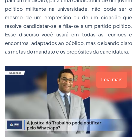
para um sindicato, para uma candidatura de um jovem
político militante na universidade, não pode ser o
mesmo de um empresário ou de um cidadão que
resolve candidatar-se e filia-se a um partido político.
Esse discurso você usará em todas as reuniões e
encontros, adaptados ao público, mas deixando claro
as metas do mandato e os propósitos da candidatura.
Leia mais