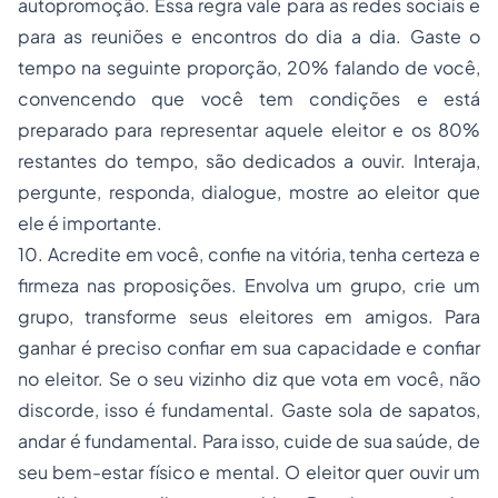
autopromoção. Essa regra vale para as redes sociais e
para as reuniões e encontros do dia a dia. Gaste o
tempo na seguinte proporção, 20% falando de você,
convencendo que você tem condições e está
preparado para representar aquele eleitor e os 80%
restantes do tempo, são dedicados a ouvir. Interaja,
pergunte, responda, dialogue, mostre ao eleitor que
ele é importante.
10. Acredite em você, confie na vitória, tenha certeza e
firmeza nas proposições. Envolva um grupo, crie um
grupo, transforme seus eleitores em amigos. Para
ganhar é preciso confiar em sua capacidade e confiar
no eleitor. Se o seu vizinho diz que vota em você, não
discorde, isso é fundamental. Gaste sola de sapatos,
andar é fundamental. Para isso, cuide de sua saúde, de
seu bem-estar físico e mental. O eleitor quer ouvir um