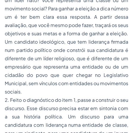
um líder nato? Você representa uma classe ou um
movimento social? Para ganhar a eleição a dica número
um é ter bem clara essa resposta. A partir dessa
avaliação, que você mesmo pode fazer, traçará os seus
objetivos e suas metas e a forma de ganhar a eleição.
Um candidato ideológico, que tem liderança firmada
num partido político onde constrói sua candidatura é
diferente de um líder religioso, que é diferente de um
empresário que representa uma entidade ou de um
cidadão do povo que quer chegar no Legislativo
Municipal, sem vínculos com entidades ou movimentos
sociais.
2. Feito o diagnóstico do item 1, passe a construir o seu
discurso. Esse discurso precisa estar em sintonia com
a sua história política. Um discurso para uma
candidatura com liderança numa entidade de classe,