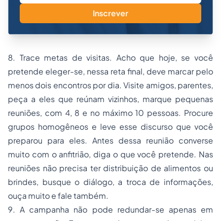
Inscrever
8. Trace metas de visitas. Acho que hoje, se você
pretende eleger-se, nessa reta final, deve marcar pelo
menos dois encontros por dia. Visite amigos, parentes,
peça a eles que reúnam vizinhos, marque pequenas
reuniões, com 4, 8 e no máximo 10 pessoas. Procure
grupos homogêneos e leve esse discurso que você
preparou para eles. Antes dessa reunião converse
muito com o anfitrião, diga o que você pretende. Nas
reuniões não precisa ter distribuição de alimentos ou
brindes, busque o diálogo, a troca de informações,
ouça muito e fale também.
9. A campanha não pode redundar-se apenas em