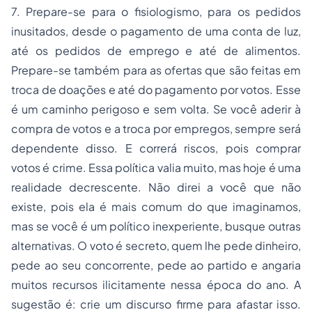
7. Prepare-se para o fisiologismo, para os pedidos
inusitados, desde o pagamento de uma conta de luz,
até os pedidos de emprego e até de alimentos.
Prepare-se também para as ofertas que são feitas em
troca de doações e até do pagamento por votos. Esse
é um caminho perigoso e sem volta. Se você aderir à
compra de votos e a troca por empregos, sempre será
dependente disso. E correrá riscos, pois comprar
votos é crime. Essa política valia muito, mas hoje é uma
realidade decrescente. Não direi a você que não
existe, pois ela é mais comum do que imaginamos,
mas se você é um político inexperiente, busque outras
alternativas. O voto é secreto, quem lhe pede dinheiro,
pede ao seu concorrente, pede ao partido e angaria
muitos recursos ilicitamente nessa época do ano. A
sugestão é: crie um discurso firme para afastar isso.