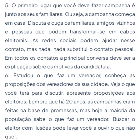
5. O primeiro lugar que você deve fazer campanha é
junto aos seus familiares. Ou seja, a campanha começa
em casa. Discuta e ouça os familiares, amigos, vizinhos
e pessoas que podem transformar-se em cabos
eleitorais. As redes sociais podem ajudar nesse
contato, mas nada, nada substitui o contato pessoal.
Em todos os contatos a principal conversa deve ser a
explicação sobre os motivos da candidatura.
6. Estudou o que faz um vereador, conheça as
proposições dos vereadores da sua cidade. Veja o que
você terá para discutir, apresente proposições aos
eleitores. Lembre que há 20 anos, as campanhas eram
feitas na base de promessas, mas hoje a maioria da
população sabe o que faz um vereador. Buscar o
eleitor com ilusões pode levar você a ouvir o que não
quer.