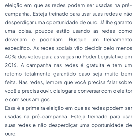
eleição em que as redes podem ser usadas na pré-
campanha. Esteja treinado para usar suas redes e não
desperdiçar uma oportunidade de ouro. Já lhe garanto
uma coisa, poucos estão usando as redes como
deveriam e poderiam. Busque um treinamento
específico. As redes sociais vão decidir pelo menos
40% dos votos para as vagas no Poder Legislativo em
2016. A campanha nas redes é gratuita e tem um
retorno totalmente garantido caso seja muito bem
feita. Nas redes, lembre que você precisa falar sobre
você e precisa ouvir, dialogar e conversar com o eleitor
e com seus amigos.
Essa é a primeira eleição em que as redes podem ser
usadas na pré-campanha. Esteja treinado para usar
suas redes e não desperdiçar uma oportunidade de
ouro.