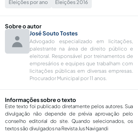
Eleições por ano
Eleições 2016
Sobre o autor
José Souto Tostes
Advogado especializado em licitações,
palestrante na área de direito público e
eleitoral. Responsável por treinamentos de
empresários e equipes que trabalham com
licitações públicas em diversas empresas.
Procurador Municipal por 11 anos.
Informações sobre o texto
Este texto foi publicado diretamente pelos autores. Sua
divulgação não depende de prévia aprovação pelo
conselho editorial do site. Quando selecionados, os
textos são divulgados na Revista Jus Navigandi