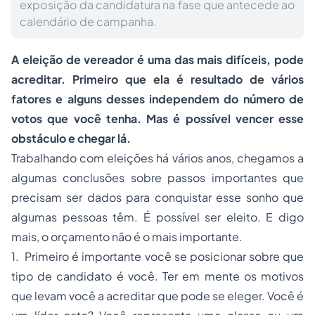
exposição da candidatura na fase que antecede ao
calendário de campanha.
A eleição de vereador é uma das mais difíceis, pode
acreditar. Primeiro que ela é resultado de vários
fatores e alguns desses independem do número de
votos que você tenha. Mas é possível vencer esse
obstáculo e chegar lá.
Trabalhando com eleições há vários anos, chegamos a
algumas conclusões sobre passos importantes que
precisam ser dados para conquistar esse sonho que
algumas pessoas têm. É possível ser eleito. E digo
mais, o orçamento não é o mais importante.
1. Primeiro é importante você se posicionar sobre que
tipo de candidato é você. Ter em mente os motivos
que levam você a acreditar que pode se eleger. Você é