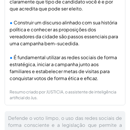
claramente que tipo de candidato você é e por
que acredita que pode ser eleito.
Construir um discurso alinhado com sua história
política e conhecer as proposições dos
vereadores da cidade são passos essenciais para
uma campanha bem-sucedida.
É fundamental utilizar as redes sociais de forma
estratégica, iniciar a campanha junto aos
familiares e estabelecer metas de visitas para
conquistar votos de forma ética e eficaz.
Resumo criado por JUSTICIA, o assistente de inteligência
artificial do Jus.
Defende o voto limpo, o uso das redes sociais de
forma consciente e a legislação que permite a