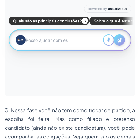
3. Nessa fase você não tem como trocar de partido, a
escolha foi feita. Mas como filiado e pretenso
candidato (ainda não existe candidatura), você pode
acompanhar as coligações. Veja quem são os demais