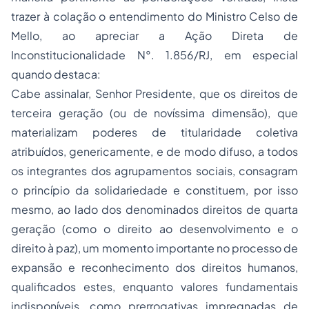
trazer à colação o entendimento do Ministro Celso de
Mello, ao apreciar a Ação Direta de
Inconstitucionalidade N°. 1.856/RJ, em especial
quando destaca:
Cabe assinalar, Senhor Presidente, que os direitos de
terceira geração (ou de novíssima dimensão), que
materializam poderes de titularidade coletiva
atribuídos, genericamente, e de modo difuso, a todos
os integrantes dos agrupamentos sociais, consagram
o princípio da solidariedade e constituem, por isso
mesmo, ao lado dos denominados direitos de quarta
geração (como o direito ao desenvolvimento e o
direito à paz), um momento importante no processo de
expansão e reconhecimento dos
direitos humanos
,
qualificados estes, enquanto valores fundamentais
indisponíveis, como prerrogativas impregnadas de