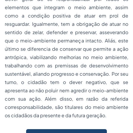
elementos que integram o meio ambiente, assim
como a condição positiva de atuar em prol de
resguardar. Igualmente, tem a obrigação de atuar no
sentido de zelar, defender e preservar, asseverando
que o meio-ambiente permaneça intacto. Aliás, este
último se diferencia de conservar que permite a ação
antrópica, viabilizando melhorias no meio ambiente,
trabalhando com as premissas de desenvolvimento
sustentável, aliando progresso e conservação. Por seu
turno, o cidadão tem o dever negativo, que se
apresenta ao não poluir nem agredir o meio-ambiente
com sua ação. Além disso, em razão da referida
corresponsabilidade, são titulares do meio ambiente
os cidadãos da presente e da futura geração.