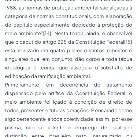
1988, as normas de proteção ambiental são alçadas à
categoria de normas constitucionais, com elaboração
de capítulo especialmente dedicado à proteção do
meio ambiente”[14]. Nesta toada, ainda, é observável
que o caput do artigo 225 da Constituição Federal[15]
está abalizado em quatro pilares distintos, robustos e
singulares que, em conjunto, dão corpo a toda tábua
ideológica e teórica que assegura o substrato de
edificação da ramificação ambiental.
Primeiramente, em decorrência do tratamento
dispensado pelo artífice da Constituição Federal, o
meio ambiente foi içado à condição de direito de
todos, presentes e futuras gerações. É encarado como
algo pertencente a toda coletividade, assim, por esse
prisma, não se admite o emprego de qualquer
distinção entre brasileiro nato, naturalizado ou