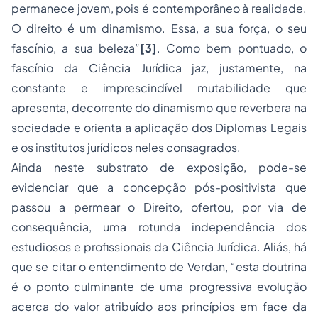
permanece jovem, pois é contemporâneo à realidade.
O direito é um dinamismo. Essa, a sua força, o seu
fascínio, a sua beleza”
[3]
. Como bem pontuado, o
fascínio da Ciência Jurídica jaz, justamente, na
constante e imprescindível mutabilidade que
apresenta, decorrente do dinamismo que reverbera na
sociedade e orienta a aplicação dos Diplomas Legais
e os institutos jurídicos neles consagrados.
Ainda neste substrato de exposição, pode-se
evidenciar que a concepção pós-positivista que
passou a permear o Direito, ofertou, por via de
consequência, uma rotunda independência dos
estudiosos e profissionais da Ciência Jurídica. Aliás, há
que se citar o entendimento de Verdan, “esta doutrina
é o ponto culminante de uma progressiva evolução
acerca do valor atribuído aos princípios em face da