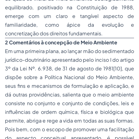
equilibrado, positivado na Constituição de 1988,
emerge com um claro e tangível aspecto de
familiaridade, como ápice da evolução e
concretização dos direitos fundamentais.
2 Comentários à concepção de Meio Ambiente
Em uma primeira plana, ao lançar mão do sedimentado
jurídico-doutrinário apresentado pelo inciso I do artigo
3º da Lei Nº. 6.938, de 31 de agosto de 1981[10], que
dispõe sobre a Política Nacional do Meio Ambiente,
seus fins e mecanismos de formulação e aplicação, e
dá outras providências, salienta que o meio ambiente
consiste no conjunto e conjunto de condições, leis e
influências de ordem química, física e biológica que
permite, abriga e rege a vida em todas as suas formas.
Pois bem, com o escopo de promover uma facilitação
do aspecto conceitual apresentado, é possível