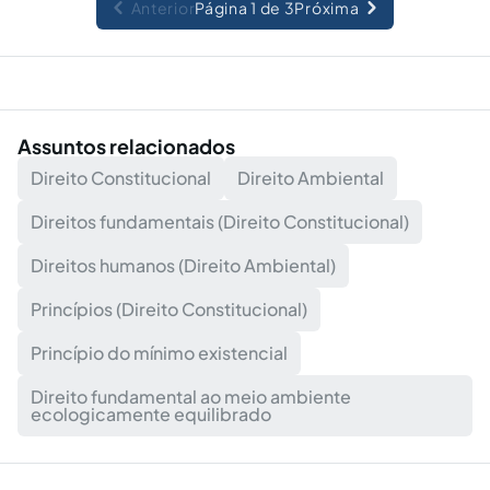
Anterior
Página 1 de 3
Próxima
Assuntos relacionados
Direito Constitucional
Direito Ambiental
Direitos fundamentais (Direito Constitucional)
Direitos humanos (Direito Ambiental)
Princípios (Direito Constitucional)
Princípio do mínimo existencial
Direito fundamental ao meio ambiente
ecologicamente equilibrado