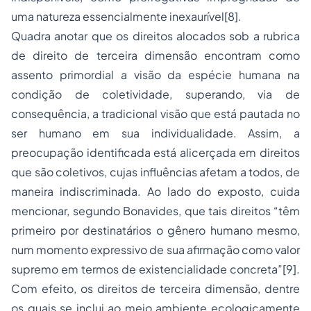
uma natureza essencialmente inexaurível[8].
Quadra anotar que os direitos alocados sob a rubrica
de direito de terceira dimensão encontram como
assento primordial a visão da espécie humana na
condição de coletividade, superando, via de
consequência, a tradicional visão que está pautada no
ser humano em sua individualidade. Assim, a
preocupação identificada está alicerçada em direitos
que são coletivos, cujas influências afetam a todos, de
maneira indiscriminada. Ao lado do exposto, cuida
mencionar, segundo Bonavides, que tais direitos “têm
primeiro por destinatários o gênero humano mesmo,
num momento expressivo de sua afirmação como valor
supremo em termos de existencialidade concreta”[9].
Com efeito, os direitos de terceira dimensão, dentre
os quais se inclui ao meio ambiente ecologicamente