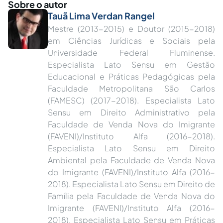
Sobre o autor
Tauã Lima Verdan Rangel
Mestre (2013-2015) e Doutor (2015-2018)
em Ciências Jurídicas e Sociais pela
Universidade Federal Fluminense.
Especialista Lato Sensu em Gestão
Educacional e Práticas Pedagógicas pela
Faculdade Metropolitana São Carlos
(FAMESC) (2017-2018). Especialista Lato
Sensu em Direito Administrativo pela
Faculdade de Venda Nova do Imigrante
(FAVENI)/Instituto Alfa (2016-2018).
Especialista Lato Sensu em Direito
Ambiental pela Faculdade de Venda Nova
do Imigrante (FAVENI)/Instituto Alfa (2016-
2018). Especialista Lato Sensu em Direito de
Família pela Faculdade de Venda Nova do
Imigrante (FAVENI)/Instituto Alfa (2016-
2018). Especialista Lato Sensu em Práticas