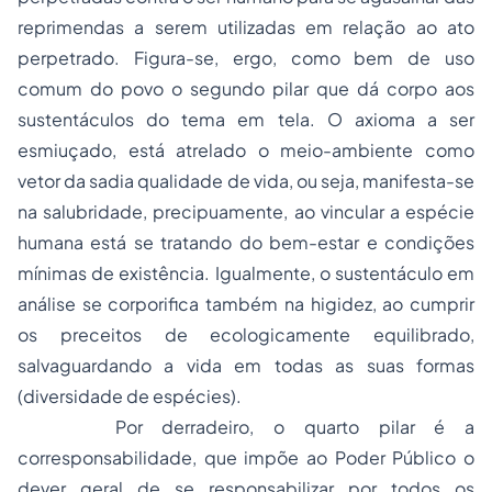
reprimendas a serem utilizadas em relação ao ato
perpetrado. Figura-se, ergo, como bem de uso
comum do povo o segundo pilar que dá corpo aos
sustentáculos do tema em tela. O axioma a ser
esmiuçado, está atrelado o meio-ambiente como
vetor da sadia qualidade de vida, ou seja, manifesta-se
na salubridade, precipuamente, ao vincular a espécie
humana está se tratando do bem-estar e condições
mínimas de existência. Igualmente, o sustentáculo em
análise se corporifica também na higidez, ao cumprir
os preceitos de ecologicamente equilibrado,
salvaguardando a vida em todas as suas formas
(diversidade de espécies).
Por derradeiro, o quarto pilar é a
corresponsabilidade, que impõe ao Poder Público o
dever geral de se responsabilizar por todos os