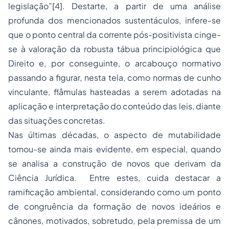
legislação”[4]. Destarte, a partir de uma análise
profunda dos mencionados sustentáculos, infere-se
que o ponto central da corrente pós-positivista cinge-
se à valoração da robusta tábua principiológica que
Direito e, por conseguinte, o arcabouço normativo
passando a figurar, nesta tela, como normas de cunho
vinculante, flâmulas hasteadas a serem adotadas na
aplicação e interpretação do conteúdo das leis, diante
das situações concretas.
Nas últimas décadas, o aspecto de mutabilidade
tornou-se ainda mais evidente, em especial, quando
se analisa a construção de novos que derivam da
Ciência Jurídica. Entre estes, cuida destacar a
ramificação ambiental, considerando como um ponto
de congruência da formação de novos ideários e
cânones, motivados, sobretudo, pela premissa de um