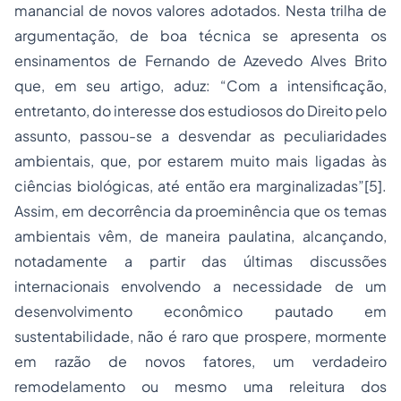
manancial de novos valores adotados. Nesta trilha de
argumentação, de boa técnica se apresenta os
ensinamentos de Fernando de Azevedo Alves Brito
que, em seu artigo, aduz: “Com a intensificação,
entretanto, do interesse dos estudiosos do Direito pelo
assunto, passou-se a desvendar as peculiaridades
ambientais, que, por estarem muito mais ligadas às
ciências biológicas, até então era marginalizadas”[5].
Assim, em decorrência da proeminência que os temas
ambientais vêm, de maneira paulatina, alcançando,
notadamente a partir das últimas discussões
internacionais envolvendo a necessidade de um
desenvolvimento econômico pautado em
sustentabilidade, não é raro que prospere, mormente
em razão de novos fatores, um verdadeiro
remodelamento ou mesmo uma releitura dos