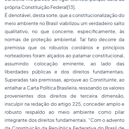
própria Constituição Federal[13].
É denotável, desta sorte, que a constitucionalização do
meio ambiente no Brasil viabilizou um verdadeiro salto
qualitativo, no que concerne, especificamente, às
normas de proteção ambiental. Tal fato decorre da
premissa que os robustos corolários e princípios
norteadores foram alçados ao patamar constitucional,
assumindo colocação eminente, ao lado das
liberdades públicas e dos direitos fundamentais.
Superadas tais premissas, aprouve ao Constituinte, ao
entalhar a Carta Política Brasileira, ressoando os valores
provenientes dos direitos de terceira dimensão,
insculpir na redação do artigo 225, conceder amplo e
robusto respaldo ao meio ambiente como pilar
integrante dos direitos fundamentais. “Com o advento
da Constituição da República Federativa do Brasil de