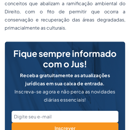
conceitos que abalizam a ramificação ambiental do
Direito, com o fito de permitir que ocorra a
conservação e recuperação das áreas degradadas,
primacialmente as culturais.
Fique sempre informado
com o Jus!
Receba gratuitamente as atualizações
jurídicas em sua caixa de entrada.
Inscreva-se agora e não perca as novidades
diárias essenciais!
Inscrever