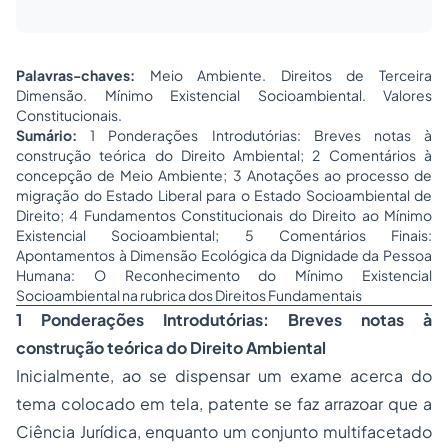
Palavras-chaves:
Meio Ambiente. Direitos de Terceira
Dimensão. Mínimo Existencial Socioambiental. Valores
Constitucionais.
Sumário:
1 Ponderações Introdutórias: Breves notas à
construção teórica do
Direito Ambiental
; 2 Comentários à
concepção de Meio Ambiente; 3 Anotações ao
processo
de
migração do Estado Liberal para o Estado Socioambiental de
Direito; 4 Fundamentos Constitucionais do Direito ao Mínimo
Existencial Socioambiental; 5 Comentários Finais:
Apontamentos à Dimensão Ecológica da Dignidade da Pessoa
Humana: O Reconhecimento do Mínimo Existencial
Socioambiental na rubrica dos Direitos Fundamentais
1 Ponderações Introdutórias: Breves notas à
construção teórica do Direito Ambiental
Inicialmente, ao se dispensar um exame acerca do
tema colocado em tela, patente se faz arrazoar que a
Ciência Jurídica, enquanto um conjunto multifacetado