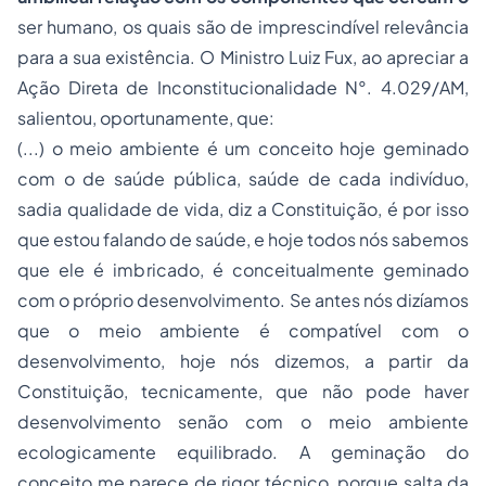
ser humano, os quais são de imprescindível relevância
para a sua existência. O Ministro Luiz Fux, ao apreciar a
Ação Direta de Inconstitucionalidade N°. 4.029/AM,
salientou, oportunamente, que:
(...) o meio ambiente é um conceito hoje geminado
com o de saúde pública, saúde de cada indivíduo,
sadia qualidade de vida, diz a Constituição, é por isso
que estou falando de saúde, e hoje todos nós sabemos
que ele é imbricado, é conceitualmente geminado
com o próprio desenvolvimento. Se antes nós dizíamos
que o meio ambiente é compatível com o
desenvolvimento, hoje nós dizemos, a partir da
Constituição, tecnicamente, que não pode haver
desenvolvimento senão com o meio ambiente
ecologicamente equilibrado. A geminação do
conceito me parece de rigor técnico, porque salta da