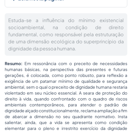
Estuda-se a influência do mínimo existencial
socioambiental, na condição de direito
fundamental, como responsável pela estruturação
de uma dimensão ecológica do superprincípio da
dignidade da pessoa humana.
Resumo:
Em ressonância com o preceito de necessidades
humanas básicas, na perspectiva das presentes e futuras
gerações, é colocada, como ponto robusto, para reflexão a
exigência de um patamar mínimo de qualidade e segurança
ambiental, sem o qual o preceito de dignidade humana restaria
violentado em seu núcleo essencial. A seara de proteção do
direito à vida, quando confrontado com o quadro de riscos
ambientais contemporâneos, para atender o padrão de
dignidade alçado constitucionalmente, reclama ampliação a fim
de abarcar a dimensão no seu quadrante normativo. Insta
salientar, ainda, que a vida se apresenta como condição
elementar para o pleno e irrestrito exercício da dignidade