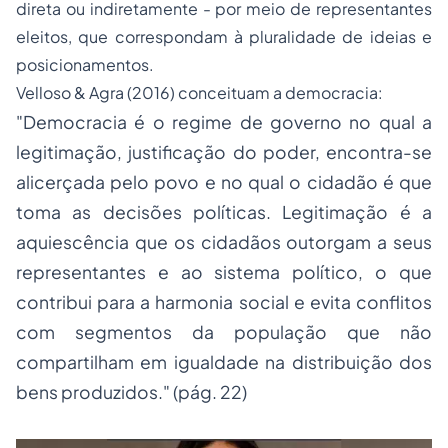
direta ou indiretamente - por meio de representantes
eleitos, que correspondam à pluralidade de ideias e
posicionamentos.
Velloso & Agra (2016) conceituam a democracia:
"Democracia é o regime de governo no qual a
legitimação, justificação do poder, encontra-se
alicerçada pelo povo e no qual o cidadão é que
toma as decisões políticas. Legitimação é a
aquiescência que os cidadãos outorgam a seus
representantes e ao sistema político, o que
contribui para a harmonia social e evita conflitos
com segmentos da população que não
compartilham em igualdade na distribuição dos
bens produzidos." (pág. 22)