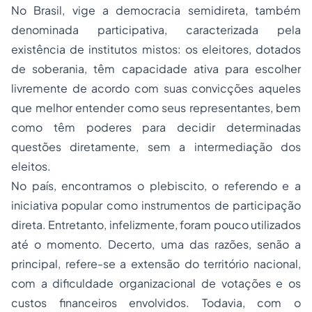
No Brasil, vige a democracia semidireta, também
denominada participativa, caracterizada pela
existência de institutos mistos: os eleitores, dotados
de soberania, têm capacidade ativa para escolher
livremente de acordo com suas convicções aqueles
que melhor entender como seus representantes, bem
como têm poderes para decidir determinadas
questões diretamente, sem a intermediação dos
eleitos.
No país, encontramos o plebiscito, o referendo e a
iniciativa popular como instrumentos de participação
direta. Entretanto, infelizmente, foram pouco utilizados
até o momento. Decerto, uma das razões, senão a
principal, refere-se a extensão do território nacional,
com a dificuldade organizacional de votações e os
custos financeiros envolvidos. Todavia, com o