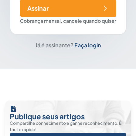
Assinar
Cobrança mensal, cancele quando quiser
Já é assinante?
Faça login
Publique seus artigos
Compartilhe conhecimento e ganhe reconhecimento. É
fácil e rápido!