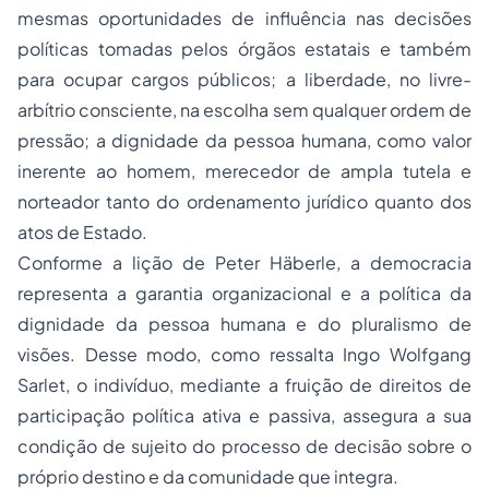
mesmas oportunidades de influência nas decisões
políticas tomadas pelos órgãos estatais e também
para ocupar cargos públicos; a liberdade, no livre-
arbítrio consciente, na escolha sem qualquer ordem de
pressão; a dignidade da pessoa humana, como valor
inerente ao homem, merecedor de ampla tutela e
norteador tanto do ordenamento jurídico quanto dos
atos de Estado.
Conforme a lição de Peter Häberle, a democracia
representa a garantia organizacional e a política da
dignidade da pessoa humana e do pluralismo de
visões. Desse modo, como ressalta Ingo Wolfgang
Sarlet, o indivíduo, mediante a fruição de direitos de
participação política ativa e passiva, assegura a sua
condição de sujeito do processo de decisão sobre o
próprio destino e da comunidade que integra.