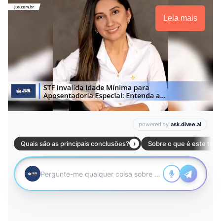
Leia mais