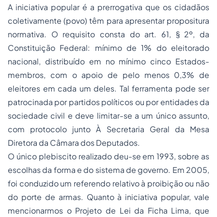
A iniciativa popular é a prerrogativa que os cidadãos
coletivamente (povo) têm para apresentar propositura
normativa. O requisito consta do art. 61, § 2º, da
Constituição Federal: mínimo de 1% do eleitorado
nacional, distribuído em no mínimo cinco Estados-
membros, com o apoio de pelo menos 0,3% de
eleitores em cada um deles. Tal ferramenta pode ser
patrocinada por partidos políticos ou por entidades da
sociedade civil e deve limitar-se a um único assunto,
com protocolo junto À Secretaria Geral da Mesa
Diretora da Câmara dos Deputados.
O único plebiscito realizado deu-se em 1993, sobre as
escolhas da forma e do sistema de governo. Em 2005,
foi conduzido um referendo relativo à proibição ou não
do porte de armas. Quanto à iniciativa popular, vale
mencionarmos o Projeto de Lei da Ficha Lima, que