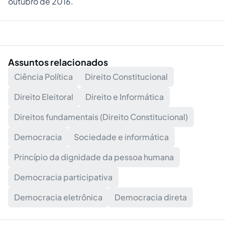
outubro de 2016.
Assuntos relacionados
Ciência Política
Direito Constitucional
Direito Eleitoral
Direito e Informática
Direitos fundamentais (Direito Constitucional)
Democracia
Sociedade e informática
Princípio da dignidade da pessoa humana
Democracia participativa
Democracia eletrônica
Democracia direta