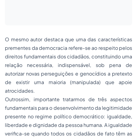
O mesmo autor destaca que uma das características
prementes da democracia refere-se ao respeito pelos
direitos fundamentais dos cidadãos, constituindo uma
relação necessária, indispensável, sob pena de
autorizar novas perseguições e genocídios a pretexto
de existir uma maioria (manipulada) que apoie
atrocidades.
Outrossim, importante tratarmos de três aspectos
fundamentais para o desenvolvimento da legitimidade
presente no regime político democrático: igualdade,
liberdade e dignidade da pessoa humana. A igualdade
verifica-se quando todos os cidadãos de fato têm as