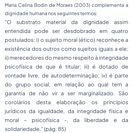
Maria Celina Bodin de Moraes (2003) complementa a
dignidade humana nos seguintes termos:
"O substrato material da dignidade assim
entendida pode ser desdobrado em quatro
postulados: i) o sujeito moral (ético) reconhece a
existência dos outros como sujeitos iguais a ele;
ii) merecedores do mesmo respeito à integridade
psicofísica de que é titular; iii) é dotado de
vontade livre, de autodeterminação; iv) é parte
do grupo social, em relação ao qual tem a
garantia de não vir a ser marginalizado. São
corolários desta elaboração os princípios
jurídicos da igualdade, da integridade física e
moral – psicofísica -, da liberdade e da
solidariedade." (pág. 85)