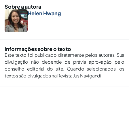
Sobre a autora
Helen Hwang
Informações sobre o texto
Este texto foi publicado diretamente pelos autores. Sua
divulgação não depende de prévia aprovação pelo
conselho editorial do site. Quando selecionados, os
textos são divulgados na Revista Jus Navigandi