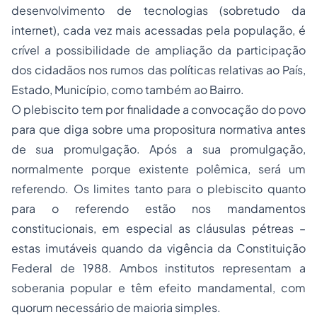
desenvolvimento de tecnologias (sobretudo da
internet), cada vez mais acessadas pela população, é
crível a possibilidade de ampliação da participação
dos cidadãos nos rumos das políticas relativas ao País,
Estado, Município, como também ao Bairro.
O plebiscito tem por finalidade a convocação do povo
para que diga sobre uma propositura normativa antes
de sua promulgação. Após a sua promulgação,
normalmente porque existente polêmica, será um
referendo. Os limites tanto para o plebiscito quanto
para o referendo estão nos mandamentos
constitucionais, em especial as cláusulas pétreas –
estas imutáveis quando da vigência da Constituição
Federal de 1988. Ambos institutos representam a
soberania popular e têm efeito mandamental, com
quorum
necessário de maioria simples.