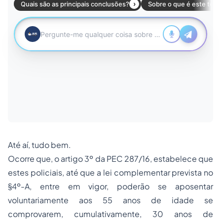
Até aí, tudo bem.
Ocorre que, o artigo 3º da PEC 287/16, estabelece que
estes policiais, até que a lei complementar prevista no
§4º-A, entre em vigor, poderão se aposentar
voluntariamente aos 55 anos de idade se
comprovarem, cumulativamente, 30 anos de