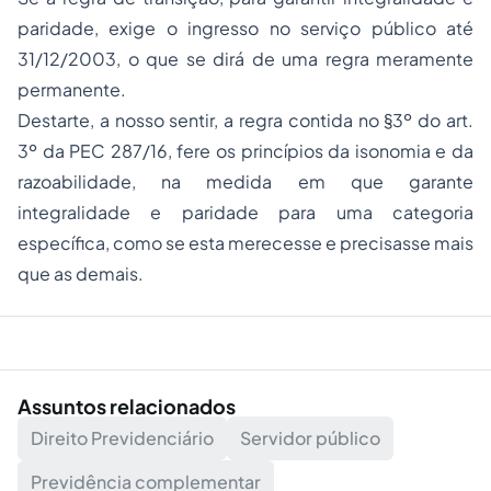
paridade, exige o ingresso no serviço público até
31/12/2003, o que se dirá de uma regra meramente
permanente.
Destarte, a nosso sentir, a regra contida no §3º do art.
3º da PEC 287/16, fere os princípios da isonomia e da
razoabilidade, na medida em que garante
integralidade e paridade para uma categoria
específica, como se esta merecesse e precisasse mais
que as demais.
Assuntos relacionados
Direito Previdenciário
Servidor público
Previdência complementar