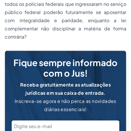
todos os policiais federais que ingressaram no serviço
público federal poderão futuramente se aposentar
com integralidade e paridade, enquanto a lei
complementar não disciplinar a matéria de forma
contrária?
Fique sempre informado
com o Jus!
Receba gratuitamente as atualizações
jurídicas em sua caixa de entrada.
Inscreva-se agora e não perca as novidades
diárias essenciais!