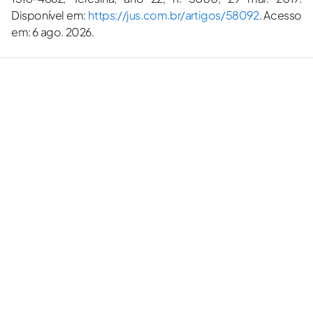
Disponível em:
https://jus.com.br/artigos/58092
. Acesso
em: 6 ago. 2026.