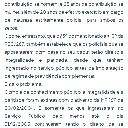
contribuição, se homem; e 25 anos de contribuição, se
mulher, além de 20 anos de efetivo exercício em cargo
de natureza estritamente policial, para ambos os
sexos.
Ocorre, entretanto, que o §3º do mencionado art. 3º da
PEC/287, também estabelece que os policiais que se
aposentarem com base no seu caput terão direito à
integralidade e paridade, desde que tenham
ingressado no serviço público antes da implantação
de regime de previdência complementar.
Eis aí o problema.
Como é de conhecimento público, a integralidade e a
paridade foram extintas com o advento da MP 167 de
20/02/2004. E somente os que ingressaram no
Serviço Público pelo menos até o dia
31/12/2003 continuaram tendo o direito de se