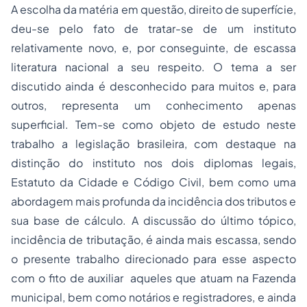
A escolha da matéria em questão, direito de superfície,
deu-se pelo fato de tratar-se de um instituto
relativamente novo, e, por conseguinte, de escassa
literatura nacional a seu respeito. O tema a ser
discutido ainda é desconhecido para muitos e, para
outros, representa um conhecimento apenas
superficial. Tem-se como objeto de estudo neste
trabalho a legislação brasileira, com destaque na
distinção do instituto nos dois diplomas legais,
Estatuto da Cidade e Código Civil, bem como uma
abordagem mais profunda da incidência dos tributos e
sua base de cálculo. A discussão do último tópico,
incidência de tributação, é ainda mais escassa, sendo
o presente trabalho direcionado para esse aspecto
com o fito de auxiliar aqueles que atuam na Fazenda
municipal, bem como notários e registradores, e ainda