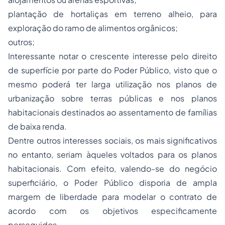
plantação de hortaliças em terreno alheio, para
exploração do ramo de alimentos orgânicos;
outros;
Interessante notar o crescente interesse pelo direito
de superfície por parte do Poder Público, visto que o
mesmo poderá ter larga utilização nos planos de
urbanização sobre terras públicas e nos planos
habitacionais destinados ao assentamento de famílias
de baixa renda.
Dentre outros interesses sociais, os mais significativos
no entanto, seriam àqueles voltados para os planos
habitacionais. Com efeito, valendo-se do negócio
superficiário, o Poder Público disporia de ampla
margem de liberdade para modelar o contrato de
acordo com os objetivos especificamente
perseguidos.