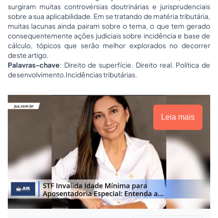
surgiram muitas controvérsias doutrinárias e jurisprudenciais
sobre a sua aplicabilidade. Em se tratando de matéria tributária,
muitas lacunas ainda pairam sobre o tema, o que tem gerado
consequentemente ações judiciais sobre incidência e base de
cálculo, tópicos que serão melhor explorados no decorrer
deste artigo.
Palavras-chave
: Direito de superfície. Direito real. Política de
desenvolvimento.Incidências tributárias.
Leia mais