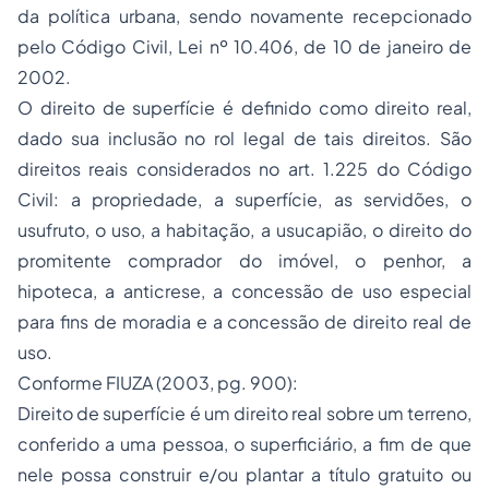
da política urbana, sendo novamente recepcionado
pelo Código Civil, Lei nº 10.406, de 10 de janeiro de
2002.
O direito de superfície é definido como direito real,
dado sua inclusão no rol legal de tais direitos. São
direitos reais considerados no art. 1.225 do Código
Civil: a propriedade, a superfície, as servidões, o
usufruto
, o uso, a habitação, a usucapião, o direito do
promitente comprador do imóvel, o
penhor
, a
hipoteca, a anticrese, a concessão de uso especial
para fins de moradia e a concessão de direito real de
uso.
Conforme FIUZA (2003, pg. 900):
Direito de superfície é um direito real sobre um terreno,
conferido a uma pessoa, o superficiário, a fim de que
nele possa construir e/ou plantar a título gratuito ou