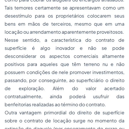
Tais temores certamente se apresentavam como um
desestímulo para os proprietários colocarem seus
bens em mãos de terceiros, mesmo que em uma
locação ou arrendamento aparentemente proveitosos.
Nesse sentido, a característica do contrato de
superfície é algo inovador e não se pode
desconsiderar os aspectos comerciais altamente
positivos para aqueles que têm terreno nu e não
possuem condições de nele promover investimentos,
passando, por conseguinte, ao superficiário o direito
de exploração. Além do valor acertado
contratualmente, ainda poderá usufruir das
benfeitorias realizadas ao término do contrato.
Outra vantagem primordial do direito de superfície
sobre o contrato de locação surge no momento da
extinção do daquele (por encerramento do prazo ou