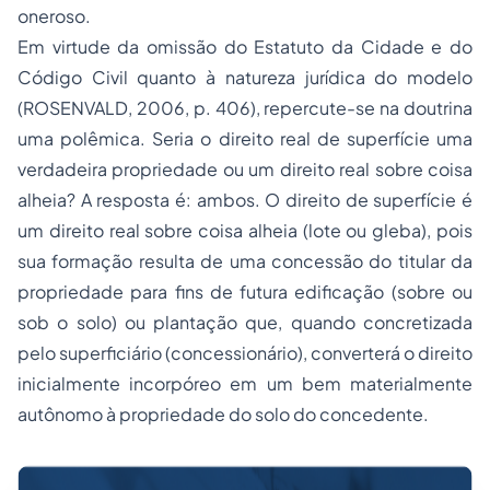
oneroso.
Em virtude da omissão do Estatuto da Cidade e do
Código Civil quanto à natureza jurídica do modelo
(ROSENVALD, 2006, p. 406), repercute-se na doutrina
uma polêmica. Seria o direito real de superfície uma
verdadeira propriedade ou um direito real sobre coisa
alheia? A resposta é: ambos. O direito de superfície é
um direito real sobre coisa alheia (lote ou gleba), pois
sua formação resulta de uma concessão do titular da
propriedade para fins de futura edificação (sobre ou
sob o solo) ou plantação que, quando concretizada
pelo superficiário (concessionário), converterá o direito
inicialmente incorpóreo em um bem materialmente
autônomo à propriedade do solo do concedente.