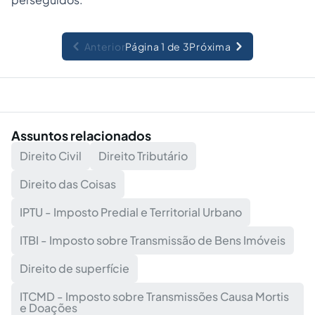
Anterior
Página 1 de 3
Próxima
Assuntos relacionados
Direito Civil
Direito Tributário
Direito das Coisas
IPTU - Imposto Predial e Territorial Urbano
ITBI - Imposto sobre Transmissão de Bens Imóveis
Direito de superfície
ITCMD - Imposto sobre Transmissões Causa Mortis
e Doações