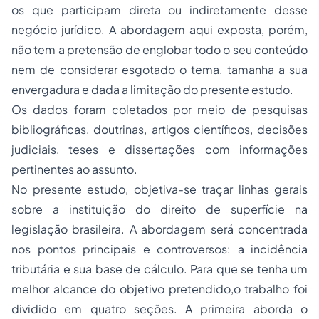
os que participam direta ou indiretamente desse
negócio jurídico. A abordagem aqui exposta, porém,
não tem a pretensão de englobar todo o seu conteúdo
nem de considerar esgotado o tema, tamanha a sua
envergadura e dada a limitação do presente estudo.
Os dados foram coletados por meio de pesquisas
bibliográficas, doutrinas, artigos científicos, decisões
judiciais, teses e dissertações com informações
pertinentes ao assunto.
No presente estudo, objetiva-se traçar linhas gerais
sobre a instituição do direito de superfície na
legislação brasileira. A abordagem será concentrada
nos pontos principais e controversos: a incidência
tributária e sua base de cálculo. Para que se tenha um
melhor alcance do objetivo pretendido,o trabalho foi
dividido em quatro seções. A primeira aborda o