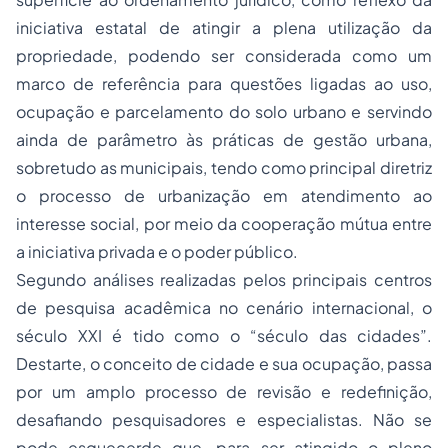
iniciativa estatal de atingir a plena utilização da
propriedade, podendo ser considerada como um
marco de referência para questões ligadas ao uso,
ocupação e parcelamento do solo urbano e servindo
ainda de parâmetro às práticas de gestão urbana,
sobretudo as municipais, tendo como principal diretriz
o
processo
de urbanização em atendimento ao
interesse social, por meio da cooperação mútua entre
a iniciativa privada e o poder público.
Segundo análises realizadas pelos principais centros
de pesquisa acadêmica no cenário internacional, o
século XXI é tido como o “século das cidades”.
Destarte, o conceito de cidade e sua ocupação, passa
por um amplo processo de revisão e redefinição,
desafiando pesquisadores e especialistas. Não se
pode esquecerde que, para ser atingido o pleno