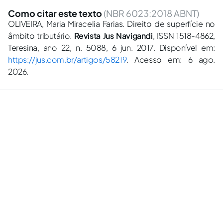
Como citar este texto
(NBR 6023:2018 ABNT)
OLIVEIRA, Maria Miracelia Farias. Direito de superfície no
âmbito tributário.
Revista Jus Navigandi
, ISSN 1518-4862,
Teresina, ano 22, n. 5088, 6 jun. 2017. Disponível em:
https://jus.com.br/artigos/58219
. Acesso em: 6 ago.
2026.