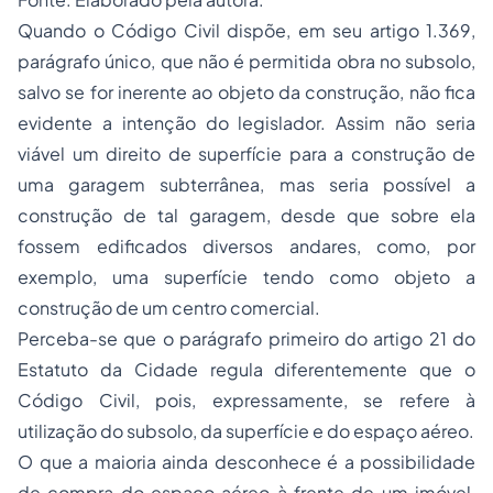
Quando o Código Civil dispõe, em seu artigo 1.369,
parágrafo único, que não é permitida obra no subsolo,
salvo se for inerente ao objeto da construção, não fica
evidente a intenção do legislador. Assim não seria
viável um direito de superfície para a construção de
uma garagem subterrânea, mas seria possível a
construção de tal garagem, desde que sobre ela
fossem edificados diversos andares, como, por
exemplo, uma superfície tendo como objeto a
construção de um centro comercial.
Perceba-se que o parágrafo primeiro do artigo 21 do
Estatuto da Cidade regula diferentemente que o
Código Civil, pois, expressamente, se refere à
utilização do subsolo, da superfície e do espaço aéreo.
O que a maioria ainda desconhece é a possibilidade
de compra do espaço aéreo à frente de um imóvel,