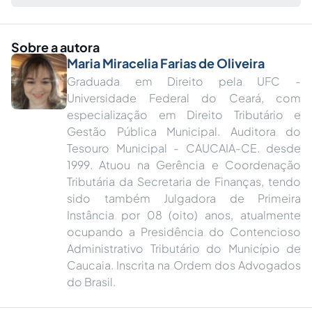
Sobre a autora
Maria Miracelia Farias de Oliveira
Graduada em Direito pela UFC -
Universidade Federal do Ceará, com
especialização em Direito Tributário e
Gestão Pública Municipal. Auditora do
Tesouro Municipal - CAUCAIA-CE. desde
1999. Atuou na Gerência e Coordenação
Tributária da Secretaria de Finanças, tendo
sido também Julgadora de Primeira
Instância por 08 (oito) anos, atualmente
ocupando a Presidência do Contencioso
Administrativo Tributário do Município de
Caucaia. Inscrita na Ordem dos Advogados
do Brasil.