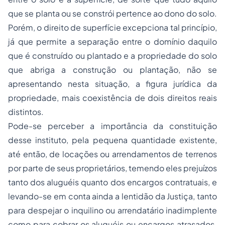
que se planta ou se constrói pertence ao dono do solo.
Porém, o direito de superfície excepciona tal princípio,
já que permite a separação entre o domínio daquilo
que é construído ou plantado e a propriedade do solo
que abriga a construção ou plantação, não se
apresentando nesta situação, a figura jurídica da
propriedade, mais coexistência de dois direitos reais
distintos.
Pode-se perceber a importância da constituição
desse instituto, pela pequena quantidade existente,
até então, de locações ou arrendamentos de terrenos
por parte de seus proprietários, temendo eles prejuízos
tanto dos aluguéis quanto dos encargos contratuais, e
levando-se em conta ainda a lentidão da Justiça, tanto
para despejar o inquilino ou arrendatário inadimplente
como para cobrar os aluguéis ou encargos atrasados.