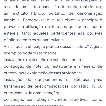
a ser denominado concessão de direito real de uso;
um instituto híbrido, portanto, de denominação
ambígua. Percebe-se que seu objetivo principal é
provocar a utilização de terrenos que permanecem
estéreis, tanto aqueles pertencentes aos poderes
públicos como os de particulares.
Afinal, qual a utilização prática desse instituto? Alguns
exemplos podem ser citados:
instalação e exploração de estacionamento;
construção de hotel ou restaurante em terreno de
outrem, para exploração dessas atividades;
instalação de equipamentos e estruturas para
transmissão de telecomunicações por rádio, TV ou
outro veículo de comunicação;
construção para abrigar eventos esportivos, como
alojamentos ou arenas esportivas;