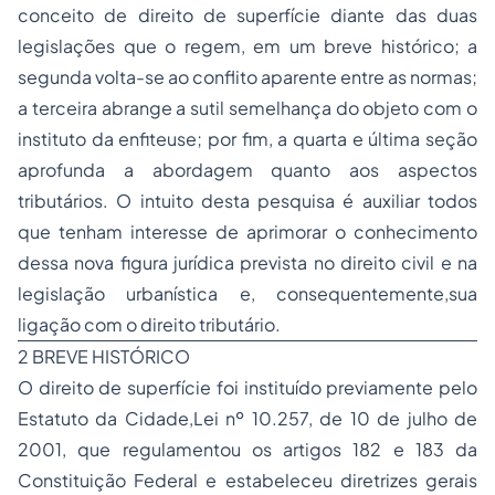
conceito de direito de superfície diante das duas
legislações que o regem, em um breve histórico; a
segunda volta-se ao conflito aparente entre as normas;
a terceira abrange a sutil semelhança do objeto com o
instituto da enfiteuse; por fim, a quarta e última seção
aprofunda a abordagem quanto aos aspectos
tributários. O intuito desta pesquisa é auxiliar todos
que tenham interesse de aprimorar o conhecimento
dessa nova figura jurídica prevista no
direito civil
e na
legislação urbanística e, consequentemente,sua
ligação com o direito tributário.
2 BREVE HISTÓRICO
O direito de superfície foi instituído previamente pelo
Estatuto da Cidade,Lei nº 10.257, de 10 de julho de
2001, que regulamentou os artigos 182 e 183 da
Constituição Federal e estabeleceu diretrizes gerais