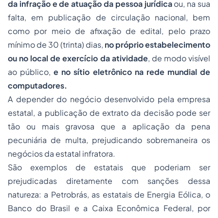
da infração e de atuação da pessoa jurídica
ou, na sua
falta, em publicação de circulação nacional, bem
como por meio de afixação de edital, pelo prazo
mínimo de 30 (trinta) dias,
no próprio estabelecimento
ou no local de exercício da atividade
, de modo visível
ao público,
e no sítio eletrônico na rede mundial de
computadores.
A depender do negócio desenvolvido pela empresa
estatal, a publicação de extrato da decisão pode ser
tão ou mais gravosa que a aplicação da pena
pecuniária de multa, prejudicando sobremaneira os
negócios da estatal infratora.
São exemplos de estatais que poderiam ser
prejudicadas diretamente com sanções dessa
natureza: a Petrobrás, as estatais de Energia Eólica, o
Banco do Brasil e a Caixa Econômica Federal, por