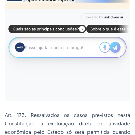
Art. 173. Ressalvados os casos previstos nesta
Constituição, a exploração direta de atividade
econômica pelo Estado só será permitida quando