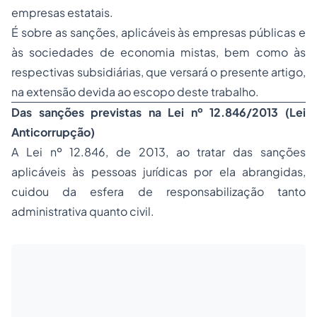
empresas estatais.
É sobre as sanções, aplicáveis às empresas públicas e
às
sociedades
de economia mistas, bem como às
respectivas subsidiárias, que versará o presente artigo,
na extensão devida ao escopo deste trabalho.
Das sanções previstas na Lei nº 12.846/2013 (Lei
Anticorrupção)
A Lei nº 12.846, de 2013, ao tratar das sanções
aplicáveis às pessoas jurídicas por ela abrangidas,
cuidou da esfera de responsabilização tanto
administrativa quanto civil.