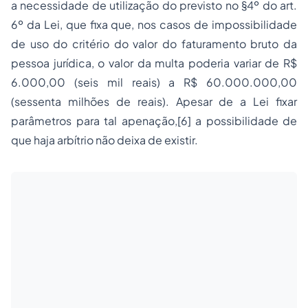
a necessidade de utilização do previsto no §4º do art.
6º da Lei, que fixa que, nos casos de impossibilidade
de uso do critério do valor do faturamento bruto da
pessoa jurídica, o valor da multa poderia variar de R$
6.000,00 (seis mil reais) a R$ 60.000.000,00
(sessenta milhões de reais). Apesar de a Lei fixar
parâmetros para tal apenação,[6] a possibilidade de
que haja arbítrio não deixa de existir.