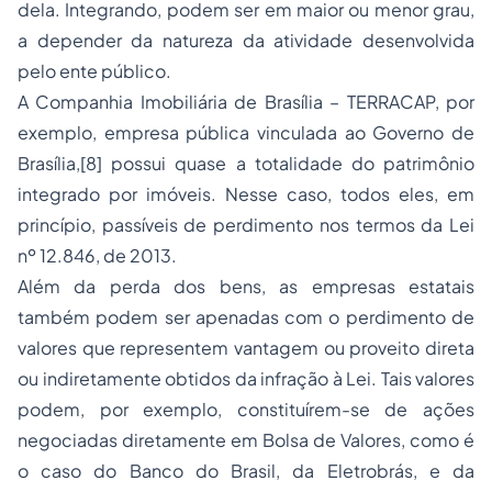
dela. Integrando, podem ser em maior ou menor grau,
a depender da natureza da atividade desenvolvida
pelo ente público.
A Companhia Imobiliária de Brasília – TERRACAP, por
exemplo, empresa pública vinculada ao Governo de
Brasília,[8] possui quase a totalidade do patrimônio
integrado por imóveis. Nesse caso, todos eles, em
princípio, passíveis de perdimento nos termos da Lei
nº 12.846, de 2013.
Além da perda dos bens, as empresas estatais
também podem ser apenadas com o perdimento de
valores que representem vantagem ou proveito direta
ou indiretamente obtidos da infração à Lei. Tais valores
podem, por exemplo, constituírem-se de ações
negociadas diretamente em Bolsa de Valores, como é
o caso do Banco do Brasil, da Eletrobrás, e da