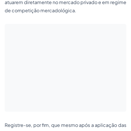
atuarem diretamente no mercado privado e em regime
de competição mercadológica.
Registre-se, por fim, que mesmo após a aplicação das