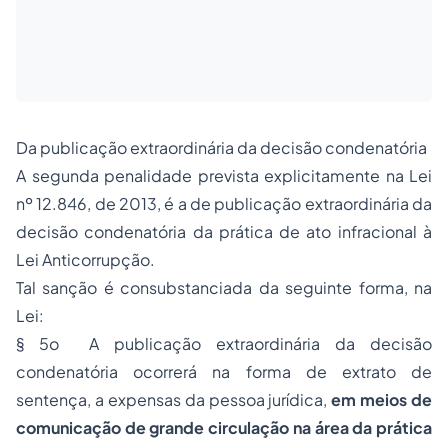
Da publicação extraordinária da decisão condenatória
A segunda penalidade prevista explicitamente na Lei
nº 12.846, de 2013, é a de publicação extraordinária da
decisão condenatória da prática de
ato infracional
à
Lei Anticorrupção.
Tal sanção é consubstanciada da seguinte forma, na
Lei:
§ 5o A publicação extraordinária da decisão
condenatória ocorrerá na forma de extrato de
sentença, a expensas da pessoa jurídica,
em meios de
comunicação de grande circulação na área da prática