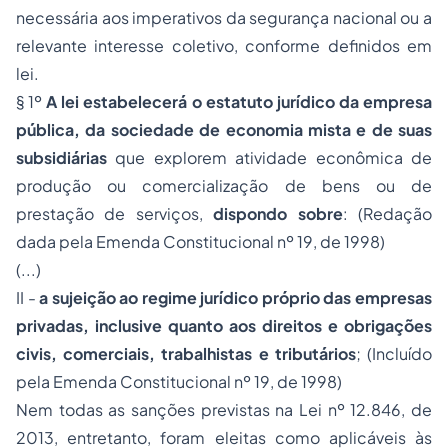
necessária aos imperativos da segurança nacional ou a
relevante interesse coletivo, conforme definidos em
lei.
§ 1º
A lei estabelecerá o estatuto jurídico da empresa
pública, da sociedade de economia mista e de suas
subsidiárias
que explorem atividade econômica de
produção ou comercialização de bens ou de
prestação de serviços,
dispondo sobre
: (Redação
dada pela Emenda Constitucional nº 19, de 1998)
(...)
II -
a sujeição ao regime jurídico próprio das empresas
privadas, inclusive quanto aos direitos e obrigações
civis, comerciais, trabalhistas e tributários
; (Incluído
pela Emenda Constitucional nº 19, de 1998)
Nem todas as sanções previstas na Lei nº 12.846, de
2013, entretanto, foram eleitas como aplicáveis às