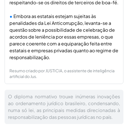
respeitando-se os direitos de terceiros de boa-fé.
Embora as estatais estejam sujeitas às
penalidades da Lei Anticorrupção, levanta-se a
questão sobre a possibilidade de celebração de
acordos de leniência por essas empresas, o que
parece coerente com a equiparação feita entre
estatais e empresas privadas quanto ao regime de
responsabilização.
Resumo criado por JUSTICIA, o assistente de inteligência
artificial do Jus.
O diploma normativo trouxe inúmeras inovações
ao ordenamento jurídico brasileiro, condensando,
numa só lei, as principais medidas direcionadas à
responsabilização das pessoas jurídicas no país.