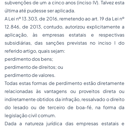
subvenções de um a cinco anos (inciso IV). Talvez esta
última até pudesse ser aplicada.
A Lei nº 13.303, de 2016, remetendo ao art. 19 da Lei nº
12.846, de 2013, contudo, autorizou explicitamente a
aplicação, às empresas estatais e respectivas
subsidiárias, das sanções previstas no inciso I do
referido artigo, quais sejam:
perdimento dos bens;
perdimento de direitos; ou
perdimento de valores.
Todas estas formas de perdimento estão diretamente
relacionadas às vantagens ou proveitos direta ou
indiretamente obtidos da infração, ressalvado o direito
do lesado ou de terceiro de boa-fé, na forma da
legislação civil comum.
Dada a natureza jurídica das empresas estatais e