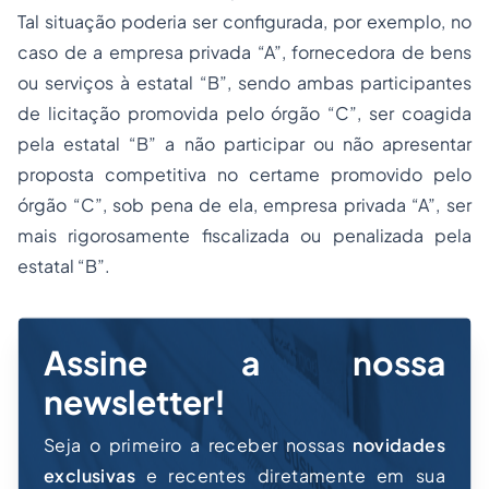
Tal situação poderia ser configurada, por exemplo, no
caso de a empresa privada “A”, fornecedora de bens
ou serviços à estatal “B”, sendo ambas participantes
de licitação promovida pelo órgão “C”, ser coagida
pela estatal “B” a não participar ou não apresentar
proposta competitiva no certame promovido pelo
órgão “C”, sob pena de ela, empresa privada “A”, ser
mais rigorosamente fiscalizada ou penalizada pela
estatal “B”.
Assine a nossa
newsletter!
Seja o primeiro a receber nossas
novidades
exclusivas
e recentes diretamente em sua