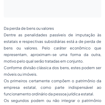
Da perda de bens ou valores
Dentre as penalidades passíveis de imputação às
estatais e respectivas subsidiárias está a de perda de
bens ou valores. Pelo caráter econômico que
representam, aproximam-se uma forma da outra,
motivo pelo qual serão tratadas em conjunto.
Conforme divisão clássica dos bens, estes podem ser
móveis ou imóveis.
Os primeiros certamente compõem o patrimônio da
empresa estatal, como parte indispensável ao
funcionamento ordinário da pessoa jurídica estatal.
Os segundos podem ou não integrar o patrimônio