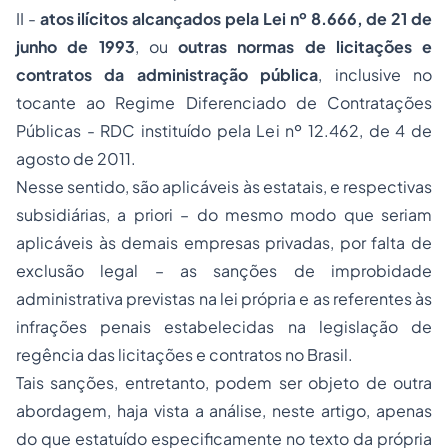
II -
atos ilícitos alcançados pela
Lei nº 8.666, de 21 de
junho de 1993
, ou
outras normas de licitações e
contratos da administração pública
, inclusive no
tocante ao Regime Diferenciado de Contratações
Públicas - RDC instituído pela Lei nº 12.462, de 4 de
agosto de 2011.
Nesse sentido, são aplicáveis às estatais, e respectivas
subsidiárias, a priori – do mesmo modo que seriam
aplicáveis às demais empresas privadas, por falta de
exclusão legal – as sanções de improbidade
administrativa previstas na lei própria e as referentes às
infrações penais estabelecidas na legislação de
regência das licitações e contratos no Brasil.
Tais sanções, entretanto, podem ser objeto de outra
abordagem, haja vista a análise, neste artigo, apenas
do que estatuído especificamente no texto da própria