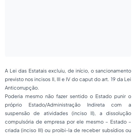
A Lei das Estatais excluiu, de início, o sancionamento
previsto nos incisos II, III e IV do caput do art. 19 da Lei
Anticorrupção.
Poderia mesmo não fazer sentido o Estado punir o
próprio Estado/Administração Indireta com a
suspensão de atividades (inciso II), a dissolução
compulsória de empresa por ele mesmo – Estado –
criada (inciso III) ou proibi-la de receber subsídios ou