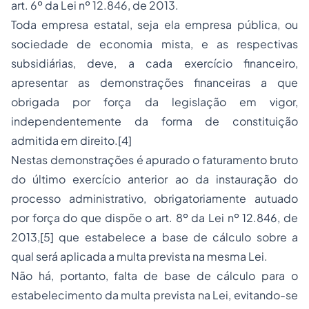
art. 6º da Lei nº 12.846, de 2013.
Toda empresa estatal, seja ela empresa pública, ou
sociedade de economia mista, e as respectivas
subsidiárias, deve, a cada exercício financeiro,
apresentar as demonstrações financeiras a que
obrigada por força da legislação em vigor,
independentemente da forma de constituição
admitida em direito.[4]
Nestas demonstrações é apurado o faturamento bruto
do último exercício anterior ao da instauração do
processo administrativo, obrigatoriamente autuado
por força do que dispõe o art. 8º da Lei nº 12.846, de
2013,[5] que estabelece a base de cálculo sobre a
qual será aplicada a multa prevista na mesma Lei.
Não há, portanto, falta de base de cálculo para o
estabelecimento da multa prevista na Lei, evitando-se