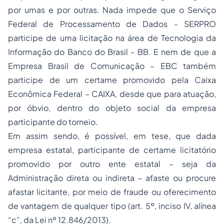
por umas e por outras. Nada impede que o Serviço
Federal de Processamento de Dados - SERPRO
participe de uma licitação na área de Tecnologia da
Informação do Banco do Brasil - BB. E nem de que a
Empresa Brasil de Comunicação – EBC também
participe de um certame promovido pela Caixa
Econômica Federal – CAIXA, desde que para atuação,
por óbvio, dentro do objeto social da empresa
participante do torneio.
Em assim sendo, é possível, em tese, que dada
empresa estatal, participante de certame licitatório
promovido por outro ente estatal – seja da
Administração direta ou indireta – afaste ou procure
afastar licitante, por meio de fraude ou oferecimento
de vantagem de qualquer tipo (art. 5º, inciso IV, alínea
“c”, da Lei nº 12.846/2013).