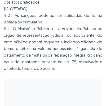
dos atos praticados.
§ 2 (VETADO).
§ 3º As sanções poderão ser aplicadas de forma
isolada ou cumulativa.
§ 4 O Ministério Público ou a
Advocacia
Pública ou
órgão de representação judicial, ou equivalente, do
ente público poderá requerer a indisponibilidade de
bens, direitos ou valores necessários à garantia do
pagamento da multa ou da reparação integral do dano
causado, conforme previsto no art. 7º, ressalvado o
direito do terceiro de boa-fé.