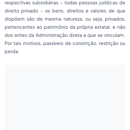
respectivas subsidiárias – todas pessoas jurídicas de
direito privado – os bens, direitos e valores de que
dispõem são de mesma natureza, ou seja, privados,
pertencentes ao patrimônio da própria estatal, e não
dos entes da Administração direta a que se vinculam.
Por tais motivos, passíveis de constrição, restrição ou
perda.