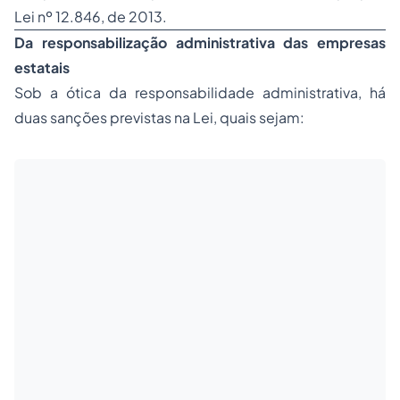
Lei nº 12.846, de 2013.
Da responsabilização administrativa das empresas
estatais
Sob a ótica da responsabilidade administrativa, há
duas sanções previstas na Lei, quais sejam: