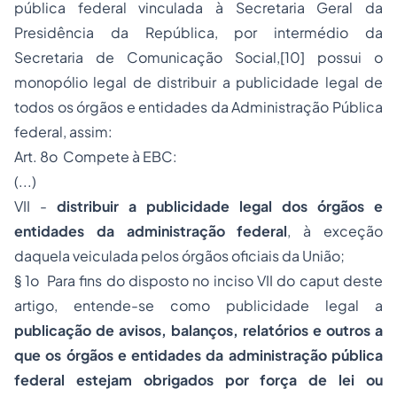
pública federal vinculada à Secretaria Geral da
Presidência da República, por intermédio da
Secretaria de Comunicação Social,[10] possui o
monopólio legal de distribuir a publicidade legal de
todos os órgãos e entidades da Administração Pública
federal, assim:
Art. 8o Compete à EBC:
(...)
VII -
distribuir a publicidade legal dos órgãos e
entidades da administração federal
, à exceção
daquela veiculada pelos órgãos oficiais da União;
§ 1o Para fins do disposto no inciso VII do caput deste
artigo, entende-se como publicidade legal a
publicação de avisos, balanços, relatórios e outros a
que os órgãos e entidades da administração pública
federal estejam obrigados por força de lei ou