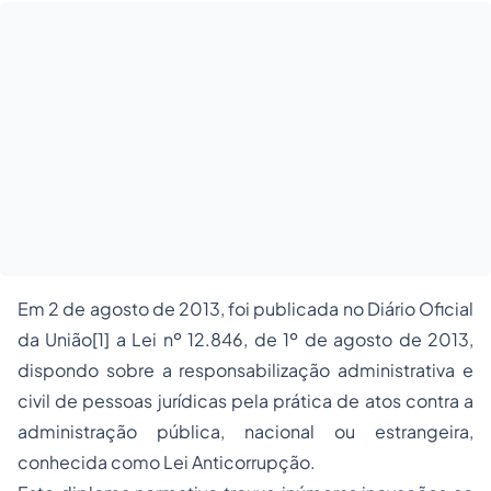
Em 2 de agosto de 2013, foi publicada no Diário Oficial
da União[1] a Lei nº 12.846, de 1º de agosto de 2013,
dispondo sobre a responsabilização administrativa e
civil de pessoas jurídicas pela prática de atos contra a
administração pública, nacional ou estrangeira,
conhecida como Lei Anticorrupção.