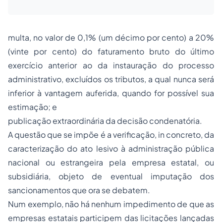
multa, no valor de 0,1% (um décimo por cento) a 20%
(vinte por cento) do faturamento bruto do último
exercício anterior ao da instauração do
processo
administrativo, excluídos os tributos, a qual nunca será
inferior à vantagem auferida, quando for possível sua
estimação; e
publicação extraordinária da decisão condenatória.
A questão que se impõe é a verificação, in concreto, da
caracterização do ato lesivo à administração pública
nacional ou estrangeira pela empresa estatal, ou
subsidiária, objeto de eventual imputação dos
sancionamentos que ora se debatem.
Num exemplo, não há nenhum impedimento de que as
empresas estatais participem das licitações lançadas