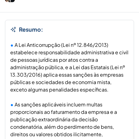
Resumo:
A Lei Anticorrupção (Lei nº 12.846/2013)
estabelece responsabilidade administrativa e civil
de pessoas jurídicas por atos contra a
administração pública, e a Lei das Estatais (Lei nº
13.303/2016) aplica essas sanções às empresas
públicas e sociedades de economia mista,
exceto algumas penalidades específicas.
As sanções aplicáveis incluem multas
proporcionais ao faturamento da empresa e a
publicação extraordinária da decisão
condenatória, além do perdimento de bens,
direitos ou valores obtidos ilicitamente,