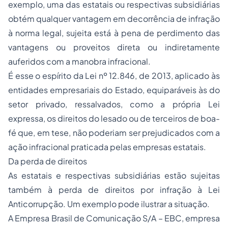
exemplo, uma das estatais ou respectivas subsidiárias
obtém qualquer vantagem em decorrência de infração
à norma legal, sujeita está à pena de perdimento das
vantagens ou proveitos direta ou indiretamente
auferidos com a manobra infracional.
É esse o espírito da Lei nº 12.846, de 2013, aplicado às
entidades empresariais do Estado, equiparáveis às do
setor privado, ressalvados, como a própria Lei
expressa, os direitos do lesado ou de terceiros de boa-
fé que, em tese, não poderiam ser prejudicados com a
ação infracional praticada pelas empresas estatais.
Da perda de direitos
As estatais e respectivas subsidiárias estão sujeitas
também à perda de direitos por infração à Lei
Anticorrupção. Um exemplo pode ilustrar a situação.
A Empresa Brasil de Comunicação S/A – EBC, empresa