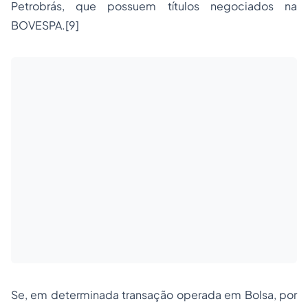
Petrobrás, que possuem títulos negociados na
BOVESPA.[9]
Se, em determinada transação operada em Bolsa, por