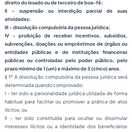
direito do lesado ou de terceiro de boa-fé;
II - suspensão ou interdição parcial de suas
atividades;
III - dissolução compulsória da pessoa jurídica;
IV - proibição de receber incentivos, subsídios,
subvenções, doações ou empréstimos de órgãos ou
entidades públicas e de instituições financeiras
públicas ou controladas pelo poder público, pelo
prazo mínimo de 1 (um) e máximo de 5 (cinco) anos.
§ 1º A dissolução compulsória da pessoa jurídica será
determinada quando comprovado:
I - ter sido a personalidade jurídica utilizada de forma
habitual para facilitar ou promover a prática de atos
ilícitos; ou
II - ter sido constituída para ocultar ou dissimular
interesses ilícitos ou a identidade dos beneficiários