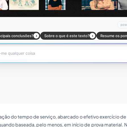
o tempo de serviço, abarcado o efetivo exercício de at
quando baseada, pelo menos, em início de prova material. 