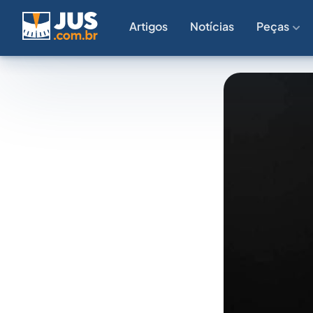
Artigos
Notícias
Peças