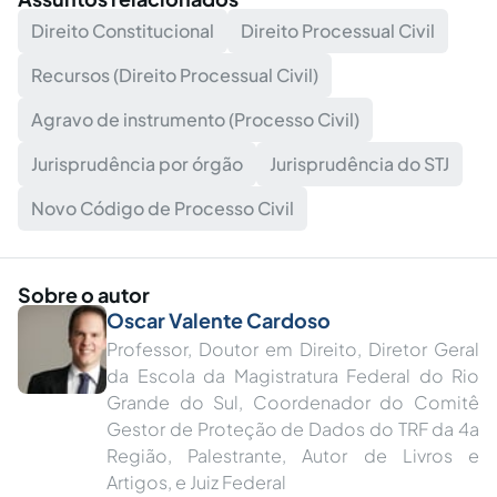
Direito Constitucional
Direito Processual Civil
Recursos (Direito Processual Civil)
Agravo de instrumento (Processo Civil)
Jurisprudência por órgão
Jurisprudência do STJ
Novo Código de Processo Civil
Sobre o autor
Oscar Valente Cardoso
Professor, Doutor em Direito, Diretor Geral
da Escola da Magistratura Federal do Rio
Grande do Sul, Coordenador do Comitê
Gestor de Proteção de Dados do TRF da 4a
Região, Palestrante, Autor de Livros e
Artigos, e Juiz Federal