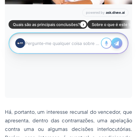
Há, portanto, um interesse recursal do vencedor, que
apresenta, dentro das contrarrazões, uma apelação
contra uma ou algumas decisões interlocutórias.