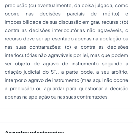
preclusão (ou eventualmente, da coisa julgada, como
ocorre nas decisões parciais de mérito) e
impossibilidade de sua discussão em grau recursal; (b)
contra as decisões interlocutórias não agraváveis, o
recurso deve ser apresentado apenas na apelação ou
nas suas contrarrazões; (c) e contra as decisões
interlocutórias não agraváveis por lei, mas que podem
ser objeto de agravo de instrumento segundo a
criação judicial do STJ, a parte pode, a seu arbítrio,
interpor o agravo de instrumento (mas aqui não ocorre
a preclusão) ou aguardar para questionar a decisão
apenas na apelação ou nas suas contrarrazões.
Assuntos relacionados