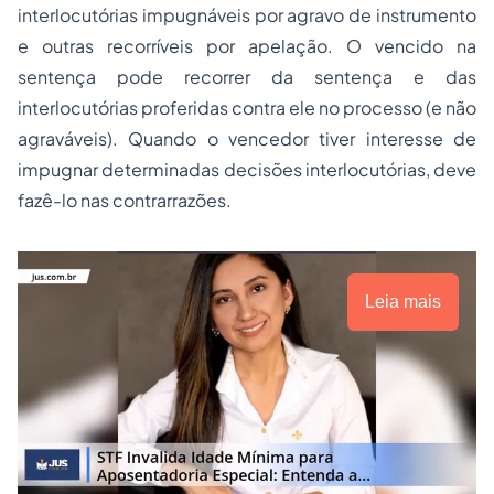
interlocutórias impugnáveis por agravo de instrumento
e outras recorríveis por apelação. O vencido na
sentença pode recorrer da sentença e das
interlocutórias proferidas contra ele no processo (e não
agraváveis). Quando o vencedor tiver interesse de
impugnar determinadas decisões interlocutórias, deve
fazê-lo nas contrarrazões.
Leia mais