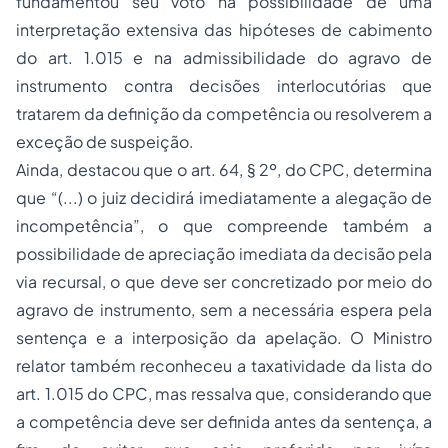
fundamentou seu voto na possibilidade de uma
interpretação extensiva das hipóteses de cabimento
do art. 1.015 e na admissibilidade do agravo de
instrumento contra decisões interlocutórias que
tratarem da definição da competência ou resolverem a
exceção de suspeição.
Ainda, destacou que o art. 64, § 2º, do CPC, determina
que “(...) o juiz decidirá imediatamente a alegação de
incompetência”, o que compreende também a
possibilidade de apreciação imediata da decisão pela
via recursal, o que deve ser concretizado por meio do
agravo de instrumento, sem a necessária espera pela
sentença e a interposição da apelação. O Ministro
relator também reconheceu a taxatividade da lista do
art. 1.015 do CPC, mas ressalva que, considerando que
a competência deve ser definida antes da sentença, a