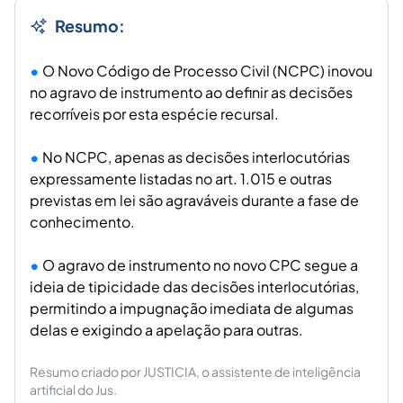
Resumo:
O Novo Código de Processo Civil (NCPC) inovou
no agravo de instrumento ao definir as decisões
recorríveis por esta espécie recursal.
No NCPC, apenas as decisões interlocutórias
expressamente listadas no art. 1.015 e outras
previstas em lei são agraváveis durante a fase de
conhecimento.
O agravo de instrumento no novo CPC segue a
ideia de tipicidade das decisões interlocutórias,
permitindo a impugnação imediata de algumas
delas e exigindo a apelação para outras.
Resumo criado por JUSTICIA, o assistente de inteligência
artificial do Jus.