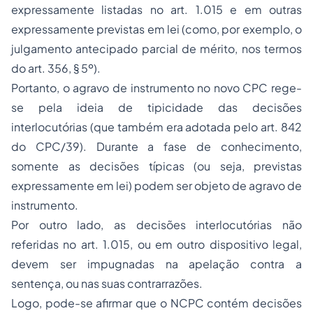
expressamente listadas no art. 1.015 e em outras
expressamente previstas em lei (como, por exemplo, o
julgamento antecipado parcial de mérito, nos termos
do art. 356, § 5º).
Portanto, o agravo de instrumento no novo CPC rege-
se pela ideia de tipicidade das decisões
interlocutórias (que também era adotada pelo art. 842
do CPC/39). Durante a fase de conhecimento,
somente as decisões típicas (ou seja, previstas
expressamente em lei) podem ser objeto de agravo de
instrumento.
Por outro lado, as decisões interlocutórias não
referidas no art. 1.015, ou em outro dispositivo legal,
devem ser impugnadas na apelação contra a
sentença, ou nas suas contrarrazões.
Logo, pode-se afirmar que o NCPC contém decisões