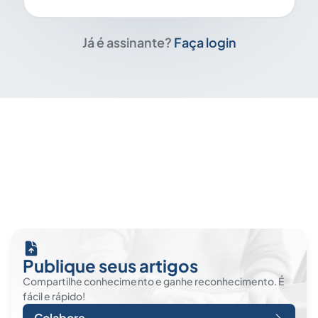
Já é assinante?
Faça login
Publique seus artigos
Compartilhe conhecimento e ganhe reconhecimento. É
fácil e rápido!
Colabore