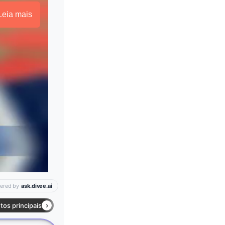
Leia mais