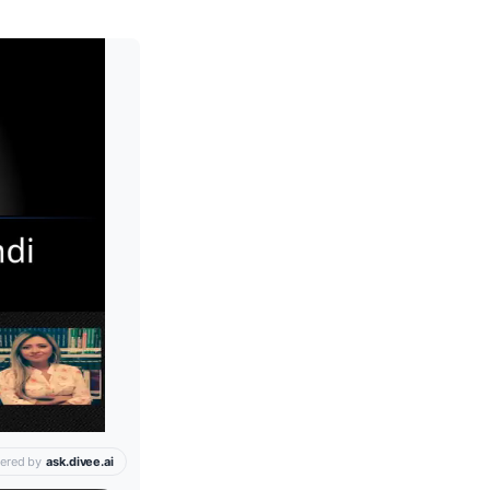
Leia mais