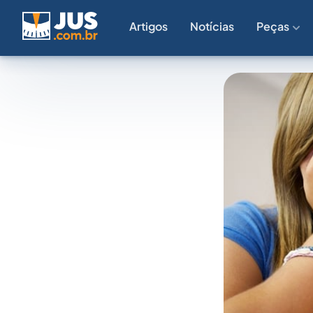
Artigos
Notícias
Peças