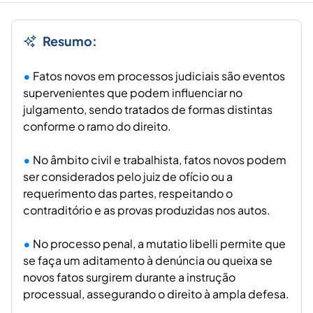
Resumo:
Fatos novos em processos judiciais são eventos
supervenientes que podem influenciar no
julgamento, sendo tratados de formas distintas
conforme o ramo do direito.
No âmbito civil e trabalhista, fatos novos podem
ser considerados pelo juiz de ofício ou a
requerimento das partes, respeitando o
contraditório e as provas produzidas nos autos.
No processo penal, a mutatio libelli permite que
se faça um aditamento à denúncia ou queixa se
novos fatos surgirem durante a instrução
processual, assegurando o direito à ampla defesa.