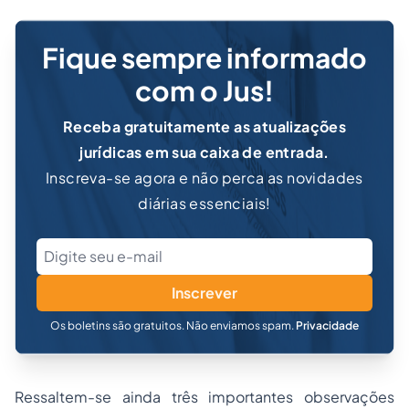
Fique sempre informado
com o Jus!
Receba gratuitamente as atualizações
jurídicas em sua caixa de entrada.
Inscreva-se agora e não perca as novidades
diárias essenciais!
Inscrever
Os boletins são gratuitos. Não enviamos spam.
Privacidade
Ressaltem-se ainda três importantes observações