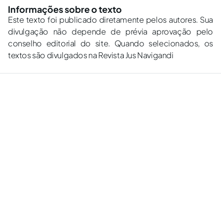
Informações sobre o texto
Este texto foi publicado diretamente pelos autores. Sua
divulgação não depende de prévia aprovação pelo
conselho editorial do site. Quando selecionados, os
textos são divulgados na Revista Jus Navigandi