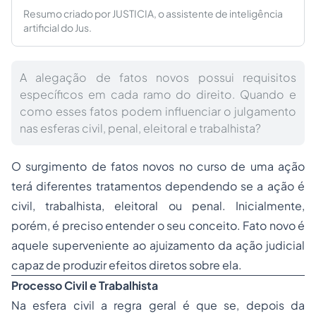
Resumo criado por JUSTICIA, o assistente de inteligência
artificial do Jus.
A alegação de fatos novos possui requisitos
específicos em cada ramo do direito. Quando e
como esses fatos podem influenciar o julgamento
nas esferas civil, penal, eleitoral e trabalhista?
O surgimento de fatos novos no curso de uma ação
terá diferentes tratamentos dependendo se a ação é
civil, trabalhista, eleitoral ou penal. Inicialmente,
porém, é preciso entender o seu conceito. Fato novo é
aquele superveniente ao ajuizamento da ação judicial
capaz de produzir efeitos diretos sobre ela.
Processo Civil e Trabalhista
Na esfera civil a regra geral é que se, depois da