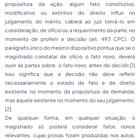
propositura da ação, algum fato constitutivo,
modificativo ou extintivo do direito influir no
julgamento do mérito, caberá ao juiz tomá-lo em
consideração, de ofício ou a requerimento da parte, no
momento de proferir a decisão (art. 493 CPC). O
parágrafo único do mesmo dispositivo pontua que se o
magistrado constatar de ofício o fato novo, deverá
ouvir as partes sobre o fato novo, antes de decidir.
[1]
Isso significa que a decisão não deve refletir
necessariamente o estado de fato e de direito
existente no momento da propositura da demanda,
mas àquele existente no momento do seu julgamento.
[2]
De qualquer forma, em qualquer situação, o
magistrado só poderá considerar fatos novos
relevantes, cujas provas foram produzidas nos autos,