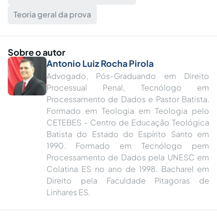
Teoria geral da prova
Sobre o autor
Antonio Luiz Rocha Pirola
Advogado, Pós-Graduando em Direito
Processual Penal, Tecnólogo em
Processamento de Dados e Pastor Batista.
Formado em Teologia em Teologia pelo
CETEBES - Centro de Educação Teológica
Batista do Estado do Espírito Santo em
1990. Formado em Tecnólogo pem
Processamento de Dados pela UNESC em
Colatina ES no ano de 1998. Bacharel em
Direito pela Faculdade Pitagoras de
Linhares ES.