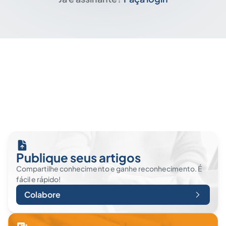
Publique seus artigos
Compartilhe conhecimento e ganhe reconhecimento. É
fácil e rápido!
Colabore