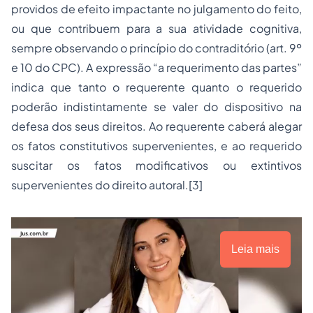
providos de efeito impactante no julgamento do feito,
ou que contribuem para a sua atividade cognitiva,
sempre observando o
princípio do contraditório
(art. 9º
e 10 do CPC). A expressão “a requerimento das partes”
indica que tanto o requerente quanto o requerido
poderão indistintamente se valer do dispositivo na
defesa dos seus direitos. Ao requerente caberá alegar
os fatos constitutivos supervenientes, e ao requerido
suscitar os fatos modificativos ou extintivos
supervenientes do direito autoral.
[3]
Leia mais