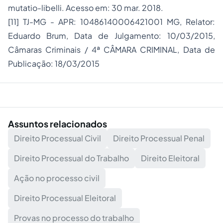
mutatio-libelli. Acesso em: 30 mar. 2018.
[11]
TJ-MG - APR: 10486140006421001 MG, Relator:
Eduardo Brum, Data de Julgamento: 10/03/2015,
Câmaras Criminais / 4ª CÂMARA CRIMINAL, Data de
Publicação: 18/03/2015
Assuntos relacionados
Direito Processual Civil
Direito Processual Penal
Direito Processual do Trabalho
Direito Eleitoral
Ação no processo civil
Direito Processual Eleitoral
Provas no processo do trabalho