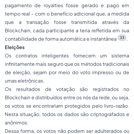
pagamento de royalties fosse gerado e pago em
tempo real – com o benefício adicional que, a medida
que a transação fosse transmitida através da
Blockchain, cada participante a teria refletida em sua
13
contabilidade de forma automática e instantânea
.
Eleições
Os contratos inteligentes fornecem um sistema
infinitamente mais seguro que os métodos tradicionais
de eleição, sejam por meio do voto impresso ou de
urnas eletrônicas.
Os resultados de votação são registrados no
Blockchain e distribuídos entre os nós da rede, ou seja,
os votos se encontrariam protegidos pelo livro-razão.
Nesta situação, todos os dados são criptografados e
anônimos.
Dessa forma, os votos não podem ser adulterados ou