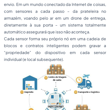
envio. Em um mundo conectado da Internet de coisas,
com sensores a cada passo – da prateleira no
armazém, voando pelo ar em um drone de entrega,
diretamente à sua porta – um sistema totalmente
automático assegurará que isso não aconteça.
Cada sensor forma seu próprio nó em uma cadeia de
blocos e contratos inteligentes podem gravar a
“propriedade” do dispositivo em cada sensor
individual (e local subsequente).