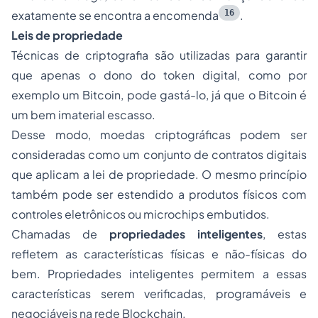
16
exatamente se encontra a encomenda
.
Leis de propriedade
Técnicas de criptografia são utilizadas para garantir
que apenas o dono do token digital, como por
exemplo um Bitcoin, pode gastá-lo, já que o Bitcoin é
um bem imaterial escasso.
Desse modo, moedas criptográficas podem ser
consideradas como um conjunto de contratos digitais
que aplicam a lei de propriedade. O mesmo princípio
também pode ser estendido a produtos físicos com
controles eletrônicos ou microchips embutidos.
Chamadas de
propriedades inteligentes
, estas
refletem as características físicas e não-físicas do
bem. Propriedades inteligentes permitem a essas
características serem verificadas, programáveis e
negociáveis na rede Blockchain.