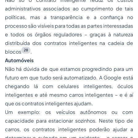
administrativos associados ao cumprimento de tais
políticas, mas a transparência e a confiança no
processo são visíveis para todas as partes interessadas
e todos os órgãos reguladores – graças à natureza
distribuída dos contratos inteligentes na cadeia de
20
blocos
.
Automóveis
Não há dúvida de que estamos progredindo para um
futuro em que tudo será automatizado. A Google está
chegando lá com celulares inteligentes, óculos
inteligentes e até mesmo carros inteligentes – e é aí
que os contratos inteligentes ajudam.
Um exemplo: os veículos autônomos ou com
capacidade para estacionar sozinhos. Neste tipo de
carros, os contratos inteligentes poderão ajudar a
determinar o culpado em um acidente – o sensor, o