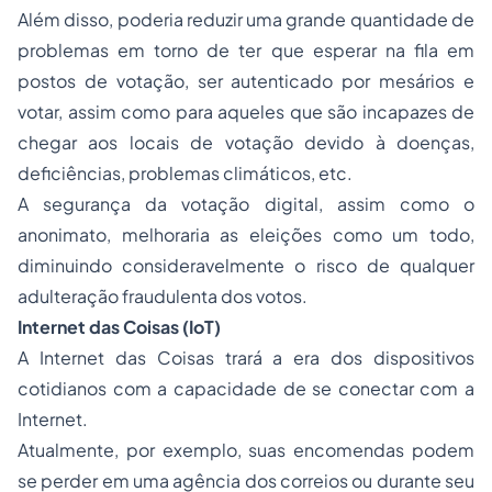
Além disso, poderia reduzir uma grande quantidade de
problemas em torno de ter que esperar na fila em
postos de votação, ser autenticado por mesários e
votar, assim como para aqueles que são incapazes de
chegar aos locais de votação devido à doenças,
deficiências, problemas climáticos, etc.
A segurança da votação digital, assim como o
anonimato, melhoraria as eleições como um todo,
diminuindo consideravelmente o risco de qualquer
adulteração fraudulenta dos votos.
Internet das Coisas (IoT)
A Internet das Coisas trará a era dos dispositivos
cotidianos com a capacidade de se conectar com a
Internet.
Atualmente, por exemplo, suas encomendas podem
se perder em uma agência dos correios ou durante seu