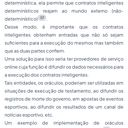
determinística, ela permite que contratos inteligentes
determinísticos reajam ao mundo externo (não-
17
determinístico)
.
Desse modo, é importante que os contratos
inteligentes obtenham entradas que não só sejam
suficientes para a execução do mesmos mas também
que as duas partes confiem.
Uma solução para isso seria ter provedores de serviço
online cuja função é difundir os dados necessários para
a execução dos contratos inteligentes.
Tais entidades, os oráculos, poderiam ser utilizadas em
situações de execução de testamento, ao difundir os
registros de morte do governo, em apostas de eventos
esportivos, ao difundir os resultados de um canal de
notícias esportivo, etc.
Um exemplo de implementação de oráculos