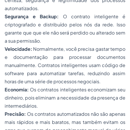
certeza, segurança e legitimidade dos processos
automatizados.
Segurança e Backup:
O contrato inteligente é
criptografado e distribuído pelos nós da rede. Isso
garante que que ele não será perdido ou alterado sem
a sua permissão.
Velocidade:
Normalmente, você precisa gastar tempo
e documentação para processar documentos
manualmente. Contratos inteligentes usam código de
software para automatizar tarefas, reduzindo assim
horas de uma série de processos negociais.
Economia:
Os contratos inteligentes economizam seu
dinheiro, pois eliminam a necessidade da presença de
intermediários.
Precisão:
Os contratos automatizados não são apenas
mais rápidos e mais baratos, mas também evitam os