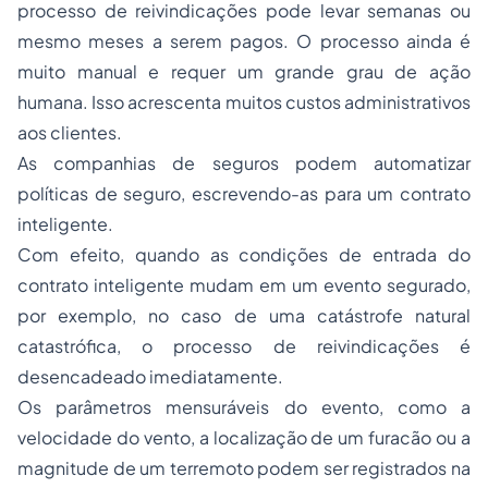
processo de reivindicações pode levar semanas ou
mesmo meses a serem pagos. O processo ainda é
muito manual e requer um grande grau de ação
humana. Isso acrescenta muitos custos administrativos
aos clientes.
As companhias de seguros podem automatizar
políticas de seguro, escrevendo-as para um contrato
inteligente.
Com efeito, quando as condições de entrada do
contrato inteligente mudam em um evento segurado,
por exemplo, no caso de uma catástrofe natural
catastrófica, o processo de reivindicações é
desencadeado imediatamente.
Os parâmetros mensuráveis do evento, como a
velocidade do vento, a localização de um furacão ou a
magnitude de um terremoto podem ser registrados na