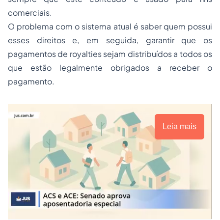
comerciais.
O problema com o sistema atual é saber quem possui
esses direitos e, em seguida, garantir que os
pagamentos de royalties sejam distribuídos a todos os
que estão legalmente obrigados a receber o
pagamento.
Leia mais