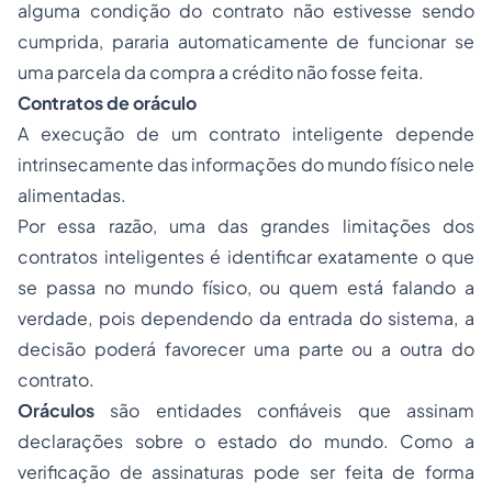
alguma condição do contrato não estivesse sendo
cumprida, pararia automaticamente de funcionar se
uma parcela da compra a crédito não fosse feita.
Contratos de oráculo
A execução de um contrato inteligente depende
intrinsecamente das informações do mundo físico nele
alimentadas.
Por essa razão, uma das grandes limitações dos
contratos inteligentes é identificar exatamente o que
se passa no mundo físico, ou quem está falando a
verdade, pois dependendo da entrada do sistema, a
decisão poderá favorecer uma parte ou a outra do
contrato.
Oráculos
são entidades confiáveis que assinam
declarações sobre o estado do mundo. Como a
verificação de assinaturas pode ser feita de forma