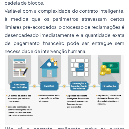
cadeia de blocos.
Variável com a complexidade do contrato inteligente,
à medida que os parâmetros atravessam certos
limiares pré-acordados, o processo de reclamações é
desencadeado imediatamente e a quantidade exata
de pagamento financeiro pode ser entregue sem
necessidade de intervenção humana.
Não só o contrato inteligente reduz os custos