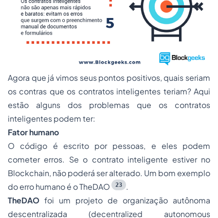
Agora que já vimos seus pontos positivos, quais seriam
os contras que os contratos inteligentes teriam? Aqui
estão alguns dos problemas que os contratos
inteligentes podem ter:
Fator humano
O código é escrito por pessoas, e eles podem
cometer erros. Se o contrato inteligente estiver no
Blockchain, não poderá ser alterado. Um bom exemplo
23
do erro humano é o TheDAO
.
TheDAO
foi um projeto de organização autônoma
descentralizada
(decentralized autonomous