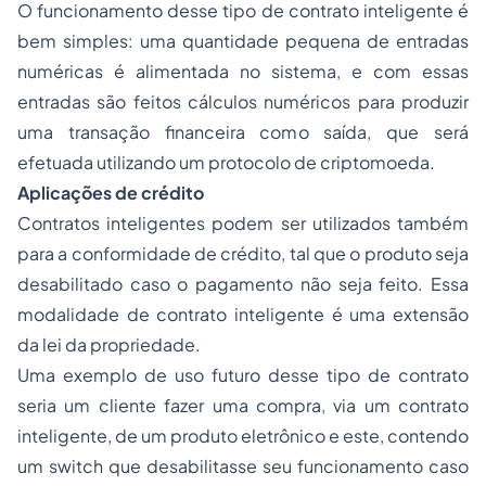
O funcionamento desse tipo de contrato inteligente é
bem simples: uma quantidade pequena de entradas
numéricas é alimentada no sistema, e com essas
entradas são feitos cálculos numéricos para produzir
uma transação financeira como saída, que será
efetuada utilizando um protocolo de criptomoeda.
Aplicações de crédito
Contratos inteligentes podem ser utilizados também
para a conformidade de crédito, tal que o produto seja
desabilitado caso o pagamento não seja feito. Essa
modalidade de contrato inteligente é uma extensão
da lei da propriedade.
Uma exemplo de uso futuro desse tipo de contrato
seria um cliente fazer uma compra, via um contrato
inteligente, de um produto eletrônico e este, contendo
um switch que desabilitasse seu funcionamento caso