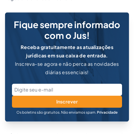
Fique sempre informado
com o Jus!
Receba gratuitamente as atualizações
jurídicas em sua caixa de entrada.
Inscreva-se agora e não perca as novidades
diárias essenciais!
Inscrever
Os boletins são gratuitos. Não enviamos spam.
Privacidade