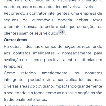
condutor, assim como outras incontáveis variáveis.
Recorrendo a contratos inteligentes, uma empresa de
seguros de automóveis poderia cobrar taxas
diferentes consoante onde e sob que condições os
21
clientes usam os seus veículos
.
Outras áreas
Há outras indústrias e ramos de negócios recorrendo
aos contratos inteligentes – nomeadamente para
avaliação de riscos e para levar a cabo auditorias em
tempo real.
Como referido anteriormente, os contratos
inteligentes poderão vir a ser aplicados às mais
diversas áreas do cotidiano, impactando grandemente
a sociedade e a forma como as coisas e negócios são
tradicionalmente feitos.