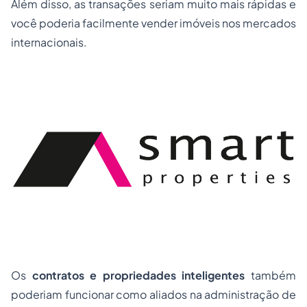
Além disso, as transações seriam muito mais rápidas e
você poderia facilmente vender imóveis nos mercados
internacionais.
Os
contratos e propriedades inteligentes
também
poderiam funcionar como aliados na administração de