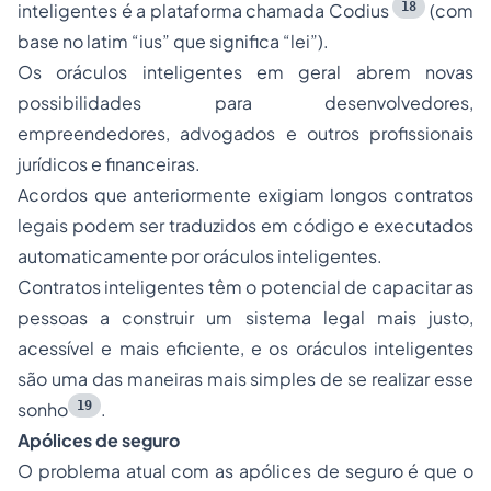
18
inteligentes é a plataforma chamada
Codius
(com
base no latim
“ius
” que significa “lei”).
Os oráculos inteligentes em geral abrem novas
possibilidades para desenvolvedores,
empreendedores, advogados e outros profissionais
jurídicos e financeiras.
Acordos que anteriormente exigiam longos contratos
legais podem ser traduzidos em código e executados
automaticamente por oráculos inteligentes.
Contratos inteligentes
têm o potencial de capacitar as
pessoas a construir um sistema legal mais justo,
acessível e mais eficiente, e os oráculos inteligentes
são uma das maneiras mais simples de se realizar esse
19
sonho
.
Apólices de seguro
O problema atual com as apólices de seguro é que o