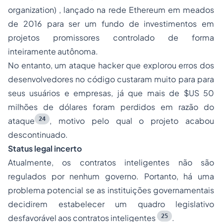
organization)
, lançado na rede Ethereum em meados
de 2016 para ser um fundo de investimentos em
projetos promissores controlado de forma
inteiramente autônoma.
No entanto, um ataque hacker que explorou erros dos
desenvolvedores no código custaram muito para para
seus usuários e empresas, já que mais de $US 50
milhões de dólares foram perdidos em razão do
24
ataque
, motivo pelo qual o projeto acabou
descontinuado.
Status legal incerto
Atualmente, os contratos inteligentes não são
regulados por nenhum governo. Portanto, há uma
problema potencial se as instituições governamentais
decidirem estabelecer um quadro legislativo
25
desfavorável aos contratos inteligentes
.