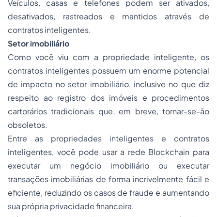
Veículos, casas e telefones podem ser ativados,
desativados, rastreados e mantidos através de
contratos inteligentes.
Setor imobiliário
Como você viu com a propriedade inteligente, os
contratos inteligentes possuem um enorme potencial
de impacto no setor imobiliário, inclusive no que diz
respeito ao registro dos imóveis e procedimentos
cartorários tradicionais que, em breve, tornar-se-ão
obsoletos.
Entre as propriedades inteligentes e contratos
inteligentes, você pode usar a rede Blockchain para
executar um negócio imobiliário ou executar
transações imobiliárias de forma incrivelmente fácil e
eficiente, reduzindo os casos de fraude e aumentando
sua própria privacidade financeira.