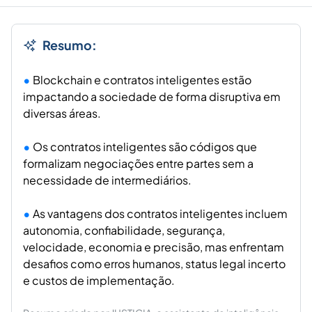
Resumo:
Blockchain e contratos inteligentes estão
impactando a sociedade de forma disruptiva em
diversas áreas.
Os contratos inteligentes são códigos que
formalizam negociações entre partes sem a
necessidade de intermediários.
As vantagens dos contratos inteligentes incluem
autonomia, confiabilidade, segurança,
velocidade, economia e precisão, mas enfrentam
desafios como erros humanos, status legal incerto
e custos de implementação.