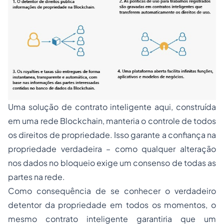
Uma solução de contrato inteligente aqui, construída
em uma rede Blockchain, manteria o controle de todos
os direitos de propriedade. Isso garante a confiança na
propriedade verdadeira – como qualquer alteração
nos dados no bloqueio exige um consenso de todas as
partes na rede.
Como consequência de se conhecer o verdadeiro
detentor da propriedade em todos os momentos, o
mesmo contrato inteligente garantiria que um