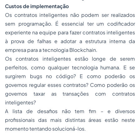
Custos de implementação
Os contratos inteligentes não podem ser realizados
sem programação. É essencial ter um codificador
experiente na equipe para fazer contratos inteligentes
à prova de falhas e adotar a estrutura interna da
empresa para a tecnologia Blockchain.
Os contratos inteligentes estão longe de serem
perfeitos, como qualquer tecnologia humana. E se
surgirem bugs no código? E como poderão os
governos regular esses contratos? Como poderão os
governos taxar as transações com contratos
inteligentes?
A lista de desafios não tem fim – e diversos
profissionais das mais distintas áreas estão neste
momento tentando solucioná-los.