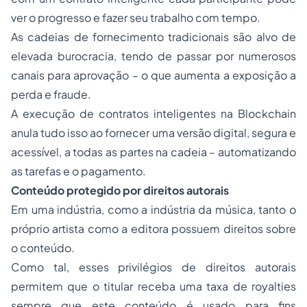
ver o progresso e fazer seu trabalho com tempo.
As cadeias de fornecimento tradicionais são alvo de
elevada burocracia, tendo de passar por numerosos
canais para aprovação – o que aumenta a exposição a
perda e fraude.
A execução de contratos inteligentes na Blockchain
anula tudo isso ao fornecer uma versão digital, segura e
acessível, a todas as partes na cadeia – automatizando
as tarefas e o pagamento.
Conteúdo protegido por direitos autorais
Em uma indústria, como a indústria da música, tanto o
próprio artista como a editora possuem direitos sobre
o conteúdo.
Como tal, esses privilégios de direitos autorais
permitem que o titular receba uma taxa de royalties
sempre que este conteúdo é usado para fins