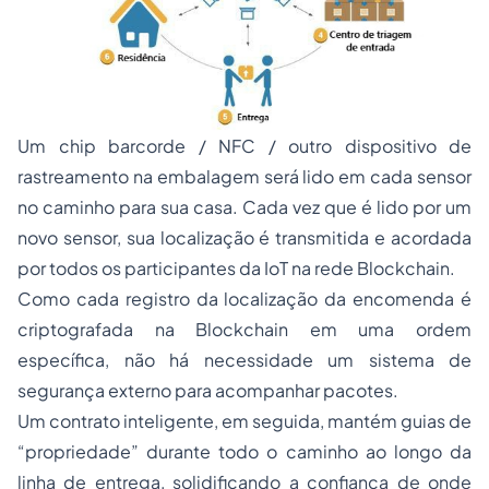
Um chip barcorde / NFC / outro dispositivo de
rastreamento na embalagem será lido em cada sensor
no caminho para sua casa. Cada vez que é lido por um
novo sensor, sua localização é transmitida e acordada
por todos os participantes da IoT na rede Blockchain.
Como cada registro da localização da encomenda é
criptografada na Blockchain em uma ordem
específica, não há necessidade um sistema de
segurança externo para acompanhar pacotes.
Um contrato inteligente, em seguida, mantém guias de
“propriedade” durante todo o caminho ao longo da
linha de entrega, solidificando a confiança de onde