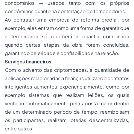
condomínios — usados tanto com os próprios
condôminos quanto na contratação de fornecedores.
Ao contratar uma empresa de reforma predial, por
exemplo, eles entram como uma forma de garantir que
a terceirizada só receberá a quantia combinada
quando certas etapas da obra forem concluídas,
garantindo celeridade e confiabilidade na relação.
Serviços financeiros
Com o advento das criptomoedas, a quantidade de
aplicações relacionadas a finanças utilizando contratos
inteligentes aumentou exponencialmente, como por
exemplo sistemas que realizam leilões, os quais
verificam automaticamente pela aposta maior dentro
de um determinado período de tempo, reembolsam
os participantes, realizam loterias descentralizadas,
entre outros.