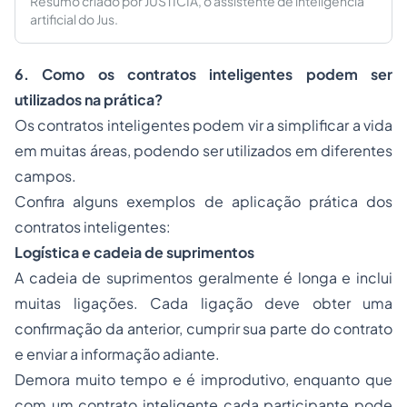
Resumo criado por JUSTICIA, o assistente de inteligência
artificial do Jus.
6. Como os contratos inteligentes podem ser
utilizados na prática?
Os contratos inteligentes podem vir a simplificar a vida
em muitas áreas, podendo ser utilizados em diferentes
campos.
Confira alguns exemplos de aplicação prática dos
contratos inteligentes:
Logística e cadeia de suprimentos
A cadeia de suprimentos geralmente é longa e inclui
muitas ligações. Cada ligação deve obter uma
confirmação da anterior, cumprir sua parte do contrato
e enviar a informação adiante.
Demora muito tempo e é improdutivo, enquanto que
com um contrato inteligente cada participante pode