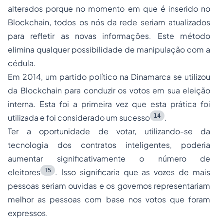
alterados porque no momento em que é inserido no
Blockchain, todos os nós da rede seriam atualizados
para refletir as novas informações. Este método
elimina qualquer possibilidade de manipulação com a
cédula.
Em 2014, um partido político na Dinamarca se utilizou
da Blockchain para conduzir os votos em sua eleição
interna. Esta foi a primeira vez que esta prática foi
14
utilizada e foi considerado um sucesso
.
Ter a oportunidade de votar, utilizando-se da
tecnologia dos contratos inteligentes, poderia
aumentar significativamente o número de
15
eleitores
. Isso significaria que as vozes de mais
pessoas seriam ouvidas e os governos representariam
melhor as pessoas com base nos votos que foram
expressos.