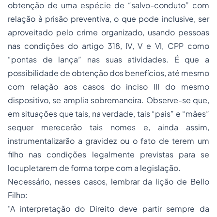
obtenção de uma espécie de “salvo-conduto” com
relação à prisão preventiva, o que pode inclusive, ser
aproveitado pelo crime organizado, usando pessoas
nas condições do artigo 318, IV, V e VI, CPP como
“pontas de lança” nas suas atividades. É que a
possibilidade de obtenção dos benefícios, até mesmo
com relação aos casos do inciso III do mesmo
dispositivo, se amplia sobremaneira. Observe-se que,
em situações que tais, na verdade, tais “pais” e “mães”
sequer merecerão tais nomes e, ainda assim,
instrumentalizarão a gravidez ou o fato de terem um
filho nas condições legalmente previstas para se
locupletarem de forma torpe com a legislação.
Necessário, nesses casos, lembrar da lição de Bello
Filho:
"A interpretação do Direito deve partir sempre da