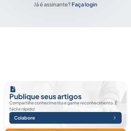
Já é assinante?
Faça login
Publique seus artigos
Compartilhe conhecimento e ganhe reconhecimento. É
fácil e rápido!
Colabore