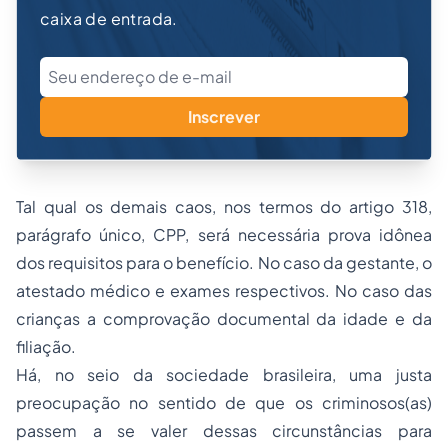
caixa de entrada.
Inscrever
Tal qual os demais caos, nos termos do artigo 318,
parágrafo único, CPP, será necessária prova idônea
dos requisitos para o benefício. No caso da gestante, o
atestado médico e exames respectivos. No caso das
crianças a comprovação documental da idade e da
filiação.
Há, no seio da sociedade brasileira, uma justa
preocupação no sentido de que os criminosos(as)
passem a se valer dessas circunstâncias para