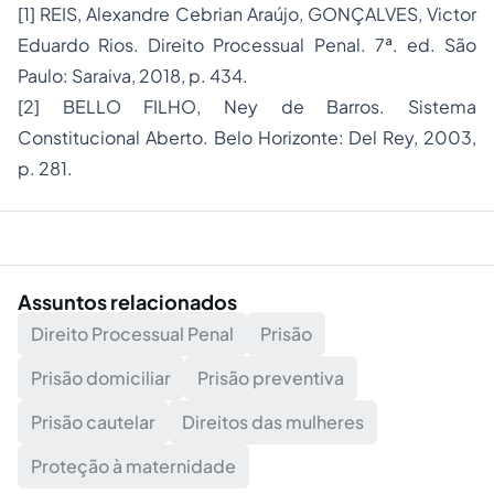
[1] REIS, Alexandre Cebrian Araújo, GONÇALVES, Victor
Eduardo Rios. Direito Processual Penal. 7ª. ed. São
Paulo: Saraiva, 2018, p. 434.
[2] BELLO FILHO, Ney de Barros. Sistema
Constitucional Aberto. Belo Horizonte: Del Rey, 2003,
p. 281.
Assuntos relacionados
Direito Processual Penal
Prisão
Prisão domiciliar
Prisão preventiva
Prisão cautelar
Direitos das mulheres
Proteção à maternidade