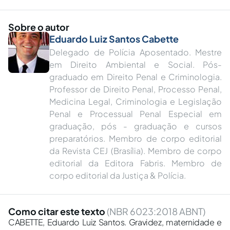
Sobre o autor
Eduardo Luiz Santos Cabette
Delegado de Polícia Aposentado. Mestre
em Direito Ambiental e Social. Pós-
graduado em Direito Penal e Criminologia.
Professor de Direito Penal, Processo Penal,
Medicina Legal, Criminologia e Legislação
Penal e Processual Penal Especial em
graduação, pós - graduação e cursos
preparatórios. Membro de corpo editorial
da Revista CEJ (Brasília). Membro de corpo
editorial da Editora Fabris. Membro de
corpo editorial da Justiça & Polícia.
Como citar este texto
(NBR 6023:2018 ABNT)
CABETTE, Eduardo Luiz Santos. Gravidez, maternidade e