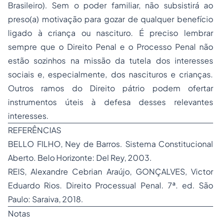
Brasileiro). Sem o poder familiar, não subsistirá ao
preso(a) motivação para gozar de qualquer benefício
ligado à criança ou nascituro. É preciso lembrar
sempre que o Direito Penal e o Processo Penal não
estão sozinhos na missão da tutela dos interesses
sociais e, especialmente, dos nascituros e crianças.
Outros ramos do Direito pátrio podem ofertar
instrumentos úteis à defesa desses relevantes
interesses.
REFERÊNCIAS
BELLO FILHO, Ney de Barros. Sistema Constitucional
Aberto. Belo Horizonte: Del Rey, 2003.
REIS, Alexandre Cebrian Araújo, GONÇALVES, Victor
Eduardo Rios. Direito Processual Penal. 7ª. ed. São
Paulo: Saraiva, 2018.
Notas