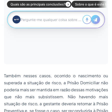
Também nesses casos, ocorrido o nascimento ou
superada a situação de risco, a Prisão Domiciliar não
poderia mais ser mantida em razão dessas motivações
que não mais subsistissem. Não havendo mais
situação de risco, a gestante deveria retornar à Prisão
Preventiva e, se fosse o caso, ser reconduzida à Prisão