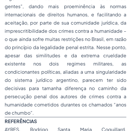
gentes”, dando mais proeminência às normas
internacionais de direitos humanos, e facilitando a
aceitação, por parte de sua comunidade jurídica, da
imprescritibilidade dos crimes contra a humanidade –
o que ainda sofre muitas restrições no Brasil, em razão
do princípio da legalidade penal estrita. Nesse ponto,
apesar das similitudes e da extrema crueldade
existente nos dois regimes militares, as
condicionantes políticas, aliadas a uma singularidade
do sistema jurídico argentino, parecem ter sido
decisivas para tamanha diferença no caminho da
persecução penal dos autores de crimes contra a
humanidade cometidos durantes os chamados “anos
de chumbo”.
REFERÊNCIAS
AYRES, Rodrigo Santa Maria Coquillard.