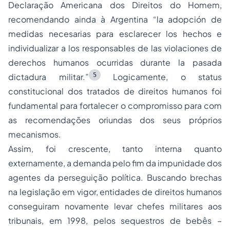
Declaração Americana dos Direitos do Homem,
recomendando ainda à Argentina “la adopción de
medidas necesarias para esclarecer los hechos e
individualizar a los responsables de las violaciones de
derechos humanos ocurridas durante la pasada
5
dictadura militar.”
Logicamente, o status
constitucional dos tratados de direitos humanos foi
fundamental para fortalecer o compromisso para com
as recomendações oriundas dos seus próprios
mecanismos.
Assim, foi crescente, tanto interna quanto
externamente, a demanda pelo fim da impunidade dos
agentes da perseguição política. Buscando brechas
na legislação em vigor, entidades de direitos humanos
conseguiram novamente levar chefes militares aos
tribunais, em 1998, pelos sequestros de bebês –