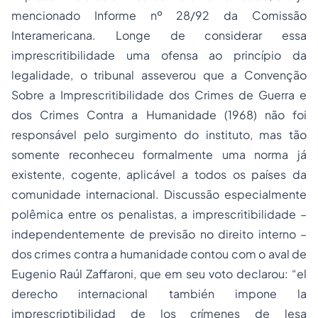
mencionado Informe nº 28/92 da Comissão
Interamericana. Longe de considerar essa
imprescritibilidade uma ofensa ao princípio da
legalidade, o tribunal asseverou que a Convenção
Sobre a Imprescritibilidade dos Crimes de Guerra e
dos Crimes Contra a Humanidade (1968) não foi
responsável pelo surgimento do instituto, mas tão
somente reconheceu formalmente uma norma já
existente, cogente, aplicável a todos os países da
comunidade internacional. Discussão especialmente
polêmica entre os penalistas, a imprescritibilidade –
independentemente de previsão no direito interno –
dos crimes contra a humanidade contou com o aval de
Eugenio Raúl Zaffaroni, que em seu voto declarou: “el
derecho internacional también impone la
imprescriptibilidad de los crímenes de lesa