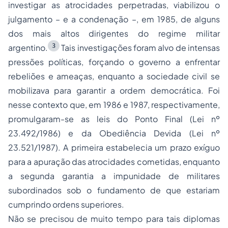
investigar as atrocidades perpetradas, viabilizou o
julgamento – e a condenação –, em 1985, de alguns
dos mais altos dirigentes do regime militar
3
argentino.
Tais investigações foram alvo de intensas
pressões políticas, forçando o governo a enfrentar
rebeliões e ameaças, enquanto a sociedade civil se
mobilizava para garantir a ordem democrática. Foi
nesse contexto que, em 1986 e 1987, respectivamente,
promulgaram-se as leis do Ponto Final (Lei nº
23.492/1986) e da Obediência Devida (Lei nº
23.521/1987). A primeira estabelecia um prazo exíguo
para a apuração das atrocidades cometidas, enquanto
a segunda garantia a impunidade de militares
subordinados sob o fundamento de que estariam
cumprindo ordens superiores.
Não se precisou de muito tempo para tais diplomas