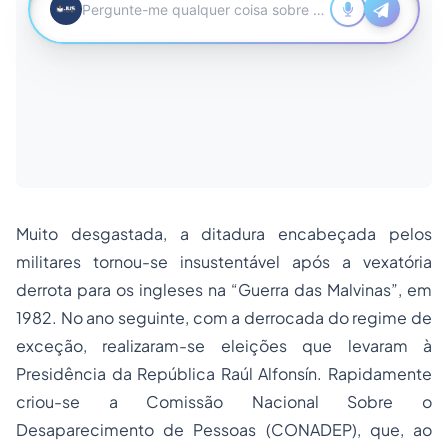
Muito desgastada, a ditadura encabeçada pelos
militares tornou-se insustentável após a vexatória
derrota para os ingleses na “Guerra das Malvinas”, em
1982. No ano seguinte, com a derrocada do regime de
exceção, realizaram-se eleições que levaram à
Presidência da República Raúl Alfonsín. Rapidamente
criou-se a Comissão Nacional Sobre o
Desaparecimento de Pessoas (CONADEP), que, ao