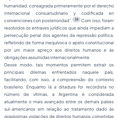
humanidad, consagrada primeramente por el derecho
internacional consuetudinario y codificada en
10
convenciones con posterioridad”.
Com isso, foram
resolvidos os entraves jurídicos que ainda impediam a
persecução penal dos agentes da repressão política,
refletindo de forma inequívoca o apelo constitucional
por um maior apreço aos direitos humanos e às
obrigações assumidas internacionalmente.
Desse modo, tais momentos permitem extrair os
principais dilemas enfrentados naquele país,
facilitando, com isso, a compreensão do contexto
brasileiro. Enquanto lá a ditadura foi recordista no
número de vítimas, a Argentina é considerada
atualmente o mais avançado entre os demais países
sul-americanos em relação ao tratamento dado às
gravíssimas violações de direitos humanos cometidas