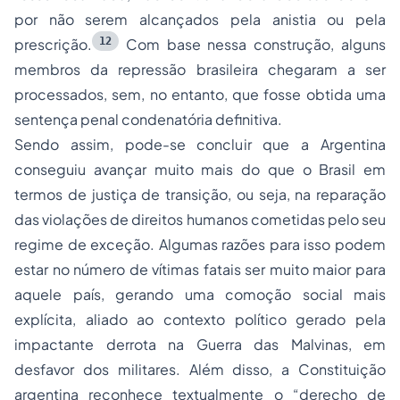
por não serem alcançados pela anistia ou pela
12
prescrição.
Com base nessa construção, alguns
membros da repressão brasileira chegaram a ser
processados, sem, no entanto, que fosse obtida uma
sentença penal condenatória definitiva.
Sendo assim, pode-se concluir que a Argentina
conseguiu avançar muito mais do que o Brasil em
termos de justiça de transição, ou seja, na reparação
das violações de direitos humanos cometidas pelo seu
regime de exceção. Algumas razões para isso podem
estar no número de vítimas fatais ser muito maior para
aquele país, gerando uma comoção social mais
explícita, aliado ao contexto político gerado pela
impactante derrota na Guerra das Malvinas, em
desfavor dos militares. Além disso, a Constituição
argentina reconhece textualmente o “derecho de