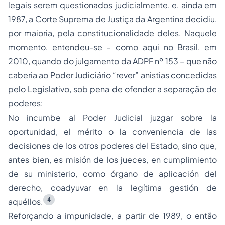
legais serem questionados judicialmente, e, ainda em
1987, a Corte Suprema de Justiça da Argentina decidiu,
por maioria, pela constitucionalidade deles. Naquele
momento, entendeu-se – como aqui no Brasil, em
2010, quando do julgamento da ADPF nº 153 – que não
caberia ao Poder Judiciário “rever” anistias concedidas
pelo Legislativo, sob pena de ofender a separação de
poderes:
No incumbe al Poder Judicial juzgar sobre la
oportunidad, el mérito o la conveniencia de las
decisiones de los otros poderes del Estado, sino que,
antes bien, es misión de los jueces, en cumplimiento
de su ministerio, como órgano de aplicación del
derecho, coadyuvar en la legítima gestión de
4
aquéllos.
Reforçando a impunidade, a partir de 1989, o então