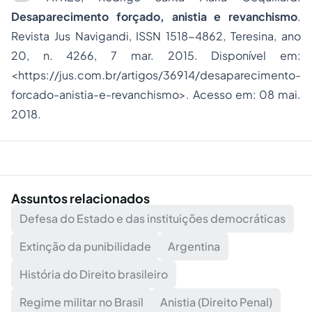
Desaparecimento forçado, anistia e revanchismo
.
Revista Jus Navigandi, ISSN 1518-4862, Teresina, ano
20, n. 4266, 7 mar. 2015. Disponível em:
<
https://jus.com.br/artigos/36914/desaparecimento-
forcado-anistia-e-revanchismo
>. Acesso em: 08 mai.
2018.
Assuntos relacionados
Defesa do Estado e das instituições democráticas
Extinção da punibilidade
Argentina
História do Direito brasileiro
Regime militar no Brasil
Anistia (Direito Penal)