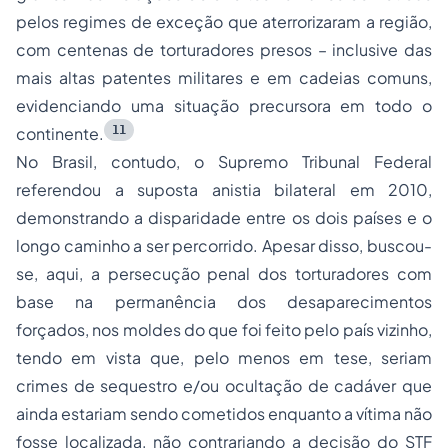
pelos regimes de exceção que aterrorizaram a região,
com centenas de torturadores presos – inclusive das
mais altas patentes militares e em cadeias comuns,
evidenciando uma situação precursora em todo o
11
continente.
No Brasil, contudo, o Supremo Tribunal Federal
referendou a suposta anistia bilateral em 2010,
demonstrando a disparidade entre os dois países e o
longo caminho a ser percorrido. Apesar disso, buscou-
se, aqui, a persecução penal dos torturadores com
base na permanência dos desaparecimentos
forçados, nos moldes do que foi feito pelo país vizinho,
tendo em vista que, pelo menos em tese, seriam
crimes de sequestro e/ou ocultação de cadáver que
ainda estariam sendo cometidos enquanto a vítima não
fosse localizada, não contrariando a decisão do STF