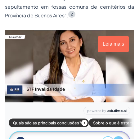
sepultamento em fossas comuns de cemitérios da
2
Província de Buenos Aires”.
Leia mais