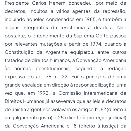
Presidente Carlos Menem concedeu, por meio de
decretos, indultos a vários agentes da repressão,
incluindo aqueles condenados em 1985, e também a
alguns integrantes da resistência à ditadura. Não
obstante, o entendimento da Suprema Corte passou
por relevantes mutações a partir de 1994, quando a
Constituição da Argentina equiparou, entre outros
tratados de direitos humanos, a Convenção Americana
às normas constitucionais, segundo a redação
expressa do art. 75, n. 22. Foi o princípio de uma
grande escalada em direção à responsabilização, uma
vez que, em 1992, a Comissão Interamericana de
Direitos Humanos já asseverava que as leis e decretos
de anistia argentinos violavam os artigos 1º, 8º (direito a
um julgamento justo) e 25 (direito à proteção judicial)
da Convenção Americana e 18 (direito à justiça) da