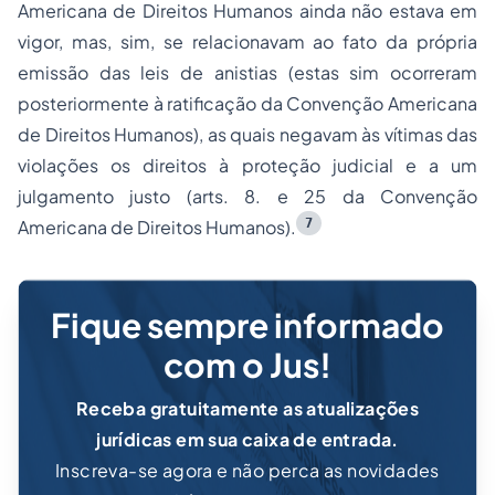
Americana de Direitos Humanos ainda não estava em
vigor, mas, sim, se relacionavam ao fato da própria
emissão das leis de anistias (estas sim ocorreram
posteriormente à ratificação da Convenção Americana
de Direitos Humanos), as quais negavam às vítimas das
violações os direitos à proteção judicial e a um
julgamento justo (arts. 8. e 25 da Convenção
7
Americana de Direitos Humanos).
Fique sempre informado
com o Jus!
Receba gratuitamente as atualizações
jurídicas em sua caixa de entrada.
Inscreva-se agora e não perca as novidades