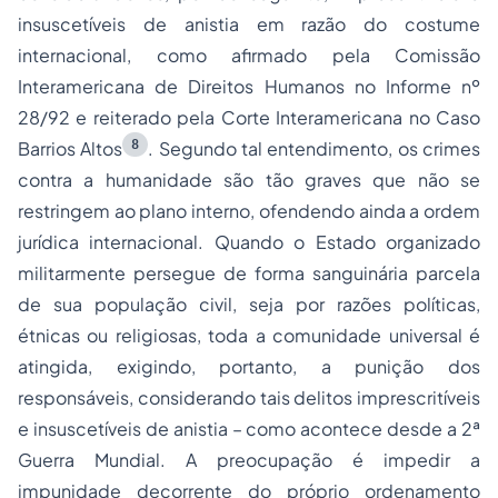
insuscetíveis de anistia em razão do costume
internacional, como afirmado pela Comissão
Interamericana de Direitos Humanos no Informe nº
28/92 e reiterado pela Corte Interamericana no Caso
8
Barrios Altos
. Segundo tal entendimento, os crimes
contra a humanidade são tão graves que não se
restringem ao plano interno, ofendendo ainda a ordem
jurídica internacional. Quando o Estado organizado
militarmente persegue de forma sanguinária parcela
de sua população civil, seja por razões políticas,
étnicas ou religiosas, toda a comunidade universal é
atingida, exigindo, portanto, a punição dos
responsáveis, considerando tais delitos imprescritíveis
e insuscetíveis de anistia – como acontece desde a 2ª
Guerra Mundial. A preocupação é impedir a
impunidade decorrente do próprio ordenamento