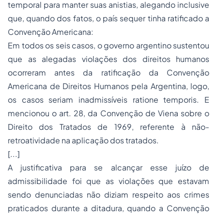
temporal para manter suas anistias, alegando inclusive
que, quando dos fatos, o país sequer tinha ratificado a
Convenção Americana:
Em todos os seis casos, o governo argentino sustentou
que as alegadas violações dos direitos humanos
ocorreram antes da ratificação da Convenção
Americana de Direitos Humanos pela Argentina, logo,
os casos seriam inadmissíveis ratione temporis. E
mencionou o art. 28, da Convenção de Viena sobre o
Direito dos Tratados de 1969, referente à não-
retroatividade na aplicação dos tratados.
[...]
A justificativa para se alcançar esse juízo de
admissibilidade foi que as violações que estavam
sendo denunciadas não diziam respeito aos crimes
praticados durante a ditadura, quando a Convenção