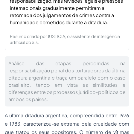
responsabilização, mas revisões legais e pressões
internacionais gradualmente permitiram a
retomada dos julgamentos de crimes contra a
humanidade cometidos durante a ditadura.
Resumo criado por JUSTICIA, o assistente de inteligência
artificial do Jus.
Análise das etapas percorridas na
responsabilização penal dos torturadores da última
ditadura argentina e traça um paralelo com o caso
brasileiro, tendo em vista as similitudes e
diferenças entre os processos jurídico-políticos de
ambos os países.
A última ditadura argentina, compreendida entre 1976
e 1983, caracterizou-se extrema pela crueldade com
que tratou os seus opositores. O número de vítimas