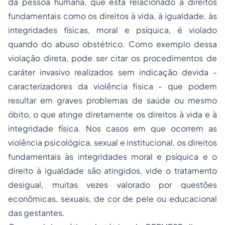
da pessoa humana, que está relacionado a direitos
fundamentais como os direitos à vida, à igualdade, às
integridades físicas, moral e psíquica, é violado
quando do abuso obstétrico. Como exemplo dessa
violação direta, pode ser citar os procedimentos de
caráter invasivo realizados sem indicação devida -
caracterizadores da violência física - que podem
resultar em graves problemas de saúde ou mesmo
óbito, o que atinge diretamente os direitos à vida e à
integridade física. Nos casos em que ocorrem as
violência psicológica, sexual e institucional, os direitos
fundamentais às integridades moral e psíquica e o
direito à igualdade são atingidos, vide o tratamento
desigual, muitas vezes valorado por questões
econômicas, sexuais, de cor de pele ou educacional
das gestantes.