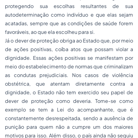
protegendo sua escolhas resultantes de sua
autodeterminação como indivíduo e que elas sejam
acatadas, sempre que as condições de saúde forem
favoráveis, ao que ela escolheu para si.
Já o
dever de proteção
obriga ao Estado que, por meio
de ações positivas, coíba atos que possam violar a
dignidade. Essas ações positivas se manifestam por
meio do estabelecimento de normas que criminalizam
as condutas prejudiciais. Nos casos de violência
obstétrica, que atentam diretamente contra a
dignidade, o Estado não tem exercido seu papel de
dever de proteção como deveria. Tome-se como
exemplo se tem a Lei do acompanhante, que é
constantemente desrespeitada, sendo a ausência de
punição para quem não a cumpre um dos maiores
motivos para isso. Além disso, o país ainda não seguiu