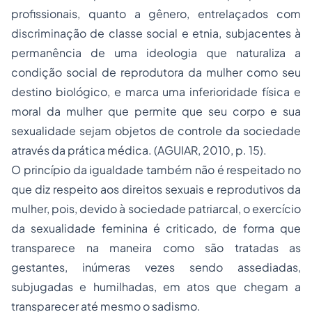
profissionais, quanto a gênero, entrelaçados com
discriminação de classe social e etnia, subjacentes à
permanência de uma ideologia que naturaliza a
condição social de reprodutora da mulher como seu
destino biológico, e marca uma inferioridade física e
moral da mulher que permite que seu corpo e sua
sexualidade sejam objetos de controle da sociedade
através da prática médica. (AGUIAR, 2010, p. 15).
O princípio da igualdade também não é respeitado no
que diz respeito aos direitos sexuais e reprodutivos da
mulher, pois, devido à sociedade patriarcal, o exercício
da sexualidade feminina é criticado, de forma que
transparece na maneira como são tratadas as
gestantes, inúmeras vezes sendo assediadas,
subjugadas e humilhadas, em atos que chegam a
transparecer até mesmo o sadismo.