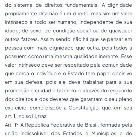
do sistema de direitos fundamentais. A dignidade
propriamente dita não é um direito, mas sim um valor
intrínseco a todo ser humano, independente de sua
idade, de sexo, de condição social ou de quaisquer
outros fatores. Assim sendo, não há que se pensar em
pessoa com mais dignidade que outra, pois todos a
possuem como uma mesma qualidade inerente. Esse
valor intrínseco deve ser respeitado pela comunidade
que cerca o indivíduo e o Estado tem papel decisivo
em sua defesa, pois ele deve trabalhar para a sua
promoção e cuidado, fazendo-o através do resguardo
dos direitos e dos deveres que garantam o seu pleno
exercício, como dispõe a Constituição, que, em seu
art. 1, inciso III, traz:
Art. 1º A República Federativa do Brasil, formada pela
união indissolúvel dos Estados e Municípios e do