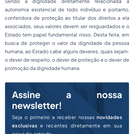
Sendo a dignidade diretamente relacionada à
autonomia existencial de todo indivíduo e portanto,
conferidora de proteção ao titular dos direitos a ela
associados, seus valores devem ser resguardados e o
Estado tem papel fundamental nisso. Desta feita, em
busca de proteger o valor da dignidade da pessoa
humana, ao Estado cabe alguns deveres, quais sejam:
o dever de respeito, o dever de proteção e o dever de
promoção da dignidade humana.
Assine a nossa
newsletter!
Seja o primeiro a receber nossas
novidades
exclusivas
e recentes diretamente em sua
caixa de entrada.