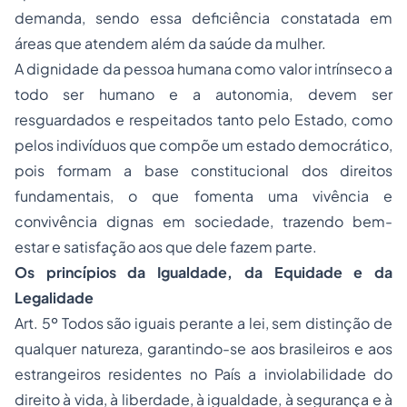
demanda, sendo essa deficiência constatada em
áreas que atendem além da saúde da mulher.
A dignidade da pessoa humana como valor intrínseco a
todo ser humano e a autonomia, devem ser
resguardados e respeitados tanto pelo Estado, como
pelos indivíduos que compõe um estado democrático,
pois formam a base constitucional dos direitos
fundamentais, o que fomenta uma vivência e
convivência dignas em sociedade, trazendo bem-
estar e satisfação aos que dele fazem parte.
Os princípios da Igualdade, da Equidade e da
Legalidade
Art. 5º Todos são iguais perante a lei, sem distinção de
qualquer natureza, garantindo-se aos brasileiros e aos
estrangeiros residentes no País a inviolabilidade do
direito à vida, à liberdade, à igualdade, à segurança e à