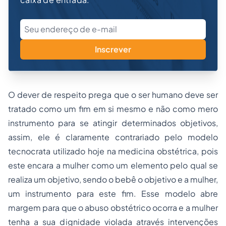
Inscrever
O
dever de respeito
prega que o ser humano deve ser
tratado como um fim em si mesmo e não como mero
instrumento para se atingir determinados objetivos,
assim, ele é claramente contrariado pelo modelo
tecnocrata utilizado hoje na medicina obstétrica, pois
este encara a mulher como um elemento pelo qual se
realiza um objetivo, sendo o bebê o objetivo e a mulher,
um instrumento para este fim. Esse modelo abre
margem para que o abuso obstétrico ocorra e a mulher
tenha a sua dignidade violada através intervenções