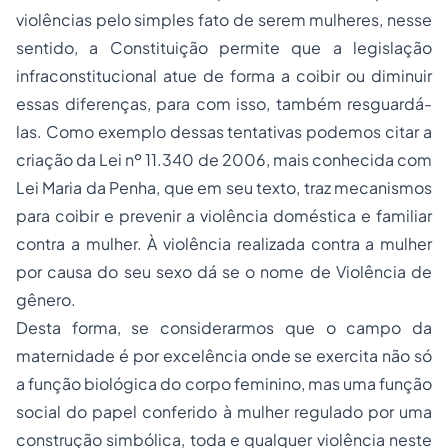
violências pelo simples fato de serem mulheres, nesse
sentido, a Constituição permite que a legislação
infraconstitucional atue de forma a coibir ou diminuir
essas diferenças, para com isso, também resguardá-
las. Como exemplo dessas tentativas podemos citar a
criação da Lei nº 11.340 de 2006, mais conhecida com
Lei Maria da Penha, que em seu texto, traz mecanismos
para coibir e prevenir a violência doméstica e familiar
contra a mulher. À violência realizada contra a mulher
por causa do seu sexo dá se o nome de Violência de
gênero.
Desta forma, se considerarmos que o campo da
maternidade é por excelência onde se exercita não só
a função biológica do corpo feminino, mas uma função
social do papel conferido à mulher regulado por uma
construção simbólica, toda e qualquer violência neste