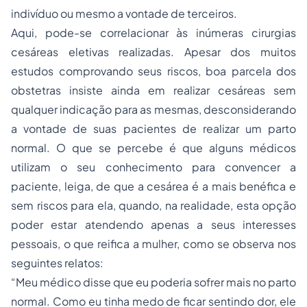
indivíduo ou mesmo a vontade de terceiros.
Aqui, pode-se correlacionar às inúmeras cirurgias
cesáreas eletivas realizadas. Apesar dos muitos
estudos comprovando seus riscos, boa parcela dos
obstetras insiste ainda em realizar cesáreas sem
qualquer indicação para as mesmas, desconsiderando
a vontade de suas pacientes de realizar um parto
normal. O que se percebe é que alguns médicos
utilizam o seu conhecimento para convencer a
paciente, leiga, de que a cesárea é a mais benéfica e
sem riscos para ela, quando, na realidade, esta opção
poder estar atendendo apenas a seus interesses
pessoais, o que reifica a mulher, como se observa nos
seguintes relatos:
“Meu médico disse que eu poderia sofrer mais no parto
normal. Como eu tinha medo de ficar sentindo dor, ele