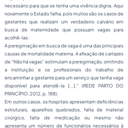
necessário para que se tenha uma vivência digna. Aqui
novamente o Estado falha, pois muitos são os casos de
gestantes que realizam um verdadeiro calvário em
busca de maternidade que possuam vagas para
acolhê-las:
A peregrinação em busca de vaga é uma das principais
causas de mortalidade materna. A afixação de cartazes
de “Não há vagas” estimulam a peregrinação, omitindo
a instituição e os profissionais do trabalho de
encaminhar a gestante para um serviço que tenha vaga
disponível para atendê-la [...].” (REDE PARTO DO
PRINCÍPIO, 2012, p. 188).
Em outros casos, os hospitais apresentam deficiências
estruturais, aparelhos quebrados, falta de material
cirúrgico, falta de medicação ou mesmo não
apresenta um número de funcionários necessários à