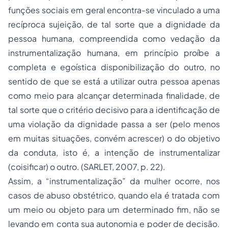
funções sociais em geral encontra-se vinculado a uma
recíproca sujeição, de tal sorte que a dignidade da
pessoa humana, compreendida como vedação da
instrumentalização humana, em princípio proíbe a
completa e egoística disponibilização do outro, no
sentido de que se está a utilizar outra pessoa apenas
como meio para alcançar determinada finalidade, de
tal sorte que o critério decisivo para a identificação de
uma violação da dignidade passa a ser (pelo menos
em muitas situações, convém acrescer) o do objetivo
da conduta, isto é, a intenção de instrumentalizar
(coisificar) o outro. (SARLET, 2007, p. 22).
Assim, a “instrumentalização” da mulher ocorre, nos
casos de abuso obstétrico, quando ela é tratada com
um meio ou objeto para um determinado fim, não se
levando em conta sua autonomia e poder de decisão.