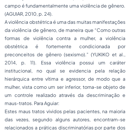
campo é fundamentalmente uma violência de gênero.
(AGUIAR, 2010, p. 24).
A violência obstétrica é uma das muitas manifestações
da violência de gênero, de maneira que “Como outras
formas de violência contra a mulher, a violência
obstétrica é fortemente condicionada por
preconceitos de gênero (sexismo).” (YUKIKO et al.,
2014, p. 11). Essa violência possui um caráter
institucional, no qual se evidencia pela relação
hierárquica entre vítima e agressor, de modo que a
mulher, vista como um ser inferior, torna-se objeto de
um controle realizado através da descriminação e
maus-tratos. Para Aguiar:
Estes maus tratos vividos pelas pacientes, na maioria
das vezes, segundo alguns autores, encontram-se
relacionados a práticas discriminatórias por parte dos