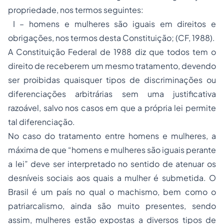
propriedade, nos termos seguintes:
I – homens e mulheres são iguais em direitos e
obrigações, nos termos desta Constituição; (CF, 1988).
A Constituição Federal de 1988 diz que todos tem o
direito de receberem um mesmo tratamento, devendo
ser proibidas quaisquer tipos de discriminações ou
diferenciações arbitrárias sem uma justificativa
razoável, salvo nos casos em que a própria lei permite
tal diferenciação.
No caso do tratamento entre homens e mulheres, a
máxima de que “homens e mulheres são iguais perante
a lei” deve ser interpretado no sentido de atenuar os
desníveis sociais aos quais a mulher é submetida. O
Brasil é um país no qual o machismo, bem como o
patriarcalismo, ainda são muito presentes, sendo
assim, mulheres estão expostas a diversos tipos de