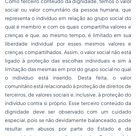
Como terceiro conteúdo da dignidade, temos o valor
social ou valor comunitário da pessoa humana, que
representa o indivíduo em relação ao grupo social do
qual é membro e com os quais compartilha valores e
crenças e que, ao mesmo tempo, é limitado em sua
liberdade individual por esses mesmos valores e
crenças compartilhados. Assim, o valor social não está
ligado à proteção das escolhas individuais e sim à
limitação das mesmas em prol do grupo social no qual
o indivíduo está inserido. Desta feita, o valor
comunitário está relacionado à proteção de direitos de
terceiros, de valores sociais e, inclusive, à proteção do
indivíduo contra si próprio. Esse terceiro conteúdo da
dignidade deve ser observado com um cuidado
especial, pois se não devidamente balanceado, pode
resultar em abusos por parte do Estado e da