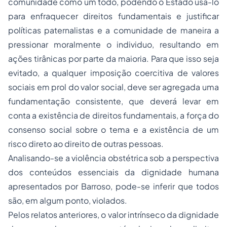
comunidade como um todo, podendo o Estado usá-lo
para enfraquecer direitos fundamentais e justificar
políticas paternalistas e a comunidade de maneira a
pressionar moralmente o individuo, resultando em
ações tirânicas por parte da maioria. Para que isso seja
evitado, a qualquer imposição coercitiva de valores
sociais em prol do valor social, deve ser agregada uma
fundamentação consistente, que deverá levar em
conta a existência de direitos fundamentais, a força do
consenso social sobre o tema e a existência de um
risco direto ao direito de outras pessoas.
Analisando-se a violência obstétrica sob a perspectiva
dos conteúdos essenciais da dignidade humana
apresentados por Barroso, pode-se inferir que todos
são, em algum ponto, violados.
Pelos relatos anteriores, o valor intrínseco da dignidade