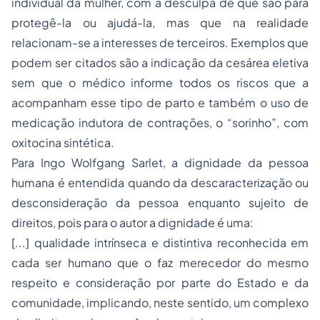
individual da mulher, com a desculpa de que são para
protegê-la ou ajudá-la, mas que na realidade
relacionam-se a interesses de terceiros. Exemplos que
podem ser citados são a indicação da cesárea eletiva
sem que o médico informe todos os riscos que a
acompanham esse tipo de parto e também o uso de
medicação indutora de contrações, o “sorinho”, com
oxitocina sintética.
Para Ingo Wolfgang Sarlet, a dignidade da pessoa
humana é entendida quando da descaracterização ou
desconsideração da pessoa enquanto sujeito de
direitos, pois para o autor a dignidade é uma:
[...] qualidade intrínseca e distintiva reconhecida em
cada ser humano que o faz merecedor do mesmo
respeito e consideração por parte do Estado e da
comunidade, implicando, neste sentido, um complexo