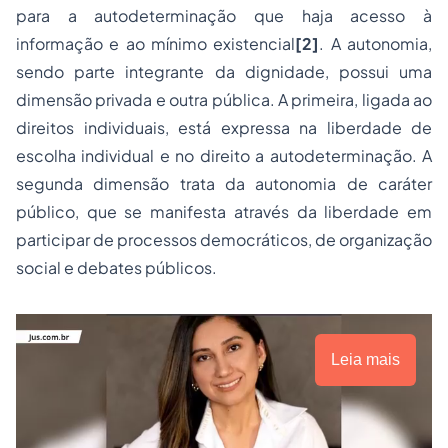
para a autodeterminação que haja acesso à
informação e ao
mínimo existencial
[2]
. A autonomia,
sendo parte integrante da dignidade, possui uma
dimensão privada e outra pública. A primeira, ligada ao
direitos individuais, está expressa na liberdade de
escolha individual e no direito a autodeterminação. A
segunda dimensão trata da autonomia de caráter
público, que se manifesta através da liberdade em
participar de processos democráticos, de organização
social e debates públicos.
Leia mais