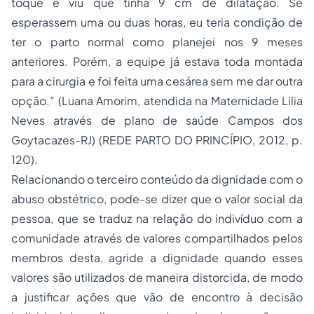
toque e viu que tinha 9 cm de dilatação. Se
esperassem uma ou duas horas, eu teria condição de
ter o parto normal como planejei nos 9 meses
anteriores. Porém, a equipe já estava toda montada
para a cirurgia e foi feita uma cesárea sem me dar outra
opção.” (Luana Amorim, atendida na Maternidade Lilia
Neves através de plano de saúde Campos dos
Goytacazes-RJ) (REDE PARTO DO PRINCÍPIO, 2012, p.
120).
Relacionando o terceiro conteúdo da dignidade com o
abuso obstétrico, pode-se dizer que o valor social da
pessoa, que se traduz na relação do indivíduo com a
comunidade através de valores compartilhados pelos
membros desta, agride a dignidade quando esses
valores são utilizados de maneira distorcida, de modo
a justificar ações que vão de encontro à decisão