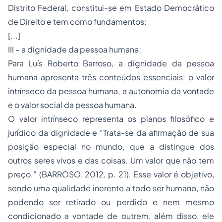
Distrito Federal, constitui-se em Estado Democrático
de Direito e tem como fundamentos:
[...]
III – a dignidade da pessoa humana;
Para Luís Roberto Barroso, a dignidade da pessoa
humana apresenta três conteúdos essenciais: o valor
intrínseco da pessoa humana, a autonomia da vontade
e o valor social da pessoa humana.
O valor intrínseco representa os planos filosófico e
jurídico da dignidade e “Trata-se da afirmação de sua
posição especial no mundo, que a distingue dos
outros seres vivos e das coisas. Um valor que não tem
preço.” (BARROSO, 2012, p. 21). Esse valor é objetivo,
sendo uma qualidade inerente a todo ser humano, não
podendo ser retirado ou perdido e nem mesmo
condicionado a vontade de outrem, além disso, ele