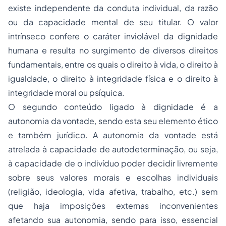
existe independente da conduta individual, da razão
ou da capacidade mental de seu titular. O valor
intrínseco confere o caráter inviolável da dignidade
humana e resulta no surgimento de diversos direitos
fundamentais, entre os quais o direito à vida, o direito à
igualdade, o direito à integridade física e o direito à
integridade moral ou psíquica.
O segundo conteúdo ligado à dignidade é a
autonomia da vontade, sendo esta seu elemento ético
e também jurídico. A autonomia da vontade está
atrelada à capacidade de autodeterminação, ou seja,
à capacidade de o indivíduo poder decidir livremente
sobre seus valores morais e escolhas individuais
(religião, ideologia, vida afetiva, trabalho, etc.) sem
que haja imposições externas inconvenientes
afetando sua autonomia, sendo para isso, essencial