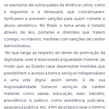
os exemplos de outros países da América Latina, como
a Argentina e a Venezuela, que conceituaram,
tipificaram e preveem sanções para quem comete o
abuso obstétrico. No Brasil, o tema ainda é tratado
através de leis, portarias e diretrizes que trazem
consigo, no máximo, medidas com sanções de caráter
administrativo.
No que tange ao respeito do
dever de promoção da
dignidade,
este é relacionado à igualdade material, de
modo que, ao Estado cabe desenvolver medidas que
possibilitem o acesso a bens e serviços indispensáveis
a uma vida digna, assim sendo, é de sua
responsabilidade fornecer serviços de caráter
material, como saúde, educação, lazer, trabalho,
previdência, e jurídico, como assistência judiciária,
segurança pública, etc. a fim de proporcionar o mínimo