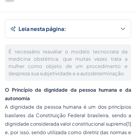
Leia nesta página:
É necessário reavaliar o modelo tecnocrata da
medicina obstétrica, que muitas vezes trata a
mulher como objeto de um procedimento e
despreza sua subjetividade e a autodeterminação.
O Princípio da dignidade da pessoa humana e da
autonomia
A dignidade da pessoa humana é um dos princípios
basilares da Constituição Federal brasileira, sendo a
dignidade considerada valor constitucional supremo
[1]
e, por isso, sendo utilizada como diretriz das normas e