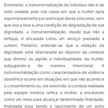
Entretanto, a instrumentalização do indivíduo não é de
todo vedada, pois nos casos em que a mulher opta
espontaneamente por participar desse processo, sem
que isso a leve a uma condição de degradação de sua
dignidade, a instrumentalização, desde que não a
reifique, é encarada como um serviço prestado a
outrem. Portanto, entende-se que a violação da
dignidade está relacionada ao objetivo da conduta
que diminui ou agride a individualidade da mulher,
subjugando-a de maneira intencional. A
instrumentalização como caracterizadora da violência
obstétrica ocorre em situações em que não acontece
o consentimento ou, ele existindo, a conduta realizada
pela equipe médica reifica a mulher, a encarando
como um meio para alcançar determinada finalidade,
finalidade essa sendo o nascimento de um outro