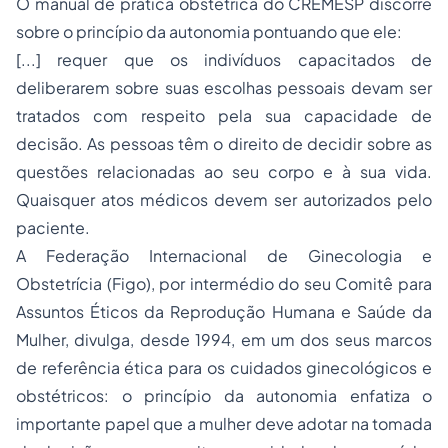
O manual de prática obstétrica do CREMESP discorre
sobre o
princípio da autonomia
pontuando que ele:
[...] requer que os indivíduos capacitados de
deliberarem sobre suas escolhas pessoais devam ser
tratados com respeito pela sua capacidade de
decisão. As pessoas têm o direito de decidir sobre as
questões relacionadas ao seu corpo e à sua vida.
Quaisquer atos médicos devem ser autorizados pelo
paciente.
A Federação Internacional de Ginecologia e
Obstetrícia (Figo), por intermédio do seu Comitê para
Assuntos Éticos da Reprodução Humana e Saúde da
Mulher, divulga, desde 1994, em um dos seus marcos
de referência ética para os cuidados ginecológicos e
obstétricos: o princípio da autonomia enfatiza o
importante papel que a mulher deve adotar na tomada