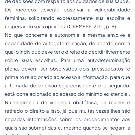
de decisões com respeito aos cuidados de sua saúde.
Os médicos deverão observar a vulnerabilidade
feminina, solicitando expressamente sua escolha e
respeitando suas opiniões. (CREMESP, 2011, p. 8).
No que concerne à autonomia, a mesma envolve a
capacidade de autodeterminação, de acordo com a
qual o indivíduo deve ter o direito de decidir livremente
sobre suas escolhas. Para uma autodeterminação
plena, devem ser observados dois pressupostos: o
primeiro relacionado ao acesso à informação, para que
a tomada de decisão seja consciente e o segundo,
está correlacionado ao acesso do mínimo existencial.
Na ocorrência de violência obstétrica, da mulher é
retirado o direito a isso, já que muitas vezes lhes são
negadas informações sobre os procedimentos aos
quais são submetidas e, mesmo quando se negam a