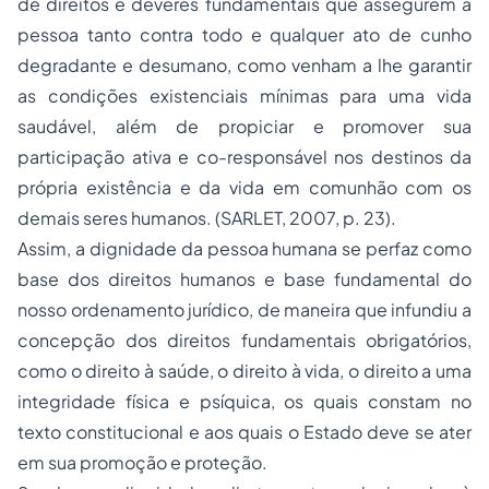
de direitos e deveres fundamentais que assegurem a
pessoa tanto contra todo e qualquer ato de cunho
degradante e desumano, como venham a lhe garantir
as condições existenciais mínimas para uma vida
saudável, além de propiciar e promover sua
participação ativa e co-responsável nos destinos da
própria existência e da vida em comunhão com os
demais seres humanos. (SARLET, 2007, p. 23).
Assim, a dignidade da pessoa humana se perfaz como
base dos direitos humanos e base fundamental do
nosso ordenamento jurídico, de maneira que infundiu a
concepção dos direitos fundamentais obrigatórios,
como o direito à saúde, o direito à vida, o direito a uma
integridade física e psíquica, os quais constam no
texto constitucional e aos quais o Estado deve se ater
em sua promoção e proteção.