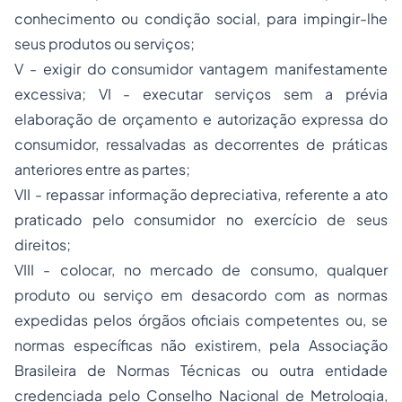
conhecimento ou condição social, para impingir-lhe
seus produtos ou serviços;
V - exigir do consumidor vantagem manifestamente
excessiva; VI - executar serviços sem a prévia
elaboração de orçamento e autorização expressa do
consumidor, ressalvadas as decorrentes de práticas
anteriores entre as partes;
VII - repassar informação depreciativa, referente a ato
praticado pelo consumidor no exercício de seus
direitos;
VIII - colocar, no mercado de consumo, qualquer
produto ou serviço em desacordo com as normas
expedidas pelos órgãos oficiais competentes ou, se
normas específicas não existirem, pela Associação
Brasileira de Normas Técnicas ou outra entidade
credenciada pelo Conselho Nacional de Metrologia,