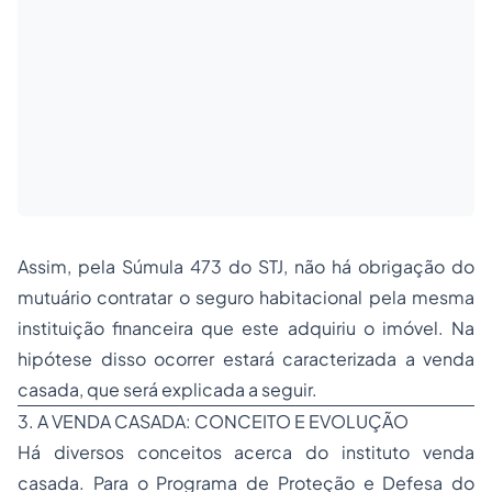
Assim, pela Súmula 473 do STJ, não há obrigação do
mutuário contratar o seguro habitacional pela mesma
instituição financeira que este adquiriu o imóvel. Na
hipótese disso ocorrer estará caracterizada a venda
casada, que será explicada a seguir.
3. A VENDA CASADA: CONCEITO E EVOLUÇÃO
Há diversos conceitos acerca do instituto venda
casada. Para o Programa de Proteção e Defesa do