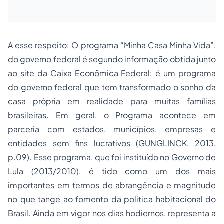
A esse respeito: O programa “Minha Casa Minha Vida”,
do governo federal é segundo informação obtida junto
ao site da Caixa Econômica Federal: é um programa
do governo federal que tem transformado o sonho da
casa própria em realidade para muitas famílias
brasileiras. Em geral, o Programa acontece em
parceria com estados, municípios, empresas e
entidades sem fins lucrativos (GUNGLINCK, 2013,
p.09). Esse programa, que foi instituído no Governo de
Lula (2013/2010), é tido como um dos mais
importantes em termos de abrangência e magnitude
no que tange ao fomento da politica habitacional do
Brasil. Ainda em vigor nos dias hodiernos, representa a