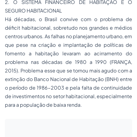
2. O SISTEMA FINANCEIRO DE HABITAÇÃO E O
SEGURO HABITACIONAL
Há décadas, o Brasil convive com o problema de
déficit habitacional, sobretudo nos grandes e médios
centros urbanos. As falhas no planejamento urbano, em
que pese na criação e implantação de políticas de
fomento a habitação levaram ao acirramento do
problema nas décadas de 1980 a 1990 (FRANÇA,
2015). Problema esse que se tornou mais agudo com a
extinção do Banco Nacional de Habitação (BNH) entre
o período de 1986-2003 e pela falta de continuidade
de investimentos no setor habitacional, especialmente
para a população de baixa renda.