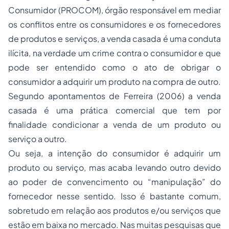
Consumidor (PROCOM), órgão responsável em mediar
os conflitos entre os consumidores e os fornecedores
de produtos e serviços, a venda casada é uma conduta
ilícita, na verdade um crime contra o consumidor e que
pode ser entendido como o ato de obrigar o
consumidor a adquirir um produto na compra de outro.
Segundo apontamentos de Ferreira (2006) a venda
casada é uma prática comercial que tem por
finalidade condicionar a venda de um produto ou
serviço a outro.
Ou seja, a intenção do consumidor é adquirir um
produto ou serviço, mas acaba levando outro devido
ao poder de convencimento ou “manipulação” do
fornecedor nesse sentido. Isso é bastante comum,
sobretudo em relação aos produtos e/ou serviços que
estão em baixa no mercado. Nas muitas pesquisas que