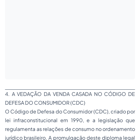
4. A VEDAÇÃO DA VENDA CASADA NO CÓDIGO DE
DEFESA DO CONSUMIDOR (CDC)
O Código de Defesa do Consumidor (CDC), criado por
lei infraconstitucional em 1990, e a legislação que
regulamenta as relações de consumo no ordenamento
jurídico brasileiro. A promulgação deste diploma legal