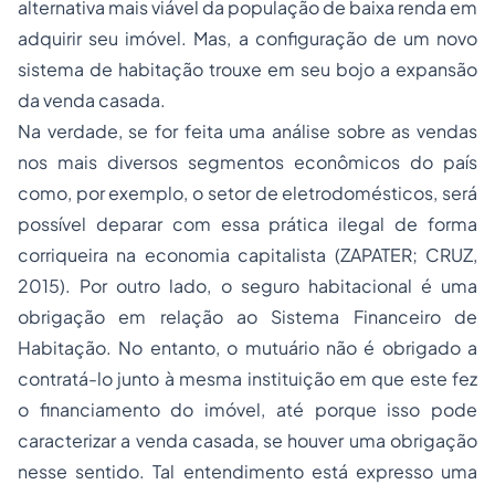
alternativa mais viável da população de baixa renda em
adquirir seu imóvel. Mas, a configuração de um novo
sistema de habitação trouxe em seu bojo a expansão
da venda casada.
Na verdade, se for feita uma análise sobre as vendas
nos mais diversos segmentos econômicos do país
como, por exemplo, o setor de eletrodomésticos, será
possível deparar com essa prática ilegal de forma
corriqueira na economia capitalista (ZAPATER; CRUZ,
2015). Por outro lado, o seguro habitacional é uma
obrigação em relação ao Sistema Financeiro de
Habitação. No entanto, o mutuário não é obrigado a
contratá-lo junto à mesma instituição em que este fez
o financiamento do imóvel, até porque isso pode
caracterizar a venda casada, se houver uma obrigação
nesse sentido. Tal entendimento está expresso uma