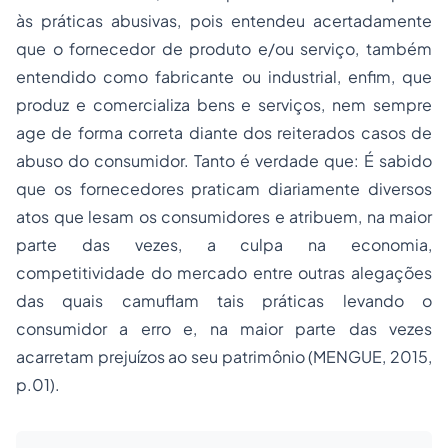
às práticas abusivas, pois entendeu acertadamente
que o fornecedor de produto e/ou serviço, também
entendido como fabricante ou industrial, enfim, que
produz e comercializa bens e serviços, nem sempre
age de forma correta diante dos reiterados casos de
abuso do consumidor. Tanto é verdade que: É sabido
que os fornecedores praticam diariamente diversos
atos que lesam os consumidores e atribuem, na maior
parte das vezes, a culpa na economia,
competitividade do mercado entre outras alegações
das quais camuflam tais práticas levando o
consumidor a erro e, na maior parte das vezes
acarretam prejuízos ao seu patrimônio (MENGUE, 2015,
p.01).