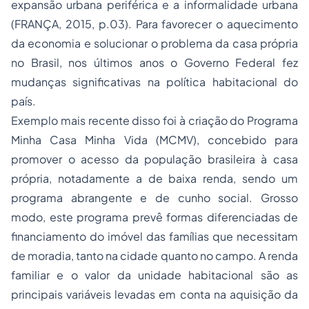
expansão urbana periférica e a informalidade urbana
(FRANÇA, 2015, p.03). Para favorecer o aquecimento
da economia e solucionar o problema da casa própria
no Brasil, nos últimos anos o Governo Federal fez
mudanças significativas na política habitacional do
país.
Exemplo mais recente disso foi à criação do Programa
Minha Casa Minha Vida (MCMV), concebido para
promover o acesso da população brasileira à casa
própria, notadamente a de baixa renda, sendo um
programa abrangente e de cunho social. Grosso
modo, este programa prevê formas diferenciadas de
financiamento do imóvel das famílias que necessitam
de moradia, tanto na cidade quanto no campo. A renda
familiar e o valor da unidade habitacional são as
principais variáveis levadas em conta na aquisição da