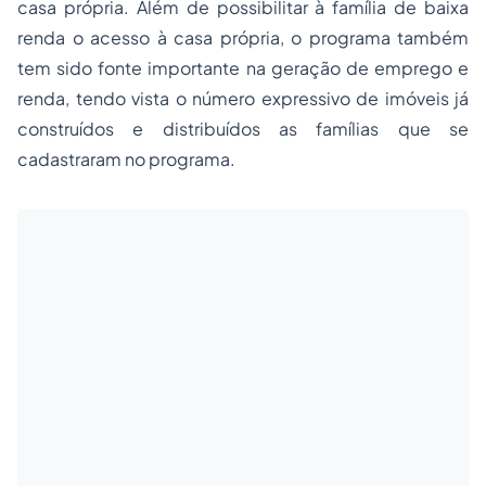
casa própria. Além de possibilitar à família de baixa
renda o acesso à casa própria, o programa também
tem sido fonte importante na geração de emprego e
renda, tendo vista o número expressivo de imóveis já
construídos e distribuídos as famílias que se
cadastraram no programa.