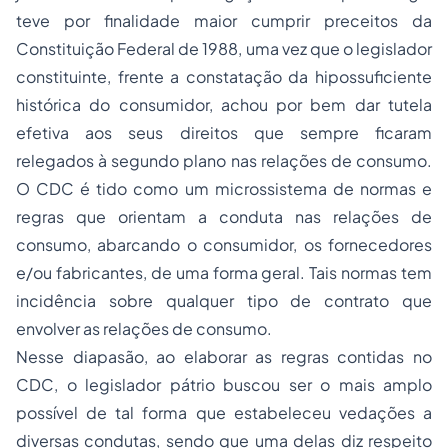
teve por finalidade maior cumprir preceitos da
Constituição Federal de 1988, uma vez que o legislador
constituinte, frente a constatação da hipossuficiente
histórica do consumidor, achou por bem dar tutela
efetiva aos seus direitos que sempre ficaram
relegados à segundo plano nas relações de consumo.
O CDC é tido como um microssistema de normas e
regras que orientam a conduta nas relações de
consumo, abarcando o consumidor, os fornecedores
e/ou fabricantes, de uma forma geral. Tais normas tem
incidência sobre qualquer tipo de contrato que
envolver as relações de consumo.
Nesse diapasão, ao elaborar as regras contidas no
CDC, o legislador pátrio buscou ser o mais amplo
possível de tal forma que estabeleceu vedações a
diversas condutas, sendo que uma delas diz respeito