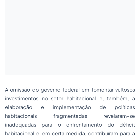
A omissão do governo federal em fomentar vultosos
investimentos no setor habitacional e, também, a
elaboração e implementação de políticas
habitacionais fragmentadas revelaram-se
inadequadas para o enfrentamento do déficit
habitacional e, em certa medida, contribuíram para a