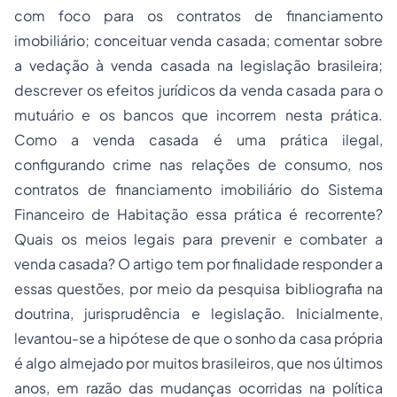
com foco para os contratos de financiamento
imobiliário; conceituar venda casada; comentar sobre
a vedação à venda casada na legislação brasileira;
descrever os efeitos jurídicos da venda casada para o
mutuário e os bancos que incorrem nesta prática.
Como a venda casada é uma prática ilegal,
configurando crime nas relações de consumo, nos
contratos de financiamento imobiliário do Sistema
Financeiro de Habitação essa prática é recorrente?
Quais os meios legais para prevenir e combater a
venda casada? O artigo tem por finalidade responder a
essas questões, por meio da pesquisa bibliografia na
doutrina, jurisprudência e legislação. Inicialmente,
levantou-se a hipótese de que o sonho da casa própria
é algo almejado por muitos brasileiros, que nos últimos
anos, em razão das mudanças ocorridas na política