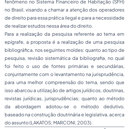
fenômeno no Sistema Financeiro de Habitação (SFH)
no Brasil, visando a chamar a atenção dos operadores
de direito para essa prática ilegal e para a necessidade
de realizar estudos nessa área do direito.
Para a realização da pesquisa referente ao tema em
epígrafe, a proposta é a realização de uma pesquisa
bibliográfica, nos seguintes moldes: quanto ao tipo de
pesquisa, revisão sistemática da bibliografia, no qual
foi feito o uso de fontes primárias e secundárias,
conjuntamente com o levantamento na jurisprudência,
para uma melhor compreensão do tema, sendo que
isso abarcou a utilização de artigos jurídicos, doutrinas,
revistas jurídicas, jurisprudências; quanto ao método
da abordagem adotou-se o método dedutivo,
baseado na construção doutrinária e legislativa, acerca
do assunto (LAKATOS; MARCONI, 2003).