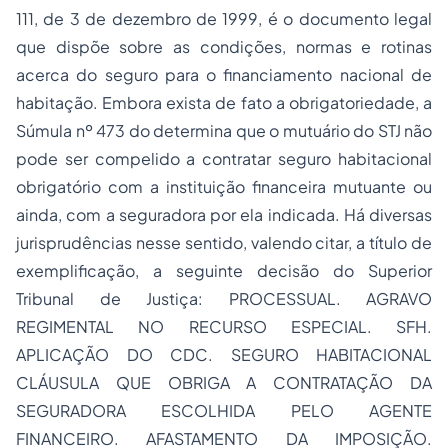
111, de 3 de dezembro de 1999, é o documento legal
que dispõe sobre as condições, normas e rotinas
acerca do seguro para o financiamento nacional de
habitação. Embora exista de fato a obrigatoriedade, a
Súmula nº 473 do determina que o mutuário do STJ não
pode ser compelido a contratar seguro habitacional
obrigatório com a instituição financeira mutuante ou
ainda, com a seguradora por ela indicada. Há diversas
jurisprudências nesse sentido, valendo citar, a título de
exemplificação, a seguinte decisão do Superior
Tribunal de Justiça: PROCESSUAL. AGRAVO
REGIMENTAL NO RECURSO ESPECIAL. SFH.
APLICAÇÃO DO CDC. SEGURO HABITACIONAL
CLÁUSULA QUE OBRIGA A CONTRATAÇÃO DA
SEGURADORA ESCOLHIDA PELO AGENTE
FINANCEIRO. AFASTAMENTO DA IMPOSIÇÃO.