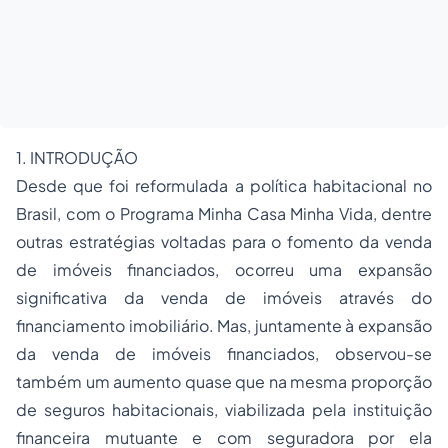
1. INTRODUÇÃO
Desde que foi reformulada a política habitacional no
Brasil, com o Programa Minha Casa Minha Vida, dentre
outras estratégias voltadas para o fomento da venda
de imóveis financiados, ocorreu uma expansão
significativa da venda de imóveis através do
financiamento imobiliário. Mas, juntamente à expansão
da venda de imóveis financiados, observou-se
também um aumento quase que na mesma proporção
de seguros habitacionais, viabilizada pela instituição
financeira mutuante e com seguradora por ela