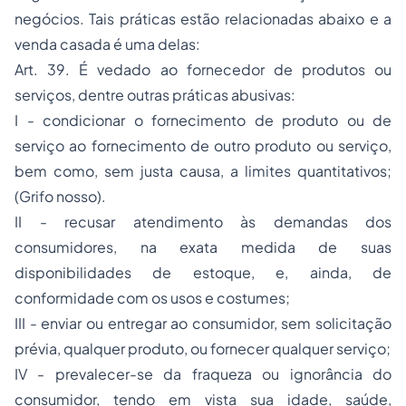
negócios. Tais práticas estão relacionadas abaixo e a
venda casada é uma delas:
Art. 39. É vedado ao fornecedor de produtos ou
serviços, dentre outras práticas abusivas:
I - condicionar o fornecimento de produto ou de
serviço ao fornecimento de outro produto ou serviço,
bem como, sem justa causa, a limites quantitativos;
(Grifo nosso).
II - recusar atendimento às demandas dos
consumidores, na exata medida de suas
disponibilidades de estoque, e, ainda, de
conformidade com os usos e costumes;
III - enviar ou entregar ao consumidor, sem solicitação
prévia, qualquer produto, ou fornecer qualquer serviço;
IV - prevalecer-se da fraqueza ou ignorância do
consumidor, tendo em vista sua idade, saúde,