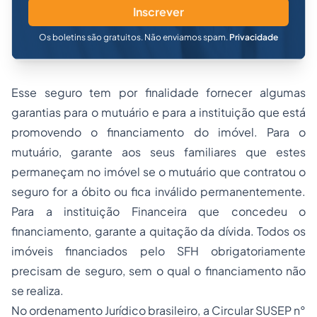
Inscrever
Os boletins são gratuitos. Não enviamos spam.
Privacidade
Esse seguro tem por finalidade fornecer algumas
garantias para o mutuário e para a instituição que está
promovendo o financiamento do imóvel. Para o
mutuário, garante aos seus familiares que estes
permaneçam no imóvel se o mutuário que contratou o
seguro for a óbito ou fica inválido permanentemente.
Para a instituição Financeira que concedeu o
financiamento, garante a quitação da dívida. Todos os
imóveis financiados pelo SFH obrigatoriamente
precisam de seguro, sem o qual o financiamento não
se realiza.
No ordenamento Jurídico brasileiro, a Circular SUSEP n°