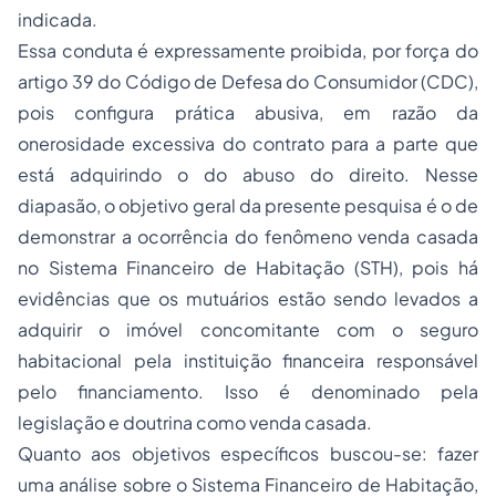
indicada.
Essa conduta é expressamente proibida, por força do
artigo 39 do Código de Defesa do Consumidor (CDC),
pois configura prática abusiva, em razão da
onerosidade excessiva do contrato para a parte que
está adquirindo o do abuso do direito. Nesse
diapasão, o objetivo geral da presente pesquisa é o de
demonstrar a ocorrência do fenômeno venda casada
no Sistema Financeiro de Habitação (STH), pois há
evidências que os mutuários estão sendo levados a
adquirir o imóvel concomitante com o seguro
habitacional pela instituição financeira responsável
pelo financiamento. Isso é denominado pela
legislação e doutrina como venda casada.
Quanto aos objetivos específicos buscou-se: fazer
uma análise sobre o Sistema Financeiro de Habitação,