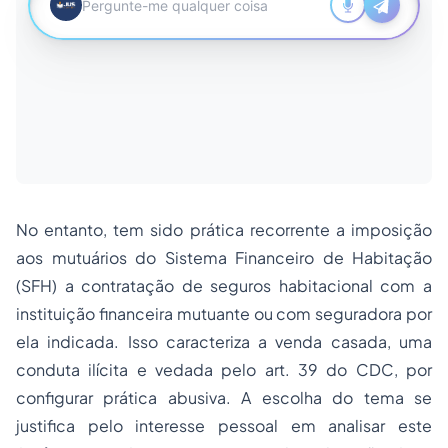
No entanto, tem sido prática recorrente a imposição
aos mutuários do Sistema Financeiro de Habitação
(SFH) a contratação de seguros habitacional com a
instituição financeira mutuante ou com seguradora por
ela indicada. Isso caracteriza a venda casada, uma
conduta ilícita e vedada pelo art. 39 do CDC, por
configurar prática abusiva. A escolha do tema se
justifica pelo interesse pessoal em analisar este