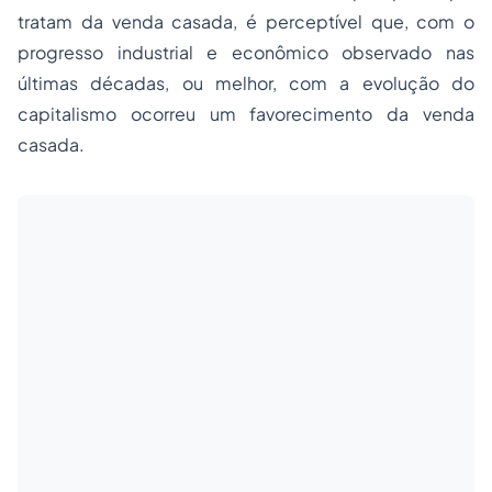
tratam da venda casada, é perceptível que, com o
progresso industrial e econômico observado nas
últimas décadas, ou melhor, com a evolução do
capitalismo ocorreu um favorecimento da venda
casada.