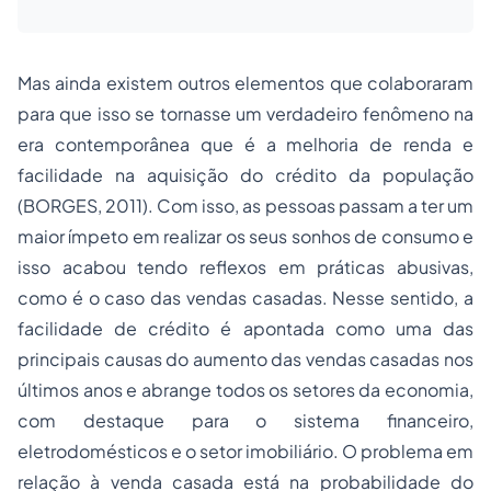
Mas ainda existem outros elementos que colaboraram
para que isso se tornasse um verdadeiro fenômeno na
era contemporânea que é a melhoria de renda e
facilidade na aquisição do crédito da população
(BORGES, 2011). Com isso, as pessoas passam a ter um
maior ímpeto em realizar os seus sonhos de consumo e
isso acabou tendo reflexos em práticas abusivas,
como é o caso das vendas casadas. Nesse sentido, a
facilidade de crédito é apontada como uma das
principais causas do aumento das vendas casadas nos
últimos anos e abrange todos os setores da economia,
com destaque para o sistema financeiro,
eletrodomésticos e o setor imobiliário. O problema em
relação à venda casada está na probabilidade do