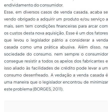
endividamento do consumidor.
Esse, em diversos casos de venda casada, acaba se
vendo obrigado a adquirir um produto e/ou serviço a
mais, sem tem condições financeiras para arcar com
os custos desta nova aquisição. Esse é um dos fatores
que levou o legislador pátrio a considerar a venda
casada como uma prática abusiva. Além disso, na
sociedade do consumo, nem sempre o consumidor
consegue resistir a todos os apelos dos fabricantes e
isso aliado às facilidades de crédito pode levar a um
consumo desenfreado. A vedação a venda casada é
uma maneira que o legislador encontrou de minimizar
este problema (BORGES, 2011).