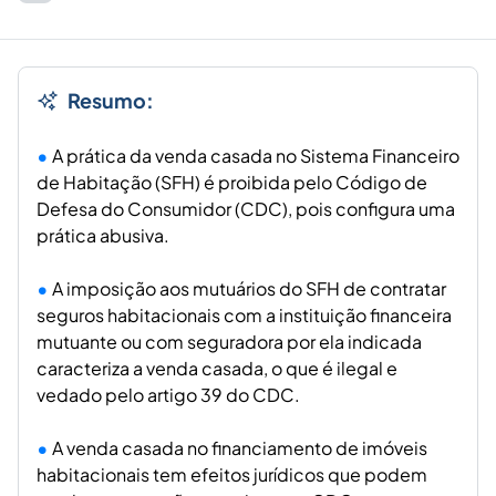
Resumo:
A prática da venda casada no Sistema Financeiro
de Habitação (SFH) é proibida pelo Código de
Defesa do Consumidor (CDC), pois configura uma
prática abusiva.
A imposição aos mutuários do SFH de contratar
seguros habitacionais com a instituição financeira
mutuante ou com seguradora por ela indicada
caracteriza a venda casada, o que é ilegal e
vedado pelo artigo 39 do CDC.
A venda casada no financiamento de imóveis
habitacionais tem efeitos jurídicos que podem