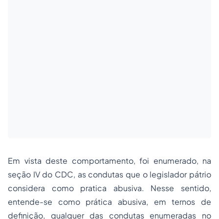
Em vista deste comportamento, foi enumerado, na
seção IV do CDC, as condutas que o legislador pátrio
considera como pratica abusiva. Nesse sentido,
entende-se como prática abusiva, em ternos de
definição, qualquer das condutas enumeradas no