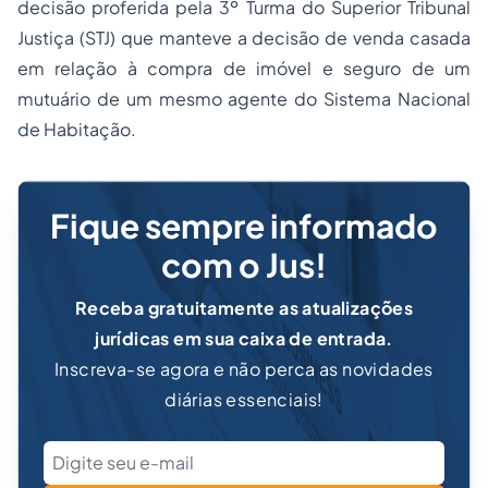
decisão proferida pela 3º Turma do Superior Tribunal
Justiça (STJ) que manteve a decisão de venda casada
em relação à compra de imóvel e seguro de um
mutuário de um mesmo agente do Sistema Nacional
de Habitação.
Fique sempre informado
com o Jus!
Receba gratuitamente as atualizações
jurídicas em sua caixa de entrada.
Inscreva-se agora e não perca as novidades
diárias essenciais!