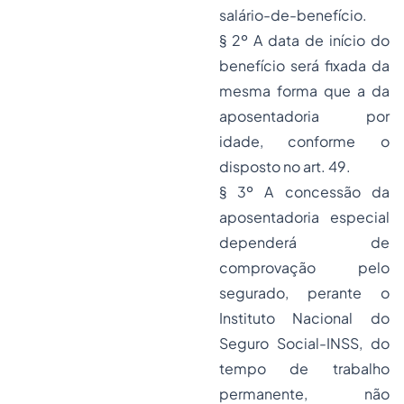
salário-de-benefício.
§ 2º A data de início do
benefício será fixada da
mesma forma que a da
aposentadoria por
idade, conforme o
disposto no art. 49.
§ 3º A concessão da
aposentadoria especial
dependerá de
comprovação pelo
segurado, perante o
Instituto Nacional do
Seguro
Social-INSS, do
tempo de trabalho
permanente, não