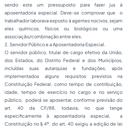
sendo este um pressuposto para fazer jus à
aposentadoria especial. Deve-se comprovar que o
trabalhador laborava exposto à agentes nocivos, sejam
eles químicos, físicos ou biológicos ou uma
associação/combinação entre eles.
2. Servidor Público e a Aposentadoria Especial.
O servidor público, titular de cargo efetivo da União,
dos Estados, do Distrito Federal e dos Municípios,
incluídas suas autarquias e fundações, após
implementados alguns requisitos previstos na
Constituição Federal, como tempo de contribuição,
idade, tempo de exercício no cargo e no serviço
público, poderá se aposentar, conforme previsão do
art. 40 da CF/88, todavia, no que tange
especificamente à aposentadoria especial, a
Constituição no § 4º. do art. 40 exigiu a edição de lei