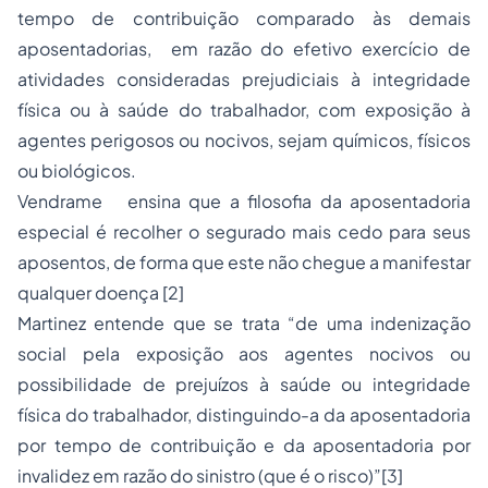
tempo de contribuição comparado às demais
aposentadorias, em razão do efetivo exercício de
atividades consideradas prejudiciais à integridade
física ou à saúde do trabalhador, com exposição à
agentes perigosos ou nocivos, sejam químicos, físicos
ou biológicos.
Vendrame ensina que a filosofia da aposentadoria
especial é recolher o segurado mais cedo para seus
aposentos, de forma que este não chegue a manifestar
qualquer doença
[2]
Martinez entende que se trata “de uma indenização
social pela exposição aos agentes nocivos ou
possibilidade de prejuízos à saúde ou integridade
física do trabalhador, distinguindo-a da aposentadoria
por tempo de contribuição e da aposentadoria por
invalidez em razão do sinistro (que é o risco)”
[3]