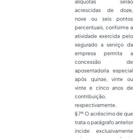
alíquotas serão
acrescidas de doze,
nove ou seis pontos
percentuais, conforme a
atividade exercida pelo
segurado a serviço da
empresa permita a
concessão de
aposentadoria especial
após quinze, vinte ou
vinte e cinco anos de
contribuição,
respectivamente.
§ 7º O acréscimo de que
trata o parágrafo anterior
incide exclusivamente