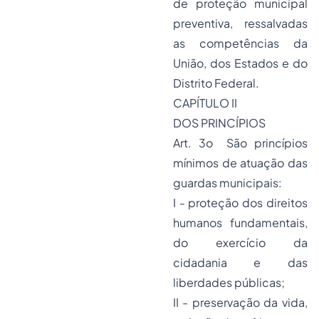
de proteção municipal
preventiva, ressalvadas
as competências da
União, dos Estados e do
Distrito Federal.
CAPÍTULO II
DOS PRINCÍPIOS
Art. 3o São princípios
mínimos de atuação das
guardas municipais:
I - proteção dos direitos
humanos fundamentais,
do exercício da
cidadania
e das
liberdades públicas;
II - preservação da vida,