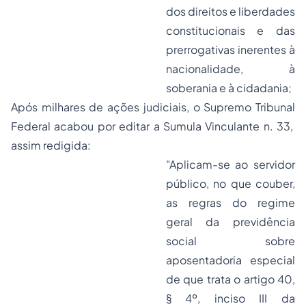
dos direitos e liberdades
constitucionais e das
prerrogativas inerentes à
nacionalidade, à
soberania e à cidadania;
Após milhares de ações judiciais, o Supremo Tribunal
Federal acabou por editar a Sumula Vinculante n. 33,
assim redigida:
"Aplicam-se ao servidor
público, no que couber,
as regras do regime
geral da previdência
social sobre
aposentadoria especial
de que trata o artigo 40,
§ 4º, inciso III da