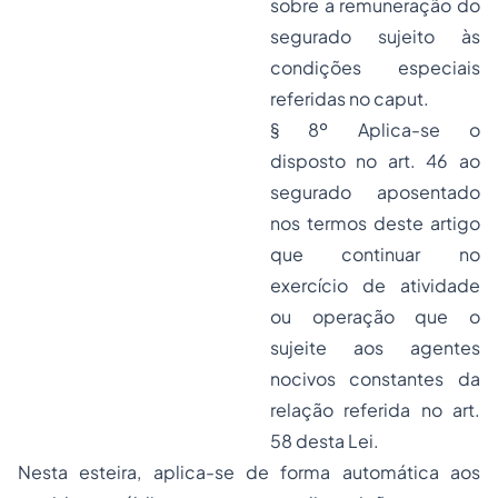
sobre a remuneração do
segurado sujeito às
condições especiais
referidas no caput.
§ 8º Aplica-se o
disposto no art. 46 ao
segurado aposentado
nos termos deste artigo
que continuar no
exercício de atividade
ou operação que o
sujeite aos agentes
nocivos constantes da
relação referida no art.
58 desta Lei.
Nesta esteira, aplica-se de forma automática aos