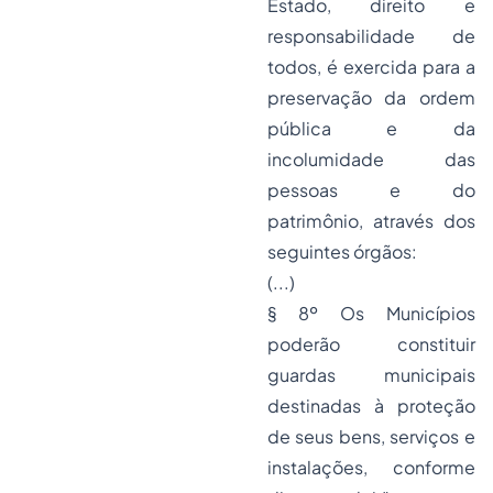
Estado, direito e
responsabilidade de
todos, é exercida para a
preservação da ordem
pública e da
incolumidade das
pessoas e do
patrimônio, através dos
seguintes órgãos:
(...)
§ 8º Os Municípios
poderão constituir
guardas municipais
destinadas à proteção
de seus bens, serviços e
instalações, conforme