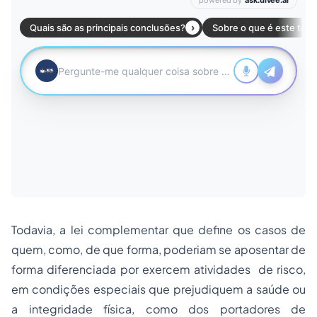
Todavia, a lei complementar que define os casos de
quem, como, de que forma, poderiam se aposentar de
forma diferenciada por exercem atividades de risco,
em condições especiais que prejudiquem a saúde ou
a integridade física, como dos portadores de