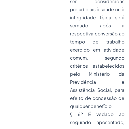
ser consideradas
prejudiciais à saúde ou à
integridade física será
somado, após a
respectiva conversão ao
tempo de trabalho
exercido em atividade
comum, segundo
critérios estabelecidos
pelo Ministério da
Previdência e
Assistência Social, para
efeito de concessão de
qualquer benefício.
§ 6º É vedado ao
segurado aposentado,