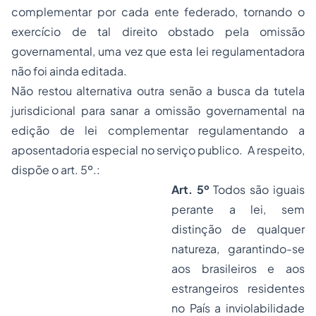
complementar por cada ente federado, tornando o
exercício de tal direito obstado pela omissão
governamental, uma vez que esta lei regulamentadora
não foi ainda editada.
Não restou alternativa outra senão a busca da tutela
jurisdicional para sanar a omissão governamental na
edição de lei complementar regulamentando a
aposentadoria especial no serviço publico. A respeito,
dispõe o art. 5º.:
Art. 5º
Todos são iguais
perante a lei, sem
distinção de qualquer
natureza, garantindo-se
aos brasileiros e aos
estrangeiros residentes
no País a inviolabilidade