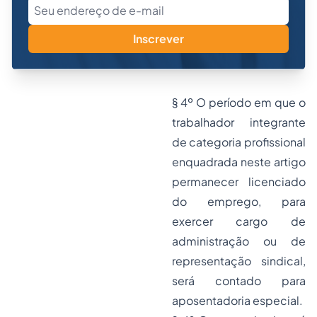
Inscrever
§ 4º O período em que o
trabalhador integrante
de categoria profissional
enquadrada neste artigo
permanecer licenciado
do emprego, para
exercer cargo de
administração ou de
representação sindical,
será contado para
aposentadoria especial.