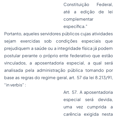
Constituição Federal,
até a edição de lei
complementar
específica."
Portanto, aqueles servidores públicos cujas atividades
sejam exercidas sob condições especiais que
prejudiquem a saúde ou a integridade física já podem
postular perante o próprio ente federativo que estão
vinculados, a aposentadoria especial, a qual será
analisada pela administração pública tomando por
base as regras do regime geral, art. 57 da lei 8.213/91,
“in verbis” :
Art. 57. A aposentadoria
especial será devida,
uma vez cumprida a
carência exigida nesta