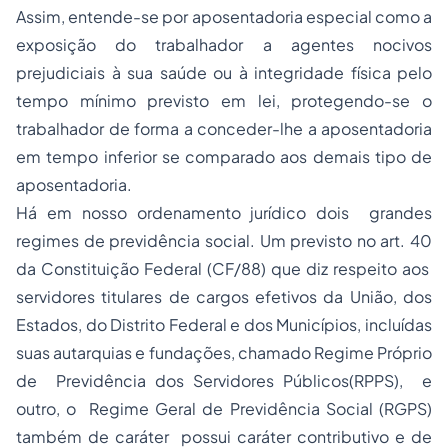
Assim, entende-se por aposentadoria especial como a
exposição do trabalhador a agentes nocivos
prejudiciais à sua saúde ou à integridade física pelo
tempo mínimo previsto em lei, protegendo-se o
trabalhador de forma a conceder-lhe a aposentadoria
em tempo inferior se comparado aos demais tipo de
aposentadoria.
Há em nosso ordenamento jurídico dois grandes
regimes de previdência social. Um previsto no art. 40
da Constituição Federal (CF/88) que diz respeito aos
servidores titulares de cargos efetivos da União, dos
Estados, do Distrito Federal e dos Municípios, incluídas
suas autarquias e fundações, chamado Regime Próprio
de Previdência dos Servidores Públicos(RPPS), e
outro, o Regime Geral de Previdência Social (RGPS)
também de caráter possui caráter contributivo e de