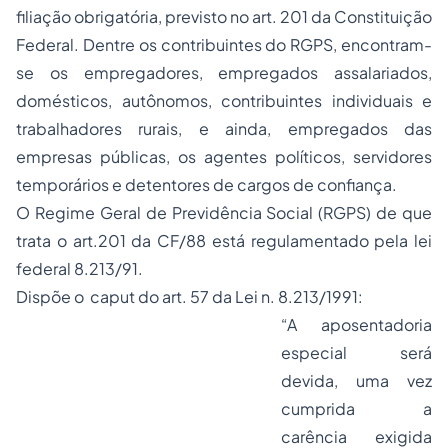
filiação obrigatória, previsto no art. 201 da Constituição
Federal. Dentre os contribuintes do RGPS, encontram-
se os empregadores, empregados assalariados,
domésticos, autônomos, contribuintes individuais e
trabalhadores rurais, e ainda, empregados das
empresas públicas, os agentes políticos, servidores
temporários e detentores de cargos de confiança.
O Regime Geral de Previdência Social (RGPS) de que
trata o art.201 da CF/88 está regulamentado pela lei
federal 8.213/91.
Dispõe o
caput
do art. 57 da Lei n. 8.213/1991:
“A aposentadoria
especial será
devida, uma vez
cumprida a
carência exigida