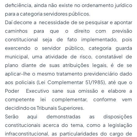
deficiência, ainda não existe no ordenamento jurídico
para a categoria servidores públicos.
Daí decorre a necessidade de se pesquisar e apontar
caminhos para que o direito com previsão
constitucional seja de fato implementado, pois
exercendo o servidor público, categoria guarda
municipal, uma atividade de risco, constatável de
plano diante de suas atribuições legais, é de se
aplicar-lhe o mesmo tratamento previdenciário dado
aos policiais (Lei Complementar 51/1985), até que o
Poder Executivo sane sua omissão e elabore a
competente lei complementar, conforme vem
decidindo os Tribunais Superiores.
Serão aqui demonstradas as disposições
constitucionais acerca do tema, como a legislação
infraconstitucional, as particularidades do cargo de