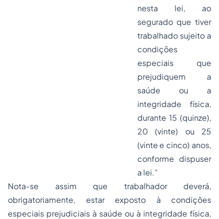
nesta lei, ao
segurado que tiver
trabalhado sujeito a
condições
especiais que
prejudiquem a
saúde ou a
integridade física,
durante 15 (quinze),
20 (vinte) ou 25
(vinte e cinco) anos,
conforme dispuser
a lei.”
Nota-se assim que trabalhador deverá,
obrigatoriamente, estar exposto à condições
especiais prejudiciais à saúde ou à integridade física,