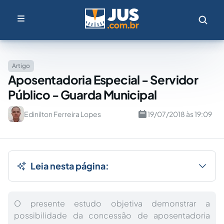
Artigo
Aposentadoria Especial - Servidor
Público - Guarda Municipal
Edinilton Ferreira Lopes
19/07/2018 às 19:09
Leia nesta página:
O presente estudo objetiva demonstrar a
possibilidade da concessão de aposentadoria