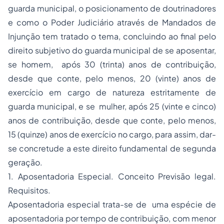
guarda municipal, o posicionamento de doutrinadores
e como o Poder Judiciário através de Mandados de
Injunção tem tratado o tema, concluindo ao final pelo
direito subjetivo do guarda municipal de se aposentar,
se homem, após 30 (trinta) anos de contribuição,
desde que conte, pelo menos, 20 (vinte) anos de
exercício em cargo de natureza estritamente de
guarda municipal, e se mulher, após 25 (vinte e cinco)
anos de contribuição, desde que conte, pelo menos,
15 (quinze) anos de exercício no cargo, para assim, dar-
se concretude a este direito fundamental de segunda
geração.
1. Aposentadoria Especial. Conceito Previsão legal.
Requisitos.
Aposentadoria especial trata-se de uma espécie de
aposentadoria por tempo de contribuição, com menor