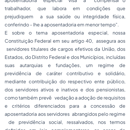
aposentadoria especial visa a “compensar o
trabalhador, que labora em condições que
prejudiquem a sua saúde ou integridade física,
conferindo - lhe a aposentadoria em menor tempo”.
E sobre o tema aposentadoria especial, nossa
Constituição Federal em seu artigo 40, assegura aos
servidores titulares de cargos efetivos da União, dos
Estados, do Distrito Federal e dos Municípios, incluídas
suas autarquias e fundações, um regime de
previdência de caráter contributivo e solidário,
mediante contribuição do respectivo ente público,
dos servidores ativos e inativos e dos pensionistas,
como também prevê vedação a adoção de requisitos
e critérios diferenciados para a concessão de
aposentadoria aos servidores abrangidos pelo regime
de previdência social, ressalvados, nos termos