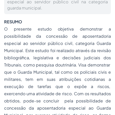
especial ao servidor público civil na categoria
guarda municipal.
RES
UMO
O presente estudo objetiva demonstrar a
possibilidade da concessão de aposentadoria
especial ao servidor público civil, categoria Guarda
Municipal. Este estudo foi realizado através da revisão
bibliográfica, legislativa e decisões judiciais dos
Tribunais, como pesquisa doutrinária. Visa demonstrar
que o Guarda Municipal, tal como os policiais civis e
militares, tem em suas atribuições cotidianas a
execução de tarefas que o expõe a riscos,
exercendo uma atividade de risco. Com os resultados
obtidos, pode-se concluir pela possibilidade de
concessão da aposentadoria especial ao Guarda