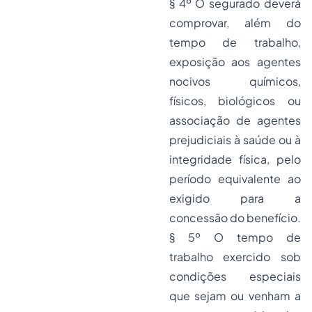
§ 4º O segurado deverá
comprovar, além do
tempo de trabalho,
exposição aos agentes
nocivos químicos,
físicos, biológicos ou
associação de agentes
prejudiciais à saúde ou à
integridade física, pelo
período equivalente ao
exigido para a
concessão do benefício.
§ 5º O tempo de
trabalho exercido sob
condições especiais
que sejam ou venham a