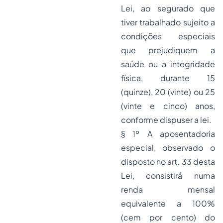
Lei, ao segurado que
tiver trabalhado sujeito a
condições especiais
que prejudiquem a
saúde ou a integridade
física, durante 15
(quinze), 20 (vinte) ou 25
(vinte e cinco) anos,
conforme dispuser a lei.
§ 1º A aposentadoria
especial, observado o
disposto no art. 33 desta
Lei, consistirá numa
renda mensal
equivalente a 100%
(cem por cento) do