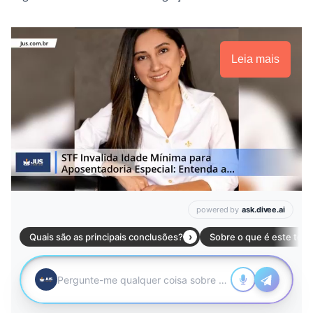
Leia mais