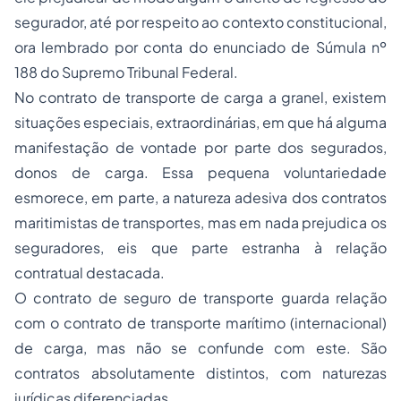
segurador, até por respeito ao contexto constitucional,
ora lembrado por conta do enunciado de Súmula nº
188 do Supremo Tribunal Federal.
No contrato de transporte de carga a granel, existem
situações especiais, extraordinárias, em que há alguma
manifestação de vontade por parte dos segurados,
donos de carga. Essa pequena voluntariedade
esmorece, em parte, a natureza adesiva dos contratos
maritimistas de transportes, mas em nada prejudica os
seguradores, eis que parte estranha à relação
contratual destacada.
O contrato de seguro de transporte guarda relação
com o contrato de transporte marítimo (internacional)
de carga, mas não se confunde com este. São
contratos absolutamente distintos, com naturezas
jurídicas diferenciadas.