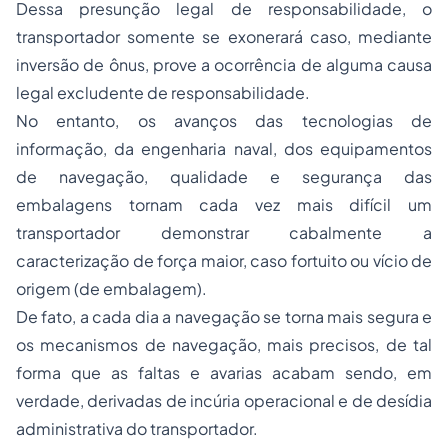
Dessa presunção legal de responsabilidade, o
transportador somente se exonerará caso, mediante
inversão de ônus, prove a ocorrência de alguma causa
legal excludente de responsabilidade.
No entanto, os avanços das tecnologias de
informação, da engenharia naval, dos equipamentos
de navegação, qualidade e segurança das
embalagens tornam cada vez mais difícil um
transportador demonstrar cabalmente a
caracterização de força maior, caso fortuito ou vício de
origem (de embalagem).
De fato, a cada dia a navegação se torna mais segura e
os mecanismos de navegação, mais precisos, de tal
forma que as faltas e avarias acabam sendo, em
verdade, derivadas de incúria operacional e de desídia
administrativa do transportador.