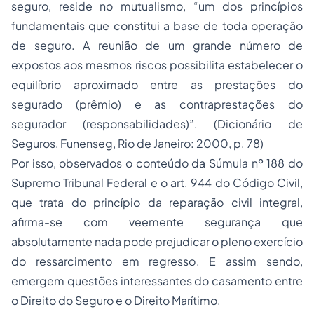
seguro, reside no mutualismo, “um dos princípios
fundamentais que constitui a base de toda operação
de seguro. A reunião de um grande número de
expostos aos mesmos riscos possibilita estabelecer o
equilíbrio aproximado entre as prestações do
segurado (prêmio) e as contraprestações do
segurador (responsabilidades)”. (Dicionário de
Seguros, Funenseg, Rio de Janeiro: 2000, p. 78)
Por isso, observados o conteúdo da Súmula nº 188 do
Supremo Tribunal Federal e o art. 944 do Código Civil,
que trata do princípio da reparação civil integral,
afirma-se com veemente segurança que
absolutamente nada pode prejudicar o pleno exercício
do ressarcimento em regresso. E assim sendo,
emergem questões interessantes do casamento entre
o Direito do Seguro e o Direito Marítimo.