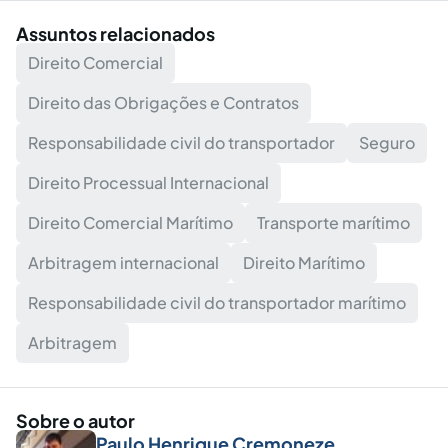
Assuntos relacionados
Direito Comercial
Direito das Obrigações e Contratos
Responsabilidade civil do transportador
Seguro
Direito Processual Internacional
Direito Comercial Marítimo
Transporte marítimo
Arbitragem internacional
Direito Marítimo
Responsabilidade civil do transportador marítimo
Arbitragem
Sobre o autor
Paulo Henrique Cremoneze