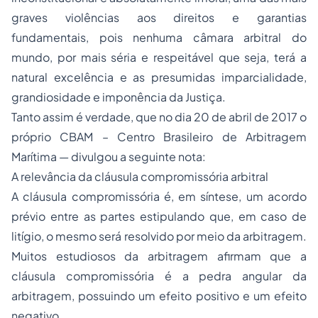
graves violências aos direitos e garantias
fundamentais, pois nenhuma câmara arbitral do
mundo, por mais séria e respeitável que seja, terá a
natural excelência e as presumidas imparcialidade,
grandiosidade e imponência da Justiça.
Tanto assim é verdade, que no dia 20 de abril de 2017 o
próprio CBAM – Centro Brasileiro de Arbitragem
Marítima — divulgou a seguinte nota:
A relevância da cláusula compromissória arbitral
A cláusula compromissória é, em síntese, um acordo
prévio entre as partes estipulando que, em caso de
litígio, o mesmo será resolvido por meio da arbitragem.
Muitos estudiosos da arbitragem afirmam que a
cláusula compromissória é a pedra angular da
arbitragem, possuindo um efeito positivo e um efeito
negativo.