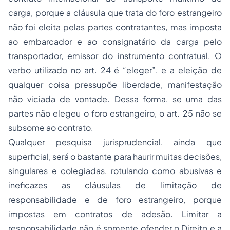
carga, porque a cláusula que trata do foro estrangeiro
não foi eleita pelas partes contratantes, mas imposta
ao embarcador e ao consignatário da carga pelo
transportador, emissor do instrumento contratual. O
verbo utilizado no art. 24 é “eleger”, e a eleição de
qualquer coisa pressupõe liberdade, manifestação
não viciada de vontade. Dessa forma, se uma das
partes não elegeu o foro estrangeiro, o art. 25 não se
subsome ao contrato.
Qualquer pesquisa jurisprudencial, ainda que
superficial, será o bastante para haurir muitas decisões,
singulares e colegiadas, rotulando como abusivas e
ineficazes as cláusulas de limitação de
responsabilidade e de foro estrangeiro, porque
impostas em contratos de adesão. Limitar a
responsabilidade não é somente ofender o Direito e a