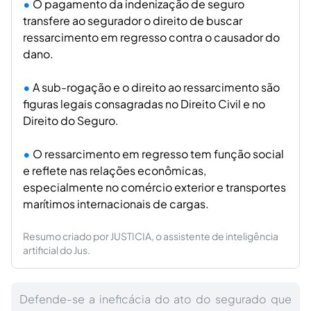
O pagamento da indenização de seguro
transfere ao segurador o direito de buscar
ressarcimento em regresso contra o causador do
dano.
A sub-rogação e o direito ao ressarcimento são
figuras legais consagradas no Direito Civil e no
Direito do Seguro.
O ressarcimento em regresso tem função social
e reflete nas relações econômicas,
especialmente no comércio exterior e transportes
marítimos internacionais de cargas.
Resumo criado por JUSTICIA, o assistente de inteligência
artificial do Jus.
Defende-se a ineficácia do ato do segurado que