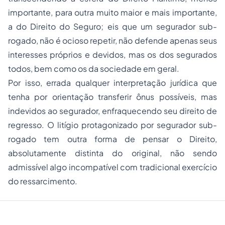
importante, para outra muito maior e mais importante,
a do Direito do Seguro; eis que um segurador sub-
rogado, não é ocioso repetir, não defende apenas seus
interesses próprios e devidos, mas os dos segurados
todos, bem como os da sociedade em geral.
Por isso, errada qualquer interpretação jurídica que
tenha por orientação transferir ônus possíveis, mas
indevidos ao segurador, enfraquecendo seu direito de
regresso. O litígio protagonizado por segurador sub-
rogado tem outra forma de pensar o Direito,
absolutamente distinta do original, não sendo
admissível algo incompatível com tradicional exercício
do ressarcimento.