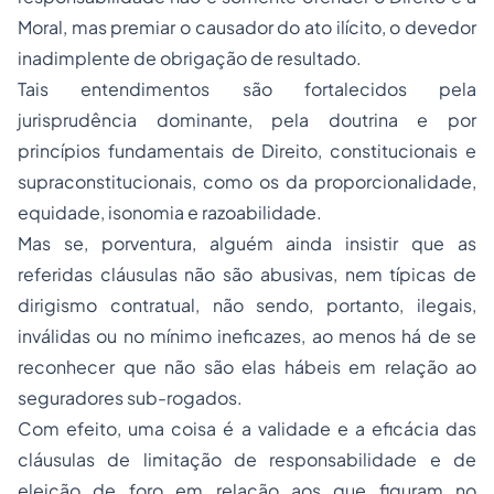
Moral, mas premiar o causador do ato ilícito, o devedor
inadimplente de obrigação de resultado.
Tais entendimentos são fortalecidos pela
jurisprudência dominante, pela doutrina e por
princípios fundamentais de Direito, constitucionais e
supraconstitucionais, como os da proporcionalidade,
equidade, isonomia e razoabilidade.
Mas se, porventura, alguém ainda insistir que as
referidas cláusulas não são abusivas, nem típicas de
dirigismo contratual, não sendo, portanto, ilegais,
inválidas ou no mínimo ineficazes, ao menos há de se
reconhecer que não são elas hábeis em relação ao
seguradores sub-rogados.
Com efeito, uma coisa é a validade e a eficácia das
cláusulas de limitação de responsabilidade e de
eleição de foro em relação aos que figuram no