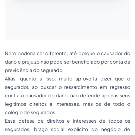
Nem poderia ser diferente, até porque o causador do
dano e prejuízo não pode ser beneficiado por conta da
previdência do segurado.
Aliás, quanto a isso, muito aproveita dizer que o
segurador, ao buscar o ressarcimento em regresso
contra o causador do dano, não defende apenas seus
legítimos direitos e interesses, mas os de todo o
colégio de segurados.
Essa defesa de direitos e interesses de todos os
segurados, braço social explícito do negócio de