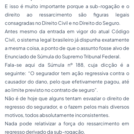
E isso é muito importante porque a sub-rogação e o
direito ao ressarcimento são figuras legais
consagradas no Direito Civil e no Direito do Seguro.
Antes mesmo da entrada em vigor do atual Código
Civil, o sistema legal brasileiro já dispunha exatamente
a mesma coisa, a ponto de que o assunto fosse alvo de
Enunciado de Súmula do Supremo Tribunal Federal.
Fala-se aqui da Súmula nº 188, cuja dicção é a
seguinte: “O segurador tem ação regressiva contra o
causador do dano, pelo que efetivamente pagou, até
ao limite previsto no contrato de seguro”.
Não é de hoje que alguns tentam esvaziar o direito de
regresso do segurador, e o fazem pelos mais diversos
motivos, todos absolutamente inconsistentes.
Nada pode relativizar a força do ressarcimento em
regresso derivado da sub-rogação.