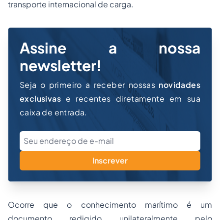
transporte internacional de carga.
Assine a nossa
newsletter!
Seja o primeiro a receber nossas
novidades
exclusivas
e recentes diretamente em sua
caixa de entrada.
Inscrever
Ocorre que o conhecimento marítimo é um
documento redigido unilateralmente pelo