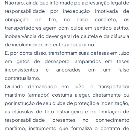
Não raro, ainda que informado pela presunção legal de
responsabilidade por inexecução imotivada de
obrigação de fim, no caso concreto, os
transportadores agem com culpa em sentido estrito,
inobservância do dever geral de cautela e da cláusula
de incolumidade inerentes ao seu ramo.
E, por conta disso, transformam suas defesas em Juízo
em gritos de desespero, amparados em teses
inconsistentes e ancorados em um falso
contratualismo.
Quando demandado em Juízo, o transportador
marítimo (armador) costuma alegar, diretamente ou
por instrução de seu clube de proteção e indenização,
as cláusulas de foro estrangeiro e de limitação de
responsabilidade presentes no conhecimento
marítimo, instrumento que formaliza o contrato de