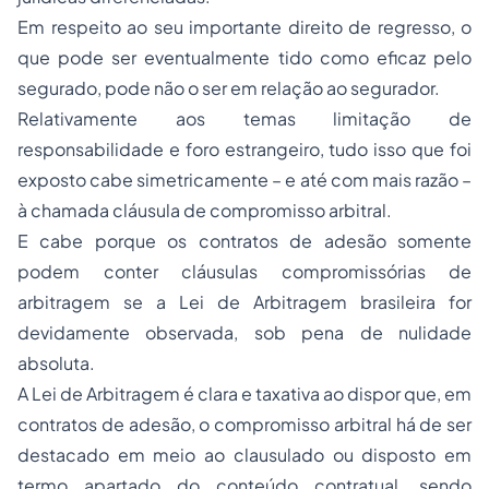
Em respeito ao seu importante direito de regresso, o
que pode ser eventualmente tido como eficaz pelo
segurado, pode não o ser em relação ao segurador.
Relativamente aos temas limitação de
responsabilidade e foro estrangeiro, tudo isso que foi
exposto cabe simetricamente – e até com mais razão –
à chamada cláusula de compromisso arbitral.
E cabe porque os contratos de adesão somente
podem conter cláusulas compromissórias de
arbitragem se a Lei de Arbitragem brasileira for
devidamente observada, sob pena de nulidade
absoluta.
A Lei de Arbitragem é clara e taxativa ao dispor que, em
contratos de adesão, o compromisso arbitral há de ser
destacado em meio ao clausulado ou disposto em
termo apartado do conteúdo contratual, sendo