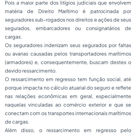
Pois a maior parte dos litígios judiciais que envolvem
matéria de Direito Marítimo é patrocinada por
seguradores sub-rogados nos direitos e ações de seus
segurados, embarcadores ou consignatários de
cargas.
Os seguradores indenizam seus segurados por faltas
ou avarias causadas pelos transportadores marítimos
(armadores) e, consequentemente, buscam destes o
devido ressarcimento.
O ressarcimento em regresso tem função social, até
porque impacta no cálculo atuarial do seguro e reflete
nas relações econômicas em geral, especialmente
naquelas vinculadas ao comércio exterior e que se
conectam com os transportes internacionais marítimos
de cargas.
Além disso, o ressarcimento em regresso pelo