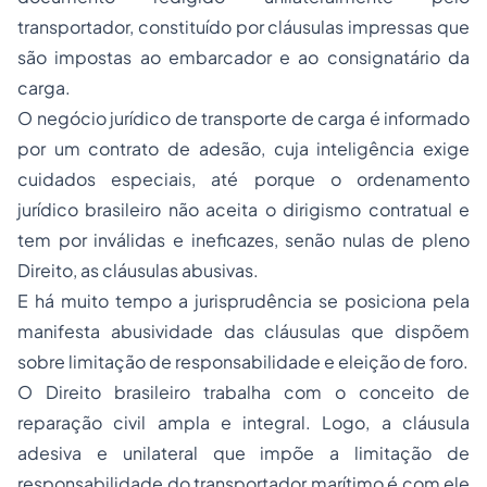
transportador, constituído por cláusulas impressas que
são impostas ao embarcador e ao consignatário da
carga.
O negócio jurídico de transporte de carga é informado
por um contrato de adesão, cuja inteligência exige
cuidados especiais, até porque o ordenamento
jurídico brasileiro não aceita o dirigismo contratual e
tem por inválidas e ineficazes, senão nulas de pleno
Direito, as cláusulas abusivas.
E há muito tempo a jurisprudência se posiciona pela
manifesta abusividade das cláusulas que dispõem
sobre limitação de responsabilidade e eleição de foro.
O Direito brasileiro trabalha com o conceito de
reparação civil ampla e integral. Logo, a cláusula
adesiva e unilateral que impõe a limitação de
responsabilidade do transportador marítimo é com ele