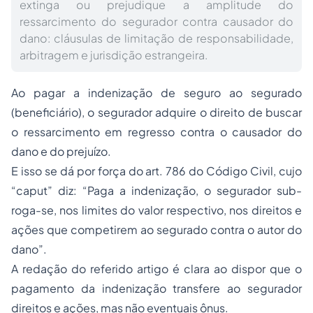
extinga ou prejudique a amplitude do
ressarcimento do segurador contra causador do
dano: cláusulas de limitação de responsabilidade,
arbitragem e jurisdição estrangeira.
Ao pagar a indenização de seguro ao segurado
(beneficiário), o segurador adquire o direito de buscar
o ressarcimento em regresso contra o causador do
dano e do prejuízo.
E isso se dá por força do art. 786 do Código Civil, cujo
“caput” diz: “Paga a indenização, o segurador sub-
roga-se, nos limites do valor respectivo, nos direitos e
ações que competirem ao segurado contra o autor do
dano”.
A redação do referido artigo é clara ao dispor que o
pagamento da indenização transfere ao segurador
direitos e ações, mas não eventuais ônus.