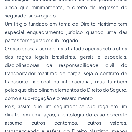
ainda que minimamente, o direito de regresso do
segurador sub-rogado.
Um litígio fundado em tema de Direito Marítimo tem
especial enquadramento jurídico quando uma das
partes for segurador sub-rogado.
O caso passa a ser não mais tratado apenas sob a ótica
das regras legais brasileiras, gerais e especiais,
disciplinadoras da responsabilidade civil do
transportador marítimo de carga, seja o contrato de
transporte nacional ou internacional, mas também
pelas que disciplinam elementos do Direito do Seguro,
como a sub-rogação e o ressarcimento.
Pois, assim que um segurador se sub-roga em um
direito, em uma ação, a ontologia do caso concreto
assume outros contornos, outros valores,
transcendendo a esfera do Direito Marítimo, menos