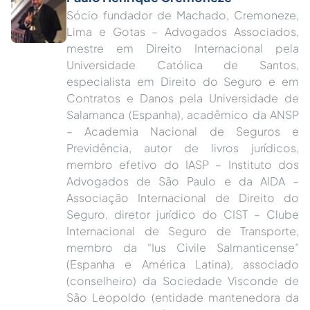
Sócio fundador de Machado, Cremoneze,
Lima e Gotas – Advogados Associados,
mestre em Direito Internacional pela
Universidade Católica de Santos,
especialista em Direito do Seguro e em
Contratos e Danos pela Universidade de
Salamanca (Espanha), acadêmico da ANSP
– Academia Nacional de Seguros e
Previdência, autor de livros jurídicos,
membro efetivo do IASP – Instituto dos
Advogados de São Paulo e da AIDA –
Associação Internacional de Direito do
Seguro, diretor jurídico do CIST – Clube
Internacional de Seguro de Transporte,
membro da “Ius Civile Salmanticense”
(Espanha e América Latina), associado
(conselheiro) da Sociedade Visconde de
São Leopoldo (entidade mantenedora da