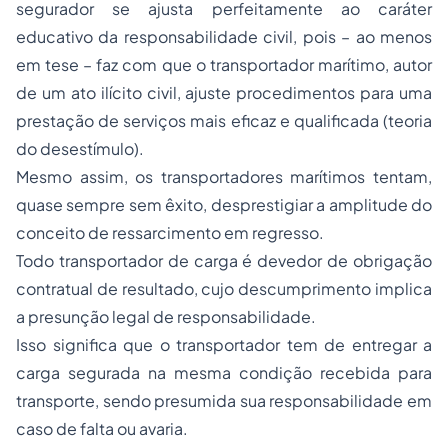
segurador se ajusta perfeitamente ao caráter
educativo da responsabilidade civil, pois – ao menos
em tese – faz com que o transportador marítimo, autor
de um ato ilícito civil, ajuste procedimentos para uma
prestação de serviços mais eficaz e qualificada (teoria
do desestímulo).
Mesmo assim, os transportadores marítimos tentam,
quase sempre sem êxito, desprestigiar a amplitude do
conceito de ressarcimento em regresso.
Todo transportador de carga é devedor de obrigação
contratual de resultado, cujo descumprimento implica
a presunção legal de responsabilidade.
Isso significa que o transportador tem de entregar a
carga segurada na mesma condição recebida para
transporte, sendo presumida sua responsabilidade em
caso de falta ou avaria.