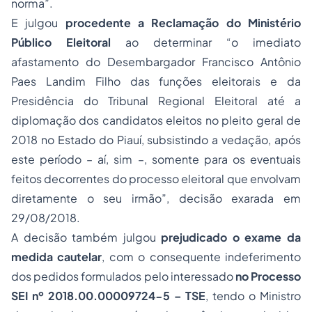
norma”.
E julgou
procedente a Reclamação do Ministério
Público Eleitoral
ao determinar “o imediato
afastamento do Desembargador Francisco Antônio
Paes Landim Filho das funções eleitorais e da
Presidência do Tribunal Regional Eleitoral até a
diplomação dos candidatos eleitos no pleito geral de
2018 no Estado do Piauí, subsistindo a vedação, após
este período – aí, sim –, somente para os eventuais
feitos decorrentes do processo eleitoral que envolvam
diretamente o seu irmão”, decisão exarada em
29/08/2018.
A decisão também julgou
prejudicado o exame da
medida cautelar
, com o consequente indeferimento
dos pedidos formulados pelo interessado
no Processo
SEI nº 2018.00.00009724-5 – TSE
, tendo o Ministro