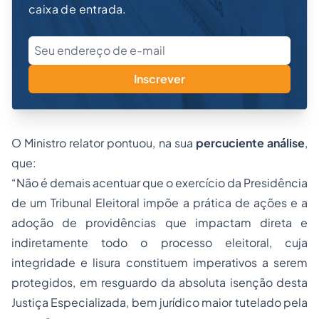
caixa de entrada.
Inscrever
O Ministro relator pontuou, na sua
percuciente análise
,
que:
“Não é demais acentuar que o exercício da Presidência
de um Tribunal Eleitoral impõe a prática de ações e a
adoção de providências que impactam direta e
indiretamente todo o processo eleitoral, cuja
integridade e lisura constituem imperativos a serem
protegidos, em resguardo da absoluta isenção desta
Justiça Especializada, bem jurídico maior tutelado pela