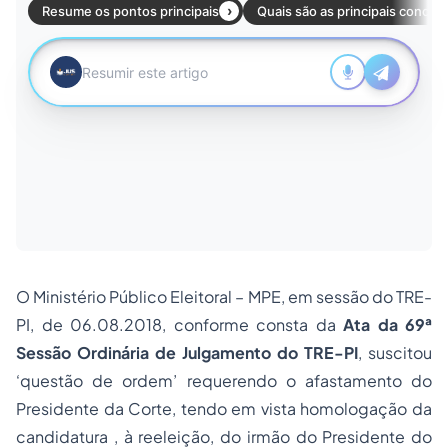
O Ministério Público Eleitoral – MPE, em sessão do TRE-
PI, de 06.08.2018, conforme consta da
Ata da 69ª
Sessão Ordinária de Julgamento do TRE-PI
, suscitou
‘questão de ordem’ requerendo o afastamento do
Presidente da Corte, tendo em vista homologação da
candidatura , à reeleição, do irmão do Presidente do