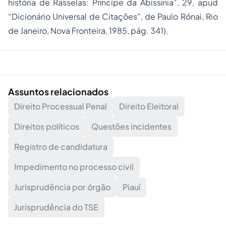
história de Rasselas: Príncipe da Abissínia”, 29, apud
“Dicionário Universal de Citações”, de Paulo Rónai, Rio
de Janeiro, Nova Fronteira, 1985, pág. 341).
Assuntos relacionados
Direito Processual Penal
Direito Eleitoral
Direitos políticos
Questões incidentes
Registro de candidatura
Impedimento no processo civil
Jurisprudência por órgão
Piauí
Jurisprudência do TSE