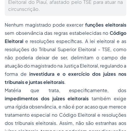
Eleitoral do Piauí, afastado pelo TSE para atuar na
circunscrição.
Nenhum magistrado pode exercer
funções eleitorais
sem observância das regras estabelecidas no
Código
Eleitoral
e resoluções específicas. A lei eleitoral e as
resoluções do Tribunal Superior Eleitoral - TSE, como
não poderia deixar de ser, delimitam o campo de
atuação do magistrado na Justiça Eleitoral, regulando a
forma de
investidura e o exercício dos juízes nos
tribunais e juntas eleitorais
.
Matéria que trata, especificamente, dos
impedimentos dos juízes eleitorais
também exige
uma rígida observância, e não é por acaso que merece
tratamento especial no Código Eleitoral e resoluções
dos tribunais eleitorais. Assim, não são estranhas aos