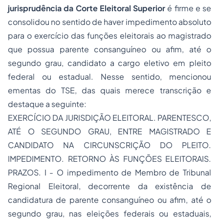
jurisprudência da Corte Eleitoral Superior
é firme e se
consolidou no sentido de haver impedimento absoluto
para o exercício das funções eleitorais ao magistrado
que possua parente consanguíneo ou afim, até o
segundo grau, candidato a cargo eletivo em pleito
federal ou estadual. Nesse sentido, mencionou
ementas do TSE, das quais merece transcrição e
destaque a seguinte:
EXERCÍCIO DA JURISDIÇÃO ELEITORAL. PARENTESCO,
ATÉ O SEGUNDO GRAU, ENTRE MAGISTRADO E
CANDIDATO NA CIRCUNSCRIÇÃO DO PLEITO.
IMPEDIMENTO. RETORNO ÀS FUNÇÕES ELEITORAIS.
PRAZOS. I - O impedimento de Membro de Tribunal
Regional Eleitoral, decorrente da existência de
candidatura de parente consanguíneo ou afim, até o
segundo grau, nas eleições federais ou estaduais,