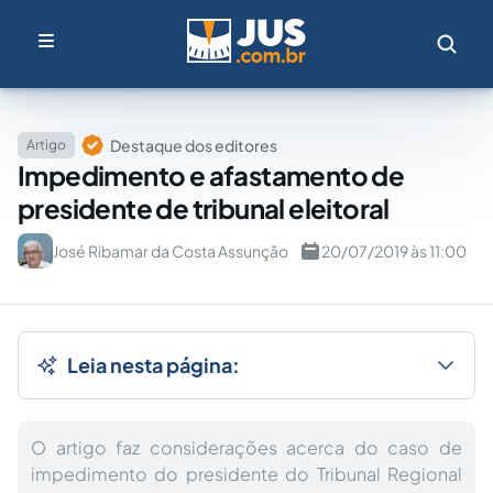
Destaque dos editores
Artigo
Impedimento e afastamento de
presidente de tribunal eleitoral
José Ribamar da Costa Assunção
20/07/2019 às 11:00
Leia nesta página:
O artigo faz considerações acerca do caso de
impedimento do presidente do Tribunal Regional