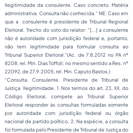
Ilegitimidade da consulente. Caso concreto. Matéria
administrativa. Consulta não conhecida.” NE: Caso em
que a consulente é presidente de Tribunal Regional
Eleitoral. Trecho do voto do relator: “[...] a consulente
não é autoridade com jurisdição federal e, portanto,
não tem legitimidade para formular consulta ao
Tribunal Superior Eleitoral.”(Ac. de 7.8.2012 no PA nº
8208, rel. Min. Dias Toffoli; no mesmo sentido a Res. nº
22092, de 27.9.2005, rel. Min. Caputo Bastos.)
“Consulta. Consulente. Presidente de Tribunal de
Justiça. Ilegitimidade. 1. Nos termos do art. 23, XII, do
Código Eleitoral, compete ao Tribunal Superior
Eleitoral responder às consultas formuladas somente
por autoridade com jurisdição federal ou órgão
nacional de partido político. 2. Na espécie, a consulta
foi formulada pelo Presidente de Tribunal de Justiça do