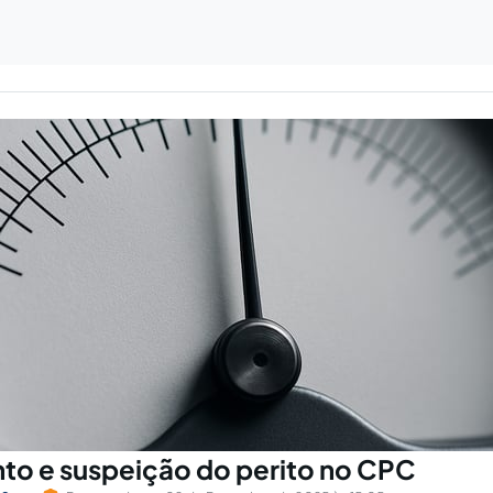
o e suspeição do perito no CPC