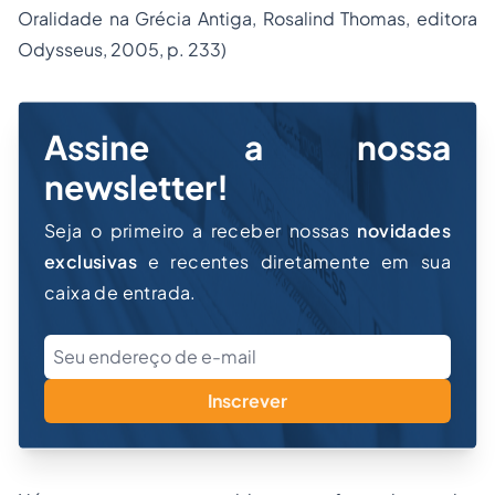
Oralidade na Grécia Antiga, Rosalind Thomas, editora
Odysseus, 2005, p. 233)
Assine a nossa
newsletter!
Seja o primeiro a receber nossas
novidades
exclusivas
e recentes diretamente em sua
caixa de entrada.
Inscrever