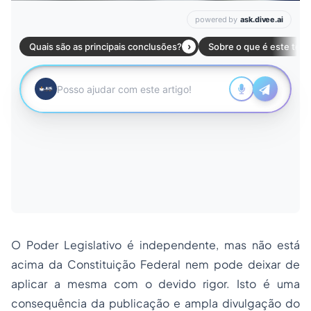
O Poder Legislativo é independente, mas não está
acima da Constituição Federal nem pode deixar de
aplicar a mesma com o devido rigor. Isto é uma
consequência da publicação e ampla divulgação do