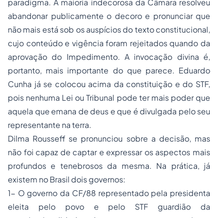
paradigma. A maioria indecorosa da Câmara resolveu
abandonar publicamente o decoro e pronunciar que
não mais está sob os auspícios do texto constitucional,
cujo conteúdo e vigência foram rejeitados quando da
aprovação do Impedimento. A invocação divina é,
portanto, mais importante do que parece. Eduardo
Cunha já se colocou acima da constituição e do STF,
pois nenhuma Lei ou Tribunal pode ter mais poder que
aquela que emana de deus e que é divulgada pelo seu
representante na terra.
Dilma Rousseff se pronunciou sobre a decisão, mas
não foi capaz de captar e expressar os aspectos mais
profundos e tenebrosos da mesma. Na prática, já
existem no Brasil dois governos:
1- O governo da CF/88 representado pela presidenta
eleita pelo povo e pelo STF guardião da