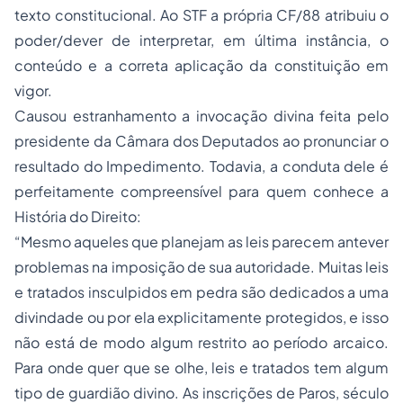
texto constitucional. Ao STF a própria CF/88 atribuiu o
poder/dever de interpretar, em última instância, o
conteúdo e a correta aplicação da constituição em
vigor.
Causou estranhamento a invocação divina feita pelo
presidente da Câmara dos Deputados ao pronunciar o
resultado do Impedimento. Todavia, a conduta dele é
perfeitamente compreensível para quem conhece a
História do Direito:
“Mesmo aqueles que planejam as leis parecem antever
problemas na imposição de sua autoridade. Muitas leis
e tratados insculpidos em pedra são dedicados a uma
divindade ou por ela explicitamente protegidos, e isso
não está de modo algum restrito ao período arcaico.
Para onde quer que se olhe, leis e tratados tem algum
tipo de guardião divino. As inscrições de Paros, século