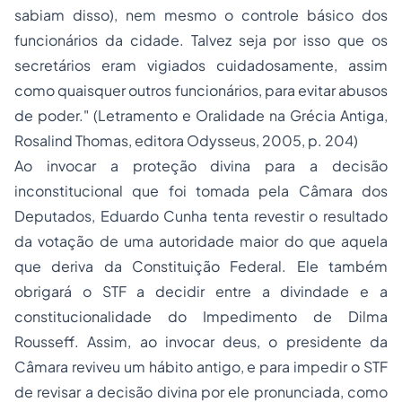
sabiam disso), nem mesmo o controle básico dos
funcionários da cidade. Talvez seja por isso que os
secretários eram vigiados cuidadosamente, assim
como quaisquer outros funcionários, para evitar abusos
de poder." (Letramento e Oralidade na Grécia Antiga,
Rosalind Thomas, editora Odysseus, 2005, p. 204)
Ao invocar a proteção divina para a decisão
inconstitucional que foi tomada pela Câmara dos
Deputados, Eduardo Cunha tenta revestir o resultado
da votação de uma autoridade maior do que aquela
que deriva da Constituição Federal. Ele também
obrigará o STF a decidir entre a divindade e a
constitucionalidade do Impedimento de Dilma
Rousseff. Assim, ao invocar deus, o presidente da
Câmara reviveu um hábito antigo, e para impedir o STF
de revisar a decisão divina por ele pronunciada, como