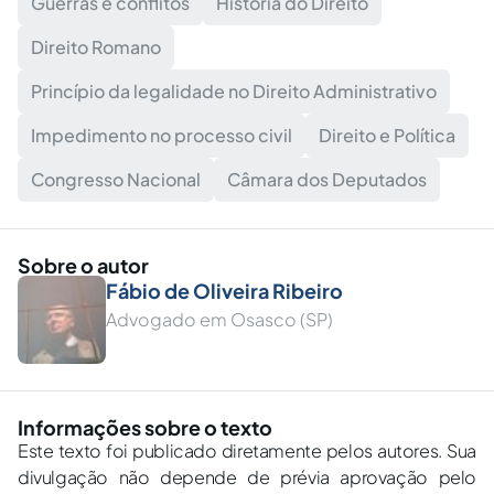
Guerras e conflitos
História do Direito
Direito Romano
Princípio da legalidade no Direito Administrativo
Impedimento no processo civil
Direito e Política
Congresso Nacional
Câmara dos Deputados
Sobre o autor
Fábio de Oliveira Ribeiro
Advogado em Osasco (SP)
Informações sobre o texto
Este texto foi publicado diretamente pelos autores. Sua
divulgação não depende de prévia aprovação pelo