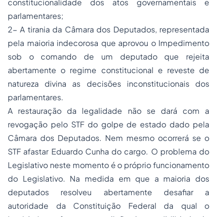
constitucionalidade dos atos governamentais e
parlamentares;
2- A tirania da Câmara dos Deputados, representada
pela maioria indecorosa que aprovou o Impedimento
sob o comando de um deputado que rejeita
abertamente o regime constitucional e reveste de
natureza divina as decisões inconstitucionais dos
parlamentares.
A restauração da legalidade não se dará com a
revogação pelo STF do golpe de estado dado pela
Câmara dos Deputados. Nem mesmo ocorrerá se o
STF afastar Eduardo Cunha do cargo. O problema do
Legislativo neste momento é o próprio funcionamento
do Legislativo. Na medida em que a maioria dos
deputados resolveu abertamente desafiar a
autoridade da Constituição Federal da qual o