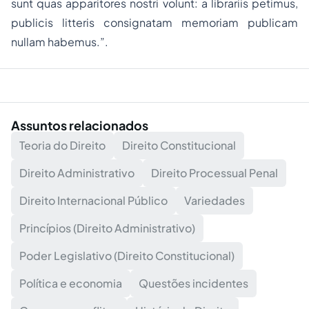
sunt quas apparitores nostri volunt: a librariis petimus,
publicis litteris consignatam memoriam publicam
nullam habemus.”.
Assuntos relacionados
Teoria do Direito
Direito Constitucional
Direito Administrativo
Direito Processual Penal
Direito Internacional Público
Variedades
Princípios (Direito Administrativo)
Poder Legislativo (Direito Constitucional)
Política e economia
Questões incidentes