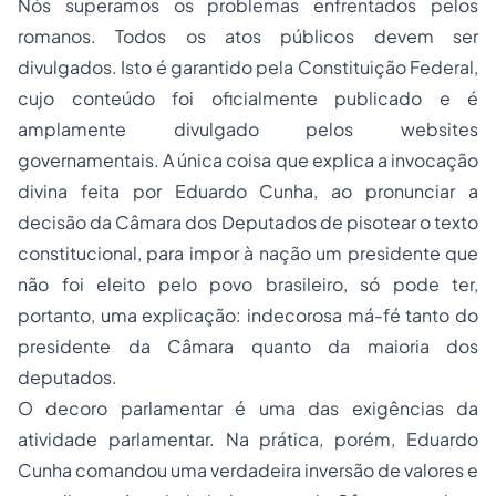
Nós superamos os problemas enfrentados pelos
romanos. Todos os atos públicos devem ser
divulgados. Isto é garantido pela Constituição Federal,
cujo conteúdo foi oficialmente publicado e é
amplamente divulgado pelos websites
governamentais. A única coisa que explica a invocação
divina feita por Eduardo Cunha, ao pronunciar a
decisão da Câmara dos Deputados de pisotear o texto
constitucional, para impor à nação um presidente que
não foi eleito pelo povo brasileiro, só pode ter,
portanto, uma explicação: indecorosa má-fé tanto do
presidente da Câmara quanto da maioria dos
deputados.
O decoro parlamentar é uma das exigências da
atividade parlamentar. Na prática, porém, Eduardo
Cunha comandou uma verdadeira inversão de valores e