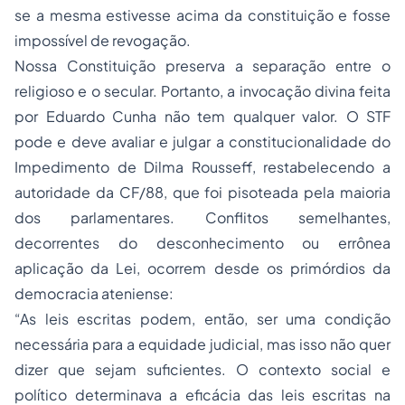
se a mesma estivesse acima da constituição e fosse
impossível de revogação.
Nossa Constituição preserva a separação entre o
religioso e o secular. Portanto, a invocação divina feita
por Eduardo Cunha não tem qualquer valor. O STF
pode e deve avaliar e julgar a constitucionalidade do
Impedimento de Dilma Rousseff, restabelecendo a
autoridade da CF/88, que foi pisoteada pela maioria
dos parlamentares. Conflitos semelhantes,
decorrentes do desconhecimento ou errônea
aplicação da Lei, ocorrem desde os primórdios da
democracia ateniense:
“As leis escritas podem, então, ser uma condição
necessária para a equidade judicial, mas isso não quer
dizer que sejam suficientes. O contexto social e
político determinava a eficácia das leis escritas na