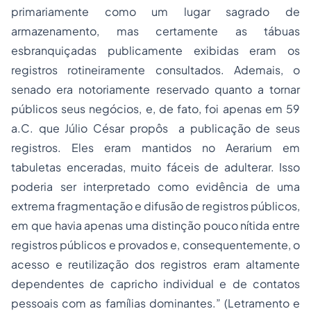
primariamente como um lugar sagrado de
armazenamento, mas certamente as tábuas
esbranquiçadas publicamente exibidas eram os
registros rotineiramente consultados. Ademais, o
senado era notoriamente reservado quanto a tornar
públicos seus negócios, e, de fato, foi apenas em 59
a.C. que Júlio César propôs a publicação de seus
registros. Eles eram mantidos no Aerarium em
tabuletas enceradas, muito fáceis de adulterar. Isso
poderia ser interpretado como evidência de uma
extrema fragmentação e difusão de registros públicos,
em que havia apenas uma distinção pouco nítida entre
registros públicos e provados e, consequentemente, o
acesso e reutilização dos registros eram altamente
dependentes de capricho individual e de contatos
pessoais com as famílias dominantes.” (Letramento e