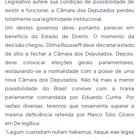
Legislativo aufere sua condição de possibilidade de
existir e funcionar, a Câmara dos Deputados perdeu
totalmente sua legitimidade institucional.
Um destes governos deve, portanto, perecer em
benefício do Estado de Direito. O momento da
decisão chegou. Dilma Rousseff deve decretar estado
de sítio e fechar a Câmara dos Deputados. Depois,
deve convocar eleições gerais parlamentares,
restaurando-se a normalidade com a
posse
de uma
nova Câmara dos Deputados. Não há mais a menor
possibilidade do Brasil conviver com a tirania
parlamentar comandada por Eduardo Cunha. Por
razões diversas, teremos que novamente superar a
mesma deficiência referida por Marco Túlio Cícero
em De legibus:
“Legum custodiam nullam habemus, itaque eae leges