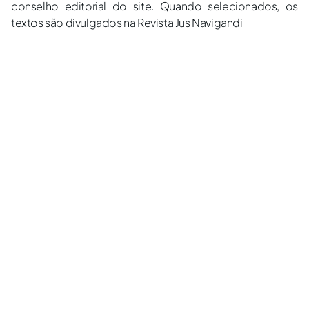
conselho editorial do site. Quando selecionados, os
textos são divulgados na Revista Jus Navigandi