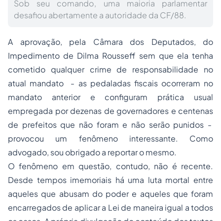
Sob seu comando, uma maioria parlamentar
desafiou abertamente a autoridade da CF/88.
A aprovação, pela Câmara dos Deputados, do
Impedimento de Dilma Rousseff sem que ela tenha
cometido qualquer crime de responsabilidade no
atual mandato - as
pedaladas fiscais
ocorreram no
mandato anterior e configuram prática usual
empregada por dezenas de governadores e centenas
de prefeitos que não foram e não serão punidos -
provocou um fenômeno interessante. Como
advogado, sou obrigado a reportar o mesmo.
O fenômeno em questão, contudo, não é recente.
Desde tempos imemoriais há uma luta mortal entre
aqueles que abusam do poder e aqueles que foram
encarregados de aplicar a Lei de maneira igual a todos