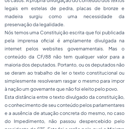
os casos. A própria divulgação do conteúdo dos textos
legais em estelas de pedra, placas de bronze e
madeira surgiu como uma necessidade da
preservação da legalidade.
Nós temos uma Constituição escrita que foi publicada
pela imprensa oficial é amplamente divulgada na
internet pelos websites governamentais. Mas o
conteúdo da CF/88 não tem qualquer valor para a
maioria dos deputados. Portanto, ou os deputados não
se deram ao trabalho de ler o texto constitucional ou
simplesmente resolveram rasgar o mesmo para impor
à nação um governante que não foi eleito pelo povo.
Esta distância entre o texto divulgado da constituição,
o conhecimento de seu conteúdo pelos parlamentares
e a ausência de atuação concreta do mesmo, no caso
do Impedimento, não passou despercebido pelo