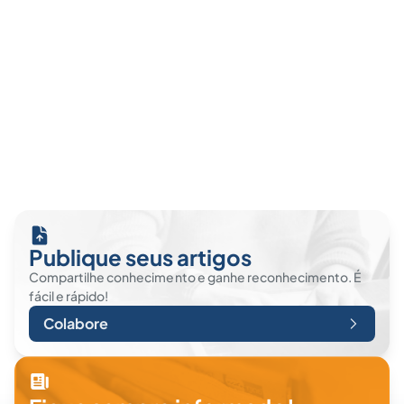
Publique seus artigos
Compartilhe conhecimento e ganhe reconhecimento. É
fácil e rápido!
Colabore